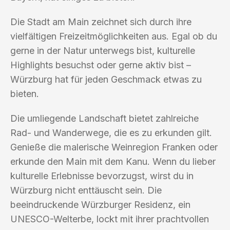
Die Stadt am Main zeichnet sich durch ihre
vielfältigen Freizeitmöglichkeiten aus. Egal ob du
gerne in der Natur unterwegs bist, kulturelle
Highlights besuchst oder gerne aktiv bist –
Würzburg hat für jeden Geschmack etwas zu
bieten.
Die umliegende Landschaft bietet zahlreiche
Rad- und Wanderwege, die es zu erkunden gilt.
Genieße die malerische Weinregion Franken oder
erkunde den Main mit dem Kanu. Wenn du lieber
kulturelle Erlebnisse bevorzugst, wirst du in
Würzburg nicht enttäuscht sein. Die
beeindruckende Würzburger Residenz, ein
UNESCO-Welterbe, lockt mit ihrer prachtvollen