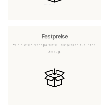
Festpreise
Wir bieten transparente Festpreise für Ihren
Umzug.