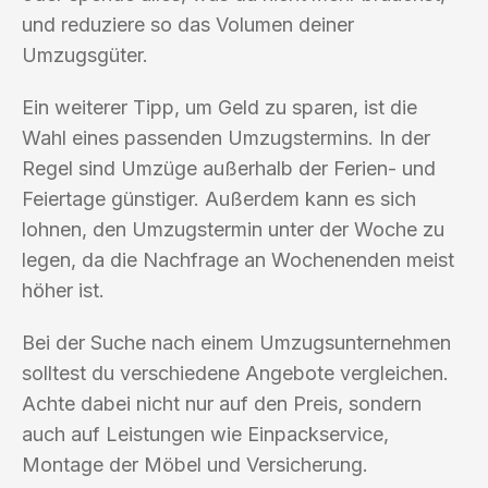
und reduziere so das Volumen deiner
Umzugsgüter.
Ein weiterer Tipp, um Geld zu sparen, ist die
Wahl eines passenden Umzugstermins. In der
Regel sind Umzüge außerhalb der Ferien- und
Feiertage günstiger. Außerdem kann es sich
lohnen, den Umzugstermin unter der Woche zu
legen, da die Nachfrage an Wochenenden meist
höher ist.
Bei der Suche nach einem Umzugsunternehmen
solltest du verschiedene Angebote vergleichen.
Achte dabei nicht nur auf den Preis, sondern
auch auf Leistungen wie Einpackservice,
Montage der Möbel und Versicherung.