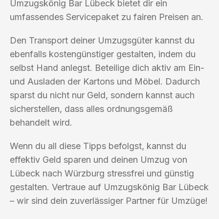
Umzugskönig Bar Lübeck bietet dir ein
umfassendes Servicepaket zu fairen Preisen an.
Den Transport deiner Umzugsgüter kannst du
ebenfalls kostengünstiger gestalten, indem du
selbst Hand anlegst. Beteilige dich aktiv am Ein-
und Ausladen der Kartons und Möbel. Dadurch
sparst du nicht nur Geld, sondern kannst auch
sicherstellen, dass alles ordnungsgemäß
behandelt wird.
Wenn du all diese Tipps befolgst, kannst du
effektiv Geld sparen und deinen Umzug von
Lübeck nach Würzburg stressfrei und günstig
gestalten. Vertraue auf Umzugskönig Bar Lübeck
– wir sind dein zuverlässiger Partner für Umzüge!