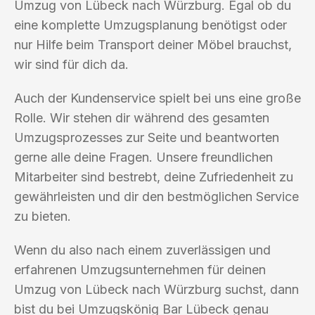
Umzug von Lübeck nach Würzburg. Egal ob du
eine komplette Umzugsplanung benötigst oder
nur Hilfe beim Transport deiner Möbel brauchst,
wir sind für dich da.
Auch der Kundenservice spielt bei uns eine große
Rolle. Wir stehen dir während des gesamten
Umzugsprozesses zur Seite und beantworten
gerne alle deine Fragen. Unsere freundlichen
Mitarbeiter sind bestrebt, deine Zufriedenheit zu
gewährleisten und dir den bestmöglichen Service
zu bieten.
Wenn du also nach einem zuverlässigen und
erfahrenen Umzugsunternehmen für deinen
Umzug von Lübeck nach Würzburg suchst, dann
bist du bei Umzugskönig Bar Lübeck genau