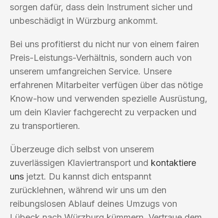
sorgen dafür, dass dein Instrument sicher und
unbeschädigt in Würzburg ankommt.
Bei uns profitierst du nicht nur von einem fairen
Preis-Leistungs-Verhältnis, sondern auch von
unserem umfangreichen Service. Unsere
erfahrenen Mitarbeiter verfügen über das nötige
Know-how und verwenden spezielle Ausrüstung,
um dein Klavier fachgerecht zu verpacken und
zu transportieren.
Überzeuge dich selbst von unserem
zuverlässigen Klaviertransport und
kontaktiere
uns
jetzt. Du kannst dich entspannt
zurücklehnen, während wir uns um den
reibungslosen Ablauf deines Umzugs von
Lübeck nach Würzburg kümmern. Vertraue dem