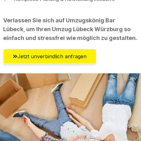
Verlassen Sie sich auf Umzugskönig Bar
Lübeck, um Ihren Umzug Lübeck Würzburg so
einfach und stressfrei wie möglich zu gestalten.
Jetzt unverbindlich anfragen