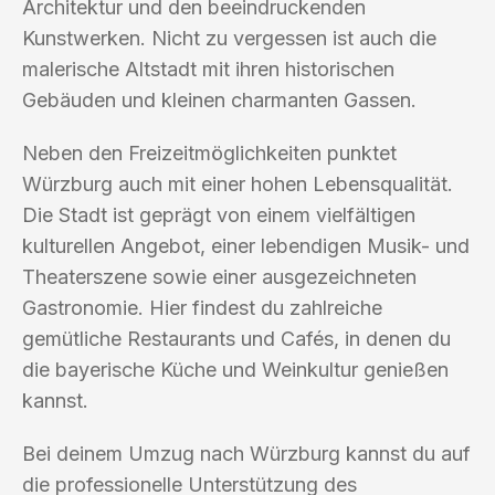
Architektur und den beeindruckenden
Kunstwerken. Nicht zu vergessen ist auch die
malerische Altstadt mit ihren historischen
Gebäuden und kleinen charmanten Gassen.
Neben den Freizeitmöglichkeiten punktet
Würzburg auch mit einer hohen Lebensqualität.
Die Stadt ist geprägt von einem vielfältigen
kulturellen Angebot, einer lebendigen Musik- und
Theaterszene sowie einer ausgezeichneten
Gastronomie. Hier findest du zahlreiche
gemütliche Restaurants und Cafés, in denen du
die bayerische Küche und Weinkultur genießen
kannst.
Bei deinem Umzug nach Würzburg kannst du auf
die professionelle Unterstützung des