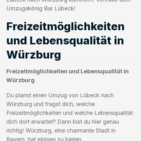
Umzugskönig Bar Lübeck!
Freizeitmöglichkeiten
und Lebensqualität in
Würzburg
Freizeitmöglichkeiten und Lebensqualität in
Würzburg
Du planst einen Umzug von Lübeck nach
Würzburg und fragst dich, welche
Freizeitmöglichkeiten und welche Lebensqualität
dich dort erwartet? Dann bist du hier genau
richtig! Würzburg, eine charmante Stadt in
Bayern, hat einiges zu bieten.