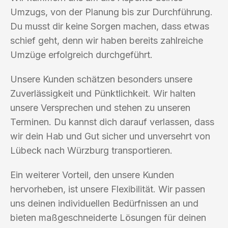
Umzugs, von der Planung bis zur Durchführung.
Du musst dir keine Sorgen machen, dass etwas
schief geht, denn wir haben bereits zahlreiche
Umzüge erfolgreich durchgeführt.
Unsere Kunden schätzen besonders unsere
Zuverlässigkeit und Pünktlichkeit. Wir halten
unsere Versprechen und stehen zu unseren
Terminen. Du kannst dich darauf verlassen, dass
wir dein Hab und Gut sicher und unversehrt von
Lübeck nach Würzburg transportieren.
Ein weiterer Vorteil, den unsere Kunden
hervorheben, ist unsere Flexibilität. Wir passen
uns deinen individuellen Bedürfnissen an und
bieten maßgeschneiderte Lösungen für deinen