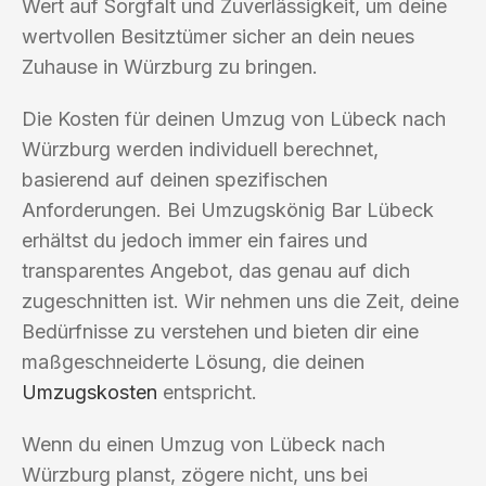
Wert auf Sorgfalt und Zuverlässigkeit, um deine
wertvollen Besitztümer sicher an dein neues
Zuhause in Würzburg zu bringen.
Die Kosten für deinen Umzug von Lübeck nach
Würzburg werden individuell berechnet,
basierend auf deinen spezifischen
Anforderungen. Bei Umzugskönig Bar Lübeck
erhältst du jedoch immer ein faires und
transparentes Angebot, das genau auf dich
zugeschnitten ist. Wir nehmen uns die Zeit, deine
Bedürfnisse zu verstehen und bieten dir eine
maßgeschneiderte Lösung, die deinen
Umzugskosten
entspricht.
Wenn du einen Umzug von Lübeck nach
Würzburg planst, zögere nicht, uns bei