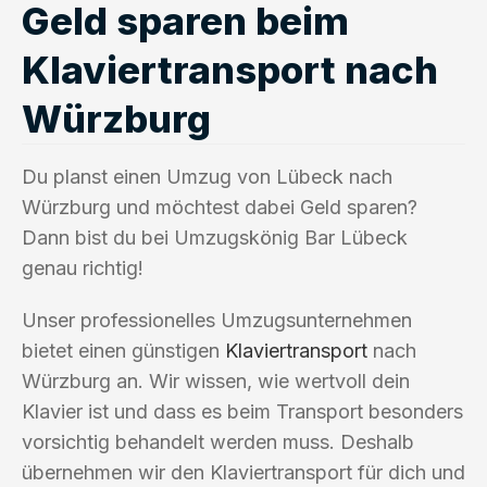
Geld sparen beim
Klaviertransport nach
Würzburg
Du planst einen Umzug von Lübeck nach
Würzburg und möchtest dabei Geld sparen?
Dann bist du bei Umzugskönig Bar Lübeck
genau richtig!
Unser professionelles Umzugsunternehmen
bietet einen günstigen
Klaviertransport
nach
Würzburg an. Wir wissen, wie wertvoll dein
Klavier ist und dass es beim Transport besonders
vorsichtig behandelt werden muss. Deshalb
übernehmen wir den Klaviertransport für dich und