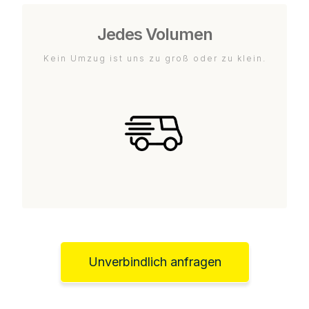
Jedes Volumen
Kein Umzug ist uns zu groß oder zu klein.
Unverbindlich anfragen