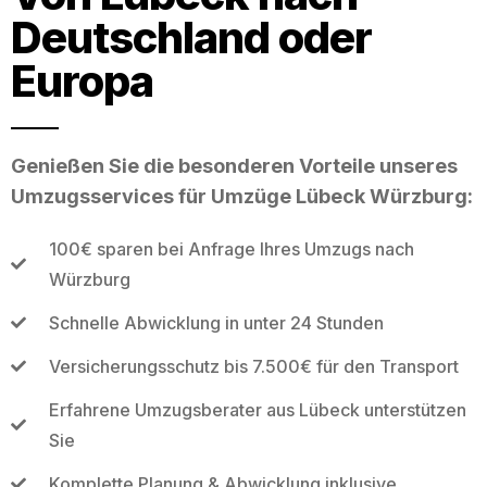
Deutschland oder
Europa
Genießen Sie die besonderen Vorteile unseres
Umzugsservices für Umzüge Lübeck Würzburg:
100€ sparen bei Anfrage Ihres Umzugs nach
Würzburg
Schnelle Abwicklung in unter 24 Stunden
Versicherungsschutz bis 7.500€ für den Transport
Erfahrene Umzugsberater aus Lübeck unterstützen
Sie
Komplette Planung & Abwicklung inklusive