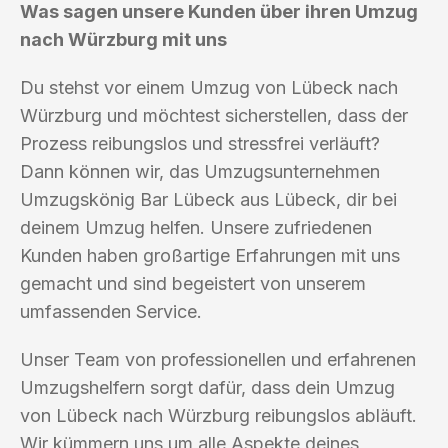
Was sagen unsere Kunden über ihren Umzug
nach Würzburg mit uns
Du stehst vor einem Umzug von Lübeck nach
Würzburg und möchtest sicherstellen, dass der
Prozess reibungslos und stressfrei verläuft?
Dann können wir, das Umzugsunternehmen
Umzugskönig Bar Lübeck aus Lübeck, dir bei
deinem Umzug helfen. Unsere zufriedenen
Kunden haben großartige Erfahrungen mit uns
gemacht und sind begeistert von unserem
umfassenden Service.
Unser Team von professionellen und erfahrenen
Umzugshelfern sorgt dafür, dass dein Umzug
von Lübeck nach Würzburg reibungslos abläuft.
Wir kümmern uns um alle Aspekte deines