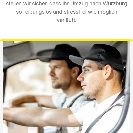
stellen wir sicher, dass Ihr Umzug nach Würzburg
so reibungslos und stressfrei wie möglich
verläuft.