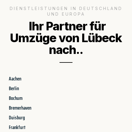
DIENSTLEISTUNGEN IN DEUTSCHLAND
UND EUROPA
Ihr Partner für
Umzüge von Lübeck
nach..
Aachen
Berlin
Bochum
Bremerhaven
Duisburg
Frankfurt