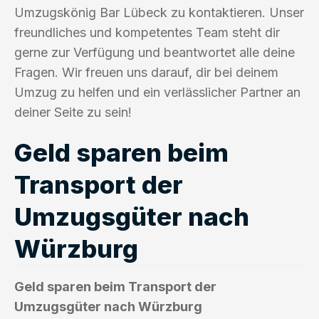
Umzugskönig Bar Lübeck zu kontaktieren. Unser
freundliches und kompetentes Team steht dir
gerne zur Verfügung und beantwortet alle deine
Fragen. Wir freuen uns darauf, dir bei deinem
Umzug zu helfen und ein verlässlicher Partner an
deiner Seite zu sein!
Geld sparen beim
Transport der
Umzugsgüter nach
Würzburg
Geld sparen beim Transport der
Umzugsgüter nach Würzburg