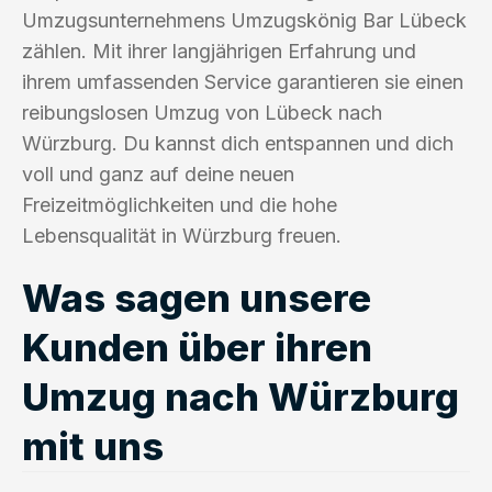
Umzugsunternehmens Umzugskönig Bar Lübeck
zählen. Mit ihrer langjährigen Erfahrung und
ihrem umfassenden Service garantieren sie einen
reibungslosen Umzug von Lübeck nach
Würzburg. Du kannst dich entspannen und dich
voll und ganz auf deine neuen
Freizeitmöglichkeiten und die hohe
Lebensqualität in Würzburg freuen.
Was sagen unsere
Kunden über ihren
Umzug nach Würzburg
mit uns