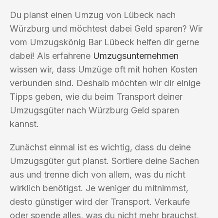
Du planst einen Umzug von Lübeck nach
Würzburg und möchtest dabei Geld sparen? Wir
vom Umzugskönig Bar Lübeck helfen dir gerne
dabei! Als erfahrene
Umzugsunternehmen
wissen wir, dass Umzüge oft mit hohen Kosten
verbunden sind. Deshalb möchten wir dir einige
Tipps geben, wie du beim Transport deiner
Umzugsgüter nach Würzburg Geld sparen
kannst.
Zunächst einmal ist es wichtig, dass du deine
Umzugsgüter gut planst. Sortiere deine Sachen
aus und trenne dich von allem, was du nicht
wirklich benötigst. Je weniger du mitnimmst,
desto günstiger wird der Transport. Verkaufe
oder spende alles, was du nicht mehr brauchst,