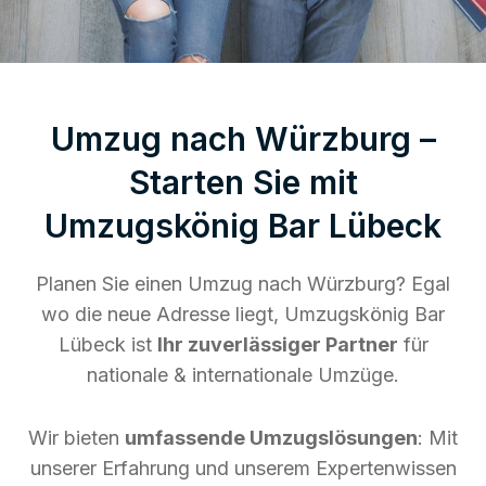
Umzug nach Würzburg –
Starten Sie mit
Umzugskönig Bar Lübeck
Planen Sie einen Umzug nach Würzburg? Egal
wo die neue Adresse liegt, Umzugskönig Bar
Lübeck ist
Ihr zuverlässiger Partner
für
nationale & internationale Umzüge.
Wir bieten
umfassende Umzugslösungen
: Mit
unserer Erfahrung und unserem Expertenwissen