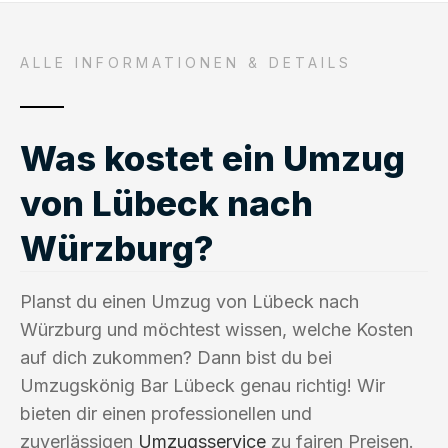
ALLE INFORMATIONEN & DETAILS
Was kostet ein Umzug
von Lübeck nach
Würzburg?
Planst du einen Umzug von Lübeck nach
Würzburg und möchtest wissen, welche Kosten
auf dich zukommen? Dann bist du bei
Umzugskönig Bar Lübeck genau richtig! Wir
bieten dir einen professionellen und
zuverlässigen
Umzugsservice
zu fairen Preisen.