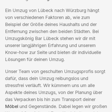
Ein Umzug von Lübeck nach Würzburg hängt
von verschiedenen Faktoren ab, wie zum
Beispiel der Größe deines Haushalts und der
Entfernung zwischen den beiden Städten. Bei
Umzugskönig Bar Lübeck stehen wir dir mit
unserer langjährigen Erfahrung und unserem
Know-how zur Seite und bieten dir individuelle
Lösungen für deinen Umzug.
Unser Team von geschulten Umzugsprofis sorgt
dafür, dass dein Umzug reibungslos und
stressfrei verläuft. Wir kümmern uns um alle
Aspekte deines Umzugs, von der Planung über
das Verpacken bis hin zum Transport deiner
Möbel
und Gegenstände. Dabei legen wir großen