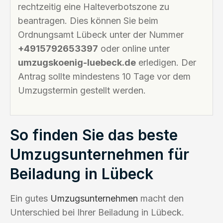
rechtzeitig eine Halteverbotszone zu
beantragen. Dies können Sie beim
Ordnungsamt Lübeck unter der Nummer
+4915792653397
oder online unter
umzugskoenig-luebeck.de
erledigen. Der
Antrag sollte mindestens 10 Tage vor dem
Umzugstermin gestellt werden.
So finden Sie das beste
Umzugsunternehmen für
Beiladung in Lübeck
Ein gutes
Umzugsunternehmen
macht den
Unterschied bei Ihrer Beiladung in Lübeck.