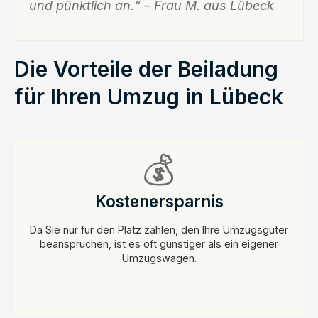
und pünktlich an.“ – Frau M. aus Lübeck
Die Vorteile der Beiladung
für Ihren Umzug in Lübeck
💰
Kostenersparnis
Da Sie nur für den Platz zahlen, den Ihre Umzugsgüter
beanspruchen, ist es oft günstiger als ein eigener
Umzugswagen.