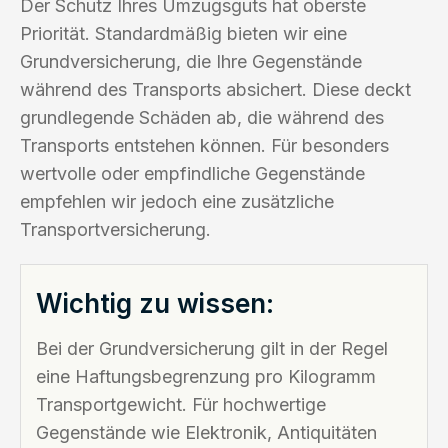
Der Schutz Ihres Umzugsguts hat oberste
Priorität. Standardmäßig bieten wir eine
Grundversicherung, die Ihre Gegenstände
während des Transports absichert. Diese deckt
grundlegende Schäden ab, die während des
Transports entstehen können. Für besonders
wertvolle oder empfindliche Gegenstände
empfehlen wir jedoch eine zusätzliche
Transportversicherung.
Wichtig zu wissen:
Bei der Grundversicherung gilt in der Regel
eine Haftungsbegrenzung pro Kilogramm
Transportgewicht. Für hochwertige
Gegenstände wie Elektronik, Antiquitäten