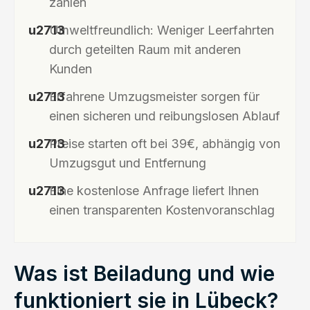
zahlen
Umweltfreundlich: Weniger Leerfahrten
durch geteilten Raum mit anderen
Kunden
Erfahrene Umzugsmeister sorgen für
einen sicheren und reibungslosen Ablauf
Preise starten oft bei 39€, abhängig von
Umzugsgut und Entfernung
Eine kostenlose Anfrage liefert Ihnen
einen transparenten Kostenvoranschlag
Was ist Beiladung und wie
funktioniert sie in Lübeck?