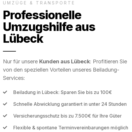
UMZÜGE & TRANSPORTE
Professionelle
Umzugshilfe aus
Lübeck
Nur für unsere
Kunden aus Lübeck
: Profitieren Sie
von den speziellen Vorteilen unseres Beiladung-
Services:
Beiladung in Lübeck: Sparen Sie bis zu 100€
Schnelle Abwicklung garantiert in unter 24 Stunden
Versicherungsschutz bis zu 7.500€ für Ihre Güter
Flexible & spontane Terminvereinbarungen möglich