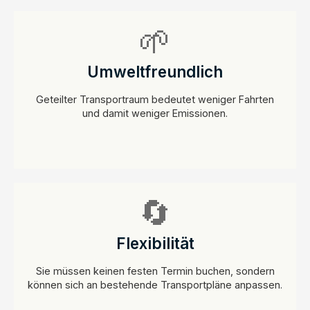
🌱
Umweltfreundlich
Geteilter Transportraum bedeutet weniger Fahrten
und damit weniger Emissionen.
🔄
Flexibilität
Sie müssen keinen festen Termin buchen, sondern
können sich an bestehende Transportpläne anpassen.