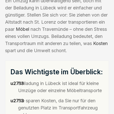
Ein Umzug kann überwältigend sein, doch mit
der Beiladung in Lübeck wird er einfacher und
günstiger. Stellen Sie sich vor: Sie ziehen von der
Altstadt nach St. Lorenz oder transportieren ein
paar
Möbel
nach Travemünde – ohne den Stress
eines vollen Umzugs. Beiladung bedeutet, den
Transportraum mit anderen zu teilen, was
Kosten
spart und die Umwelt schont.
Das Wichtigste im Überblick:
Beiladung in Lübeck ist ideal für kleine
Umzüge oder einzelne Möbeltransporte
Sie sparen Kosten, da Sie nur für den
genutzten Platz im Transportfahrzeug