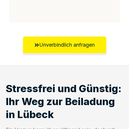
Unverbindlich anfragen
Stressfrei und Günstig:
Ihr Weg zur Beiladung
in Lübeck