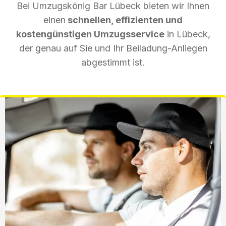
Bei Umzugskönig Bar Lübeck bieten wir Ihnen
einen
schnellen, effizienten und
kostengünstigen Umzugsservice
in Lübeck,
der genau auf Sie und Ihr Beiladung-Anliegen
abgestimmt ist.