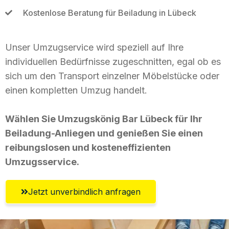
Kostenlose Beratung für Beiladung in Lübeck
Unser Umzugservice wird speziell auf Ihre
individuellen Bedürfnisse zugeschnitten, egal ob es
sich um den Transport einzelner Möbelstücke oder
einen kompletten Umzug handelt.
Wählen Sie Umzugskönig Bar Lübeck für Ihr
Beiladung-Anliegen und genießen Sie einen
reibungslosen und kosteneffizienten
Umzugsservice.
Jetzt unverbindlich anfragen