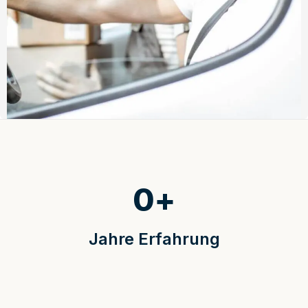
0
+
Jahre Erfahrung