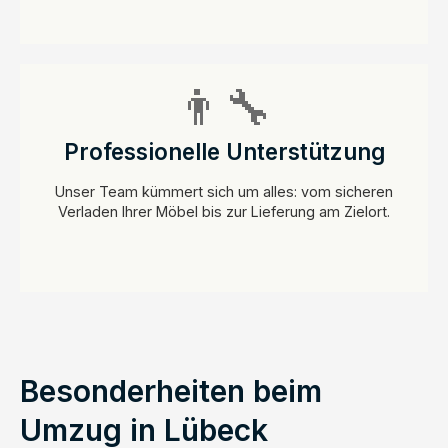
👨‍🔧
Professionelle Unterstützung
Unser Team kümmert sich um alles: vom sicheren
Verladen Ihrer Möbel bis zur Lieferung am Zielort.
Besonderheiten beim
Umzug in Lübeck