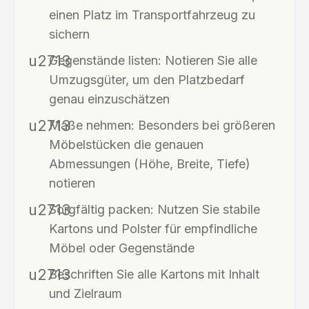
einen Platz im Transportfahrzeug zu
sichern
Gegenstände listen: Notieren Sie alle
Umzugsgüter, um den Platzbedarf
genau einzuschätzen
Maße nehmen: Besonders bei größeren
Möbelstücken die genauen
Abmessungen (Höhe, Breite, Tiefe)
notieren
Sorgfältig packen: Nutzen Sie stabile
Kartons und Polster für empfindliche
Möbel oder Gegenstände
Beschriften Sie alle Kartons mit Inhalt
und Zielraum