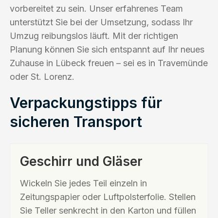
vorbereitet zu sein. Unser erfahrenes Team
unterstützt Sie bei der Umsetzung, sodass Ihr
Umzug reibungslos läuft. Mit der richtigen
Planung können Sie sich entspannt auf Ihr neues
Zuhause in Lübeck freuen – sei es in Travemünde
oder St. Lorenz.
Verpackungstipps für
sicheren Transport
Geschirr und Gläser
Wickeln Sie jedes Teil einzeln in
Zeitungspapier oder Luftpolsterfolie. Stellen
Sie Teller senkrecht in den Karton und füllen