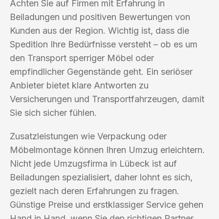
Achten Sie auf Firmen mit Erfahrung in
Beiladungen und positiven Bewertungen von
Kunden aus der Region. Wichtig ist, dass die
Spedition Ihre Bedürfnisse versteht – ob es um
den Transport sperriger Möbel oder
empfindlicher Gegenstände geht. Ein seriöser
Anbieter bietet klare Antworten zu
Versicherungen und Transportfahrzeugen, damit
Sie sich sicher fühlen.
Zusatzleistungen wie Verpackung oder
Möbelmontage können Ihren Umzug erleichtern.
Nicht jede Umzugsfirma in Lübeck ist auf
Beiladungen spezialisiert, daher lohnt es sich,
gezielt nach deren Erfahrungen zu fragen.
Günstige Preise und erstklassiger Service gehen
Hand in Hand, wenn Sie den richtigen Partner