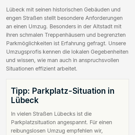
Lübeck mit seinen historischen Gebäuden und
engen Straßen stellt besondere Anforderungen
an einen Umzug. Besonders in der Altstadt mit
ihren schmalen Treppenhäusern und begrenzten
Parkmöglichkeiten ist Erfahrung gefragt. Unsere
Umzugsprofis kennen die lokalen Gegebenheiten
und wissen, wie man auch in anspruchsvollen
Situationen effizient arbeitet.
Tipp: Parkplatz-Situation in
Lübeck
In vielen Straßen Lübecks ist die
Parkplatzsituation angespannt. Für einen
reibungslosen Umzug empfehlen wir,