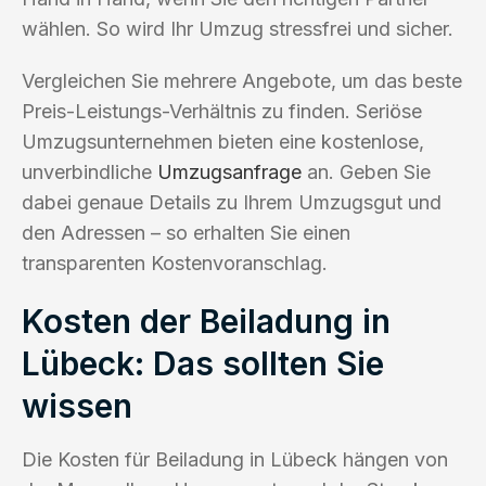
wählen. So wird Ihr Umzug stressfrei und sicher.
Vergleichen Sie mehrere Angebote, um das beste
Preis-Leistungs-Verhältnis zu finden. Seriöse
Umzugsunternehmen bieten eine kostenlose,
unverbindliche
Umzugsanfrage
an. Geben Sie
dabei genaue Details zu Ihrem Umzugsgut und
den Adressen – so erhalten Sie einen
transparenten Kostenvoranschlag.
Kosten der Beiladung in
Lübeck: Das sollten Sie
wissen
Die Kosten für Beiladung in Lübeck hängen von