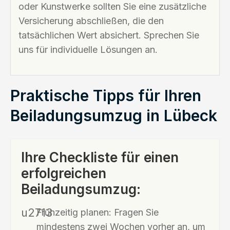
oder Kunstwerke sollten Sie eine zusätzliche
Versicherung abschließen, die den
tatsächlichen Wert absichert. Sprechen Sie
uns für individuelle Lösungen an.
Praktische Tipps für Ihren
Beiladungsumzug in Lübeck
Ihre Checkliste für einen
erfolgreichen
Beiladungsumzug:
Frühzeitig planen: Fragen Sie
mindestens zwei Wochen vorher an, um