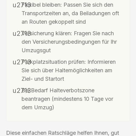
Flexibel bleiben: Passen Sie sich den
Transportzeiten an, da Beiladungen oft
an Routen gekoppelt sind
Versicherung klären: Fragen Sie nach
den Versicherungsbedingungen für Ihr
Umzugsgut
Parkplatzsituation prüfen: Informieren
Sie sich über Haltemöglichkeiten am
Ziel- und Startort
Bei Bedarf Halteverbotszone
beantragen (mindestens 10 Tage vor
dem Umzug)
Diese einfachen Ratschläge helfen Ihnen, gut