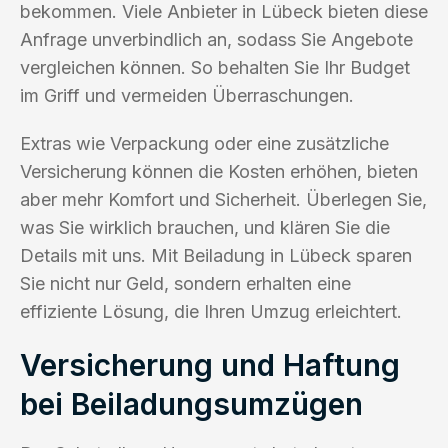
bekommen. Viele Anbieter in Lübeck bieten diese
Anfrage unverbindlich an, sodass Sie Angebote
vergleichen können. So behalten Sie Ihr Budget
im Griff und vermeiden Überraschungen.
Extras wie Verpackung oder eine zusätzliche
Versicherung können die Kosten erhöhen, bieten
aber mehr Komfort und Sicherheit. Überlegen Sie,
was Sie wirklich brauchen, und klären Sie die
Details mit uns. Mit Beiladung in Lübeck sparen
Sie nicht nur Geld, sondern erhalten eine
effiziente Lösung, die Ihren Umzug erleichtert.
Versicherung und Haftung
bei Beiladungsumzügen