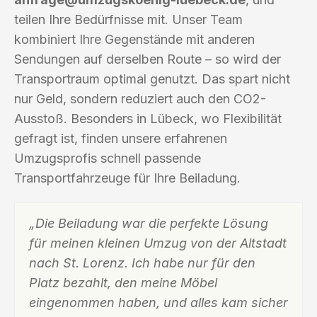
teilen Ihre Bedürfnisse mit. Unser Team
kombiniert Ihre Gegenstände mit anderen
Sendungen auf derselben Route – so wird der
Transportraum optimal genutzt. Das spart nicht
nur Geld, sondern reduziert auch den CO2-
Ausstoß. Besonders in Lübeck, wo Flexibilität
gefragt ist, finden unsere erfahrenen
Umzugsprofis schnell passende
Transportfahrzeuge für Ihre Beiladung.
„Die Beiladung war die perfekte Lösung
für meinen kleinen Umzug von der Altstadt
nach St. Lorenz. Ich habe nur für den
Platz bezahlt, den meine Möbel
eingenommen haben, und alles kam sicher