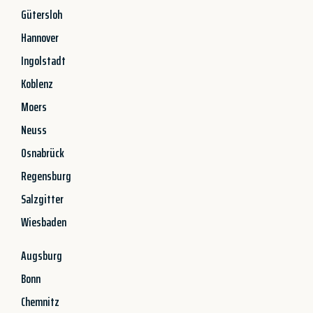
Gütersloh
Hannover
Ingolstadt
Koblenz
Moers
Neuss
Osnabrück
Regensburg
Salzgitter
Wiesbaden
Augsburg
Bonn
Chemnitz