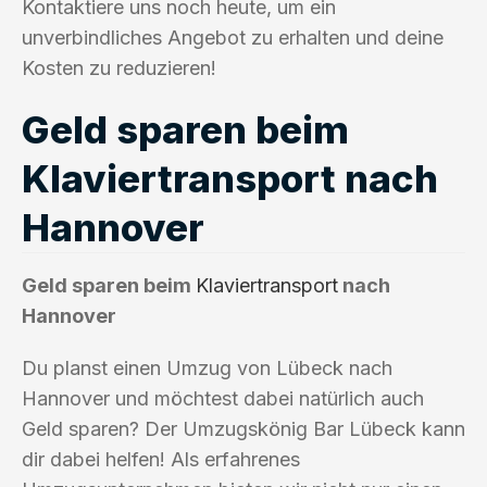
Kontaktiere uns noch heute, um ein
unverbindliches Angebot zu erhalten und deine
Kosten zu reduzieren!
Geld sparen beim
Klaviertransport nach
Hannover
Geld sparen beim
Klaviertransport
nach
Hannover
Du planst einen Umzug von Lübeck nach
Hannover und möchtest dabei natürlich auch
Geld sparen? Der Umzugskönig Bar Lübeck kann
dir dabei helfen! Als erfahrenes