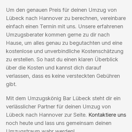
Um den genauen Preis für deinen Umzug von
Lübeck nach Hannover zu berechnen, vereinbare
einfach einen Termin mit uns. Unsere erfahrenen
Umzugsberater kommen gerne zu dir nach
Hause, um alles genau zu begutachten und eine
kostenlose und unverbindliche Kostenschätzung
zu erstellen. So hast du einen klaren Überblick
über die Kosten und kannst dich darauf
verlassen, dass es keine versteckten Gebühren
gibt.
Mit dem Umzugskönig Bar Lübeck steht dir ein
verlässlicher Partner für deinen Umzug von
Lübeck nach Hannover zur Seite.
Kontaktiere uns
noch heute und lass uns gemeinsam deinen
Umzugstraum wahr werden!