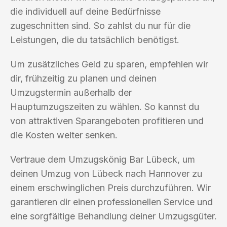
die individuell auf deine Bedürfnisse
zugeschnitten sind. So zahlst du nur für die
Leistungen, die du tatsächlich benötigst.
Um zusätzliches Geld zu sparen, empfehlen wir
dir, frühzeitig zu planen und deinen
Umzugstermin außerhalb der
Hauptumzugszeiten zu wählen. So kannst du
von attraktiven Sparangeboten profitieren und
die Kosten weiter senken.
Vertraue dem Umzugskönig Bar Lübeck, um
deinen Umzug von Lübeck nach Hannover zu
einem erschwinglichen Preis durchzuführen. Wir
garantieren dir einen professionellen Service und
eine sorgfältige Behandlung deiner Umzugsgüter.