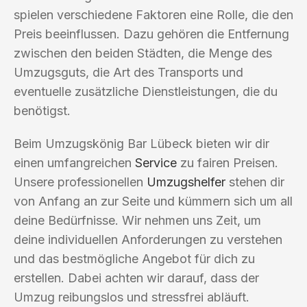
spielen verschiedene Faktoren eine Rolle, die den
Preis beeinflussen. Dazu gehören die Entfernung
zwischen den beiden Städten, die Menge des
Umzugsguts, die Art des Transports und
eventuelle zusätzliche Dienstleistungen, die du
benötigst.
Beim Umzugskönig Bar Lübeck bieten wir dir
einen umfangreichen
Service
zu fairen Preisen.
Unsere professionellen
Umzugshelfer
stehen dir
von Anfang an zur Seite und kümmern sich um all
deine Bedürfnisse. Wir nehmen uns Zeit, um
deine individuellen Anforderungen zu verstehen
und das bestmögliche Angebot für dich zu
erstellen. Dabei achten wir darauf, dass der
Umzug reibungslos und stressfrei abläuft.