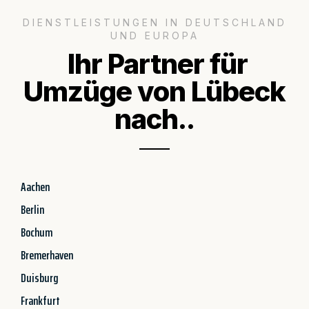
DIENSTLEISTUNGEN IN DEUTSCHLAND
UND EUROPA
Ihr Partner für
Umzüge von Lübeck
nach..
Aachen
Berlin
Bochum
Bremerhaven
Duisburg
Frankfurt