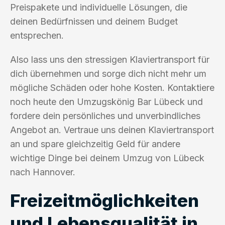
Preispakete und individuelle Lösungen, die
deinen Bedürfnissen und deinem Budget
entsprechen.
Also lass uns den stressigen Klaviertransport für
dich übernehmen und sorge dich nicht mehr um
mögliche Schäden oder hohe Kosten. Kontaktiere
noch heute den Umzugskönig Bar Lübeck und
fordere dein persönliches und unverbindliches
Angebot an. Vertraue uns deinen Klaviertransport
an und spare gleichzeitig Geld für andere
wichtige Dinge bei deinem Umzug von Lübeck
nach Hannover.
Freizeitmöglichkeiten
und Lebensqualität in