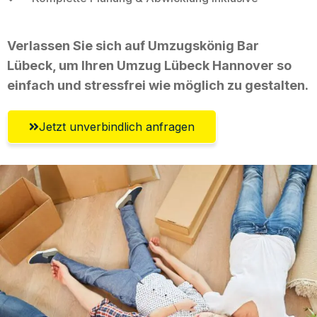
Verlassen Sie sich auf Umzugskönig Bar
Lübeck, um Ihren Umzug Lübeck Hannover so
einfach und stressfrei wie möglich zu gestalten.
Jetzt unverbindlich anfragen