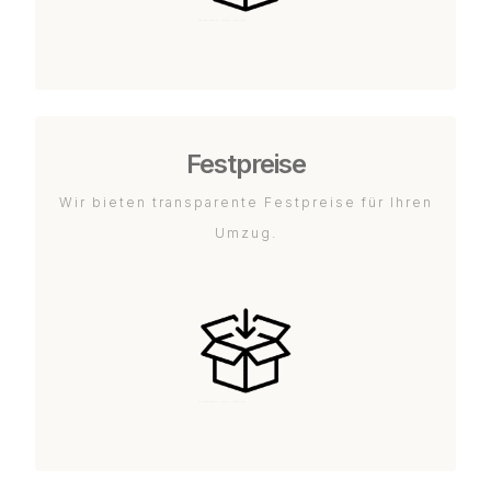
Festpreise
Wir bieten transparente Festpreise für Ihren
Umzug.