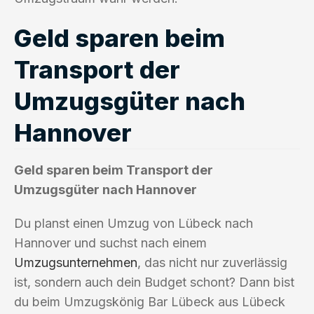
Geld sparen beim
Transport der
Umzugsgüter nach
Hannover
Geld sparen beim Transport der
Umzugsgüter nach Hannover
Du planst einen Umzug von Lübeck nach
Hannover und suchst nach einem
Umzugsunternehmen
, das nicht nur zuverlässig
ist, sondern auch dein Budget schont? Dann bist
du beim Umzugskönig Bar Lübeck aus Lübeck