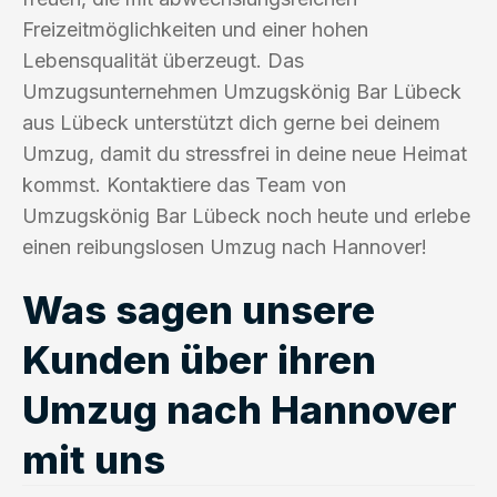
Freizeitmöglichkeiten und einer hohen
Lebensqualität überzeugt. Das
Umzugsunternehmen Umzugskönig Bar Lübeck
aus Lübeck unterstützt dich gerne bei deinem
Umzug, damit du stressfrei in deine neue Heimat
kommst. Kontaktiere das Team von
Umzugskönig Bar Lübeck noch heute und erlebe
einen reibungslosen Umzug nach Hannover!
Was sagen unsere
Kunden über ihren
Umzug nach Hannover
mit uns