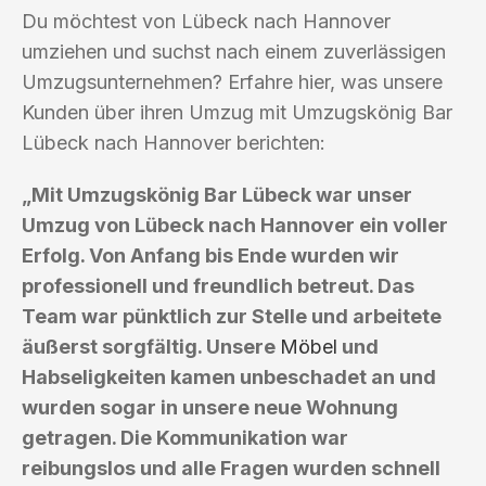
Du möchtest von Lübeck nach Hannover
umziehen und suchst nach einem zuverlässigen
Umzugsunternehmen? Erfahre hier, was unsere
Kunden über ihren Umzug mit Umzugskönig Bar
Lübeck nach Hannover berichten:
„Mit Umzugskönig Bar Lübeck war unser
Umzug von Lübeck nach Hannover ein voller
Erfolg. Von Anfang bis Ende wurden wir
professionell und freundlich betreut. Das
Team war pünktlich zur Stelle und arbeitete
äußerst sorgfältig. Unsere
Möbel
und
Habseligkeiten kamen unbeschadet an und
wurden sogar in unsere neue Wohnung
getragen. Die Kommunikation war
reibungslos und alle Fragen wurden schnell