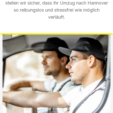
stellen wir sicher, dass Ihr Umzug nach Hannover
so reibungslos und stressfrei wie möglich
verläuft.