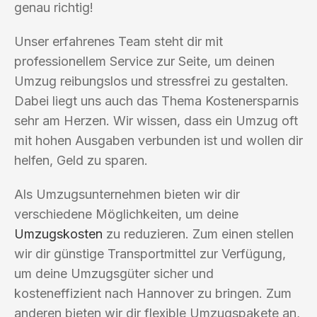
genau richtig!
Unser erfahrenes Team steht dir mit
professionellem Service zur Seite, um deinen
Umzug reibungslos und stressfrei zu gestalten.
Dabei liegt uns auch das Thema Kostenersparnis
sehr am Herzen. Wir wissen, dass ein Umzug oft
mit hohen Ausgaben verbunden ist und wollen dir
helfen, Geld zu sparen.
Als Umzugsunternehmen bieten wir dir
verschiedene Möglichkeiten, um deine
Umzugskosten
zu reduzieren. Zum einen stellen
wir dir günstige Transportmittel zur Verfügung,
um deine Umzugsgüter sicher und
kosteneffizient nach Hannover zu bringen. Zum
anderen bieten wir dir flexible Umzugspakete an,