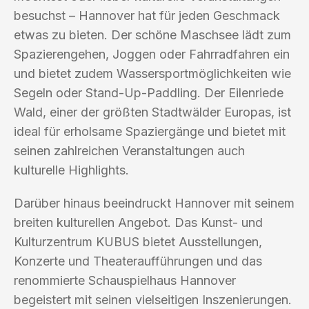
besuchst – Hannover hat für jeden Geschmack
etwas zu bieten. Der schöne Maschsee lädt zum
Spazierengehen, Joggen oder Fahrradfahren ein
und bietet zudem Wassersportmöglichkeiten wie
Segeln oder Stand-Up-Paddling. Der Eilenriede
Wald, einer der größten Stadtwälder Europas, ist
ideal für erholsame Spaziergänge und bietet mit
seinen zahlreichen Veranstaltungen auch
kulturelle Highlights.
Darüber hinaus beeindruckt Hannover mit seinem
breiten kulturellen Angebot. Das Kunst- und
Kulturzentrum KUBUS bietet Ausstellungen,
Konzerte und Theateraufführungen und das
renommierte Schauspielhaus Hannover
begeistert mit seinen vielseitigen Inszenierungen.