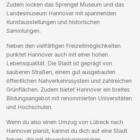
Zudem locken das Sprengel Museum und das
Landesmuseum Hannover mit spannenden
Kunstausstellungen und historischen
Sammlungen.
Neben den vielfältigen Freizeitmöglichkeiten
punktet Hannover auch mit einer hohen
Lebensqualität. Die Stadt ist geprägt von
sauberen Straßen, einem gut ausgebauten
öffentlichen Nahverkehrssystem und zahlreichen
Grünflächen. Zudem bietet Hannover ein breites
Bildungsangebot mit renommierten Universitäten
und Hochschulen.
Wenn du also einen Umzug von Lübeck nach
Hannover planst, kannst du dich auf eine Stadt
freuen, die mit abwechslungsreichen