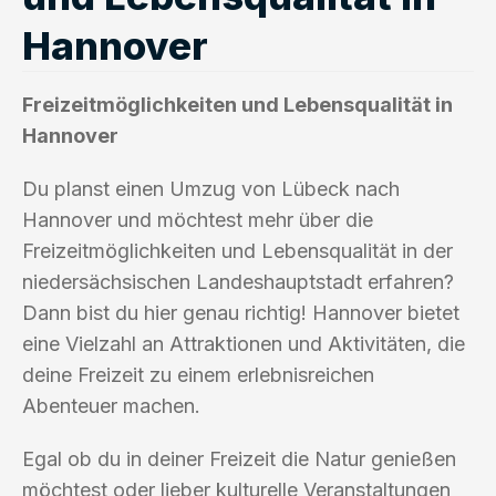
Hannover
Freizeitmöglichkeiten und Lebensqualität in
Hannover
Du planst einen Umzug von Lübeck nach
Hannover und möchtest mehr über die
Freizeitmöglichkeiten und Lebensqualität in der
niedersächsischen Landeshauptstadt erfahren?
Dann bist du hier genau richtig! Hannover bietet
eine Vielzahl an Attraktionen und Aktivitäten, die
deine Freizeit zu einem erlebnisreichen
Abenteuer machen.
Egal ob du in deiner Freizeit die Natur genießen
möchtest oder lieber kulturelle Veranstaltungen