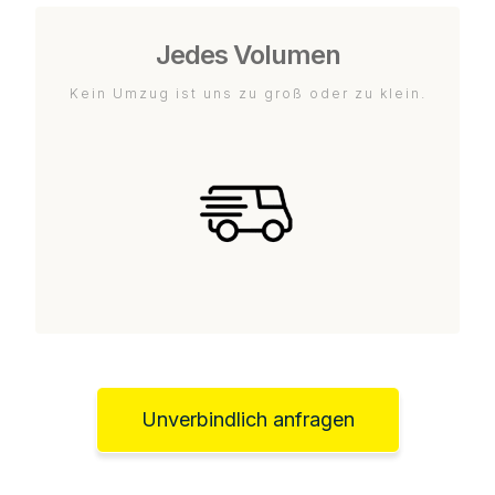
Jedes Volumen
Kein Umzug ist uns zu groß oder zu klein.
Unverbindlich anfragen