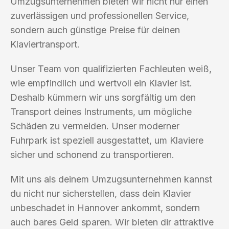
Umzugsunternehmen bieten wir nicht nur einen
zuverlässigen und professionellen Service,
sondern auch günstige Preise für deinen
Klaviertransport.
Unser Team von qualifizierten Fachleuten weiß,
wie empfindlich und wertvoll ein Klavier ist.
Deshalb kümmern wir uns sorgfältig um den
Transport deines Instruments, um mögliche
Schäden zu vermeiden. Unser moderner
Fuhrpark ist speziell ausgestattet, um Klaviere
sicher und schonend zu transportieren.
Mit uns als deinem Umzugsunternehmen kannst
du nicht nur sicherstellen, dass dein Klavier
unbeschadet in Hannover ankommt, sondern
auch bares Geld sparen. Wir bieten dir attraktive