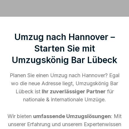
Umzug nach Hannover –
Starten Sie mit
Umzugskönig Bar Lübeck
Planen Sie einen Umzug nach Hannover? Egal
wo die neue Adresse liegt, Umzugskönig Bar
Lübeck ist
Ihr zuverlässiger Partner
für
nationale & internationale Umzüge.
Wir bieten
umfassende Umzugslösungen
: Mit
unserer Erfahrung und unserem Expertenwissen