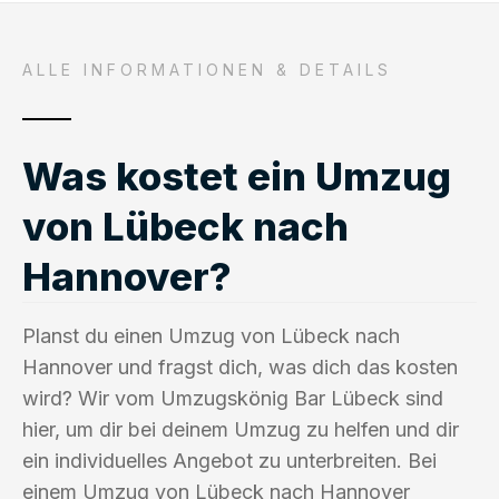
ALLE INFORMATIONEN & DETAILS
Was kostet ein Umzug
von Lübeck nach
Hannover?
Planst du einen Umzug von Lübeck nach
Hannover und fragst dich, was dich das kosten
wird? Wir vom Umzugskönig Bar Lübeck sind
hier, um dir bei deinem Umzug zu helfen und dir
ein individuelles Angebot zu unterbreiten. Bei
einem Umzug von Lübeck nach Hannover