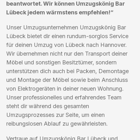
beantwortet. Wir können Umzugskönig Bar
Lübeck jedem wärmstens empfehlen!“
Unser Umzugsunternehmen Umzugskönig Bar
Lübeck bietet dir einen rundum-sorglos Service
für deinen Umzug von Lübeck nach Hannover.
Wir übernehmen nicht nur den Transport deiner
Möbel und sonstigen Besitztümer, sondern
unterstützen dich auch bei Packen, Demontage
und Montage der Möbel sowie beim Anschluss
von Elektrogeräten in deiner neuen Wohnung.
Unser professionelles und erfahrendes Team
steht dir während des gesamten
Umzugsprozesses zur Seite, um einen
reibungslosen Ablauf zu gewährleisten.
Vertraue auf Umzugskönig Bar Lübeck und