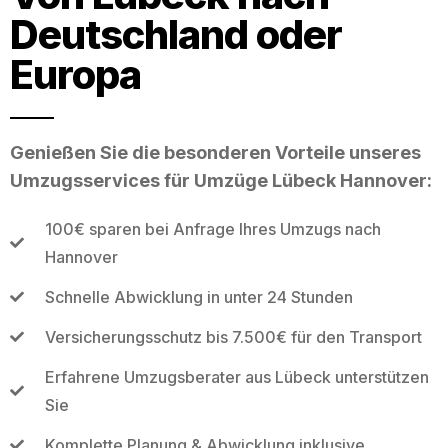
Deutschland oder
Europa
Genießen Sie die besonderen Vorteile unseres
Umzugsservices für Umzüge Lübeck Hannover:
100€ sparen bei Anfrage Ihres Umzugs nach
Hannover
Schnelle Abwicklung in unter 24 Stunden
Versicherungsschutz bis 7.500€ für den Transport
Erfahrene Umzugsberater aus Lübeck unterstützen
Sie
Komplette Planung & Abwicklung inklusive