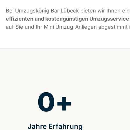
Bei Umzugskönig Bar Lübeck bieten wir Ihnen ei
effizienten und kostengünstigen Umzugsservice
auf Sie und Ihr Mini Umzug-Anliegen abgestimmt i
0
+
Jahre Erfahrung