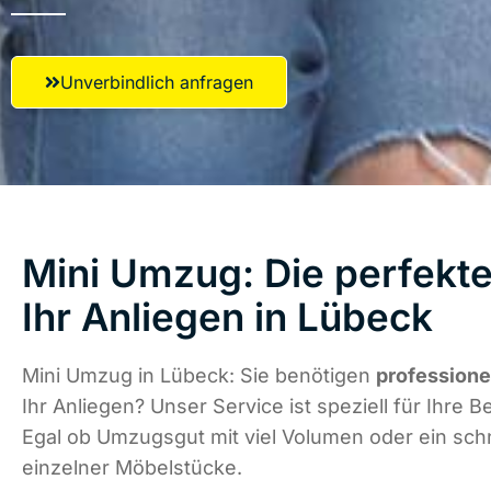
Unverbindlich anfragen
Mini Umzug: Die perfekte
Ihr Anliegen in Lübeck
Mini Umzug in Lübeck: Sie benötigen
professione
Ihr Anliegen? Unser Service ist speziell für Ihre B
Egal ob Umzugsgut mit viel Volumen oder ein schn
einzelner Möbelstücke.