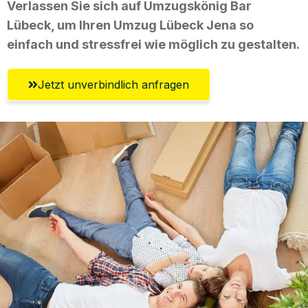
Verlassen Sie sich auf Umzugskönig Bar
Lübeck, um Ihren Umzug Lübeck Jena so
einfach und stressfrei wie möglich zu gestalten.
Jetzt unverbindlich anfragen