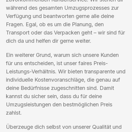
während des gesamten Umzugsprozesses zur
Verfügung und beantworten gerne alle deine
Fragen. Egal, ob es um die Planung, den
Transport oder das Verpacken geht – wir sind für
dich da und helfen dir gerne weiter.
Ein weiterer Grund, warum sich unsere Kunden
für uns entscheiden, ist unser faires Preis-
Leistungs-Verhältnis. Wir bieten transparente und
individuelle Kostenvoranschläge, die genau auf
deine Bedürfnisse zugeschnitten sind. Damit
kannst du sicher sein, dass du für deine
Umzugsleistungen den bestmöglichen Preis
zahlst.
Überzeuge dich selbst von unserer Qualität und