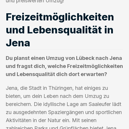
und preiswerten Umzug!
Freizeitmöglichkeiten
und Lebensqualität in
Jena
Du planst einen Umzug von Lübeck nach Jena
und fragst dich, welche Freizeitmöglichkeiten
und Lebensqualität dich dort erwarten?
Jena, die Stadt in Thüringen, hat einiges zu
bieten, um dein Leben nach dem Umzug zu
bereichern. Die idyllische Lage am Saaleufer lädt
zu ausgedehnten Spaziergängen und sportlichen
Aktivitäten in der Natur ein. Mit seinen
zahlreichen Parks und Grünflächen bietet Jena