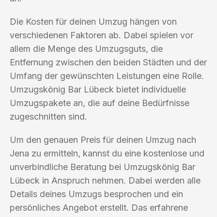
Die Kosten für deinen Umzug hängen von
verschiedenen Faktoren ab. Dabei spielen vor
allem die Menge des Umzugsguts, die
Entfernung zwischen den beiden Städten und der
Umfang der gewünschten Leistungen eine Rolle.
Umzugskönig Bar Lübeck bietet individuelle
Umzugspakete an, die auf deine Bedürfnisse
zugeschnitten sind.
Um den genauen Preis für deinen Umzug nach
Jena zu ermitteln, kannst du eine kostenlose und
unverbindliche Beratung bei Umzugskönig Bar
Lübeck in Anspruch nehmen. Dabei werden alle
Details deines Umzugs besprochen und ein
persönliches Angebot erstellt. Das erfahrene