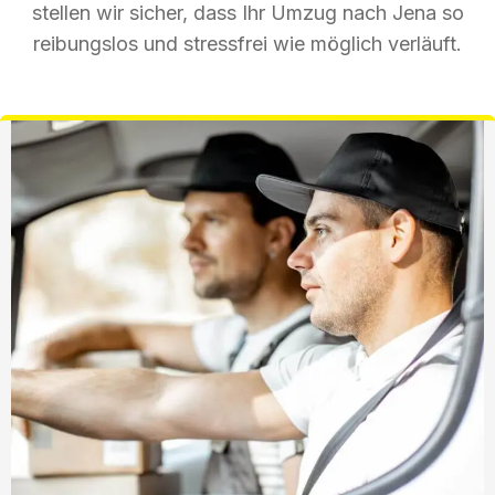
stellen wir sicher, dass Ihr Umzug nach Jena so
reibungslos und stressfrei wie möglich verläuft.