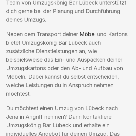
Team von Umzugskönig Bar Lübeck unterstützt
dich gerne bei der Planung und Durchführung
deines Umzugs.
Neben dem Transport deiner
Möbel
und Kartons
bietet Umzugskönig Bar Lübeck auch
zusätzliche Dienstleistungen an, wie
beispielsweise das Ein- und Auspacken deiner
Umzugskartons oder den Ab- und Aufbau von
Möbeln. Dabei kannst du selbst entscheiden,
welche Leistungen du in Anspruch nehmen
möchtest.
Du möchtest einen Umzug von Lübeck nach
Jena in Angriff nehmen? Dann kontaktiere
Umzugskönig Bar Lübeck und erhalte ein
individuelles Angebot für deinen Umzug. Das