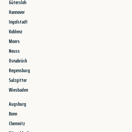
Gütersloh
Hannover
Ingolstadt
Koblenz
Moers
Neuss
Osnabrück
Regensburg
Salzgitter
Wiesbaden
Augsburg
Bonn
Chemnitz