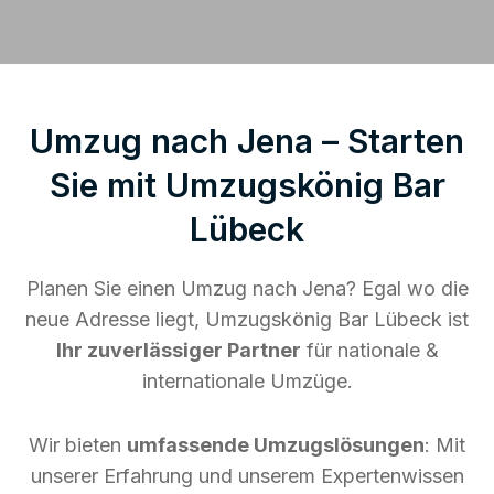
Umzug nach Jena – Starten
Sie mit Umzugskönig Bar
Lübeck
Planen Sie einen Umzug nach Jena? Egal wo die
neue Adresse liegt, Umzugskönig Bar Lübeck ist
Ihr zuverlässiger Partner
für nationale &
internationale Umzüge.
Wir bieten
umfassende Umzugslösungen
: Mit
unserer Erfahrung und unserem Expertenwissen