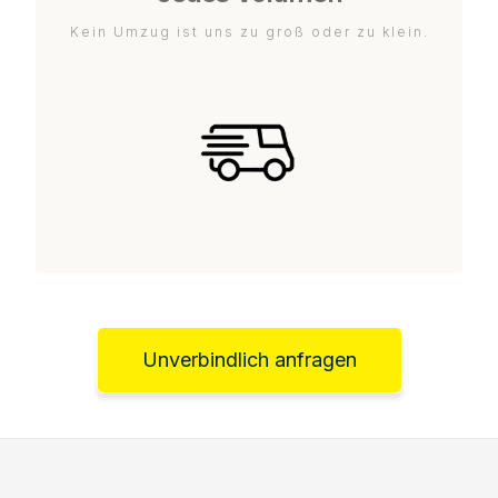
Kein Umzug ist uns zu groß oder zu klein.
Unverbindlich anfragen