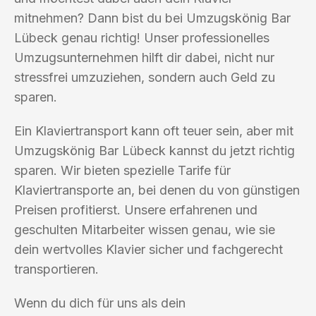
mitnehmen? Dann bist du bei Umzugskönig Bar
Lübeck genau richtig! Unser professionelles
Umzugsunternehmen hilft dir dabei, nicht nur
stressfrei umzuziehen, sondern auch Geld zu
sparen.
Ein Klaviertransport kann oft teuer sein, aber mit
Umzugskönig Bar Lübeck kannst du jetzt richtig
sparen. Wir bieten spezielle Tarife für
Klaviertransporte an, bei denen du von günstigen
Preisen profitierst. Unsere erfahrenen und
geschulten Mitarbeiter wissen genau, wie sie
dein wertvolles Klavier sicher und fachgerecht
transportieren.
Wenn du dich für uns als dein