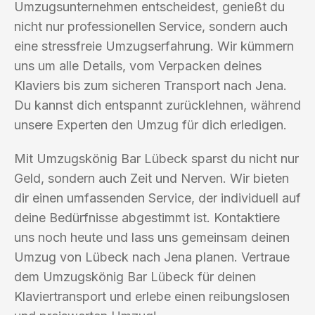
Umzugsunternehmen entscheidest, genießt du
nicht nur professionellen Service, sondern auch
eine stressfreie Umzugserfahrung. Wir kümmern
uns um alle Details, vom Verpacken deines
Klaviers bis zum sicheren Transport nach Jena.
Du kannst dich entspannt zurücklehnen, während
unsere Experten den Umzug für dich erledigen.
Mit Umzugskönig Bar Lübeck sparst du nicht nur
Geld, sondern auch Zeit und Nerven. Wir bieten
dir einen umfassenden Service, der individuell auf
deine Bedürfnisse abgestimmt ist. Kontaktiere
uns noch heute und lass uns gemeinsam deinen
Umzug von Lübeck nach Jena planen. Vertraue
dem Umzugskönig Bar Lübeck für deinen
Klaviertransport und erlebe einen reibungslosen