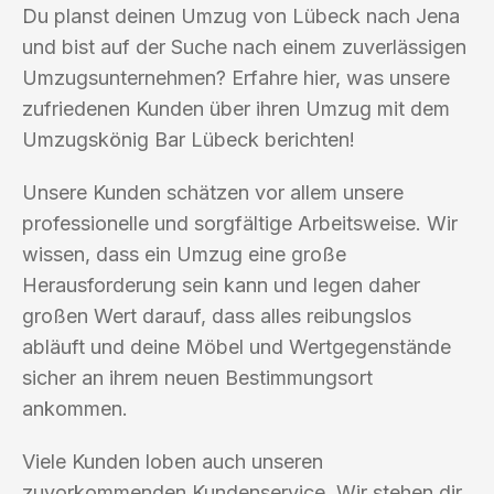
Du planst deinen Umzug von Lübeck nach Jena
und bist auf der Suche nach einem zuverlässigen
Umzugsunternehmen? Erfahre hier, was unsere
zufriedenen Kunden über ihren Umzug mit dem
Umzugskönig Bar Lübeck berichten!
Unsere Kunden schätzen vor allem unsere
professionelle und sorgfältige Arbeitsweise. Wir
wissen, dass ein Umzug eine große
Herausforderung sein kann und legen daher
großen Wert darauf, dass alles reibungslos
abläuft und deine Möbel und Wertgegenstände
sicher an ihrem neuen Bestimmungsort
ankommen.
Viele Kunden loben auch unseren
zuvorkommenden Kundenservice. Wir stehen dir