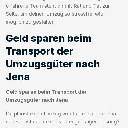
erfahrene Team steht dir mit Rat und Tat zur
Seite, um deinen Umzug so stressfrei wie
möglich zu gestalten.
Geld sparen beim
Transport der
Umzugsgüter nach
Jena
Geld sparen beim Transport der
Umzugsgüter nach Jena
Du planst einen Umzug von Lübeck nach Jena
und suchst nach einer kostengünstigen Lösung?