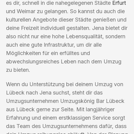
es dir, schnell in die nahegelegenen Städte
Erfurt
und Weimar zu gelangen. So kannst du auch die
kulturellen Angebote dieser Städte genießen und
deine Freizeit individuell gestalten. Jena bietet dir
also nicht nur eine hohe Lebensqualität, sondern
auch eine gute Infrastruktur, um dir alle
Möglichkeiten für ein erfülltes und
abwechslungsreiches Leben nach dem Umzug
zu bieten.
Wenn du Unterstützung bei deinem Umzug von
Lübeck nach Jena suchst, steht dir das
Umzugsunternehmen Umzugskönig Bar Lübeck
aus Lübeck gerne zur Seite. Mit langjähriger
Erfahrung und einem erstklassigen Service sorgt
das Team des Umzugsunternehmens dafür, dass