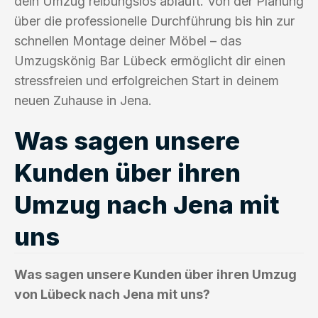
dein Umzug reibungslos abläuft. Von der Planung
über die professionelle Durchführung bis hin zur
schnellen Montage deiner Möbel – das
Umzugskönig Bar Lübeck ermöglicht dir einen
stressfreien und erfolgreichen Start in deinem
neuen Zuhause in Jena.
Was sagen unsere
Kunden über ihren
Umzug nach Jena mit
uns
Was sagen unsere Kunden über ihren Umzug
von Lübeck nach Jena mit uns?