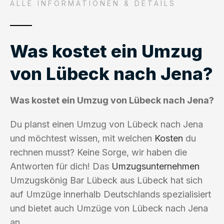
ALLE INFORMATIONEN & DETAILS
Was kostet ein Umzug
von Lübeck nach Jena?
Was kostet ein Umzug von Lübeck nach Jena?
Du planst einen Umzug von Lübeck nach Jena
und möchtest wissen, mit welchen
Kosten
du
rechnen musst? Keine Sorge, wir haben die
Antworten für dich! Das
Umzugsunternehmen
Umzugskönig Bar Lübeck aus Lübeck hat sich
auf Umzüge innerhalb Deutschlands spezialisiert
und bietet auch Umzüge von Lübeck nach Jena
an.