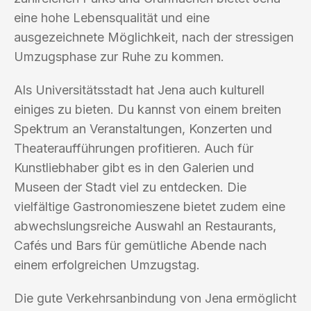
eine hohe Lebensqualität und eine
ausgezeichnete Möglichkeit, nach der stressigen
Umzugsphase zur Ruhe zu kommen.
Als Universitätsstadt hat Jena auch kulturell
einiges zu bieten. Du kannst von einem breiten
Spektrum an Veranstaltungen, Konzerten und
Theateraufführungen profitieren. Auch für
Kunstliebhaber gibt es in den Galerien und
Museen der Stadt viel zu entdecken. Die
vielfältige Gastronomieszene bietet zudem eine
abwechslungsreiche Auswahl an Restaurants,
Cafés und Bars für gemütliche Abende nach
einem erfolgreichen Umzugstag.
Die gute Verkehrsanbindung von Jena ermöglicht