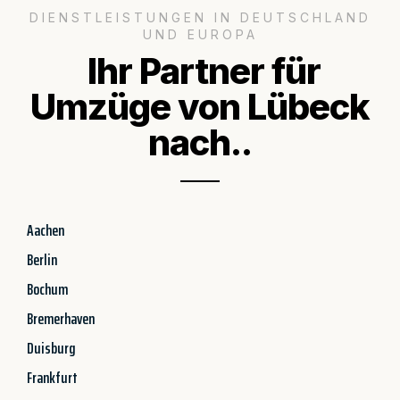
DIENSTLEISTUNGEN IN DEUTSCHLAND
UND EUROPA
Ihr Partner für
Umzüge von Lübeck
nach..
Aachen
Berlin
Bochum
Bremerhaven
Duisburg
Frankfurt