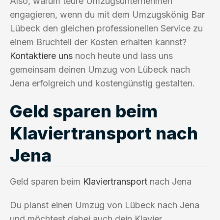
Also, warum teure Umzugsunternehmen
engagieren, wenn du mit dem Umzugskönig Bar
Lübeck den gleichen professionellen Service zu
einem Bruchteil der Kosten erhalten kannst?
Kontaktiere uns
noch heute und lass uns
gemeinsam deinen Umzug von Lübeck nach
Jena erfolgreich und kostengünstig gestalten.
Geld sparen beim
Klaviertransport nach
Jena
Geld sparen beim
Klaviertransport
nach Jena
Du planst einen Umzug von Lübeck nach Jena
und möchtest dabei auch dein Klavier