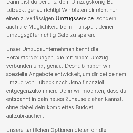
Dann bist du bei uns, dem Umzugskönig Bar
Lübeck, genau richtig! Wir bieten dir nicht nur
einen zuverlässigen
Umzugsservice
, sondern
auch die Möglichkeit, beim Transport deiner
Umzugsgüter richtig Geld zu sparen.
Unser Umzugsunternehmen kennt die
Herausforderungen, die mit einem Umzug
verbunden sind, genau. Deshalb haben wir
spezielle Angebote entwickelt, um dir bei deinem
Umzug von Lübeck nach Jena finanziell
entgegenzukommen. Denn wir möchten, dass du
entspannt in dein neues Zuhause ziehen kannst,
ohne dabei dein komplettes Budget
aufzubrauchen.
Unsere tariflichen Optionen bieten dir die