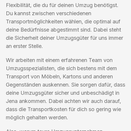
Flexibilität, die du für deinen Umzug benötigst.
Du kannst zwischen verschiedenen
Transportmöglichkeiten wählen, die optimal auf
deine Bedürfnisse abgestimmt sind. Dabei steht
die Sicherheit deiner Umzugsgüter für uns immer
an erster Stelle.
Wir arbeiten mit einem erfahrenen Team von
Umzugsspezialisten, die sich bestens mit dem
Transport von Möbeln, Kartons und anderen
Gegenständen auskennen. Sie sorgen dafür, dass
deine Umzugsgüter sicher und unbeschädigt in
Jena ankommen. Dabei achten wir auch darauf,
dass die Transportkosten für dich so gering wie
möglich gehalten werden.