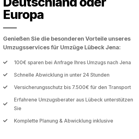
Deutschland oder
Europa
Genießen Sie die besonderen Vorteile unseres
Umzugsservices für Umzüge Lübeck Jena:
100€ sparen bei Anfrage Ihres Umzugs nach Jena
Schnelle Abwicklung in unter 24 Stunden
Versicherungsschutz bis 7.500€ für den Transport
Erfahrene Umzugsberater aus Lübeck unterstützen
Sie
Komplette Planung & Abwicklung inklusive