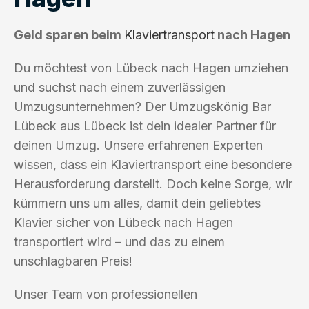
Geld sparen beim
Klaviertransport
nach Hagen
Du möchtest von Lübeck nach Hagen umziehen
und suchst nach einem zuverlässigen
Umzugsunternehmen? Der Umzugskönig Bar
Lübeck aus Lübeck ist dein idealer Partner für
deinen Umzug. Unsere erfahrenen Experten
wissen, dass ein Klaviertransport eine besondere
Herausforderung darstellt. Doch keine Sorge, wir
kümmern uns um alles, damit dein geliebtes
Klavier sicher von Lübeck nach Hagen
transportiert wird – und das zu einem
unschlagbaren Preis!
Unser Team von professionellen