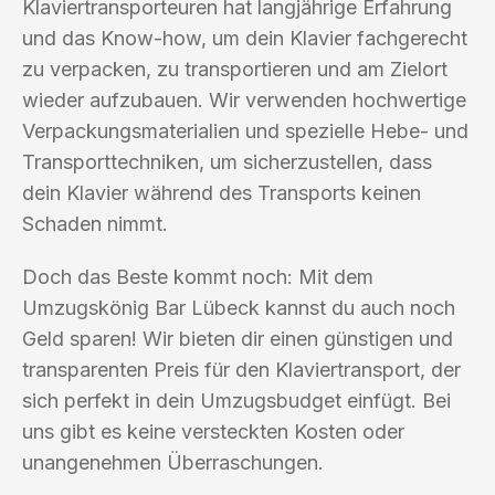
Klaviertransporteuren hat langjährige Erfahrung
und das Know-how, um dein Klavier fachgerecht
zu verpacken, zu transportieren und am Zielort
wieder aufzubauen. Wir verwenden hochwertige
Verpackungsmaterialien und spezielle Hebe- und
Transporttechniken, um sicherzustellen, dass
dein Klavier während des Transports keinen
Schaden nimmt.
Doch das Beste kommt noch: Mit dem
Umzugskönig Bar Lübeck kannst du auch noch
Geld sparen! Wir bieten dir einen günstigen und
transparenten Preis für den Klaviertransport, der
sich perfekt in dein Umzugsbudget einfügt. Bei
uns gibt es keine versteckten Kosten oder
unangenehmen Überraschungen.