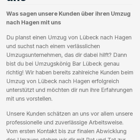
Was sagen unsere Kunden über ihren Umzug
nach Hagen mit uns
Du planst einen Umzug von Lübeck nach Hagen
und suchst nach einem verlässlichen
Umzugsunternehmen, das dir dabei hilft? Dann
bist du bei Umzugskönig Bar Lübeck genau
richtig! Wir haben bereits zahlreiche Kunden beim
Umzug von Lübeck nach Hagen erfolgreich
unterstützt und möchten dir nun ihre Erfahrungen
mit uns vorstellen.
Unsere Kunden schätzen an uns vor allem unsere
professionelle und zuverlässige Arbeitsweise.
Vom ersten Kontakt bis zur finalen Abwicklung
des Umzugs stehen wir dir mit Rat und Tat zur