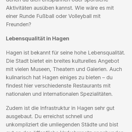
Aktivitäten ausüben kannst. Wie wäre es mit
einer Runde Fußball oder Volleyball mit
Freunden?
Lebensqualität in Hagen
Hagen ist bekannt für seine hohe Lebensqualität.
Die Stadt bietet ein breites kulturelles Angebot
mit vielen Museen, Theatern und Galerien. Auch
kulinarisch hat Hagen einiges zu bieten – du
findest hier verschiedenste Restaurants mit
nationalen und internationalen Spezialitäten.
Zudem ist die Infrastruktur in Hagen sehr gut
ausgebaut. Du erreichst schnell und
unkompliziert die umliegenden Städte und bist