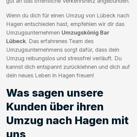
gut an das öffentliche Verkehrsnetz angebunden.
Wenn du dich für einen Umzug von Lübeck nach
Hagen entschieden hast, empfehlen wir dir das
Umzugsunternehmen
Umzugskönig Bar
Lübeck
. Das erfahrenes Team des
Umzugsunternehmens sorgt dafür, dass dein
Umzug reibungslos und stressfrei verläuft. Du
kannst dich entspannt zurücklehnen und dich auf
dein neues Leben in Hagen freuen!
Was sagen unsere
Kunden über ihren
Umzug nach Hagen mit
uns