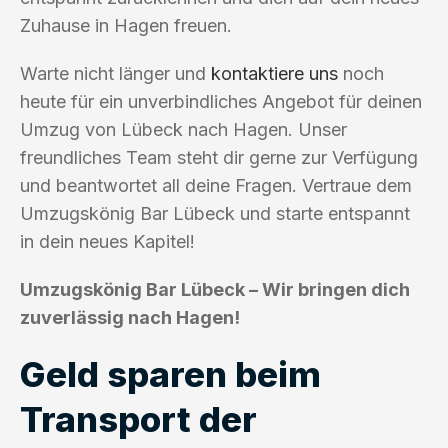
Zuhause in Hagen freuen.
Warte nicht länger und
kontaktiere uns
noch
heute für ein unverbindliches Angebot für deinen
Umzug von Lübeck nach Hagen. Unser
freundliches Team steht dir gerne zur Verfügung
und beantwortet all deine Fragen. Vertraue dem
Umzugskönig Bar Lübeck und starte entspannt
in dein neues Kapitel!
Umzugskönig Bar Lübeck – Wir bringen dich
zuverlässig nach Hagen!
Geld sparen beim
Transport der