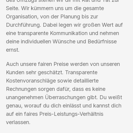
Seite. Wir kümmern uns um die gesamte
Organisation, von der Planung bis zur
Durchführung. Dabei legen wir großen Wert auf
eine transparente Kommunikation und nehmen
deine individuellen Wünsche und Bedürfnisse
ernst.
Auch unsere fairen Preise werden von unseren
Kunden sehr geschätzt. Transparente
Kostenvoranschläge sowie detaillierte
Rechnungen sorgen dafür, dass es keine
unangenehmen Überraschungen gibt. Du weißt
genau, worauf du dich einlässt und kannst dich
auf ein faires Preis-Leistungs-Verhältnis
verlassen.