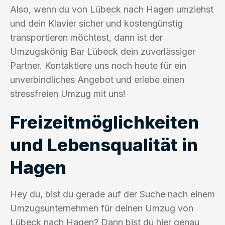
Also, wenn du von Lübeck nach Hagen umziehst
und dein Klavier sicher und kostengünstig
transportieren möchtest, dann ist der
Umzugskönig Bar Lübeck dein zuverlässiger
Partner. Kontaktiere uns noch heute für ein
unverbindliches Angebot und erlebe einen
stressfreien Umzug mit uns!
Freizeitmöglichkeiten
und Lebensqualität in
Hagen
Hey du, bist du gerade auf der Suche nach einem
Umzugsunternehmen für deinen Umzug von
Lübeck nach Hagen? Dann bist du hier genau