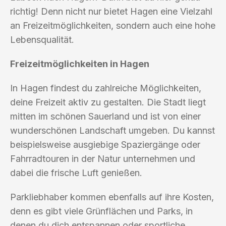
richtig! Denn nicht nur bietet Hagen eine Vielzahl
an Freizeitmöglichkeiten, sondern auch eine hohe
Lebensqualität.
Freizeitmöglichkeiten in Hagen
In Hagen findest du zahlreiche Möglichkeiten,
deine Freizeit aktiv zu gestalten. Die Stadt liegt
mitten im schönen Sauerland und ist von einer
wunderschönen Landschaft umgeben. Du kannst
beispielsweise ausgiebige Spaziergänge oder
Fahrradtouren in der Natur unternehmen und
dabei die frische Luft genießen.
Parkliebhaber kommen ebenfalls auf ihre Kosten,
denn es gibt viele Grünflächen und Parks, in
denen du dich entspannen oder sportliche