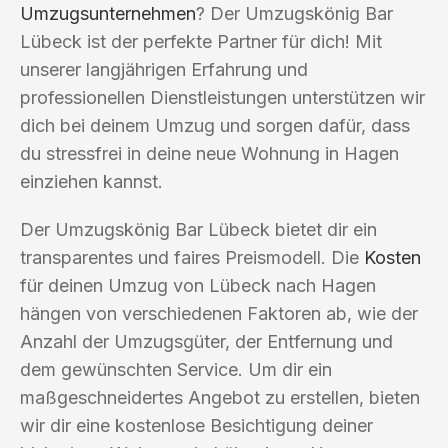
Umzugsunternehmen
? Der Umzugskönig Bar
Lübeck ist der perfekte Partner für dich! Mit
unserer langjährigen Erfahrung und
professionellen Dienstleistungen unterstützen wir
dich bei deinem Umzug und sorgen dafür, dass
du stressfrei in deine neue Wohnung in Hagen
einziehen kannst.
Der Umzugskönig Bar Lübeck bietet dir ein
transparentes und faires Preismodell. Die
Kosten
für deinen Umzug von Lübeck nach Hagen
hängen von verschiedenen Faktoren ab, wie der
Anzahl der Umzugsgüter, der Entfernung und
dem gewünschten Service. Um dir ein
maßgeschneidertes Angebot zu erstellen, bieten
wir dir eine kostenlose Besichtigung deiner