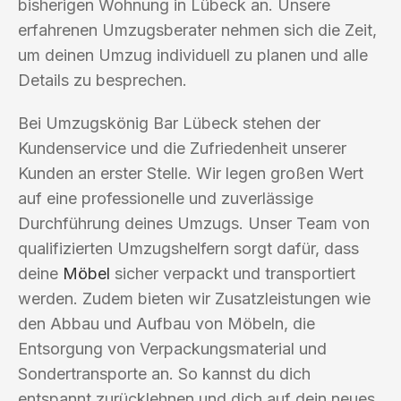
bisherigen Wohnung in Lübeck an. Unsere
erfahrenen Umzugsberater nehmen sich die Zeit,
um deinen Umzug individuell zu planen und alle
Details zu besprechen.
Bei Umzugskönig Bar Lübeck stehen der
Kundenservice und die Zufriedenheit unserer
Kunden an erster Stelle. Wir legen großen Wert
auf eine professionelle und zuverlässige
Durchführung deines Umzugs. Unser Team von
qualifizierten Umzugshelfern sorgt dafür, dass
deine
Möbel
sicher verpackt und transportiert
werden. Zudem bieten wir Zusatzleistungen wie
den Abbau und Aufbau von Möbeln, die
Entsorgung von Verpackungsmaterial und
Sondertransporte an. So kannst du dich
entspannt zurücklehnen und dich auf dein neues