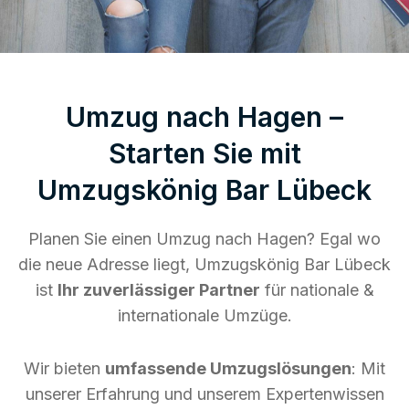
Umzug nach Hagen –
Starten Sie mit
Umzugskönig Bar Lübeck
Planen Sie einen Umzug nach Hagen? Egal wo
die neue Adresse liegt, Umzugskönig Bar Lübeck
ist
Ihr zuverlässiger Partner
für nationale &
internationale Umzüge.
Wir bieten
umfassende Umzugslösungen
: Mit
unserer Erfahrung und unserem Expertenwissen