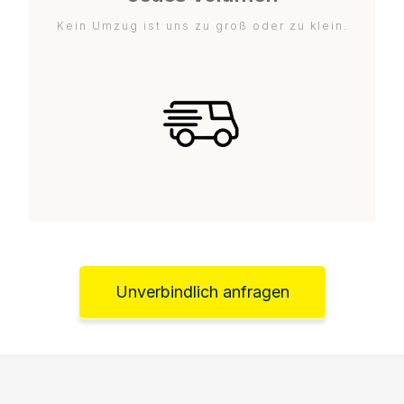
Kein Umzug ist uns zu groß oder zu klein.
Unverbindlich anfragen