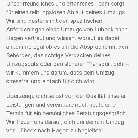
Unser freundliches und erfahrenes Team sorgt
für einen reibungslosen Ablauf deines Umzugs.
Wir sind bestens mit den spezifischen
Anforderungen eines Umzugs von Lübeck nach
Hagen vertraut und wissen, worauf es dabei
ankommt. Egal ob es um die Absprache mit den
Behörden, das richtige Verpacken deines
Umzugsguts oder den sicheren Transport geht –
wir kümmern uns darum, dass dein Umzug
stressfrei und einfach für dich wird.
Überzeuge dich selbst von der Qualität unserer
Leistungen und vereinbare noch heute einen
Termin für ein persönliches Beratungsgespräch.
Wir freuen uns darauf, dich bei deinem Umzug
von Lübeck nach Hagen zu begleiten!