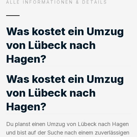
ALLE INFORMATIONEN & DETAILS
Was kostet ein Umzug
von Lübeck nach
Hagen?
Was kostet ein Umzug
von Lübeck nach
Hagen?
Du planst einen Umzug von Lübeck nach Hagen
und bist auf der Suche nach einem zuverlässigen