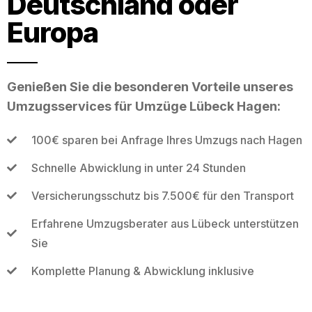
Deutschland oder
Europa
Genießen Sie die besonderen Vorteile unseres
Umzugsservices für Umzüge Lübeck Hagen:
100€ sparen bei Anfrage Ihres Umzugs nach Hagen
Schnelle Abwicklung in unter 24 Stunden
Versicherungsschutz bis 7.500€ für den Transport
Erfahrene Umzugsberater aus Lübeck unterstützen
Sie
Komplette Planung & Abwicklung inklusive