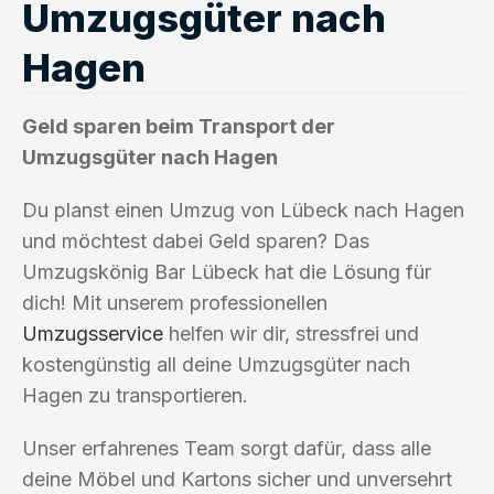
Umzugsgüter nach
Hagen
Geld sparen beim Transport der
Umzugsgüter nach Hagen
Du planst einen Umzug von Lübeck nach Hagen
und möchtest dabei Geld sparen? Das
Umzugskönig Bar Lübeck hat die Lösung für
dich! Mit unserem professionellen
Umzugsservice
helfen wir dir, stressfrei und
kostengünstig all deine Umzugsgüter nach
Hagen zu transportieren.
Unser erfahrenes Team sorgt dafür, dass alle
deine Möbel und Kartons sicher und unversehrt