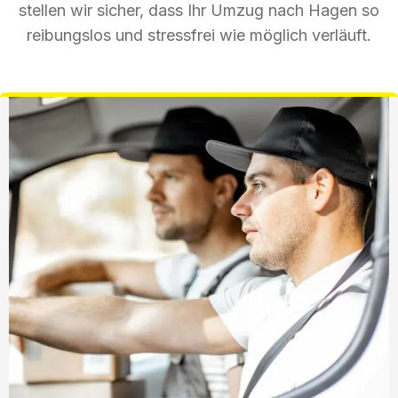
stellen wir sicher, dass Ihr Umzug nach Hagen so
reibungslos und stressfrei wie möglich verläuft.