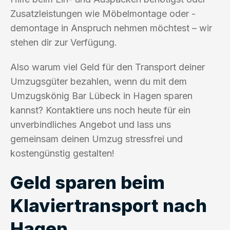
Zusatzleistungen wie Möbelmontage oder -
demontage in Anspruch nehmen möchtest – wir
stehen dir zur Verfügung.
Also warum viel Geld für den Transport deiner
Umzugsgüter bezahlen, wenn du mit dem
Umzugskönig Bar Lübeck in Hagen sparen
kannst? Kontaktiere uns noch heute für ein
unverbindliches Angebot und lass uns
gemeinsam deinen Umzug stressfrei und
kostengünstig gestalten!
Geld sparen beim
Klaviertransport nach
Hagen