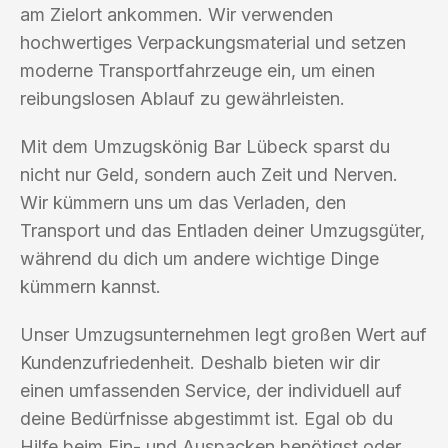
am Zielort ankommen. Wir verwenden
hochwertiges Verpackungsmaterial und setzen
moderne Transportfahrzeuge ein, um einen
reibungslosen Ablauf zu gewährleisten.
Mit dem Umzugskönig Bar Lübeck sparst du
nicht nur Geld, sondern auch Zeit und Nerven.
Wir kümmern uns um das Verladen, den
Transport und das Entladen deiner Umzugsgüter,
während du dich um andere wichtige Dinge
kümmern kannst.
Unser Umzugsunternehmen legt großen Wert auf
Kundenzufriedenheit. Deshalb bieten wir dir
einen umfassenden Service, der individuell auf
deine Bedürfnisse abgestimmt ist. Egal ob du
Hilfe beim Ein- und Auspacken benötigst oder