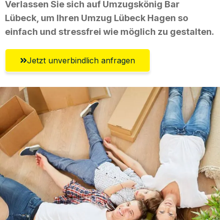
Verlassen Sie sich auf Umzugskönig Bar
Lübeck, um Ihren Umzug Lübeck Hagen so
einfach und stressfrei wie möglich zu gestalten.
Jetzt unverbindlich anfragen