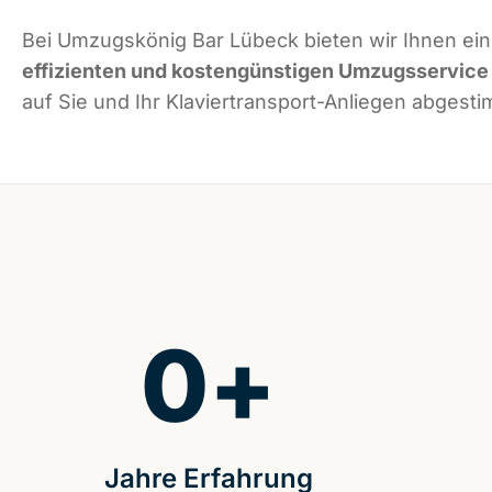
Bei Umzugskönig Bar Lübeck bieten wir Ihnen ei
effizienten und kostengünstigen Umzugsservice
auf Sie und Ihr Klaviertransport-Anliegen abgestim
0
+
Jahre Erfahrung