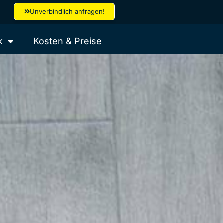
Unverbindlich anfragen!
k
Kosten & Preise