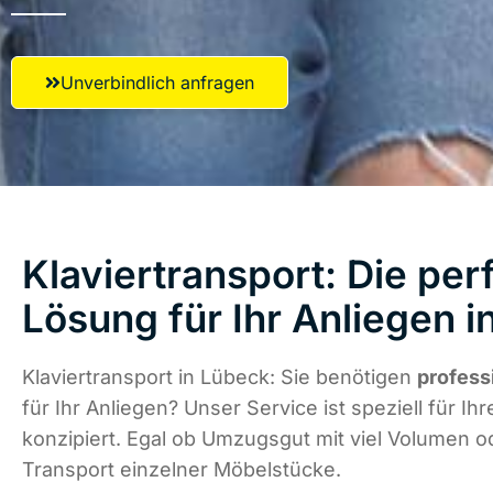
Unverbindlich anfragen
Klaviertransport: Die per
Lösung für Ihr Anliegen 
Klaviertransport in Lübeck: Sie benötigen
profess
für Ihr Anliegen? Unser Service ist speziell für Ih
konzipiert. Egal ob Umzugsgut mit viel Volumen od
Transport einzelner Möbelstücke.