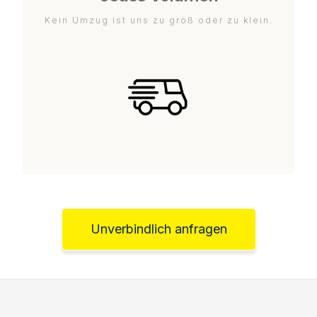
Kein Umzug ist uns zu groß oder zu klein.
Unverbindlich anfragen