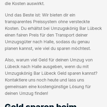
die Kosten auswirkt.
Und das Beste ist: Wir bieten dir ein
transparentes Preissystem ohne versteckte
Kosten. Du erhältst bei Umzugskönig Bar Lübeck
einen fairen Preis für den Transport deiner
Umzugsgüter nach Halle, sodass du genau
planen kannst, wie viel du sparen möchtest.
Also, warum viel Geld für deinen Umzug von
Lübeck nach Halle ausgeben, wenn du mit
Umzugskönig Bar Lübeck Geld sparen kannst?
Kontaktiere uns noch heute und lass uns
gemeinsam eine kostengünstige Lösung für
deinen Umzug finden!
Geld sparen beim