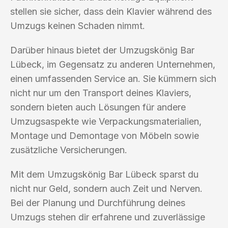
stellen sie sicher, dass dein Klavier während des
Umzugs keinen Schaden nimmt.
Darüber hinaus bietet der Umzugskönig Bar
Lübeck, im Gegensatz zu anderen Unternehmen,
einen umfassenden Service an. Sie kümmern sich
nicht nur um den Transport deines Klaviers,
sondern bieten auch Lösungen für andere
Umzugsaspekte wie Verpackungsmaterialien,
Montage und Demontage von Möbeln sowie
zusätzliche Versicherungen.
Mit dem Umzugskönig Bar Lübeck sparst du
nicht nur Geld, sondern auch Zeit und Nerven.
Bei der Planung und Durchführung deines
Umzugs stehen dir erfahrene und zuverlässige