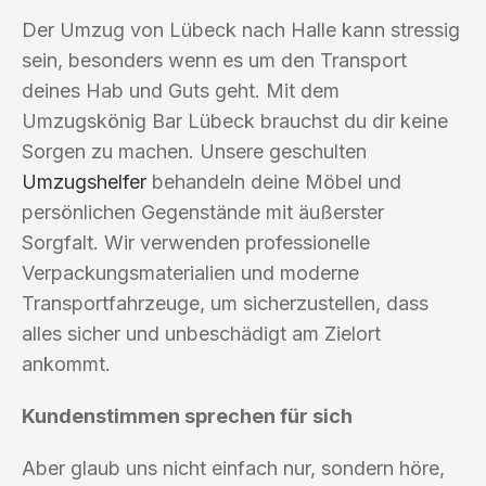
Der Umzug von Lübeck nach Halle kann stressig
sein, besonders wenn es um den Transport
deines Hab und Guts geht. Mit dem
Umzugskönig Bar Lübeck brauchst du dir keine
Sorgen zu machen. Unsere geschulten
Umzugshelfer
behandeln deine Möbel und
persönlichen Gegenstände mit äußerster
Sorgfalt. Wir verwenden professionelle
Verpackungsmaterialien und moderne
Transportfahrzeuge, um sicherzustellen, dass
alles sicher und unbeschädigt am Zielort
ankommt.
Kundenstimmen sprechen für sich
Aber glaub uns nicht einfach nur, sondern höre,