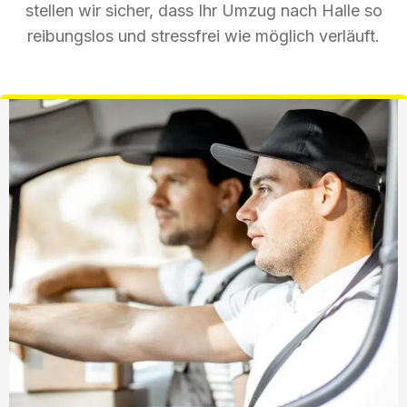
stellen wir sicher, dass Ihr Umzug nach Halle so
reibungslos und stressfrei wie möglich verläuft.