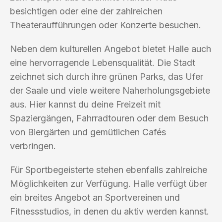
besichtigen oder eine der zahlreichen
Theateraufführungen oder Konzerte besuchen.
Neben dem kulturellen Angebot bietet Halle auch
eine hervorragende Lebensqualität. Die Stadt
zeichnet sich durch ihre grünen Parks, das Ufer
der Saale und viele weitere Naherholungsgebiete
aus. Hier kannst du deine Freizeit mit
Spaziergängen, Fahrradtouren oder dem Besuch
von Biergärten und gemütlichen Cafés
verbringen.
Für Sportbegeisterte stehen ebenfalls zahlreiche
Möglichkeiten zur Verfügung. Halle verfügt über
ein breites Angebot an Sportvereinen und
Fitnessstudios, in denen du aktiv werden kannst.