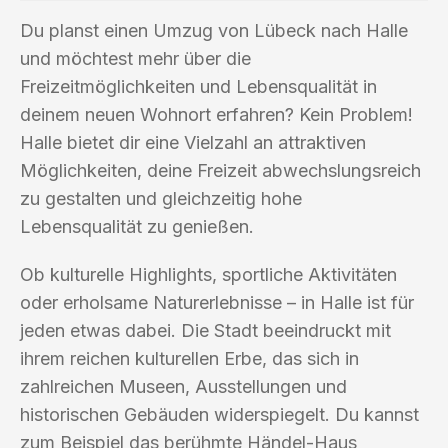
Du planst einen Umzug von Lübeck nach Halle
und möchtest mehr über die
Freizeitmöglichkeiten und Lebensqualität in
deinem neuen Wohnort erfahren? Kein Problem!
Halle bietet dir eine Vielzahl an attraktiven
Möglichkeiten, deine Freizeit abwechslungsreich
zu gestalten und gleichzeitig hohe
Lebensqualität zu genießen.
Ob kulturelle Highlights, sportliche Aktivitäten
oder erholsame Naturerlebnisse – in Halle ist für
jeden etwas dabei. Die Stadt beeindruckt mit
ihrem reichen kulturellen Erbe, das sich in
zahlreichen Museen, Ausstellungen und
historischen Gebäuden widerspiegelt. Du kannst
zum Beispiel das berühmte Händel-Haus