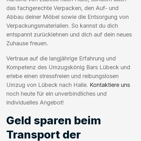
das fachgerechte Verpacken, den Auf- und
Abbau deiner Möbel sowie die Entsorgung von
Verpackungsmaterialien. So kannst du dich
entspannt zurücklehnen und dich auf dein neues
Zuhause freuen.
Vertraue auf die langjährige Erfahrung und
Kompetenz des Umzugskönig Bars Lübeck und
erlebe einen stressfreien und reibungslosen
Umzug von Lübeck nach Halle.
Kontaktiere uns
noch heute für ein unverbindliches und
individuelles Angebot!
Geld sparen beim
Transport der