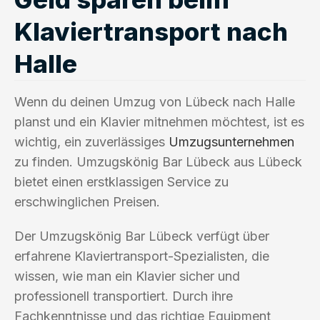
Klaviertransport nach
Halle
Wenn du deinen Umzug von Lübeck nach Halle
planst und ein Klavier mitnehmen möchtest, ist es
wichtig, ein zuverlässiges
Umzugsunternehmen
zu finden. Umzugskönig Bar Lübeck aus Lübeck
bietet einen erstklassigen Service zu
erschwinglichen Preisen.
Der Umzugskönig Bar Lübeck verfügt über
erfahrene Klaviertransport-Spezialisten, die
wissen, wie man ein Klavier sicher und
professionell transportiert. Durch ihre
Fachkenntnisse und das richtige Equipment