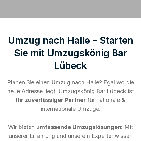
Umzug nach Halle – Starten
Sie mit Umzugskönig Bar
Lübeck
Planen Sie einen Umzug nach Halle? Egal wo die
neue Adresse liegt, Umzugskönig Bar Lübeck ist
Ihr zuverlässiger Partner
für nationale &
internationale Umzüge.
Wir bieten
umfassende Umzugslösungen
: Mit
unserer Erfahrung und unserem Expertenwissen