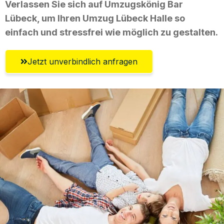
Verlassen Sie sich auf Umzugskönig Bar
Lübeck, um Ihren Umzug Lübeck Halle so
einfach und stressfrei wie möglich zu gestalten.
Jetzt unverbindlich anfragen