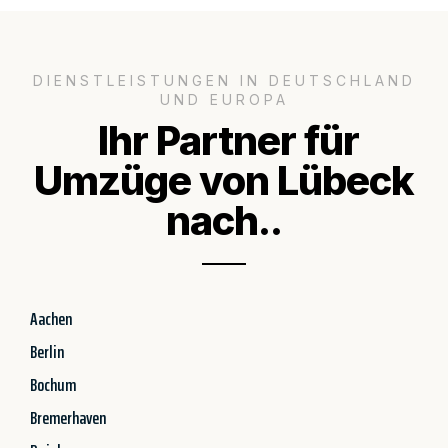
DIENSTLEISTUNGEN IN DEUTSCHLAND
UND EUROPA
Ihr Partner für
Umzüge von Lübeck
nach..
Aachen
Berlin
Bochum
Bremerhaven