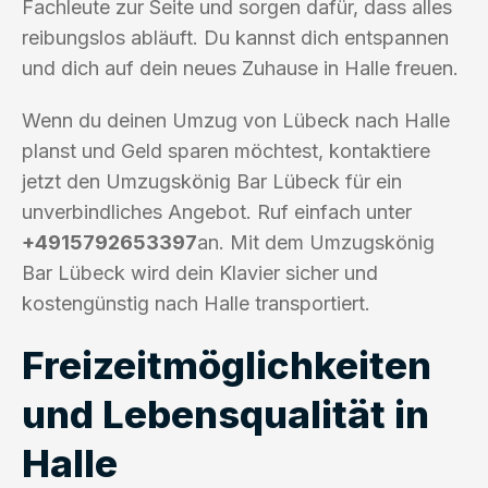
Fachleute zur Seite und sorgen dafür, dass alles
reibungslos abläuft. Du kannst dich entspannen
und dich auf dein neues Zuhause in Halle freuen.
Wenn du deinen Umzug von Lübeck nach Halle
planst und Geld sparen möchtest, kontaktiere
jetzt den Umzugskönig Bar Lübeck für ein
unverbindliches Angebot. Ruf einfach unter
+4915792653397
an. Mit dem Umzugskönig
Bar Lübeck wird dein Klavier sicher und
kostengünstig nach Halle transportiert.
Freizeitmöglichkeiten
und Lebensqualität in
Halle