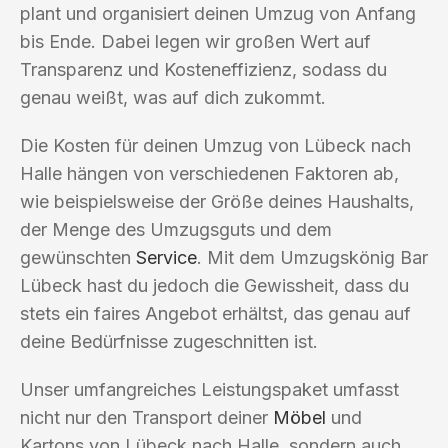
plant und organisiert deinen Umzug von Anfang
bis Ende. Dabei legen wir großen Wert auf
Transparenz und Kosteneffizienz, sodass du
genau weißt, was auf dich zukommt.
Die Kosten für deinen Umzug von Lübeck nach
Halle hängen von verschiedenen Faktoren ab,
wie beispielsweise der Größe deines Haushalts,
der Menge des Umzugsguts und dem
gewünschten
Service
. Mit dem Umzugskönig Bar
Lübeck hast du jedoch die Gewissheit, dass du
stets ein faires Angebot erhältst, das genau auf
deine Bedürfnisse zugeschnitten ist.
Unser umfangreiches Leistungspaket umfasst
nicht nur den Transport deiner
Möbel
und
Kartons von Lübeck nach Halle, sondern auch