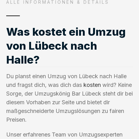
ALLE INFORMATIONEN & DETAILS
Was kostet ein Umzug
von Lübeck nach
Halle?
Du planst einen Umzug von Lübeck nach Halle
und fragst dich, was dich das
kosten
wird? Keine
Sorge, der Umzugskönig Bar Lübeck steht dir bei
diesem Vorhaben zur Seite und bietet dir
maßgeschneiderte Umzugslösungen zu fairen
Preisen.
Unser erfahrenes Team von Umzugsexperten