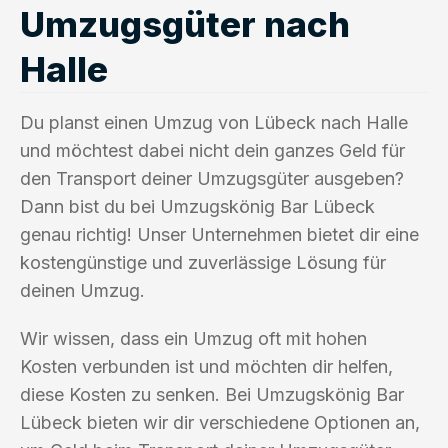
Umzugsgüter nach
Halle
Du planst einen Umzug von Lübeck nach Halle
und möchtest dabei nicht dein ganzes Geld für
den Transport deiner Umzugsgüter ausgeben?
Dann bist du bei Umzugskönig Bar Lübeck
genau richtig! Unser Unternehmen bietet dir eine
kostengünstige und zuverlässige Lösung für
deinen Umzug.
Wir wissen, dass ein Umzug oft mit hohen
Kosten verbunden ist und möchten dir helfen,
diese Kosten zu senken. Bei Umzugskönig Bar
Lübeck bieten wir dir verschiedene Optionen an,