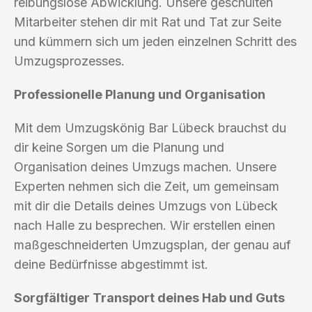
reibungslose Abwicklung. Unsere geschulten
Mitarbeiter stehen dir mit Rat und Tat zur Seite
und kümmern sich um jeden einzelnen Schritt des
Umzugsprozesses.
Professionelle Planung und Organisation
Mit dem Umzugskönig Bar Lübeck brauchst du
dir keine Sorgen um die Planung und
Organisation deines Umzugs machen. Unsere
Experten nehmen sich die Zeit, um gemeinsam
mit dir die Details deines Umzugs von Lübeck
nach Halle zu besprechen. Wir erstellen einen
maßgeschneiderten Umzugsplan, der genau auf
deine Bedürfnisse abgestimmt ist.
Sorgfältiger Transport deines Hab und Guts