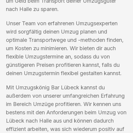
um Geld beim Transport deiner Umzugsgüter
nach Halle zu sparen.
Unser Team von erfahrenen Umzugsexperten
wird sorgfältig deinen Umzug planen und
optimale Transportwege und -methoden finden,
um Kosten zu minimieren. Wir bieten dir auch
flexible Umzugstermine an, sodass du von
günstigeren Preisen profitieren kannst, falls du
deinen Umzugstermin flexibel gestalten kannst.
Mit Umzugskönig Bar Lübeck kannst du
außerdem von unserer umfangreichen Erfahrung
im Bereich Umzüge profitieren. Wir kennen uns
bestens mit den Anforderungen beim Umzug von
Lübeck nach Halle aus und können dadurch
effizient arbeiten, was sich wiederum positiv auf