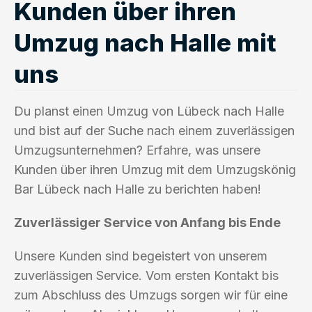
Kunden über ihren
Umzug nach Halle mit
uns
Du planst einen Umzug von Lübeck nach Halle
und bist auf der Suche nach einem zuverlässigen
Umzugsunternehmen? Erfahre, was unsere
Kunden über ihren Umzug mit dem Umzugskönig
Bar Lübeck nach Halle zu berichten haben!
Zuverlässiger Service von Anfang bis Ende
Unsere Kunden sind begeistert von unserem
zuverlässigen Service. Vom ersten Kontakt bis
zum Abschluss des Umzugs sorgen wir für eine