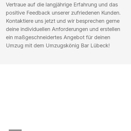
Vertraue auf die langjährige Erfahrung und das
positive Feedback unserer zufriedenen Kunden.
Kontaktiere uns jetzt und wir besprechen gerne
deine individuellen Anforderungen und erstellen
ein maßgeschneidertes Angebot für deinen
Umzug mit dem Umzugskönig Bar Lübeck!
UMZUGSKÖNIG BAR LÜBECK
Ihr Umzug oder
Transport