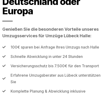
Deutschland oder
Europa
Genießen Sie die besonderen Vorteile unseres
Umzugsservices für Umzüge Lübeck Halle:
100€ sparen bei Anfrage Ihres Umzugs nach Halle
Schnelle Abwicklung in unter 24 Stunden
Versicherungsschutz bis 7.500€ für den Transport
Erfahrene Umzugsberater aus Lübeck unterstützen
Sie
Komplette Planung & Abwicklung inklusive