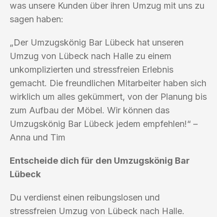
was unsere Kunden über ihren Umzug mit uns zu
sagen haben:
„Der Umzugskönig Bar Lübeck hat unseren
Umzug von Lübeck nach Halle zu einem
unkomplizierten und stressfreien Erlebnis
gemacht. Die freundlichen Mitarbeiter haben sich
wirklich um alles gekümmert, von der Planung bis
zum Aufbau der Möbel. Wir können das
Umzugskönig Bar Lübeck jedem empfehlen!“ –
Anna und Tim
Entscheide dich für den Umzugskönig Bar
Lübeck
Du verdienst einen reibungslosen und
stressfreien Umzug von Lübeck nach Halle.