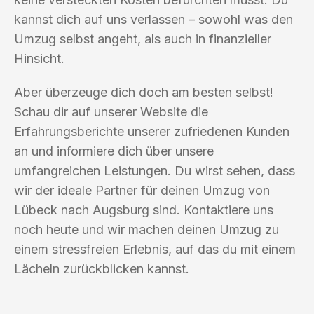
kannst dich auf uns verlassen – sowohl was den
Umzug selbst angeht, als auch in finanzieller
Hinsicht.
Aber überzeuge dich doch am besten selbst!
Schau dir auf unserer Website die
Erfahrungsberichte unserer zufriedenen Kunden
an und informiere dich über unsere
umfangreichen Leistungen. Du wirst sehen, dass
wir der ideale Partner für deinen Umzug von
Lübeck nach Augsburg sind. Kontaktiere uns
noch heute und wir machen deinen Umzug zu
einem stressfreien Erlebnis, auf das du mit einem
Lächeln zurückblicken kannst.