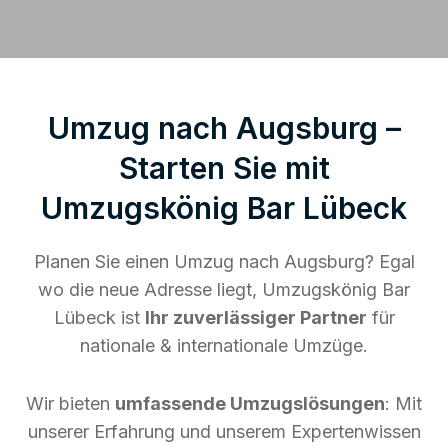
Umzug nach Augsburg –
Starten Sie mit
Umzugskönig Bar Lübeck
Planen Sie einen Umzug nach Augsburg? Egal
wo die neue Adresse liegt, Umzugskönig Bar
Lübeck ist
Ihr zuverlässiger Partner
für
nationale & internationale Umzüge.
Wir bieten
umfassende Umzugslösungen
: Mit
unserer Erfahrung und unserem Expertenwissen