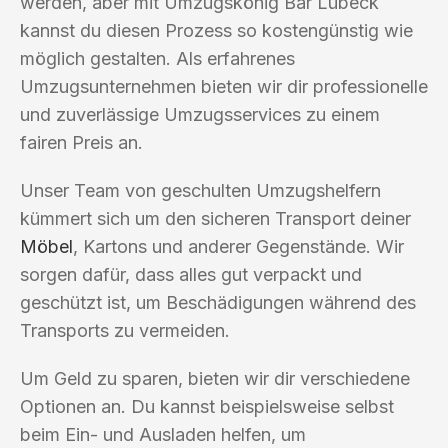
werden, aber mit Umzugskönig Bar Lübeck
kannst du diesen Prozess so kostengünstig wie
möglich gestalten. Als erfahrenes
Umzugsunternehmen bieten wir dir professionelle
und zuverlässige Umzugsservices zu einem
fairen Preis an.
Unser Team von geschulten Umzugshelfern
kümmert sich um den sicheren Transport deiner
Möbel
, Kartons und anderer Gegenstände. Wir
sorgen dafür, dass alles gut verpackt und
geschützt ist, um Beschädigungen während des
Transports zu vermeiden.
Um Geld zu sparen, bieten wir dir verschiedene
Optionen an. Du kannst beispielsweise selbst
beim Ein- und Ausladen helfen, um