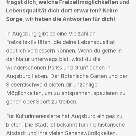
fragst dich, welche Freizeitmöglichkeiten und
Lebensqualität dich dort erwarten? Keine
Sorge, wir haben die Antworten für dich!
In Augsburg gibt es eine Vielzahl an
Freizeitaktivitäten, die deine Lebensqualität
deutlich verbessern können. Wenn du gerne in
der Natur unterwegs bist, wirst du die
wunderschönen Parks und Grünflächen in
Augsburg lieben. Der Botanische Garten und der
Siebentischwald bieten dir unzählige
Möglichkeiten, um zu entspannen, spazieren zu
gehen oder Sport zu treiben.
Für Kulturinteressierte hat Augsburg einiges zu
bieten. Die Stadt ist bekannt für ihre historische
Altstadt und ihre vielen Sehenswürdigkeiten.