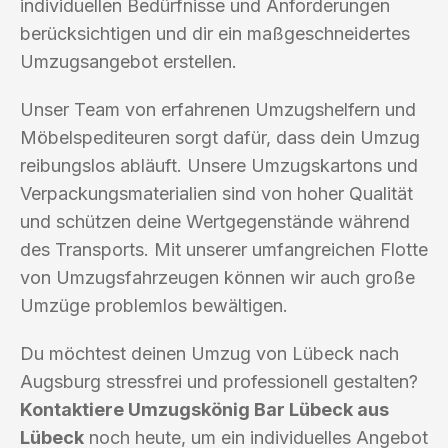
individuellen Bedürfnisse und Anforderungen
berücksichtigen und dir ein maßgeschneidertes
Umzugsangebot erstellen.
Unser Team von erfahrenen Umzugshelfern und
Möbelspediteuren sorgt dafür, dass dein Umzug
reibungslos abläuft. Unsere Umzugskartons und
Verpackungsmaterialien sind von hoher Qualität
und schützen deine Wertgegenstände während
des Transports. Mit unserer umfangreichen Flotte
von Umzugsfahrzeugen können wir auch große
Umzüge problemlos bewältigen.
Du möchtest deinen Umzug von Lübeck nach
Augsburg stressfrei und professionell gestalten?
Kontaktiere Umzugskönig Bar Lübeck aus
Lübeck
noch heute, um ein individuelles Angebot