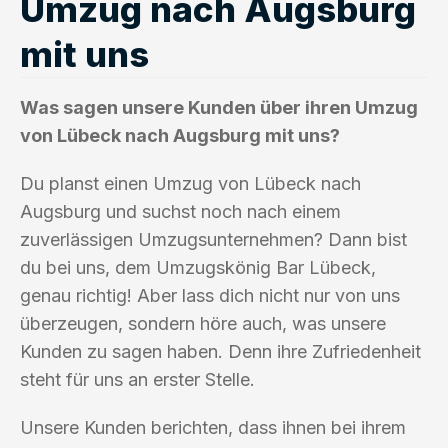
Umzug nach Augsburg
mit uns
Was sagen unsere Kunden über ihren Umzug
von Lübeck nach Augsburg mit uns?
Du planst einen Umzug von Lübeck nach
Augsburg und suchst noch nach einem
zuverlässigen Umzugsunternehmen? Dann bist
du bei uns, dem Umzugskönig Bar Lübeck,
genau richtig! Aber lass dich nicht nur von uns
überzeugen, sondern höre auch, was unsere
Kunden zu sagen haben. Denn ihre Zufriedenheit
steht für uns an erster Stelle.
Unsere Kunden berichten, dass ihnen bei ihrem