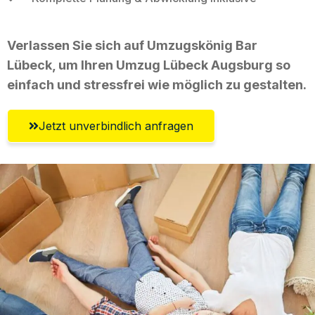
Verlassen Sie sich auf Umzugskönig Bar
Lübeck, um Ihren Umzug Lübeck Augsburg so
einfach und stressfrei wie möglich zu gestalten.
Jetzt unverbindlich anfragen