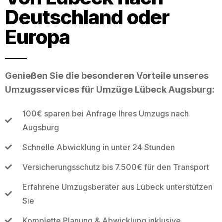
Deutschland oder
Europa
Genießen Sie die besonderen Vorteile unseres
Umzugsservices für Umzüge Lübeck Augsburg:
100€ sparen bei Anfrage Ihres Umzugs nach
Augsburg
Schnelle Abwicklung in unter 24 Stunden
Versicherungsschutz bis 7.500€ für den Transport
Erfahrene Umzugsberater aus Lübeck unterstützen
Sie
Komplette Planung & Abwicklung inklusive