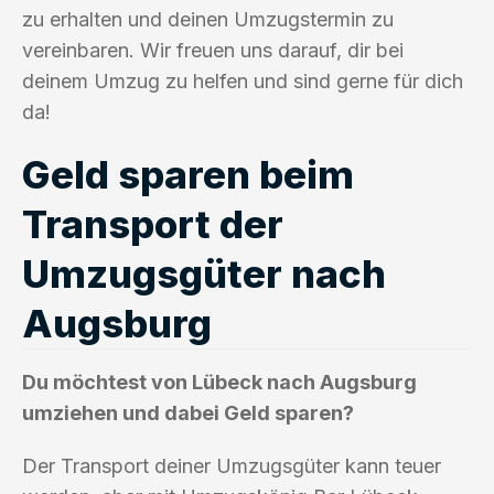
zu erhalten und deinen Umzugstermin zu
vereinbaren. Wir freuen uns darauf, dir bei
deinem Umzug zu helfen und sind gerne für dich
da!
Geld sparen beim
Transport der
Umzugsgüter nach
Augsburg
Du möchtest von Lübeck nach Augsburg
umziehen und dabei Geld sparen?
Der Transport deiner Umzugsgüter kann teuer