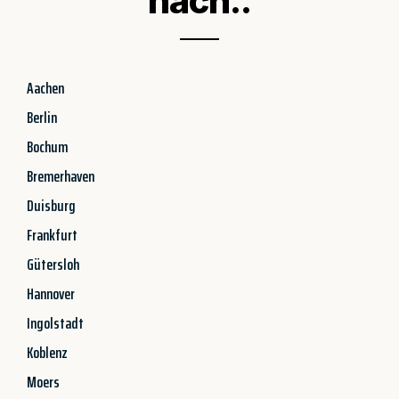
nach..
Aachen
Berlin
Bochum
Bremerhaven
Duisburg
Frankfurt
Gütersloh
Hannover
Ingolstadt
Koblenz
Moers