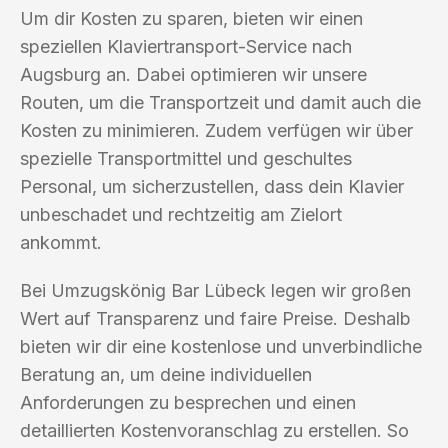
Um dir Kosten zu sparen, bieten wir einen
speziellen Klaviertransport-Service nach
Augsburg an. Dabei optimieren wir unsere
Routen, um die Transportzeit und damit auch die
Kosten zu minimieren. Zudem verfügen wir über
spezielle Transportmittel und geschultes
Personal, um sicherzustellen, dass dein Klavier
unbeschadet und rechtzeitig am Zielort
ankommt.
Bei Umzugskönig Bar Lübeck legen wir großen
Wert auf Transparenz und faire Preise. Deshalb
bieten wir dir eine kostenlose und unverbindliche
Beratung an, um deine individuellen
Anforderungen zu besprechen und einen
detaillierten Kostenvoranschlag zu erstellen. So