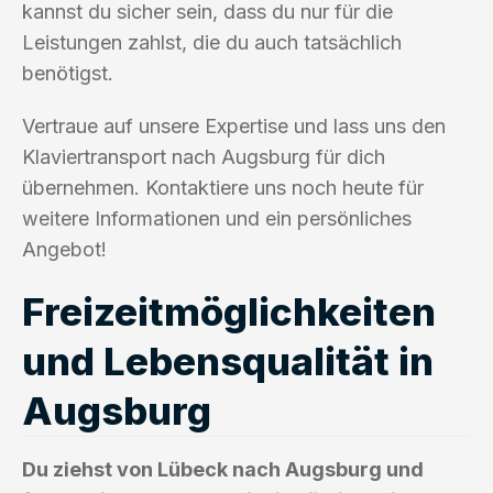
kannst du sicher sein, dass du nur für die
Leistungen zahlst, die du auch tatsächlich
benötigst.
Vertraue auf unsere Expertise und lass uns den
Klaviertransport nach Augsburg für dich
übernehmen. Kontaktiere uns noch heute für
weitere Informationen und ein persönliches
Angebot!
Freizeitmöglichkeiten
und Lebensqualität in
Augsburg
Du ziehst von Lübeck nach Augsburg und