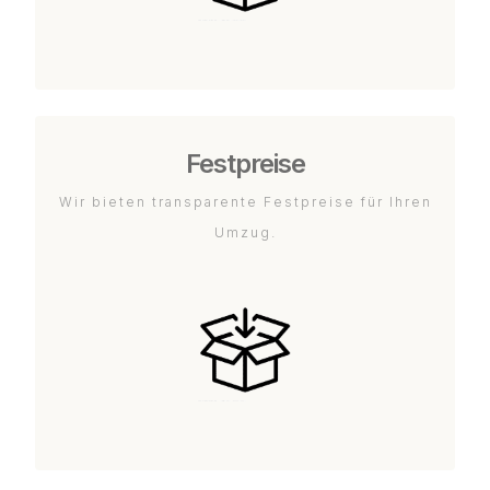
Festpreise
Wir bieten transparente Festpreise für Ihren
Umzug.