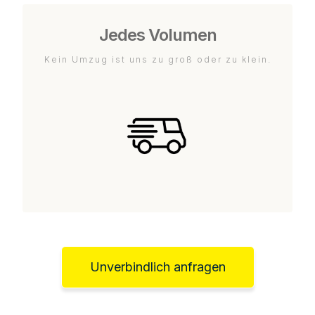
Jedes Volumen
Kein Umzug ist uns zu groß oder zu klein.
Unverbindlich anfragen