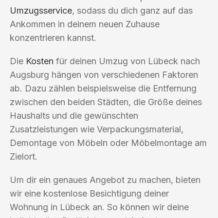
Umzugsservice
, sodass du dich ganz auf das
Ankommen in deinem neuen Zuhause
konzentrieren kannst.
Die
Kosten
für deinen Umzug von Lübeck nach
Augsburg hängen von verschiedenen Faktoren
ab. Dazu zählen beispielsweise die Entfernung
zwischen den beiden Städten, die Größe deines
Haushalts und die gewünschten
Zusatzleistungen wie Verpackungsmaterial,
Demontage von Möbeln oder Möbelmontage am
Zielort.
Um dir ein genaues Angebot zu machen, bieten
wir eine kostenlose Besichtigung deiner
Wohnung in Lübeck an. So können wir deine