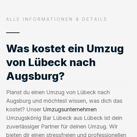
ALLE INFORMATIONEN & DETAILS
Was kostet ein Umzug
von Lübeck nach
Augsburg?
Planst du einen Umzug von Lübeck nach
Augsburg und möchtest wissen, was dich das
kostet? Unser
Umzugsunternehmen
Umzugskönig Bar Lübeck aus Lübeck ist dein
zuverlässiger Partner für deinen Umzug. Wir
bieten dir einen stressfreien und professionellen