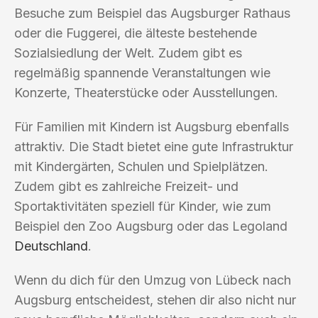
Besuche zum Beispiel das Augsburger Rathaus
oder die Fuggerei, die älteste bestehende
Sozialsiedlung der Welt. Zudem gibt es
regelmäßig spannende Veranstaltungen wie
Konzerte, Theaterstücke oder Ausstellungen.
Für Familien mit Kindern ist Augsburg ebenfalls
attraktiv. Die Stadt bietet eine gute Infrastruktur
mit Kindergärten, Schulen und Spielplätzen.
Zudem gibt es zahlreiche Freizeit- und
Sportaktivitäten speziell für Kinder, wie zum
Beispiel den Zoo Augsburg oder das Legoland
Deutschland
.
Wenn du dich für den Umzug von Lübeck nach
Augsburg entscheidest, stehen dir also nicht nur