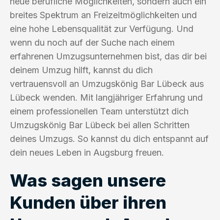
neue berufliche Möglichkeiten, sondern auch ein
breites Spektrum an Freizeitmöglichkeiten und
eine hohe Lebensqualität zur Verfügung. Und
wenn du noch auf der Suche nach einem
erfahrenen Umzugsunternehmen bist, das dir bei
deinem Umzug hilft, kannst du dich
vertrauensvoll an Umzugskönig Bar Lübeck aus
Lübeck wenden. Mit langjähriger Erfahrung und
einem professionellen Team unterstützt dich
Umzugskönig Bar Lübeck bei allen Schritten
deines Umzugs. So kannst du dich entspannt auf
dein neues Leben in Augsburg freuen.
Was sagen unsere
Kunden über ihren