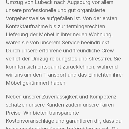
Umzug von Lübeck nach Augsburg vor allem
unsere professionelle und gut organisierte
Vorgehensweise aufgefallen ist. Von der ersten
Kontaktaufnahme bis zur termingerechten
Lieferung der Möbel in ihrer neuen Wohnung,
waren sie von unserem Service beeindruckt.
Durch unsere erfahrene und freundliche Crew
verlief der Umzug reibungslos und stressfrei. Sie
konnten sich entspannt zurücklehnen, während
wir uns um den Transport und das Einrichten ihrer
Möbel gekümmert haben.
Neben unserer Zuverlässigkeit und Kompetenz
schätzen unsere Kunden zudem unsere fairen
Preise. Wir bieten transparente
Kostenvoranschläge und garantieren dir, dass du
keine versteckten Kosten befürchten musst. Du