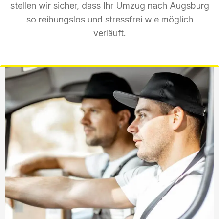
stellen wir sicher, dass Ihr Umzug nach Augsburg
so reibungslos und stressfrei wie möglich
verläuft.