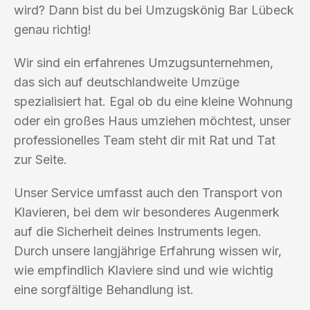
wird? Dann bist du bei Umzugskönig Bar Lübeck
genau richtig!
Wir sind ein erfahrenes Umzugsunternehmen,
das sich auf deutschlandweite Umzüge
spezialisiert hat. Egal ob du eine kleine Wohnung
oder ein großes Haus umziehen möchtest, unser
professionelles Team steht dir mit Rat und Tat
zur Seite.
Unser Service umfasst auch den Transport von
Klavieren, bei dem wir besonderes Augenmerk
auf die Sicherheit deines Instruments legen.
Durch unsere langjährige Erfahrung wissen wir,
wie empfindlich Klaviere sind und wie wichtig
eine sorgfältige Behandlung ist.