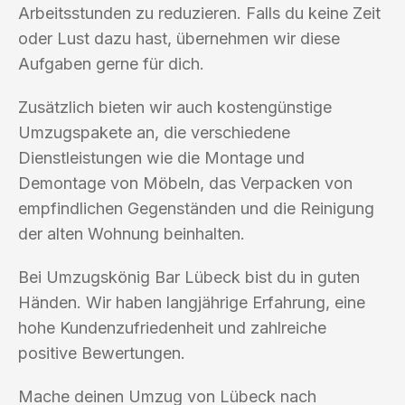
Arbeitsstunden zu reduzieren. Falls du keine Zeit
oder Lust dazu hast, übernehmen wir diese
Aufgaben gerne für dich.
Zusätzlich bieten wir auch kostengünstige
Umzugspakete an, die verschiedene
Dienstleistungen wie die Montage und
Demontage von Möbeln, das Verpacken von
empfindlichen Gegenständen und die Reinigung
der alten Wohnung beinhalten.
Bei Umzugskönig Bar Lübeck bist du in guten
Händen. Wir haben langjährige Erfahrung, eine
hohe Kundenzufriedenheit und zahlreiche
positive Bewertungen.
Mache deinen Umzug von Lübeck nach