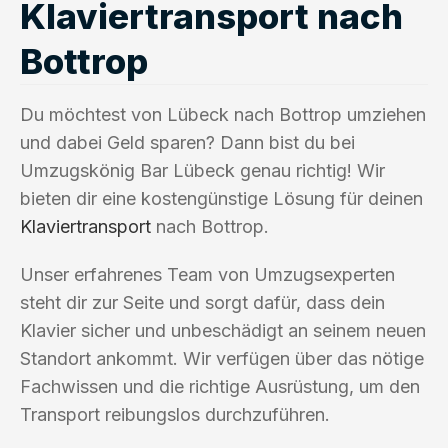
Klaviertransport nach
Bottrop
Du möchtest von Lübeck nach Bottrop umziehen
und dabei Geld sparen? Dann bist du bei
Umzugskönig Bar Lübeck genau richtig! Wir
bieten dir eine kostengünstige Lösung für deinen
Klaviertransport
nach Bottrop.
Unser erfahrenes Team von Umzugsexperten
steht dir zur Seite und sorgt dafür, dass dein
Klavier sicher und unbeschädigt an seinem neuen
Standort ankommt. Wir verfügen über das nötige
Fachwissen und die richtige Ausrüstung, um den
Transport reibungslos durchzuführen.