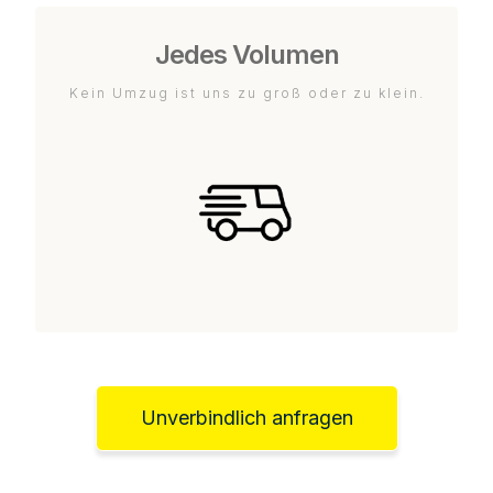
Jedes Volumen
Kein Umzug ist uns zu groß oder zu klein.
Unverbindlich anfragen