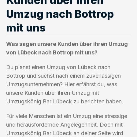
Umzug nach Bottrop
mit uns
Was sagen unsere Kunden über ihren Umzug
von Lübeck nach Bottrop mit uns?
Du planst einen Umzug von Lübeck nach
Bottrop und suchst nach einem zuverlässigen
Umzugsunternehmen? Hier erfährst du, was
unsere Kunden über ihren Umzug mit
Umzugskönig Bar Lübeck zu berichten haben.
Für viele Menschen ist ein Umzug eine stressige
und herausfordernde Angelegenheit. Doch mit
Umzugskönig Bar Lübeck an deiner Seite wird