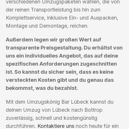
verschiedenen Umzugspaketen wählen, die von
der reinen Transportleistung bis hin zum
Komplettservice, inklusive Ein- und Auspacken,
Montage und Demontage, reichen.
Außerdem legen wir großen Wert auf
transparente Preisgestaltung. Du erhältst von
uns ein individuelles Angebot, das auf deine
spezifischen Anforderungen zugeschnitten
ist. So kannst du sicher sein, dass es keine
versteckten Kosten gibt und du genau das
bekommst, was du bezahlst.
Mit dem Umzugskönig Bar Lübeck kannst du
deinen Umzug von Lübeck nach Bottrop
zuverlässig, schnell und kostengünstig
durchführen.
Kontaktiere uns
noch heute für ein