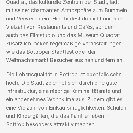
Quadrat, das kulturelle Zentrum der Stadt, lädt
mit seiner charmanten Atmosphäre zum Bummeln
und Verweilen ein. Hier findest du nicht nur eine
Vielzahl von Restaurants und Cafés, sondern
auch das Filmstudio und das Museum Quadrat.
Zusätzlich locken regelmäßige Veranstaltungen
wie das Bottroper Stadtfest oder der
Weihnachtsmarkt Besucher aus nah und fern an.
Die Lebensqualität in Bottrop ist ebenfalls sehr
hoch. Die Stadt zeichnet sich durch eine gute
Infrastruktur, eine niedrige Kriminalitätsrate und
ein angenehmes Wohnklima aus. Zudem gibt es
eine Vielzahl von Einkaufsmöglichkeiten, Schulen
und Kindergärten, die das Familienleben in
Bottrop besonders attraktiv machen.