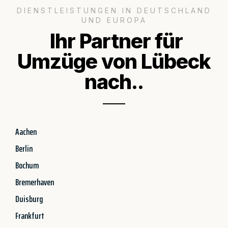
DIENSTLEISTUNGEN IN DEUTSCHLAND
UND EUROPA
Ihr Partner für
Umzüge von Lübeck
nach..
Aachen
Berlin
Bochum
Bremerhaven
Duisburg
Frankfurt