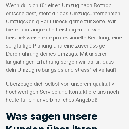
Wenn du dich für einen Umzug nach Bottrop
entscheidest, steht dir das Umzugsunternehmen
Umzugskönig Bar Lübeck gerne zur Seite. Wir
bieten umfangreiche Leistungen an, wie
beispielsweise eine professionelle Beratung, eine
sorgfältige Planung und eine zuverlässige
Durchführung deines Umzugs. Mit unserer
langjährigen Erfahrung sorgen wir dafür, dass
dein Umzug reibungslos und stressfrei verläuft.
Überzeuge dich selbst von unserem qualitativ
hochwertigen Service und kontaktiere uns noch
heute für ein unverbindliches Angebot!
Was sagen unsere
Kunden über ihren