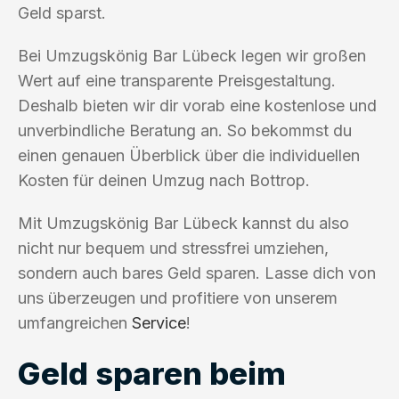
Geld sparst.
Bei Umzugskönig Bar Lübeck legen wir großen
Wert auf eine transparente Preisgestaltung.
Deshalb bieten wir dir vorab eine kostenlose und
unverbindliche Beratung an. So bekommst du
einen genauen Überblick über die individuellen
Kosten für deinen Umzug nach Bottrop.
Mit Umzugskönig Bar Lübeck kannst du also
nicht nur bequem und stressfrei umziehen,
sondern auch bares Geld sparen. Lasse dich von
uns überzeugen und profitiere von unserem
umfangreichen
Service
!
Geld sparen beim