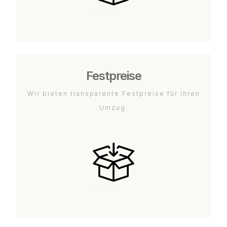
Festpreise
Wir bieten transparente Festpreise für Ihren
Umzug.