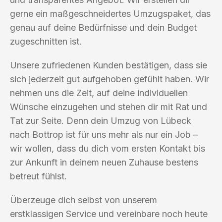
gerne ein maßgeschneidertes Umzugspaket, das
genau auf deine Bedürfnisse und dein Budget
zugeschnitten ist.
Unsere zufriedenen Kunden bestätigen, dass sie
sich jederzeit gut aufgehoben gefühlt haben. Wir
nehmen uns die Zeit, auf deine individuellen
Wünsche einzugehen und stehen dir mit Rat und
Tat zur Seite. Denn dein Umzug von Lübeck
nach Bottrop ist für uns mehr als nur ein Job –
wir wollen, dass du dich vom ersten Kontakt bis
zur Ankunft in deinem neuen Zuhause bestens
betreut fühlst.
Überzeuge dich selbst von unserem
erstklassigen Service und vereinbare noch heute