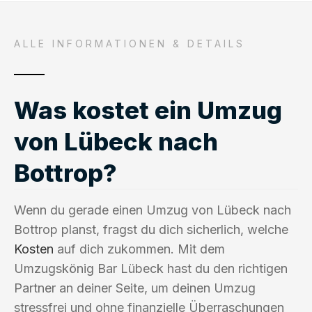
ALLE INFORMATIONEN & DETAILS
Was kostet ein Umzug
von Lübeck nach
Bottrop?
Wenn du gerade einen Umzug von Lübeck nach
Bottrop planst, fragst du dich sicherlich, welche
Kosten
auf dich zukommen. Mit dem
Umzugskönig Bar Lübeck hast du den richtigen
Partner an deiner Seite, um deinen Umzug
stressfrei und ohne finanzielle Überraschungen