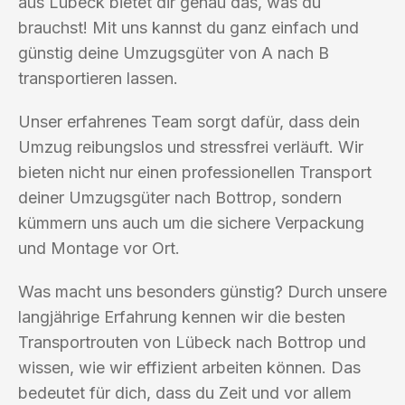
aus Lübeck bietet dir genau das, was du
brauchst! Mit uns kannst du ganz einfach und
günstig deine Umzugsgüter von A nach B
transportieren lassen.
Unser erfahrenes Team sorgt dafür, dass dein
Umzug reibungslos und stressfrei verläuft. Wir
bieten nicht nur einen professionellen Transport
deiner Umzugsgüter nach Bottrop, sondern
kümmern uns auch um die sichere Verpackung
und Montage vor Ort.
Was macht uns besonders günstig? Durch unsere
langjährige Erfahrung kennen wir die besten
Transportrouten von Lübeck nach Bottrop und
wissen, wie wir effizient arbeiten können. Das
bedeutet für dich, dass du Zeit und vor allem