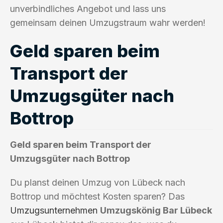
unverbindliches Angebot und lass uns
gemeinsam deinen Umzugstraum wahr werden!
Geld sparen beim
Transport der
Umzugsgüter nach
Bottrop
Geld sparen beim Transport der
Umzugsgüter nach Bottrop
Du planst deinen Umzug von Lübeck nach
Bottrop und möchtest Kosten sparen? Das
Umzugsunternehmen
Umzugskönig Bar Lübeck