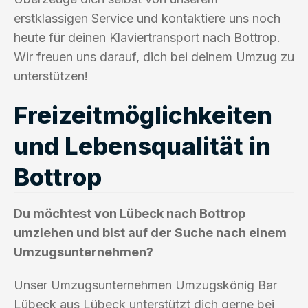
erstklassigen Service und kontaktiere uns noch
heute für deinen Klaviertransport nach Bottrop.
Wir freuen uns darauf, dich bei deinem Umzug zu
unterstützen!
Freizeitmöglichkeiten
und Lebensqualität in
Bottrop
Du möchtest von Lübeck nach Bottrop
umziehen und bist auf der Suche nach einem
Umzugsunternehmen?
Unser Umzugsunternehmen Umzugskönig Bar
Lübeck aus Lübeck unterstützt dich gerne bei