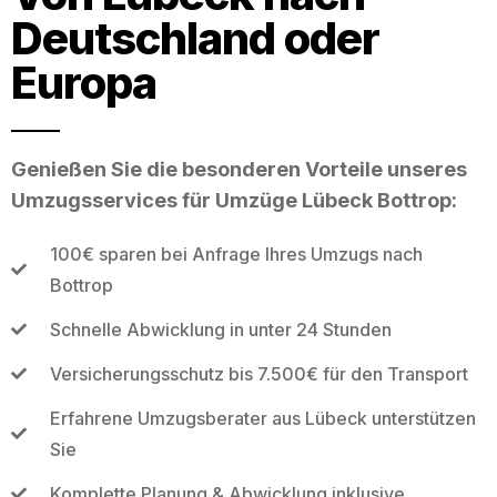
Deutschland oder
Europa
Genießen Sie die besonderen Vorteile unseres
Umzugsservices für Umzüge Lübeck Bottrop:
100€ sparen bei Anfrage Ihres Umzugs nach
Bottrop
Schnelle Abwicklung in unter 24 Stunden
Versicherungsschutz bis 7.500€ für den Transport
Erfahrene Umzugsberater aus Lübeck unterstützen
Sie
Komplette Planung & Abwicklung inklusive