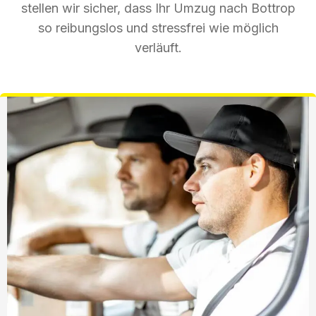
stellen wir sicher, dass Ihr Umzug nach Bottrop
so reibungslos und stressfrei wie möglich
verläuft.