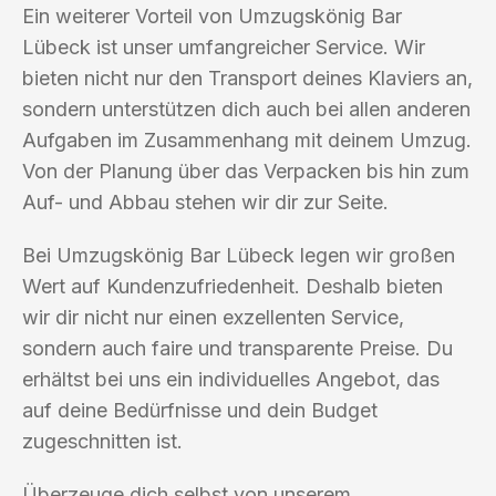
Ein weiterer Vorteil von Umzugskönig Bar
Lübeck ist unser umfangreicher Service. Wir
bieten nicht nur den Transport deines Klaviers an,
sondern unterstützen dich auch bei allen anderen
Aufgaben im Zusammenhang mit deinem Umzug.
Von der Planung über das Verpacken bis hin zum
Auf- und Abbau stehen wir dir zur Seite.
Bei Umzugskönig Bar Lübeck legen wir großen
Wert auf Kundenzufriedenheit. Deshalb bieten
wir dir nicht nur einen exzellenten Service,
sondern auch faire und transparente Preise. Du
erhältst bei uns ein individuelles Angebot, das
auf deine Bedürfnisse und dein Budget
zugeschnitten ist.
Überzeuge dich selbst von unserem