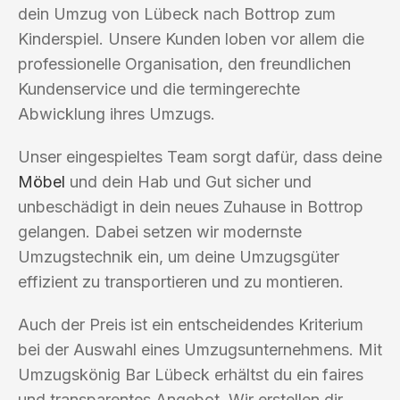
dein Umzug von Lübeck nach Bottrop zum
Kinderspiel. Unsere Kunden loben vor allem die
professionelle Organisation, den freundlichen
Kundenservice und die termingerechte
Abwicklung ihres Umzugs.
Unser eingespieltes Team sorgt dafür, dass deine
Möbel
und dein Hab und Gut sicher und
unbeschädigt in dein neues Zuhause in Bottrop
gelangen. Dabei setzen wir modernste
Umzugstechnik ein, um deine Umzugsgüter
effizient zu transportieren und zu montieren.
Auch der Preis ist ein entscheidendes Kriterium
bei der Auswahl eines Umzugsunternehmens. Mit
Umzugskönig Bar Lübeck erhältst du ein faires
und transparentes Angebot. Wir erstellen dir