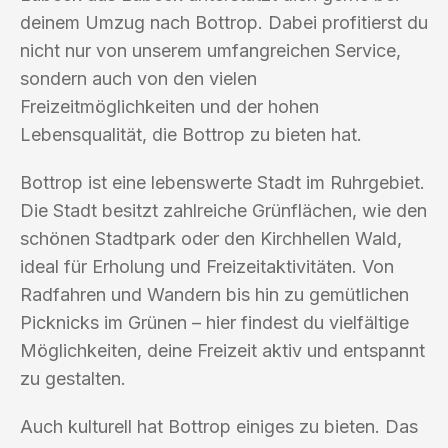
deinem Umzug nach Bottrop. Dabei profitierst du
nicht nur von unserem umfangreichen Service,
sondern auch von den vielen
Freizeitmöglichkeiten und der hohen
Lebensqualität, die Bottrop zu bieten hat.
Bottrop ist eine lebenswerte Stadt im Ruhrgebiet.
Die Stadt besitzt zahlreiche Grünflächen, wie den
schönen Stadtpark oder den Kirchhellen Wald,
ideal für Erholung und Freizeitaktivitäten. Von
Radfahren und Wandern bis hin zu gemütlichen
Picknicks im Grünen – hier findest du vielfältige
Möglichkeiten, deine Freizeit aktiv und entspannt
zu gestalten.
Auch kulturell hat Bottrop einiges zu bieten. Das