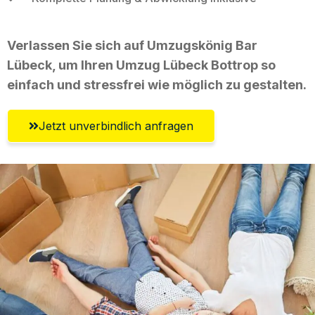
Verlassen Sie sich auf Umzugskönig Bar
Lübeck, um Ihren Umzug Lübeck Bottrop so
einfach und stressfrei wie möglich zu gestalten.
Jetzt unverbindlich anfragen