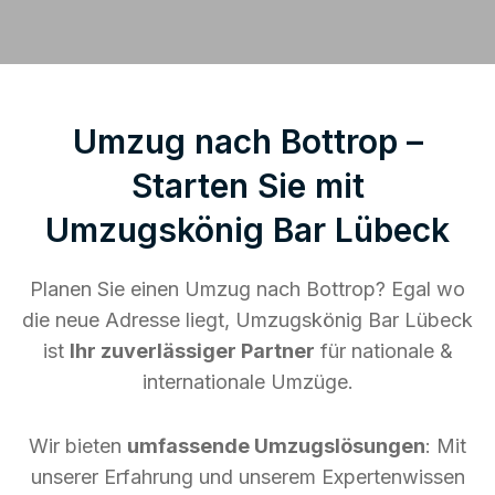
Umzug nach Bottrop –
Starten Sie mit
Umzugskönig Bar Lübeck
Planen Sie einen Umzug nach Bottrop? Egal wo
die neue Adresse liegt, Umzugskönig Bar Lübeck
ist
Ihr zuverlässiger Partner
für nationale &
internationale Umzüge.
Wir bieten
umfassende Umzugslösungen
: Mit
unserer Erfahrung und unserem Expertenwissen