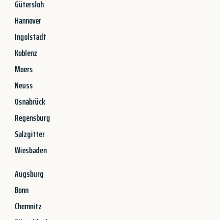
Gütersloh
Hannover
Ingolstadt
Koblenz
Moers
Neuss
Osnabrück
Regensburg
Salzgitter
Wiesbaden
Augsburg
Bonn
Chemnitz