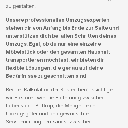
zu gestalten.
Unsere professionellen Umzugsexperten
stehen dir von Anfang bis Ende zur Seite und
unterstützen dich bei allen Schritten deines
Umzugs. Egal, ob du nur eine einzelne
Möbelstück oder den gesamten Haushalt
transportieren möchtest, wir bieten dir
flexible Lösungen, die genau auf deine
Bedürfnisse zugeschnitten sind.
Bei der Kalkulation der Kosten berücksichtigen
wir Faktoren wie die Entfernung zwischen
Lübeck und Bottrop, die Menge deiner
Umzugsgüter und den gewünschten
Serviceumfang. Du kannst zwischen