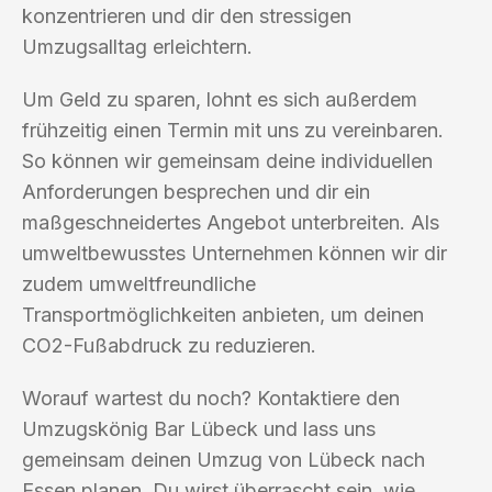
konzentrieren und dir den stressigen
Umzugsalltag erleichtern.
Um Geld zu sparen, lohnt es sich außerdem
frühzeitig einen Termin mit uns zu vereinbaren.
So können wir gemeinsam deine individuellen
Anforderungen besprechen und dir ein
maßgeschneidertes Angebot unterbreiten. Als
umweltbewusstes Unternehmen können wir dir
zudem umweltfreundliche
Transportmöglichkeiten anbieten, um deinen
CO2-Fußabdruck zu reduzieren.
Worauf wartest du noch? Kontaktiere den
Umzugskönig Bar Lübeck und lass uns
gemeinsam deinen Umzug von Lübeck nach
Essen planen. Du wirst überrascht sein, wie