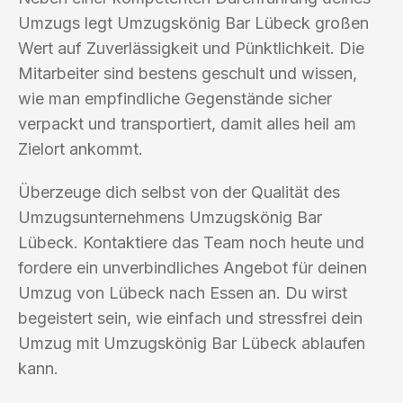
Umzugs legt Umzugskönig Bar Lübeck großen
Wert auf Zuverlässigkeit und Pünktlichkeit. Die
Mitarbeiter sind bestens geschult und wissen,
wie man empfindliche Gegenstände sicher
verpackt und transportiert, damit alles heil am
Zielort ankommt.
Überzeuge dich selbst von der Qualität des
Umzugsunternehmens Umzugskönig Bar
Lübeck. Kontaktiere das Team noch heute und
fordere ein unverbindliches Angebot für deinen
Umzug von Lübeck nach Essen an. Du wirst
begeistert sein, wie einfach und stressfrei dein
Umzug mit Umzugskönig Bar Lübeck ablaufen
kann.