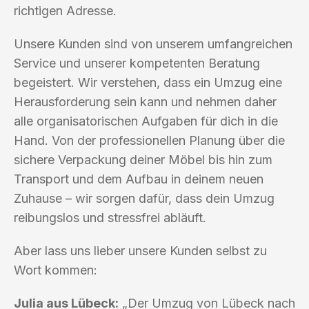
richtigen Adresse.
Unsere Kunden sind von unserem umfangreichen
Service und unserer kompetenten Beratung
begeistert. Wir verstehen, dass ein Umzug eine
Herausforderung sein kann und nehmen daher
alle organisatorischen Aufgaben für dich in die
Hand. Von der professionellen Planung über die
sichere Verpackung deiner Möbel bis hin zum
Transport und dem Aufbau in deinem neuen
Zuhause – wir sorgen dafür, dass dein Umzug
reibungslos und stressfrei abläuft.
Aber lass uns lieber unsere Kunden selbst zu
Wort kommen:
Julia aus Lübeck:
„Der Umzug von Lübeck nach