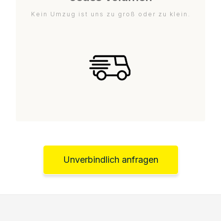
Kein Umzug ist uns zu groß oder zu klein.
Unverbindlich anfragen