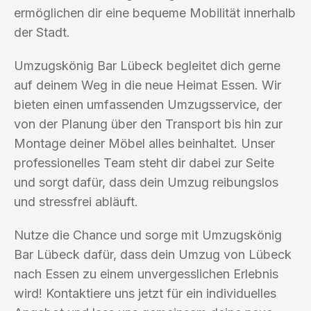
ermöglichen dir eine bequeme Mobilität innerhalb
der Stadt.
Umzugskönig Bar Lübeck begleitet dich gerne
auf deinem Weg in die neue Heimat Essen. Wir
bieten einen umfassenden Umzugsservice, der
von der Planung über den Transport bis hin zur
Montage deiner Möbel alles beinhaltet. Unser
professionelles Team steht dir dabei zur Seite
und sorgt dafür, dass dein Umzug reibungslos
und stressfrei abläuft.
Nutze die Chance und sorge mit Umzugskönig
Bar Lübeck dafür, dass dein Umzug von Lübeck
nach Essen zu einem unvergesslichen Erlebnis
wird! Kontaktiere uns jetzt für ein individuelles