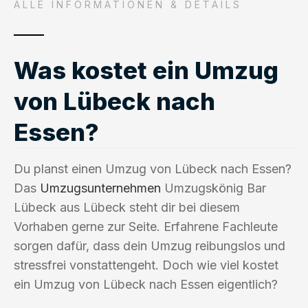
ALLE INFORMATIONEN & DETAILS
Was kostet ein Umzug
von Lübeck nach
Essen?
Du planst einen Umzug von Lübeck nach Essen?
Das
Umzugsunternehmen
Umzugskönig Bar
Lübeck aus Lübeck steht dir bei diesem
Vorhaben gerne zur Seite. Erfahrene Fachleute
sorgen dafür, dass dein Umzug reibungslos und
stressfrei vonstattengeht. Doch wie viel kostet
ein Umzug von Lübeck nach Essen eigentlich?