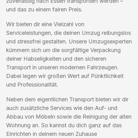
zuverlässig nach Essen transportiert werden –
und das zu einem fairen Preis.
Wir bieten dir eine Vielzahl von
Serviceleistungen, die deinen Umzug reibungslos
und stressfrei gestalten. Unsere Umzugsexperten
kümmern sich um die sorgfältige Verpackung
deiner Habseligkeiten und den sicheren
Transport in unseren modernen Fahrzeugen.
Dabei legen wir großen Wert auf Pünktlichkeit
und Professionalität.
Neben dem eigentlichen Transport bieten wir dir
auch zusätzliche Services wie den Auf- und
Abbau von Möbeln sowie die Reinigung der alten
Wohnung an. So kannst du dich ganz auf das
Einrichten in deinem neuen Zuhause