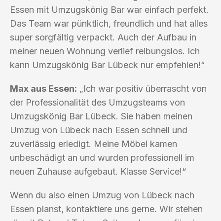
Essen mit Umzugskönig Bar war einfach perfekt.
Das Team war pünktlich, freundlich und hat alles
super sorgfältig verpackt. Auch der Aufbau in
meiner neuen Wohnung verlief reibungslos. Ich
kann Umzugskönig Bar Lübeck nur empfehlen!“
Max aus Essen:
„Ich war positiv überrascht von
der Professionalität des Umzugsteams von
Umzugskönig Bar Lübeck. Sie haben meinen
Umzug von Lübeck nach Essen schnell und
zuverlässig erledigt. Meine Möbel kamen
unbeschädigt an und wurden professionell im
neuen Zuhause aufgebaut. Klasse Service!“
Wenn du also einen Umzug von Lübeck nach
Essen planst, kontaktiere uns gerne. Wir stehen