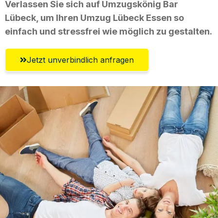
Verlassen Sie sich auf Umzugskönig Bar
Lübeck, um Ihren Umzug Lübeck Essen so
einfach und stressfrei wie möglich zu gestalten.
Jetzt unverbindlich anfragen