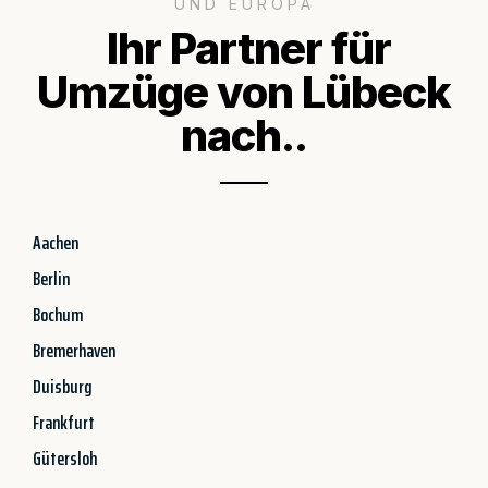
UND EUROPA
Ihr Partner für
Umzüge von Lübeck
nach..
Aachen
Berlin
Bochum
Bremerhaven
Duisburg
Frankfurt
Gütersloh