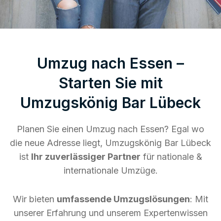
Umzug nach Essen –
Starten Sie mit
Umzugskönig Bar Lübeck
Planen Sie einen Umzug nach Essen? Egal wo
die neue Adresse liegt, Umzugskönig Bar Lübeck
ist
Ihr zuverlässiger Partner
für nationale &
internationale Umzüge.
Wir bieten
umfassende Umzugslösungen
: Mit
unserer Erfahrung und unserem Expertenwissen