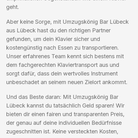
geht.
Aber keine Sorge, mit Umzugskönig Bar Lübeck
aus Lübeck hast du den richtigen Partner
gefunden, um dein Klavier sicher und
kostengünstig nach Essen zu transportieren.
Unser erfahrenes Team kennt sich bestens mit
dem fachgerechten Klaviertransport aus und
sorgt dafür, dass dein wertvolles Instrument
unbeschadet an seinem neuen Zielort ankommt.
Und das Beste daran: Mit Umzugskönig Bar
Lübeck kannst du tatsächlich Geld sparen! Wir
bieten dir einen fairen und transparenten Preis,
der genau auf deine individuellen Bedürfnisse
zugeschnitten ist. Keine versteckten Kosten,