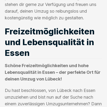
stehen dir gerne zur Verfügung und freuen uns
darauf, deinen Umzug so reibungslos und
kostengünstig wie möglich zu gestalten.
Freizeitmöglichkeiten
und Lebensqualität in
Essen
Schöne Freizeitmöglichkeiten und hohe
Lebensqualität in Essen – der perfekte Ort für
deinen Umzug von Lübeck!
Du hast beschlossen, von Lübeck nach Essen
umzuziehen und bist nun auf der Suche nach
einem zuverlässigen Umzugsunternehmen? Dann