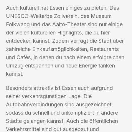
Auch kulturell hat Essen einiges zu bieten. Das
UNESCO-Welterbe Zollverein, das Museum
Folkwang und das Aalto-Theater sind nur einige
der vielen kulturellen Highlights, die du hier
entdecken kannst. Zudem verfügt die Stadt über
zahlreiche Einkaufsmöglichkeiten, Restaurants
und Cafés, in denen du nach einem erfolgreichen
Umzug entspannen und neue Energie tanken
kannst.
Besonders attraktiv ist Essen auch aufgrund
seiner verkehrsgünstigen Lage. Die
Autobahnverbindungen sind ausgezeichnet,
sodass du schnell und unkompliziert in andere
Städte gelangen kannst. Auch die öffentlichen
Verkehrsmittel sind gut ausgebaut und