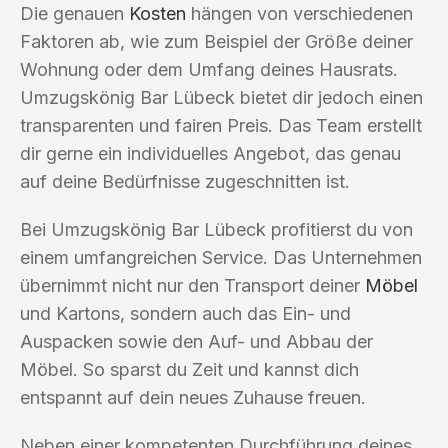
Die genauen
Kosten
hängen von verschiedenen
Faktoren ab, wie zum Beispiel der Größe deiner
Wohnung oder dem Umfang deines Hausrats.
Umzugskönig Bar Lübeck bietet dir jedoch einen
transparenten und fairen Preis. Das Team erstellt
dir gerne ein individuelles Angebot, das genau
auf deine Bedürfnisse zugeschnitten ist.
Bei Umzugskönig Bar Lübeck profitierst du von
einem umfangreichen Service. Das Unternehmen
übernimmt nicht nur den Transport deiner
Möbel
und Kartons, sondern auch das Ein- und
Auspacken sowie den Auf- und Abbau der
Möbel. So sparst du Zeit und kannst dich
entspannt auf dein neues Zuhause freuen.
Neben einer kompetenten Durchführung deines