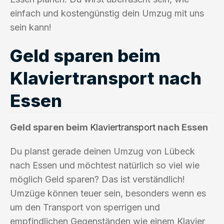
einfach und kostengünstig dein Umzug mit uns
sein kann!
Geld sparen beim
Klaviertransport nach
Essen
Geld sparen beim
Klaviertransport
nach Essen
Du planst gerade deinen Umzug von Lübeck
nach Essen und möchtest natürlich so viel wie
möglich Geld sparen? Das ist verständlich!
Umzüge können teuer sein, besonders wenn es
um den Transport von sperrigen und
empfindlichen Gegenständen wie einem Klavier