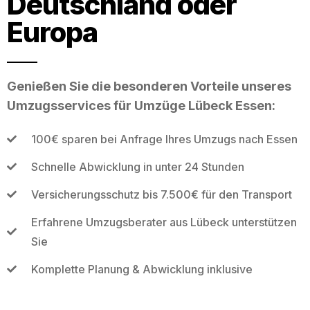
Deutschland oder
Europa
Genießen Sie die besonderen Vorteile unseres
Umzugsservices für Umzüge Lübeck Essen:
100€ sparen bei Anfrage Ihres Umzugs nach Essen
Schnelle Abwicklung in unter 24 Stunden
Versicherungsschutz bis 7.500€ für den Transport
Erfahrene Umzugsberater aus Lübeck unterstützen
Sie
Komplette Planung & Abwicklung inklusive