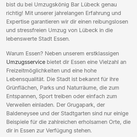
bist du bei Umzugskönig Bar Lübeck genau
richtig! Mit unserer jahrelangen Erfahrung und
Expertise garantieren wir dir einen reibungslosen
und stressfreien Umzug von Lübeck in die
lebenswerte Stadt Essen.
Warum Essen? Neben unserem erstklassigen
Umzugsservice
bietet dir Essen eine Vielzahl an
Freizeitmöglichkeiten und eine hohe
Lebensqualität. Die Stadt ist bekannt für ihre
Grünflächen, Parks und Naturräume, die zum
Entspannen, Sport treiben oder einfach zum
Verweilen einladen. Der Grugapark, der
Baldeneysee und der Stadtgarten sind nur einige
Beispiele für die zahlreichen erholsamen Orte, die
dir in Essen zur Verfügung stehen.