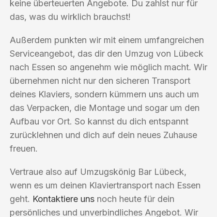
keine überteuerten Angebote. Du zahlst nur für
das, was du wirklich brauchst!
Außerdem punkten wir mit einem umfangreichen
Serviceangebot, das dir den Umzug von Lübeck
nach Essen so angenehm wie möglich macht. Wir
übernehmen nicht nur den sicheren Transport
deines Klaviers, sondern kümmern uns auch um
das Verpacken, die Montage und sogar um den
Aufbau vor Ort. So kannst du dich entspannt
zurücklehnen und dich auf dein neues Zuhause
freuen.
Vertraue also auf Umzugskönig Bar Lübeck,
wenn es um deinen Klaviertransport nach Essen
geht.
Kontaktiere uns
noch heute für dein
persönliches und unverbindliches Angebot. Wir