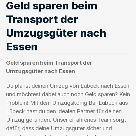
Geld sparen beim
Transport der
Umzugsgüter nach
Essen
Geld sparen beim Transport der
Umzugsgüter nach Essen
Du planst deinen Umzug von Lübeck nach Essen
und möchtest dabei auch noch Geld sparen? Kein
Problem! Mit dem Umzugskönig Bar Lübeck aus
Lübeck hast du den idealen Partner für deinen
Umzug gefunden. Unser erfahrenes Team sorgt
dafür, dass deine Umzugsgüter sicher und