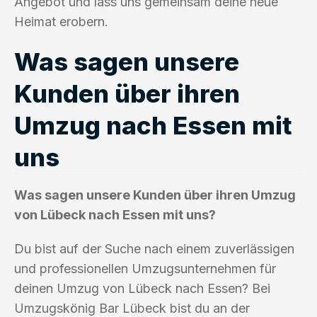
Angebot und lass uns gemeinsam deine neue
Heimat erobern.
Was sagen unsere
Kunden über ihren
Umzug nach Essen mit
uns
Was sagen unsere Kunden über ihren Umzug
von Lübeck nach Essen mit uns?
Du bist auf der Suche nach einem zuverlässigen
und professionellen Umzugsunternehmen für
deinen Umzug von Lübeck nach Essen? Bei
Umzugskönig Bar Lübeck bist du an der