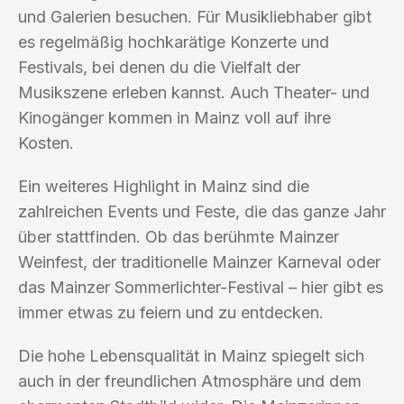
und Galerien besuchen. Für Musikliebhaber gibt
es regelmäßig hochkarätige Konzerte und
Festivals, bei denen du die Vielfalt der
Musikszene erleben kannst. Auch Theater- und
Kinogänger kommen in Mainz voll auf ihre
Kosten.
Ein weiteres Highlight in Mainz sind die
zahlreichen Events und Feste, die das ganze Jahr
über stattfinden. Ob das berühmte Mainzer
Weinfest, der traditionelle Mainzer Karneval oder
das Mainzer Sommerlichter-Festival – hier gibt es
immer etwas zu feiern und zu entdecken.
Die hohe Lebensqualität in Mainz spiegelt sich
auch in der freundlichen Atmosphäre und dem