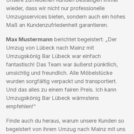
wieder, dass wir nicht nur professionelle
Umzugsservices bieten, sondern auch ein hohes
Maß an Kundenzufriedenheit garantieren.
Max Mustermann
berichtet begeistert: „Der
Umzug von Lübeck nach Mainz mit
Umzugskönig Bar Lübeck war einfach
fantastisch! Das Team war äußerst pünktlich,
umsichtig und freundlich. Alle Möbelstücke
wurden sorgfältig verpackt und transportiert.
Und das alles zu einem fairen Preis. Ich kann
Umzugskönig Bar Lübeck wärmstens
empfehlen!“
Finde auch du heraus, warum unsere Kunden so
begeistert von ihrem Umzug nach Mainz mit uns