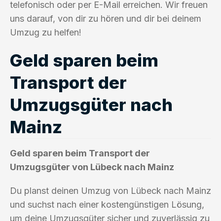
telefonisch oder per E-Mail erreichen. Wir freuen
uns darauf, von dir zu hören und dir bei deinem
Umzug zu helfen!
Geld sparen beim
Transport der
Umzugsgüter nach
Mainz
Geld sparen beim Transport der
Umzugsgüter von Lübeck nach Mainz
Du planst deinen Umzug von Lübeck nach Mainz
und suchst nach einer kostengünstigen Lösung,
um deine Umzugsgüter sicher und zuverlässig zu