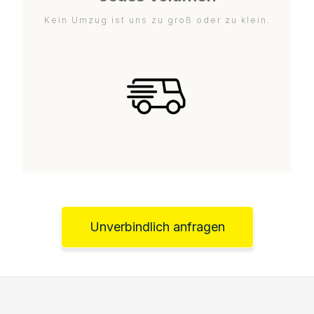
Kein Umzug ist uns zu groß oder zu klein.
Unverbindlich anfragen