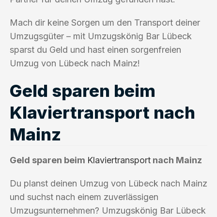
Mach dir keine Sorgen um den Transport deiner
Umzugsgüter – mit Umzugskönig Bar Lübeck
sparst du Geld und hast einen sorgenfreien
Umzug von Lübeck nach Mainz!
Geld sparen beim
Klaviertransport nach
Mainz
Geld sparen beim
Klaviertransport
nach Mainz
Du planst deinen Umzug von Lübeck nach Mainz
und suchst nach einem zuverlässigen
Umzugsunternehmen? Umzugskönig Bar Lübeck