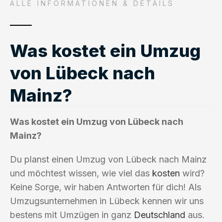
ALLE INFORMATIONEN & DETAILS
Was kostet ein Umzug
von Lübeck nach
Mainz?
Was kostet ein Umzug von Lübeck nach
Mainz?
Du planst einen Umzug von Lübeck nach Mainz
und möchtest wissen, wie viel das
kosten
wird?
Keine Sorge, wir haben Antworten für dich! Als
Umzugsunternehmen in Lübeck kennen wir uns
bestens mit Umzügen in ganz
Deutschland
aus.