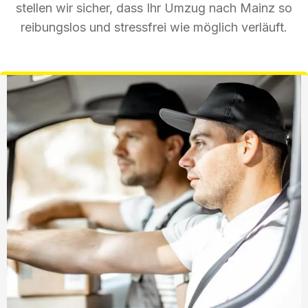
stellen wir sicher, dass Ihr Umzug nach Mainz so
reibungslos und stressfrei wie möglich verläuft.