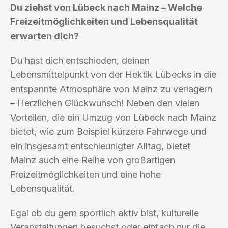
Du ziehst von Lübeck nach Mainz – Welche
Freizeitmöglichkeiten und Lebensqualität
erwarten dich?
Du hast dich entschieden, deinen
Lebensmittelpunkt von der Hektik Lübecks in die
entspannte Atmosphäre von Mainz zu verlagern
– Herzlichen Glückwunsch! Neben den vielen
Vorteilen, die ein Umzug von Lübeck nach Mainz
bietet, wie zum Beispiel kürzere Fahrwege und
ein insgesamt entschleunigter Alltag, bietet
Mainz auch eine Reihe von großartigen
Freizeitmöglichkeiten und eine hohe
Lebensqualität.
Egal ob du gern sportlich aktiv bist, kulturelle
Veranstaltungen besuchst oder einfach nur die