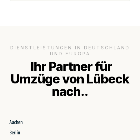
DIENSTLEISTUNGEN IN DEUTSCHLAND
UND EUROPA
Ihr Partner für
Umzüge von Lübeck
nach..
Aachen
Berlin