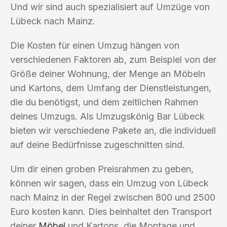
Und wir sind auch spezialisiert auf Umzüge von
Lübeck nach Mainz.
Die Kosten für einen Umzug hängen von
verschiedenen Faktoren ab, zum Beispiel von der
Größe deiner Wohnung, der Menge an Möbeln
und Kartons, dem Umfang der Dienstleistungen,
die du benötigst, und dem zeitlichen Rahmen
deines Umzugs. Als Umzugskönig Bar Lübeck
bieten wir verschiedene Pakete an, die individuell
auf deine Bedürfnisse zugeschnitten sind.
Um dir einen groben Preisrahmen zu geben,
können wir sagen, dass ein Umzug von Lübeck
nach Mainz in der Regel zwischen 800 und 2500
Euro kosten kann. Dies beinhaltet den Transport
deiner
Möbel
und Kartons, die Montage und