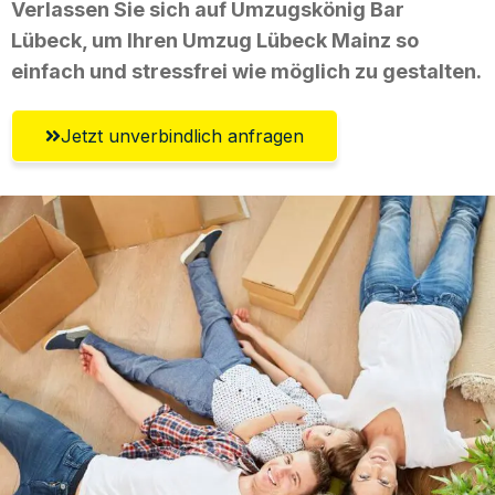
Verlassen Sie sich auf Umzugskönig Bar
Lübeck, um Ihren Umzug Lübeck Mainz so
einfach und stressfrei wie möglich zu gestalten.
Jetzt unverbindlich anfragen