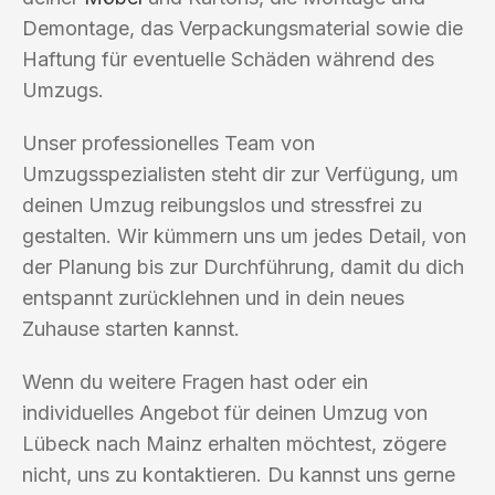
Demontage, das Verpackungsmaterial sowie die
Haftung für eventuelle Schäden während des
Umzugs.
Unser professionelles Team von
Umzugsspezialisten steht dir zur Verfügung, um
deinen Umzug reibungslos und stressfrei zu
gestalten. Wir kümmern uns um jedes Detail, von
der Planung bis zur Durchführung, damit du dich
entspannt zurücklehnen und in dein neues
Zuhause starten kannst.
Wenn du weitere Fragen hast oder ein
individuelles Angebot für deinen Umzug von
Lübeck nach Mainz erhalten möchtest, zögere
nicht, uns zu kontaktieren. Du kannst uns gerne