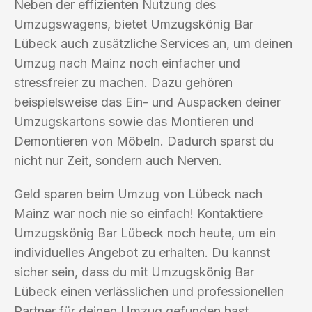
Neben der effizienten Nutzung des
Umzugswagens, bietet Umzugskönig Bar
Lübeck auch zusätzliche Services an, um deinen
Umzug nach Mainz noch einfacher und
stressfreier zu machen. Dazu gehören
beispielsweise das Ein- und Auspacken deiner
Umzugskartons sowie das Montieren und
Demontieren von Möbeln. Dadurch sparst du
nicht nur Zeit, sondern auch Nerven.
Geld sparen beim Umzug von Lübeck nach
Mainz war noch nie so einfach! Kontaktiere
Umzugskönig Bar Lübeck noch heute, um ein
individuelles Angebot zu erhalten. Du kannst
sicher sein, dass du mit Umzugskönig Bar
Lübeck einen verlässlichen und professionellen
Partner für deinen Umzug gefunden hast.