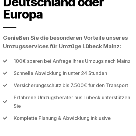
Deutschland oder
Europa
Genießen Sie die besonderen Vorteile unseres
Umzugsservices für Umzüge Lübeck Mainz:
100€ sparen bei Anfrage Ihres Umzugs nach Mainz
Schnelle Abwicklung in unter 24 Stunden
Versicherungsschutz bis 7.500€ für den Transport
Erfahrene Umzugsberater aus Lübeck unterstützen
Sie
Komplette Planung & Abwicklung inklusive