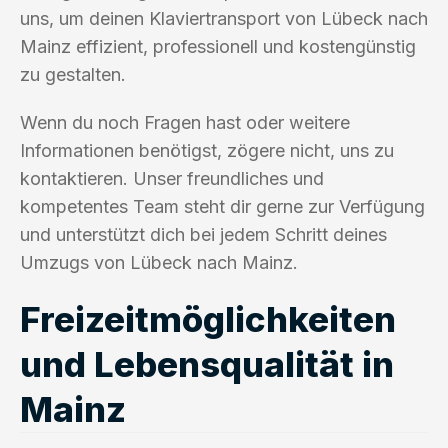
uns, um deinen Klaviertransport von Lübeck nach
Mainz effizient, professionell und kostengünstig
zu gestalten.
Wenn du noch Fragen hast oder weitere
Informationen benötigst, zögere nicht, uns zu
kontaktieren. Unser freundliches und
kompetentes Team steht dir gerne zur Verfügung
und unterstützt dich bei jedem Schritt deines
Umzugs von Lübeck nach Mainz.
Freizeitmöglichkeiten
und Lebensqualität in
Mainz