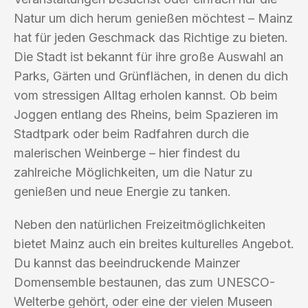
Natur um dich herum genießen möchtest – Mainz
hat für jeden Geschmack das Richtige zu bieten.
Die Stadt ist bekannt für ihre große Auswahl an
Parks, Gärten und Grünflächen, in denen du dich
vom stressigen Alltag erholen kannst. Ob beim
Joggen entlang des Rheins, beim Spazieren im
Stadtpark oder beim Radfahren durch die
malerischen Weinberge – hier findest du
zahlreiche Möglichkeiten, um die Natur zu
genießen und neue Energie zu tanken.
Neben den natürlichen Freizeitmöglichkeiten
bietet Mainz auch ein breites kulturelles Angebot.
Du kannst das beeindruckende Mainzer
Domensemble bestaunen, das zum UNESCO-
Welterbe gehört, oder eine der vielen Museen