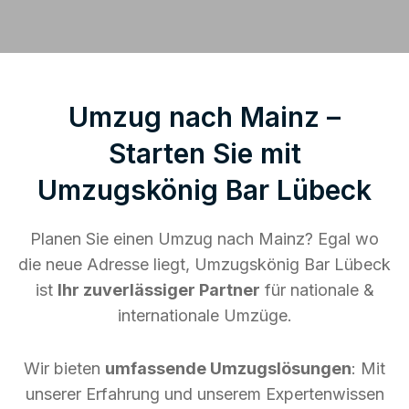
Umzug nach Mainz –
Starten Sie mit
Umzugskönig Bar Lübeck
Planen Sie einen Umzug nach Mainz? Egal wo
die neue Adresse liegt, Umzugskönig Bar Lübeck
ist
Ihr zuverlässiger Partner
für nationale &
internationale Umzüge.
Wir bieten
umfassende Umzugslösungen
: Mit
unserer Erfahrung und unserem Expertenwissen