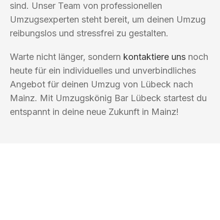
sind. Unser Team von professionellen
Umzugsexperten steht bereit, um deinen Umzug
reibungslos und stressfrei zu gestalten.
Warte nicht länger, sondern
kontaktiere uns
noch
heute für ein individuelles und unverbindliches
Angebot für deinen Umzug von Lübeck nach
Mainz. Mit Umzugskönig Bar Lübeck startest du
entspannt in deine neue Zukunft in Mainz!
UMZUGSKÖNIG BAR LÜBECK
Ihr Umzug oder