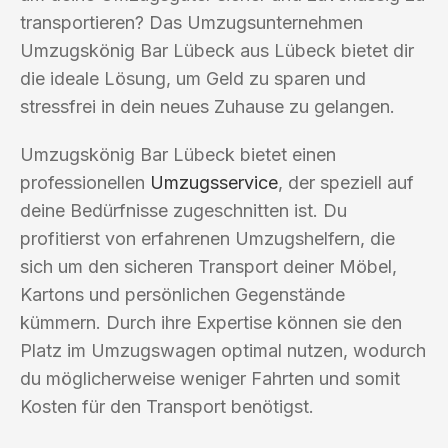
transportieren? Das Umzugsunternehmen
Umzugskönig Bar Lübeck aus Lübeck bietet dir
die ideale Lösung, um Geld zu sparen und
stressfrei in dein neues Zuhause zu gelangen.
Umzugskönig Bar Lübeck bietet einen
professionellen
Umzugsservice
, der speziell auf
deine Bedürfnisse zugeschnitten ist. Du
profitierst von erfahrenen Umzugshelfern, die
sich um den sicheren Transport deiner Möbel,
Kartons und persönlichen Gegenstände
kümmern. Durch ihre Expertise können sie den
Platz im Umzugswagen optimal nutzen, wodurch
du möglicherweise weniger Fahrten und somit
Kosten für den Transport benötigst.