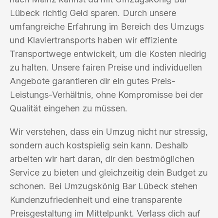
Lübeck richtig Geld sparen. Durch unsere
umfangreiche Erfahrung im Bereich des Umzugs
und Klaviertransports haben wir effiziente
Transportwege entwickelt, um die Kosten niedrig
zu halten. Unsere fairen Preise und individuellen
Angebote garantieren dir ein gutes Preis-
Leistungs-Verhältnis, ohne Kompromisse bei der
Qualität eingehen zu müssen.
Wir verstehen, dass ein Umzug nicht nur stressig,
sondern auch kostspielig sein kann. Deshalb
arbeiten wir hart daran, dir den bestmöglichen
Service zu bieten und gleichzeitig dein Budget zu
schonen. Bei Umzugskönig Bar Lübeck stehen
Kundenzufriedenheit und eine transparente
Preisgestaltung im Mittelpunkt. Verlass dich auf