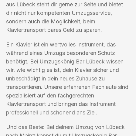
aus Lübeck steht dir gerne zur Seite und bietet
dir nicht nur kompetenten Umzugsservice,
sondern auch die Möglichkeit, beim
Klaviertransport bares Geld zu sparen.
Ein Klavier ist ein wertvolles Instrument, das
während eines Umzugs besonderen Schutz
benötigt. Bei Umzugskönig Bar Lübeck wissen
wir, wie wichtig es ist, dein Klavier sicher und
unbeschädigt in dein neues Zuhause zu
transportieren. Unsere erfahrenen Fachleute sind
spezialisiert auf den fachgerechten
Klaviertransport und bringen das Instrument
professionell und schonend ans Ziel.
Und das Beste: Bei deinem Umzug von Lübeck
nach Mainz kannst du mit Umzugskönig Bar