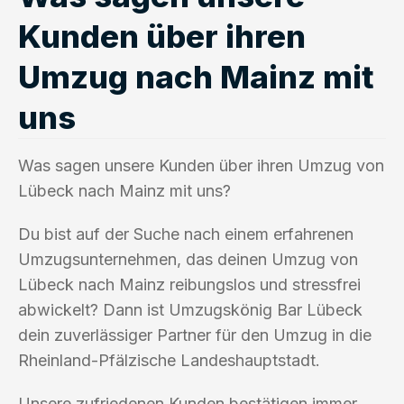
Kunden über ihren
Umzug nach Mainz mit
uns
Was sagen unsere Kunden über ihren Umzug von
Lübeck nach Mainz mit uns?
Du bist auf der Suche nach einem erfahrenen
Umzugsunternehmen, das deinen Umzug von
Lübeck nach Mainz reibungslos und stressfrei
abwickelt? Dann ist Umzugskönig Bar Lübeck
dein zuverlässiger Partner für den Umzug in die
Rheinland-Pfälzische Landeshauptstadt.
Unsere zufriedenen Kunden bestätigen immer