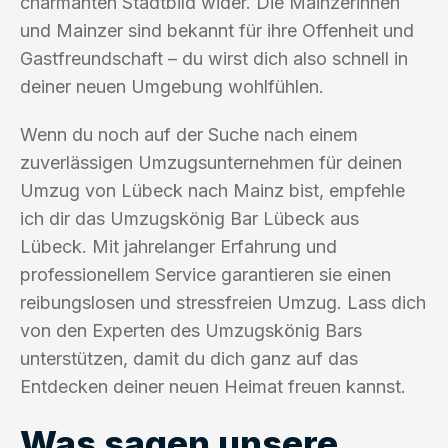
charmanten Stadtbild wider. Die Mainzerinnen
und Mainzer sind bekannt für ihre Offenheit und
Gastfreundschaft – du wirst dich also schnell in
deiner neuen Umgebung wohlfühlen.
Wenn du noch auf der Suche nach einem
zuverlässigen Umzugsunternehmen für deinen
Umzug von Lübeck nach Mainz bist, empfehle
ich dir das Umzugskönig Bar Lübeck aus
Lübeck. Mit jahrelanger Erfahrung und
professionellem Service garantieren sie einen
reibungslosen und stressfreien Umzug. Lass dich
von den Experten des Umzugskönig Bars
unterstützen, damit du dich ganz auf das
Entdecken deiner neuen Heimat freuen kannst.
Was sagen unsere