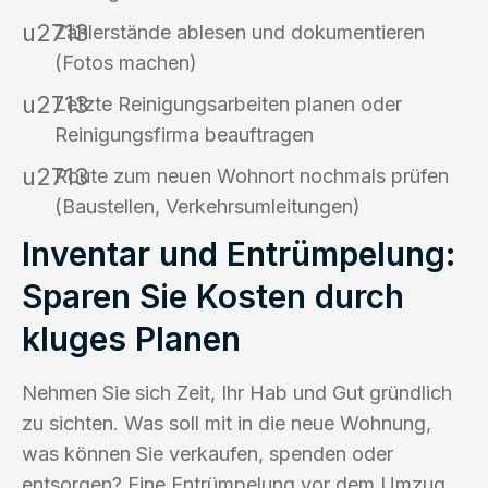
Zählerstände ablesen und dokumentieren
(Fotos machen)
Letzte Reinigungsarbeiten planen oder
Reinigungsfirma beauftragen
Route zum neuen Wohnort nochmals prüfen
(Baustellen, Verkehrsumleitungen)
Inventar und Entrümpelung:
Sparen Sie Kosten durch
kluges Planen
Nehmen Sie sich Zeit, Ihr Hab und Gut gründlich
zu sichten. Was soll mit in die neue Wohnung,
was können Sie verkaufen, spenden oder
entsorgen? Eine Entrümpelung vor dem Umzug