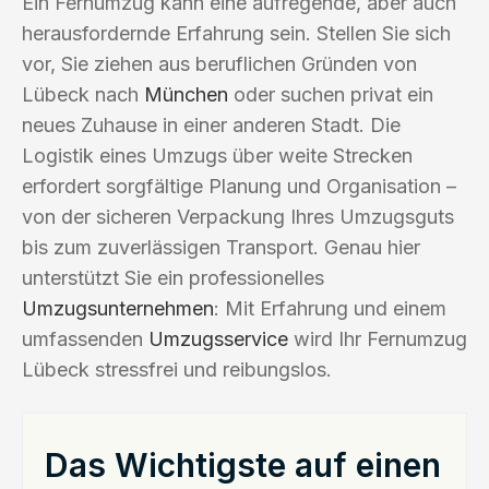
Ein Fernumzug kann eine aufregende, aber auch
herausfordernde Erfahrung sein. Stellen Sie sich
vor, Sie ziehen aus beruflichen Gründen von
Lübeck nach
München
oder suchen privat ein
neues Zuhause in einer anderen Stadt. Die
Logistik eines Umzugs über weite Strecken
erfordert sorgfältige Planung und Organisation –
von der sicheren Verpackung Ihres Umzugsguts
bis zum zuverlässigen Transport. Genau hier
unterstützt Sie ein professionelles
Umzugsunternehmen
: Mit Erfahrung und einem
umfassenden
Umzugsservice
wird Ihr Fernumzug
Lübeck stressfrei und reibungslos.
Das Wichtigste auf einen