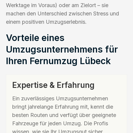
Werktage im Voraus) oder am Zielort – sie
machen den Unterschied zwischen Stress und
einem positiven Umzugserlebnis.
Vorteile eines
Umzugsunternehmens für
Ihren Fernumzug Lübeck
Expertise & Erfahrung
Ein zuverlässiges Umzugsunternehmen
bringt jahrelange Erfahrung mit, kennt die
besten Routen und verfügt über geeignete
Fahrzeuge für jeden Umzug. Die Profis
wissen, wie sie Ihr Umzugsgut sicher