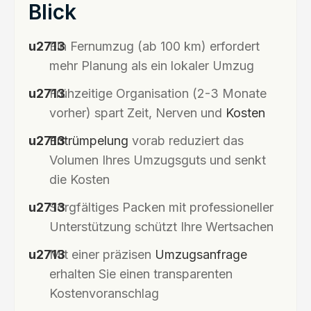
Blick
Ein Fernumzug (ab 100 km) erfordert
mehr Planung als ein lokaler Umzug
Frühzeitige Organisation (2-3 Monate
vorher) spart Zeit, Nerven und
Kosten
Entrümpelung
vorab reduziert das
Volumen Ihres Umzugsguts und senkt
die Kosten
Sorgfältiges Packen mit professioneller
Unterstützung schützt Ihre Wertsachen
Mit einer präzisen
Umzugsanfrage
erhalten Sie einen transparenten
Kostenvoranschlag