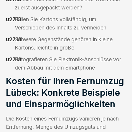
zuerst ausgepackt werden?
Füllen Sie Kartons vollständig, um
Verschieben des Inhalts zu vermeiden
Schwere Gegenstände gehören in kleine
Kartons, leichte in große
Fotografieren Sie Elektronik-Anschlüsse vor
dem Abbau mit dem Smartphone
Kosten für Ihren Fernumzug
Lübeck: Konkrete Beispiele
und Einsparmöglichkeiten
Die Kosten eines Fernumzugs variieren je nach
Entfernung, Menge des Umzugsguts und