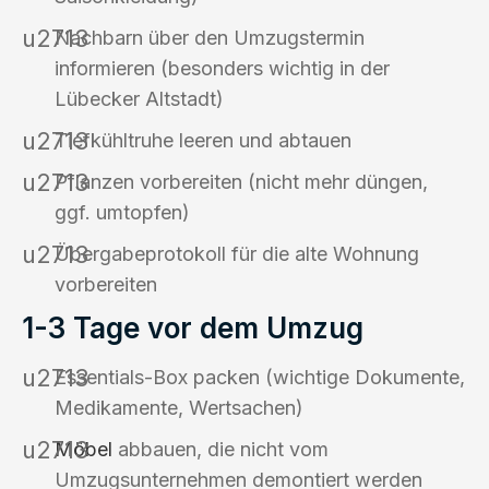
Nachbarn über den Umzugstermin
informieren (besonders wichtig in der
Lübecker Altstadt)
Tiefkühltruhe leeren und abtauen
Pflanzen vorbereiten (nicht mehr düngen,
ggf. umtopfen)
Übergabeprotokoll für die alte Wohnung
vorbereiten
1-3 Tage vor dem Umzug
Essentials-Box packen (wichtige Dokumente,
Medikamente, Wertsachen)
Möbel
abbauen, die nicht vom
Umzugsunternehmen demontiert werden