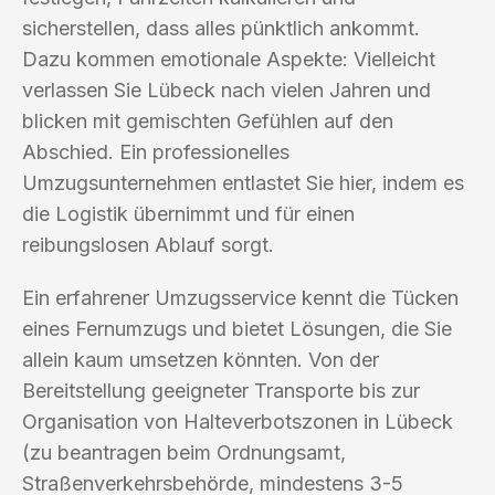
sicherstellen, dass alles pünktlich ankommt.
Dazu kommen emotionale Aspekte: Vielleicht
verlassen Sie Lübeck nach vielen Jahren und
blicken mit gemischten Gefühlen auf den
Abschied. Ein professionelles
Umzugsunternehmen entlastet Sie hier, indem es
die Logistik übernimmt und für einen
reibungslosen Ablauf sorgt.
Ein erfahrener Umzugsservice kennt die Tücken
eines Fernumzugs und bietet Lösungen, die Sie
allein kaum umsetzen könnten. Von der
Bereitstellung geeigneter Transporte bis zur
Organisation von Halteverbotszonen in Lübeck
(zu beantragen beim Ordnungsamt,
Straßenverkehrsbehörde, mindestens 3-5