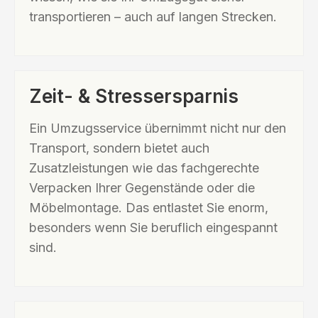
transportieren – auch auf langen Strecken.
Zeit- & Stressersparnis
Ein Umzugsservice übernimmt nicht nur den
Transport, sondern bietet auch
Zusatzleistungen wie das fachgerechte
Verpacken Ihrer Gegenstände oder die
Möbelmontage. Das entlastet Sie enorm,
besonders wenn Sie beruflich eingespannt
sind.