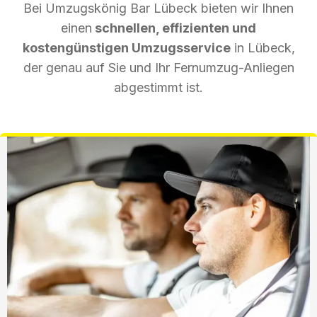
Bei Umzugskönig Bar Lübeck bieten wir Ihnen
einen
schnellen, effizienten und
kostengünstigen Umzugsservice
in Lübeck,
der genau auf Sie und Ihr Fernumzug-Anliegen
abgestimmt ist.