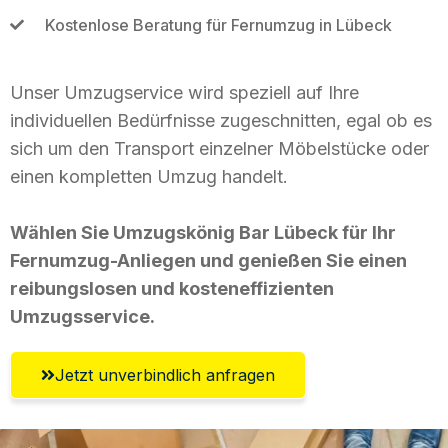
Kostenlose Beratung für Fernumzug in Lübeck
Unser Umzugservice wird speziell auf Ihre
individuellen Bedürfnisse zugeschnitten, egal ob es
sich um den Transport einzelner Möbelstücke oder
einen kompletten Umzug handelt.
Wählen Sie Umzugskönig Bar Lübeck für Ihr
Fernumzug-Anliegen und genießen Sie einen
reibungslosen und kosteneffizienten
Umzugsservice.
Jetzt unverbindlich anfragen