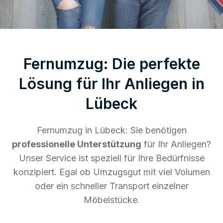
Fernumzug: Die perfekte
Lösung für Ihr Anliegen in
Lübeck
Fernumzug in Lübeck: Sie benötigen
professionelle Unterstützung
für Ihr Anliegen?
Unser Service ist speziell für Ihre Bedürfnisse
konzipiert. Egal ob Umzugsgut mit viel Volumen
oder ein schneller Transport einzelner
Möbelstücke.