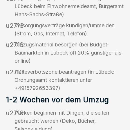
Lübeck beim Einwohnermeldeamt, Bürgeramt
Hans-Sachs-Straße)
Versorgungsverträge kündigen/ummelden
(Strom, Gas, Internet, Telefon)
Umzugsmaterial besorgen (bei Budget-
Baumärkten in Lübeck oft 20% günstiger als
online)
Halteverbotszone beantragen (in Lübeck:
Ordnungsamt kontaktieren unter
+4915792653397)
1-2 Wochen vor dem Umzug
Packen beginnen mit Dingen, die selten
gebraucht werden (Deko, Bücher,
Saisonkleidung)