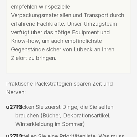
empfehlen wir spezielle
Verpackungsmaterialien und Transport durch
erfahrene Fachkräfte. Unser Umzugsteam
verfügt über das nötige Equipment und
Know-how, um auch empfindlichste
Gegenstände sicher von Lübeck an Ihren
Zielort zu bringen.
Praktische Packstrategien sparen Zeit und
Nerven:
Packen Sie zuerst Dinge, die Sie selten
brauchen (Bücher, Dekorationsartikel,
Winterkleidung im Sommer)
Erstellen Sie eine Prioritätenliste: Was muss