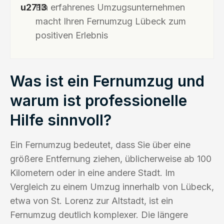
Ein erfahrenes Umzugsunternehmen
macht Ihren Fernumzug Lübeck zum
positiven Erlebnis
Was ist ein Fernumzug und
warum ist professionelle
Hilfe sinnvoll?
Ein Fernumzug bedeutet, dass Sie über eine
größere Entfernung ziehen, üblicherweise ab 100
Kilometern oder in eine andere Stadt. Im
Vergleich zu einem Umzug innerhalb von Lübeck,
etwa von St. Lorenz zur Altstadt, ist ein
Fernumzug deutlich komplexer. Die längere