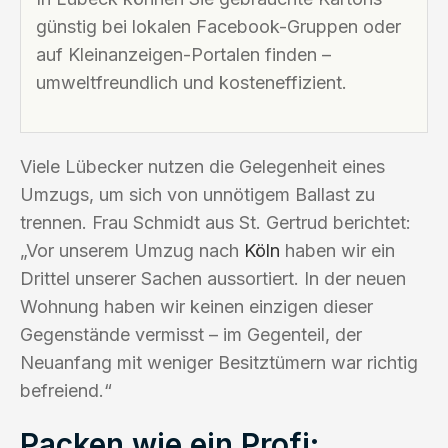
günstig bei lokalen Facebook-Gruppen oder
auf Kleinanzeigen-Portalen finden –
umweltfreundlich und kosteneffizient.
Viele Lübecker nutzen die Gelegenheit eines
Umzugs, um sich von unnötigem Ballast zu
trennen. Frau Schmidt aus St. Gertrud berichtet:
„Vor unserem Umzug nach
Köln
haben wir ein
Drittel unserer Sachen aussortiert. In der neuen
Wohnung haben wir keinen einzigen dieser
Gegenstände vermisst – im Gegenteil, der
Neuanfang mit weniger Besitztümern war richtig
befreiend.“
Packen wie ein Profi: