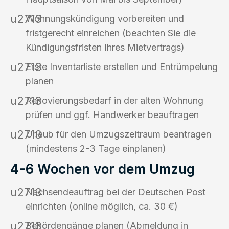
Wohnungskündigung vorbereiten und
fristgerecht einreichen (beachten Sie die
Kündigungsfristen Ihres Mietvertrags)
Erste Inventarliste erstellen und Entrümpelung
planen
Renovierungsbedarf in der alten Wohnung
prüfen und ggf. Handwerker beauftragen
Urlaub für den Umzugszeitraum beantragen
(mindestens 2-3 Tage einplanen)
4-6 Wochen vor dem Umzug
Nachsendeauftrag bei der Deutschen Post
einrichten (online möglich, ca. 30 €)
Behördengänge planen (Abmeldung in