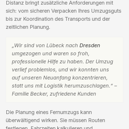
Distanz bringt zusätzliche Anforderungen mit
sich: vom sicheren Verpacken Ihres Umzugsguts
bis zur Koordination des Transports und der
zeitlichen Planung.
„Wir sind von Lübeck nach
Dresden
umgezogen und waren so froh,
professionelle Hilfe zu haben. Der Umzug
verlief problemlos, und wir konnten uns
auf unseren Neuanfang konzentrieren,
statt uns mit Logistik herumzuschlagen.“ –
Familie Becker, zufriedene Kunden
Die Planung eines Fernumzugs kann
überwältigend wirken. Sie müssen Routen
festlegen, Fahrzeiten kalkulieren und