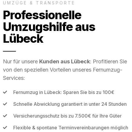
UMZÜGE & TRANSPORTE
Professionelle
Umzugshilfe aus
Lübeck
Nur für unsere
Kunden aus Lübeck
: Profitieren Sie
von den speziellen Vorteilen unseres Fernumzug-
Services:
Fernumzug in Lübeck: Sparen Sie bis zu 100€
Schnelle Abwicklung garantiert in unter 24 Stunden
Versicherungsschutz bis zu 7.500€ für Ihre Güter
Flexible & spontane Terminvereinbarungen möglich