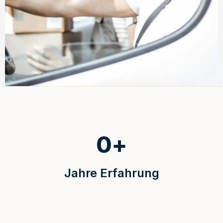
0
+
Jahre Erfahrung