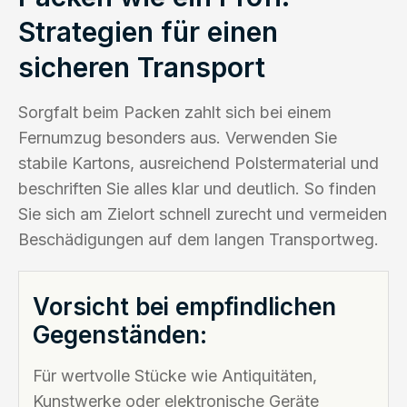
Strategien für einen
sicheren Transport
Sorgfalt beim Packen zahlt sich bei einem
Fernumzug besonders aus. Verwenden Sie
stabile Kartons, ausreichend Polstermaterial und
beschriften Sie alles klar und deutlich. So finden
Sie sich am Zielort schnell zurecht und vermeiden
Beschädigungen auf dem langen Transportweg.
Vorsicht bei empfindlichen
Gegenständen:
Für wertvolle Stücke wie Antiquitäten,
Kunstwerke oder elektronische Geräte