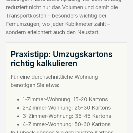
reduziert nicht nur das Volumen und damit die
Transportkosten – besonders wichtig bei
Fernumzügen, wo jeder Kubikmeter zählt –
sondern erleichtert auch den Neustart.
Praxistipp: Umzugskartons
richtig kalkulieren
Für eine durchschnittliche Wohnung
benötigen Sie etwa:
1-Zimmer-Wohnung: 15-20 Kartons
2-Zimmer-Wohnung: 25-30 Kartons
3-Zimmer-Wohnung: 35-45 Kartons
4-Zimmer-Wohnung: 50-60 Kartons
In Lübeck können Sie gebrauchte Kartons