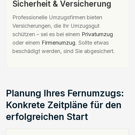
Sicherheit & Versicherung
Professionelle Umzugsfirmen bieten
Versicherungen, die Ihr Umzugsgut
schützen – sei es bei einem
Privatumzug
oder einem
Firmenumzug
. Sollte etwas
beschädigt werden, sind Sie abgesichert.
Planung Ihres Fernumzugs:
Konkrete Zeitpläne für den
erfolgreichen Start