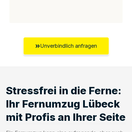
Unverbindlich anfragen
Stressfrei in die Ferne:
Ihr Fernumzug Lübeck
mit Profis an Ihrer Seite