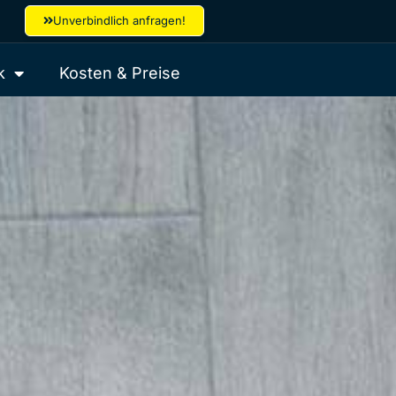
Unverbindlich anfragen!
k
Kosten & Preise