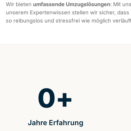
Wir bieten
umfassende Umzugslösungen
: Mit un
unserem Expertenwissen stellen wir sicher, dass
so reibungslos und stressfrei wie möglich verläuft
0
+
Jahre Erfahrung