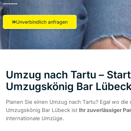
Unverbindlich anfragen
Umzug nach Tartu – Start
Umzugskönig Bar Lübec
Planen Sie einen Umzug nach Tartu? Egal wo die 
Umzugskönig Bar Lübeck ist
Ihr zuverlässiger Pa
internationale Umzüge.