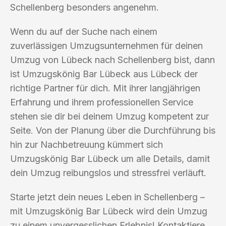
Schellenberg besonders angenehm.
Wenn du auf der Suche nach einem
zuverlässigen Umzugsunternehmen für deinen
Umzug von Lübeck nach Schellenberg bist, dann
ist Umzugskönig Bar Lübeck aus Lübeck der
richtige Partner für dich. Mit ihrer langjährigen
Erfahrung und ihrem professionellen Service
stehen sie dir bei deinem Umzug kompetent zur
Seite. Von der Planung über die Durchführung bis
hin zur Nachbetreuung kümmert sich
Umzugskönig Bar Lübeck um alle Details, damit
dein Umzug reibungslos und stressfrei verläuft.
Starte jetzt dein neues Leben in Schellenberg –
mit Umzugskönig Bar Lübeck wird dein Umzug
zu einem unvergesslichen Erlebnis! Kontaktiere