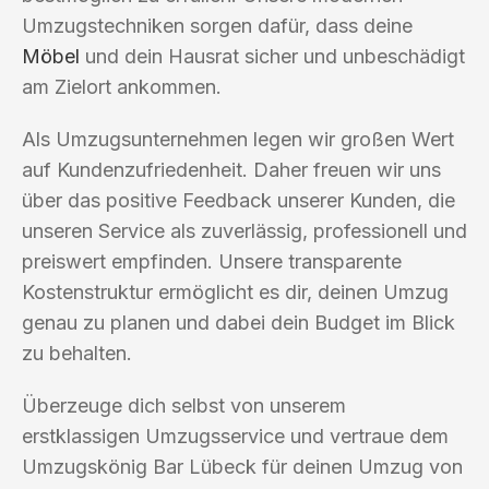
Umzugstechniken sorgen dafür, dass deine
Möbel
und dein Hausrat sicher und unbeschädigt
am Zielort ankommen.
Als Umzugsunternehmen legen wir großen Wert
auf Kundenzufriedenheit. Daher freuen wir uns
über das positive Feedback unserer Kunden, die
unseren Service als zuverlässig, professionell und
preiswert empfinden. Unsere transparente
Kostenstruktur ermöglicht es dir, deinen Umzug
genau zu planen und dabei dein Budget im Blick
zu behalten.
Überzeuge dich selbst von unserem
erstklassigen Umzugsservice und vertraue dem
Umzugskönig Bar Lübeck für deinen Umzug von