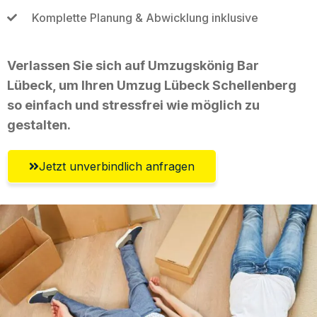
Komplette Planung & Abwicklung inklusive
Verlassen Sie sich auf Umzugskönig Bar
Lübeck, um Ihren Umzug Lübeck Schellenberg
so einfach und stressfrei wie möglich zu
gestalten.
Jetzt unverbindlich anfragen