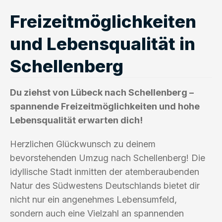
Freizeitmöglichkeiten
und Lebensqualität in
Schellenberg
Du ziehst von Lübeck nach Schellenberg –
spannende Freizeitmöglichkeiten und hohe
Lebensqualität erwarten dich!
Herzlichen Glückwunsch zu deinem
bevorstehenden Umzug nach Schellenberg! Die
idyllische Stadt inmitten der atemberaubenden
Natur des Südwestens Deutschlands bietet dir
nicht nur ein angenehmes Lebensumfeld,
sondern auch eine Vielzahl an spannenden