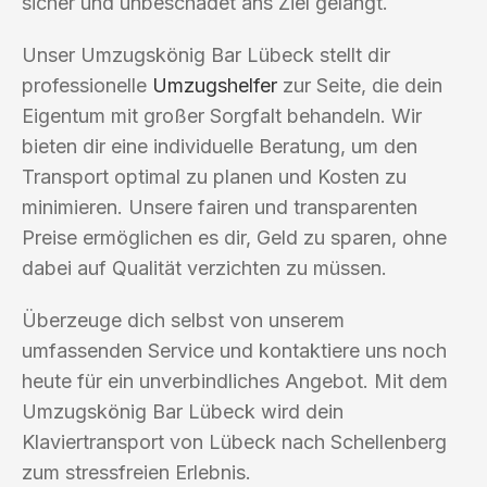
sicher und unbeschadet ans Ziel gelangt.
Unser Umzugskönig Bar Lübeck stellt dir
professionelle
Umzugshelfer
zur Seite, die dein
Eigentum mit großer Sorgfalt behandeln. Wir
bieten dir eine individuelle Beratung, um den
Transport optimal zu planen und Kosten zu
minimieren. Unsere fairen und transparenten
Preise ermöglichen es dir, Geld zu sparen, ohne
dabei auf Qualität verzichten zu müssen.
Überzeuge dich selbst von unserem
umfassenden Service und kontaktiere uns noch
heute für ein unverbindliches Angebot. Mit dem
Umzugskönig Bar Lübeck wird dein
Klaviertransport von Lübeck nach Schellenberg
zum stressfreien Erlebnis.