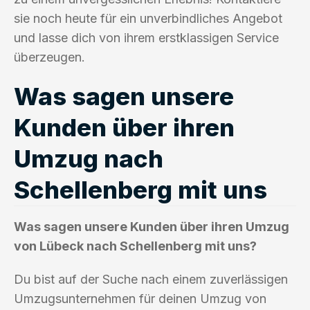
sie noch heute für ein unverbindliches Angebot
und lasse dich von ihrem erstklassigen Service
überzeugen.
Was sagen unsere
Kunden über ihren
Umzug nach
Schellenberg mit uns
Was sagen unsere Kunden über ihren Umzug
von Lübeck nach Schellenberg mit uns?
Du bist auf der Suche nach einem zuverlässigen
Umzugsunternehmen für deinen Umzug von