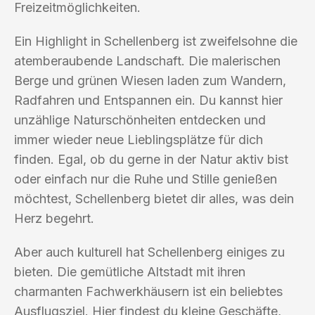
Freizeitmöglichkeiten.
Ein Highlight in Schellenberg ist zweifelsohne die
atemberaubende Landschaft. Die malerischen
Berge und grünen Wiesen laden zum Wandern,
Radfahren und Entspannen ein. Du kannst hier
unzählige Naturschönheiten entdecken und
immer wieder neue Lieblingsplätze für dich
finden. Egal, ob du gerne in der Natur aktiv bist
oder einfach nur die Ruhe und Stille genießen
möchtest, Schellenberg bietet dir alles, was dein
Herz begehrt.
Aber auch kulturell hat Schellenberg einiges zu
bieten. Die gemütliche Altstadt mit ihren
charmanten Fachwerkhäusern ist ein beliebtes
Ausflugsziel. Hier findest du kleine Geschäfte,