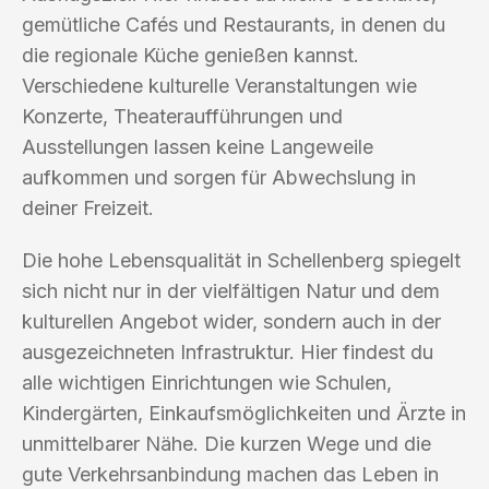
gemütliche Cafés und Restaurants, in denen du
die regionale Küche genießen kannst.
Verschiedene kulturelle Veranstaltungen wie
Konzerte, Theateraufführungen und
Ausstellungen lassen keine Langeweile
aufkommen und sorgen für Abwechslung in
deiner Freizeit.
Die hohe Lebensqualität in Schellenberg spiegelt
sich nicht nur in der vielfältigen Natur und dem
kulturellen Angebot wider, sondern auch in der
ausgezeichneten Infrastruktur. Hier findest du
alle wichtigen Einrichtungen wie Schulen,
Kindergärten, Einkaufsmöglichkeiten und Ärzte in
unmittelbarer Nähe. Die kurzen Wege und die
gute Verkehrsanbindung machen das Leben in