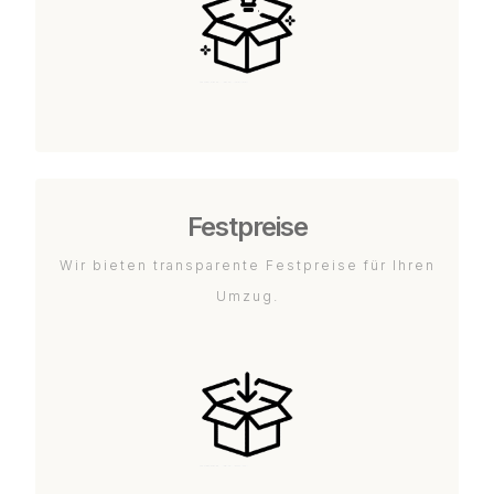
Festpreise
Wir bieten transparente Festpreise für Ihren
Umzug.