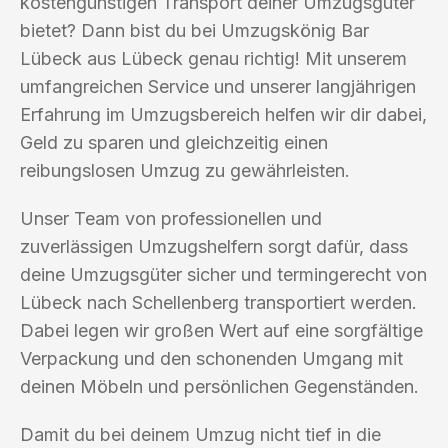
kostengünstigen Transport deiner Umzugsgüter
bietet? Dann bist du bei Umzugskönig Bar
Lübeck aus Lübeck genau richtig! Mit unserem
umfangreichen Service und unserer langjährigen
Erfahrung im Umzugsbereich helfen wir dir dabei,
Geld zu sparen und gleichzeitig einen
reibungslosen Umzug zu gewährleisten.
Unser Team von professionellen und
zuverlässigen Umzugshelfern sorgt dafür, dass
deine Umzugsgüter sicher und termingerecht von
Lübeck nach Schellenberg transportiert werden.
Dabei legen wir großen Wert auf eine sorgfältige
Verpackung und den schonenden Umgang mit
deinen Möbeln und persönlichen Gegenständen.
Damit du bei deinem Umzug nicht tief in die