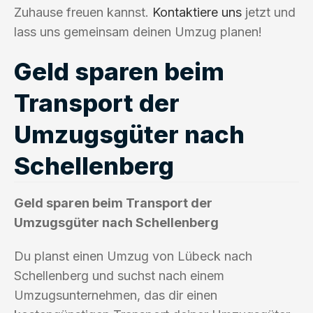
Zuhause freuen kannst.
Kontaktiere uns
jetzt und
lass uns gemeinsam deinen Umzug planen!
Geld sparen beim
Transport der
Umzugsgüter nach
Schellenberg
Geld sparen beim Transport der
Umzugsgüter nach Schellenberg
Du planst einen Umzug von Lübeck nach
Schellenberg und suchst nach einem
Umzugsunternehmen, das dir einen