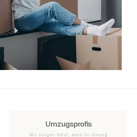
Umzugsprofis
Wir sorgen dafür, dass Ihr Umzug