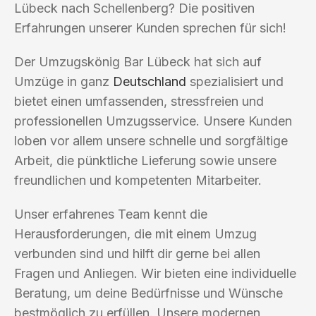
Lübeck nach Schellenberg? Die positiven
Erfahrungen unserer Kunden sprechen für sich!
Der Umzugskönig Bar Lübeck hat sich auf
Umzüge in ganz
Deutschland
spezialisiert und
bietet einen umfassenden, stressfreien und
professionellen Umzugsservice. Unsere Kunden
loben vor allem unsere schnelle und sorgfältige
Arbeit, die pünktliche Lieferung sowie unsere
freundlichen und kompetenten Mitarbeiter.
Unser erfahrenes Team kennt die
Herausforderungen, die mit einem Umzug
verbunden sind und hilft dir gerne bei allen
Fragen und Anliegen. Wir bieten eine individuelle
Beratung, um deine Bedürfnisse und Wünsche
bestmöglich zu erfüllen. Unsere modernen