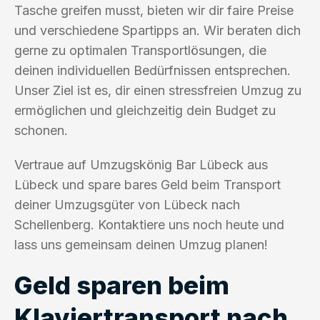
Tasche greifen musst, bieten wir dir faire Preise
und verschiedene Spartipps an. Wir beraten dich
gerne zu optimalen Transportlösungen, die
deinen individuellen Bedürfnissen entsprechen.
Unser Ziel ist es, dir einen stressfreien Umzug zu
ermöglichen und gleichzeitig dein Budget zu
schonen.
Vertraue auf Umzugskönig Bar Lübeck aus
Lübeck und spare bares Geld beim Transport
deiner Umzugsgüter von Lübeck nach
Schellenberg. Kontaktiere uns noch heute und
lass uns gemeinsam deinen Umzug planen!
Geld sparen beim
Klaviertransport nach