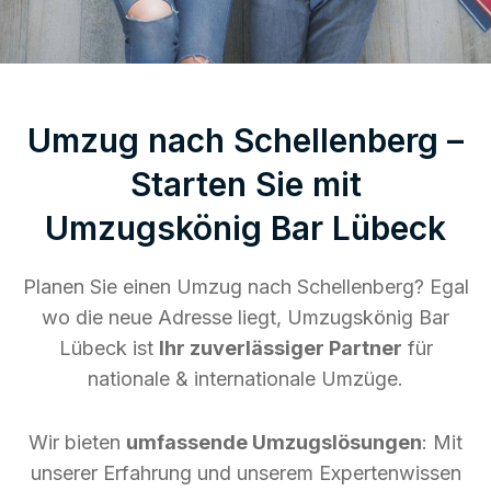
Umzug nach Schellenberg –
Starten Sie mit
Umzugskönig Bar Lübeck
Planen Sie einen Umzug nach Schellenberg? Egal
wo die neue Adresse liegt, Umzugskönig Bar
Lübeck ist
Ihr zuverlässiger Partner
für
nationale & internationale Umzüge.
Wir bieten
umfassende Umzugslösungen
: Mit
unserer Erfahrung und unserem Expertenwissen