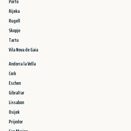
Porto
Rijeka
Rugell
Skopje
Tartu
Vila Nova de Gaia
Andorra la Vella
Cork
Eschen
Gibraltar
Lissabon
Osijek
Prijedor