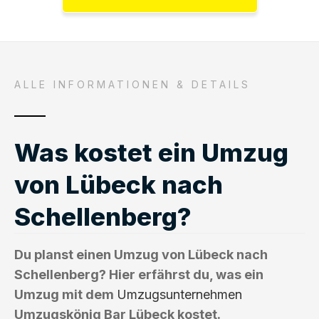
ALLE INFORMATIONEN & DETAILS
Was kostet ein Umzug
von Lübeck nach
Schellenberg?
Du planst einen Umzug von Lübeck nach
Schellenberg? Hier erfährst du, was ein
Umzug mit dem
Umzugsunternehmen
Umzugskönig Bar Lübeck kostet.