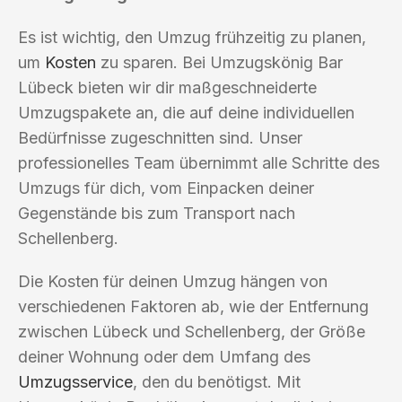
Es ist wichtig, den Umzug frühzeitig zu planen,
um
Kosten
zu sparen. Bei Umzugskönig Bar
Lübeck bieten wir dir maßgeschneiderte
Umzugspakete an, die auf deine individuellen
Bedürfnisse zugeschnitten sind. Unser
professionelles Team übernimmt alle Schritte des
Umzugs für dich, vom Einpacken deiner
Gegenstände bis zum Transport nach
Schellenberg.
Die Kosten für deinen Umzug hängen von
verschiedenen Faktoren ab, wie der Entfernung
zwischen Lübeck und Schellenberg, der Größe
deiner Wohnung oder dem Umfang des
Umzugsservice
, den du benötigst. Mit