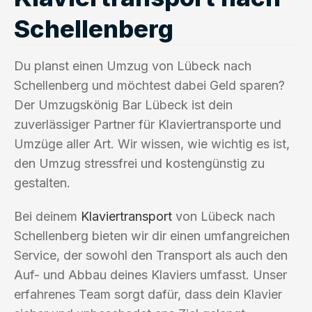
Schellenberg
Du planst einen Umzug von Lübeck nach
Schellenberg und möchtest dabei Geld sparen?
Der Umzugskönig Bar Lübeck ist dein
zuverlässiger Partner für Klaviertransporte und
Umzüge aller Art. Wir wissen, wie wichtig es ist,
den Umzug stressfrei und kostengünstig zu
gestalten.
Bei deinem
Klaviertransport
von Lübeck nach
Schellenberg bieten wir dir einen umfangreichen
Service, der sowohl den Transport als auch den
Auf- und Abbau deines Klaviers umfasst. Unser
erfahrenes Team sorgt dafür, dass dein Klavier