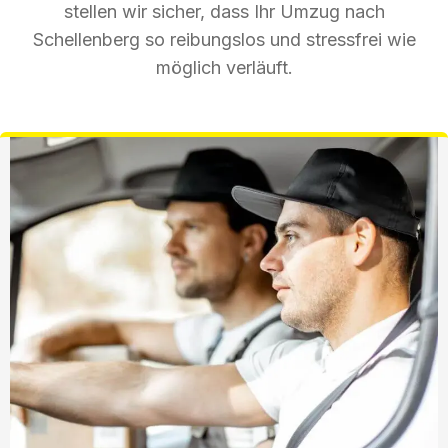
stellen wir sicher, dass Ihr Umzug nach
Schellenberg so reibungslos und stressfrei wie
möglich verläuft.