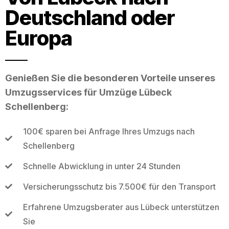
Deutschland oder
Europa
Genießen Sie die besonderen Vorteile unseres
Umzugsservices für Umzüge Lübeck
Schellenberg:
100€ sparen bei Anfrage Ihres Umzugs nach
Schellenberg
Schnelle Abwicklung in unter 24 Stunden
Versicherungsschutz bis 7.500€ für den Transport
Erfahrene Umzugsberater aus Lübeck unterstützen
Sie