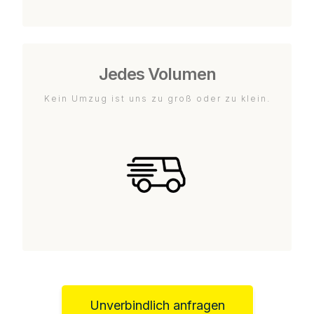
Jedes Volumen
Kein Umzug ist uns zu groß oder zu klein.
Unverbindlich anfragen