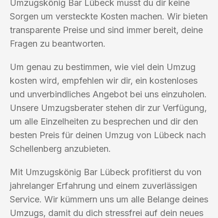
Umzugskönig Bar Lübeck musst du dir keine
Sorgen um versteckte Kosten machen. Wir bieten
transparente Preise und sind immer bereit, deine
Fragen zu beantworten.
Um genau zu bestimmen, wie viel dein Umzug
kosten wird, empfehlen wir dir, ein kostenloses
und unverbindliches Angebot bei uns einzuholen.
Unsere Umzugsberater stehen dir zur Verfügung,
um alle Einzelheiten zu besprechen und dir den
besten Preis für deinen Umzug von Lübeck nach
Schellenberg anzubieten.
Mit Umzugskönig Bar Lübeck profitierst du von
jahrelanger Erfahrung und einem zuverlässigen
Service. Wir kümmern uns um alle Belange deines
Umzugs, damit du dich stressfrei auf dein neues