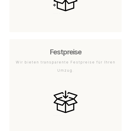
Festpreise
Wir bieten transparente Festpreise für Ihren
Umzug.