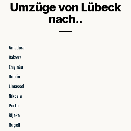
Umzüge von Lübeck
nach..
Amadora
Balzers
Chișinău
Dublin
Limassol
Nikosia
Porto
Rijeka
Rugell