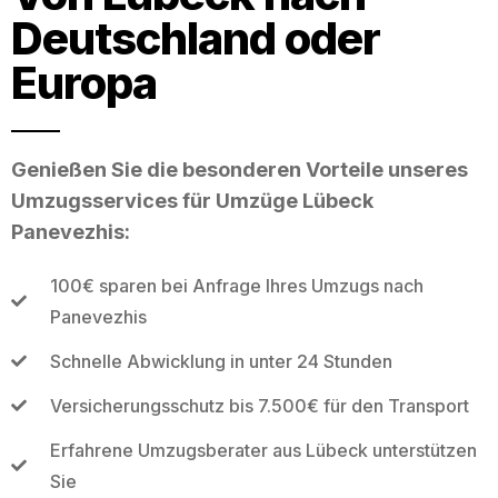
Deutschland oder
Europa
Genießen Sie die besonderen Vorteile unseres
Umzugsservices für Umzüge Lübeck
Panevezhis:
100€ sparen bei Anfrage Ihres Umzugs nach
Panevezhis
Schnelle Abwicklung in unter 24 Stunden
Versicherungsschutz bis 7.500€ für den Transport
Erfahrene Umzugsberater aus Lübeck unterstützen
Sie