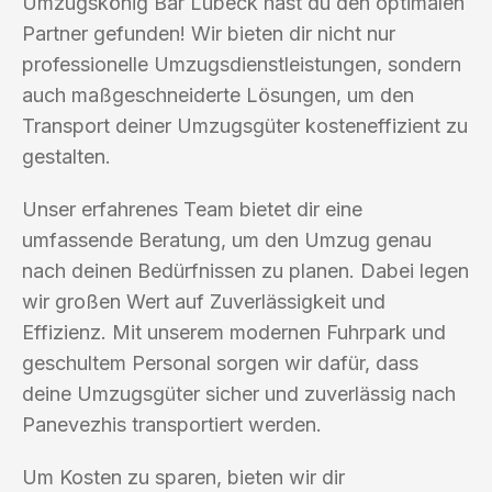
Umzugskönig Bar Lübeck hast du den optimalen
Partner gefunden! Wir bieten dir nicht nur
professionelle Umzugsdienstleistungen, sondern
auch maßgeschneiderte Lösungen, um den
Transport deiner Umzugsgüter kosteneffizient zu
gestalten.
Unser erfahrenes Team bietet dir eine
umfassende Beratung, um den Umzug genau
nach deinen Bedürfnissen zu planen. Dabei legen
wir großen Wert auf Zuverlässigkeit und
Effizienz. Mit unserem modernen Fuhrpark und
geschultem Personal sorgen wir dafür, dass
deine Umzugsgüter sicher und zuverlässig nach
Panevezhis transportiert werden.
Um Kosten zu sparen, bieten wir dir