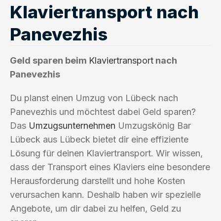
Klaviertransport nach
Panevezhis
Geld sparen beim
Klaviertransport
nach
Panevezhis
Du planst einen Umzug von Lübeck nach
Panevezhis und möchtest dabei Geld sparen?
Das
Umzugsunternehmen
Umzugskönig Bar
Lübeck aus Lübeck bietet dir eine effiziente
Lösung für deinen Klaviertransport. Wir wissen,
dass der Transport eines Klaviers eine besondere
Herausforderung darstellt und hohe Kosten
verursachen kann. Deshalb haben wir spezielle
Angebote, um dir dabei zu helfen, Geld zu