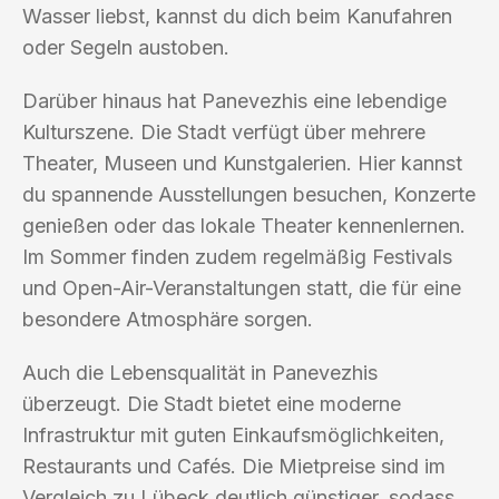
Wasser liebst, kannst du dich beim Kanufahren
oder Segeln austoben.
Darüber hinaus hat Panevezhis eine lebendige
Kulturszene. Die Stadt verfügt über mehrere
Theater, Museen und Kunstgalerien. Hier kannst
du spannende Ausstellungen besuchen, Konzerte
genießen oder das lokale Theater kennenlernen.
Im Sommer finden zudem regelmäßig Festivals
und Open-Air-Veranstaltungen statt, die für eine
besondere Atmosphäre sorgen.
Auch die Lebensqualität in Panevezhis
überzeugt. Die Stadt bietet eine moderne
Infrastruktur mit guten Einkaufsmöglichkeiten,
Restaurants und Cafés. Die Mietpreise sind im
Vergleich zu Lübeck deutlich günstiger, sodass