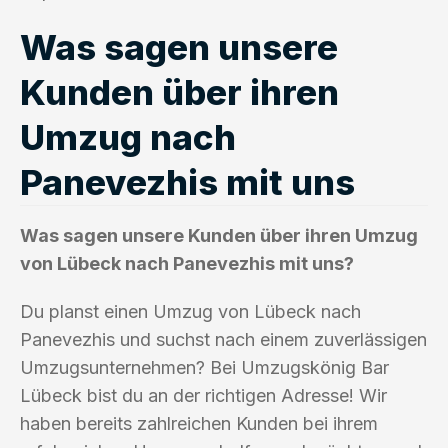
Was sagen unsere
Kunden über ihren
Umzug nach
Panevezhis mit uns
Was sagen unsere Kunden über ihren Umzug
von Lübeck nach Panevezhis mit uns?
Du planst einen Umzug von Lübeck nach
Panevezhis und suchst nach einem zuverlässigen
Umzugsunternehmen? Bei Umzugskönig Bar
Lübeck bist du an der richtigen Adresse! Wir
haben bereits zahlreichen Kunden bei ihrem