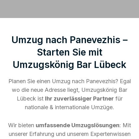
Umzug nach Panevezhis –
Starten Sie mit
Umzugskönig Bar Lübeck
Planen Sie einen Umzug nach Panevezhis? Egal
wo die neue Adresse liegt, Umzugskönig Bar
Lübeck ist
Ihr zuverlässiger Partner
für
nationale & internationale Umzüge.
Wir bieten
umfassende Umzugslösungen
: Mit
unserer Erfahrung und unserem Expertenwissen