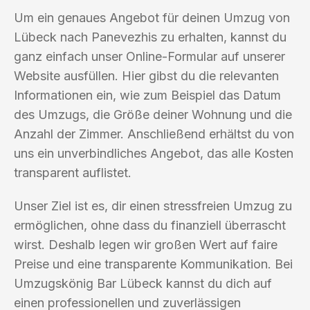
Um ein genaues Angebot für deinen Umzug von
Lübeck nach Panevezhis zu erhalten, kannst du
ganz einfach unser Online-Formular auf unserer
Website ausfüllen. Hier gibst du die relevanten
Informationen ein, wie zum Beispiel das Datum
des Umzugs, die Größe deiner Wohnung und die
Anzahl der Zimmer. Anschließend erhältst du von
uns ein unverbindliches Angebot, das alle Kosten
transparent auflistet.
Unser Ziel ist es, dir einen stressfreien Umzug zu
ermöglichen, ohne dass du finanziell überrascht
wirst. Deshalb legen wir großen Wert auf faire
Preise und eine transparente Kommunikation. Bei
Umzugskönig Bar Lübeck kannst du dich auf
einen professionellen und zuverlässigen