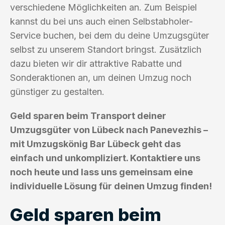
verschiedene Möglichkeiten an. Zum Beispiel
kannst du bei uns auch einen Selbstabholer-
Service buchen, bei dem du deine Umzugsgüter
selbst zu unserem Standort bringst. Zusätzlich
dazu bieten wir dir attraktive Rabatte und
Sonderaktionen an, um deinen Umzug noch
günstiger zu gestalten.
Geld sparen beim Transport deiner
Umzugsgüter von Lübeck nach Panevezhis –
mit Umzugskönig Bar Lübeck geht das
einfach und unkompliziert. Kontaktiere uns
noch heute und lass uns gemeinsam eine
individuelle Lösung für deinen Umzug finden!
Geld sparen beim