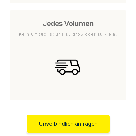
Jedes Volumen
Kein Umzug ist uns zu groß oder zu klein.
Unverbindlich anfragen