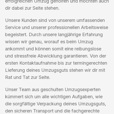
erfolgreichen Umzug geholfen und möchten auch
dir dabei zur Seite stehen.
Unsere Kunden sind von unserem umfassenden
Service und unserer professionellen Arbeitsweise
begeistert. Durch unsere langjährige Erfahrung
wissen wir genau, worauf es beim Umzug
ankommt und können somit eine reibungslose
und stressfreie Abwicklung garantieren. Von der
ersten Kontaktaufnahme bis zur termingerechten
Lieferung deines Umzugsguts stehen wir dir mit
Rat und Tat zur Seite.
Unser Team aus geschulten Umzugsexperten
kümmert sich um alle wichtigen Aufgaben, wie
die sorgfältige Verpackung deines Umzugsguts,
den sicheren Transport und die fachgerechte