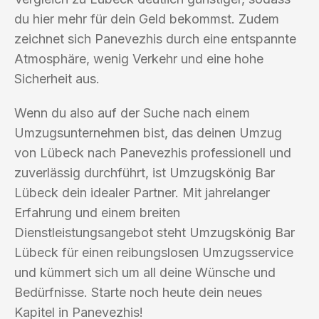
du hier mehr für dein Geld bekommst. Zudem
zeichnet sich Panevezhis durch eine entspannte
Atmosphäre, wenig Verkehr und eine hohe
Sicherheit aus.
Wenn du also auf der Suche nach einem
Umzugsunternehmen bist, das deinen Umzug
von Lübeck nach Panevezhis professionell und
zuverlässig durchführt, ist Umzugskönig Bar
Lübeck dein idealer Partner. Mit jahrelanger
Erfahrung und einem breiten
Dienstleistungsangebot steht Umzugskönig Bar
Lübeck für einen reibungslosen Umzugsservice
und kümmert sich um all deine Wünsche und
Bedürfnisse. Starte noch heute dein neues
Kapitel in Panevezhis!