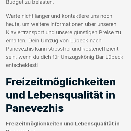
Budget zu belasten.
Warte nicht länger und kontaktiere uns noch
heute, um weitere Informationen über unseren
Klaviertransport und unsere günstigen Preise zu
erhalten. Dein Umzug von Lübeck nach
Panevezhis kann stressfrei und kosteneffizient
sein, wenn du dich für Umzugskönig Bar Lübeck
entscheidest!
Freizeitmöglichkeiten
und Lebensqualität in
Panevezhis
Freizeitmöglichkeiten und Lebensqualität in