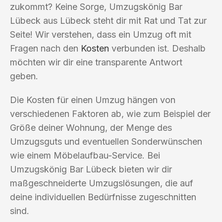
zukommt? Keine Sorge, Umzugskönig Bar
Lübeck aus Lübeck steht dir mit Rat und Tat zur
Seite! Wir verstehen, dass ein Umzug oft mit
Fragen nach den
Kosten
verbunden ist. Deshalb
möchten wir dir eine transparente Antwort
geben.
Die Kosten für einen Umzug hängen von
verschiedenen Faktoren ab, wie zum Beispiel der
Größe deiner Wohnung, der Menge des
Umzugsguts und eventuellen Sonderwünschen
wie einem Möbelaufbau-Service. Bei
Umzugskönig Bar Lübeck bieten wir dir
maßgeschneiderte Umzugslösungen, die auf
deine individuellen Bedürfnisse zugeschnitten
sind.