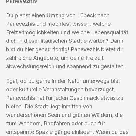
Panevezhis
Du planst einen Umzug von Lübeck nach
Panevezhis und möchtest wissen, welche
Freizeitmöglichkeiten und welche Lebensqualität
dich in dieser litauischen Stadt erwarten? Dann
bist du hier genau richtig! Panevezhis bietet dir
zahlreiche Angebote, um deine Freizeit
abwechslungsreich und spannend zu gestalten.
Egal, ob du gerne in der Natur unterwegs bist
oder kulturelle Veranstaltungen bevorzugst,
Panevezhis hat für jeden Geschmack etwas zu
bieten. Die Stadt liegt inmitten von
wunderschönen Seen und grünen Wäldern, die
zum Wandern, Radfahren oder auch für
entspannte Spaziergänge einladen. Wenn du das