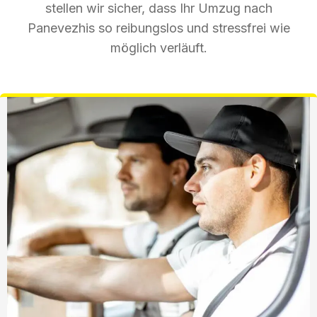
stellen wir sicher, dass Ihr Umzug nach
Panevezhis so reibungslos und stressfrei wie
möglich verläuft.