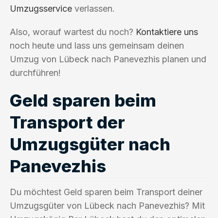
Umzugsservice
verlassen.
Also, worauf wartest du noch?
Kontaktiere uns
noch heute und lass uns gemeinsam deinen
Umzug von Lübeck nach Panevezhis planen und
durchführen!
Geld sparen beim
Transport der
Umzugsgüter nach
Panevezhis
Du möchtest Geld sparen beim Transport deiner
Umzugsgüter von Lübeck nach Panevezhis? Mit