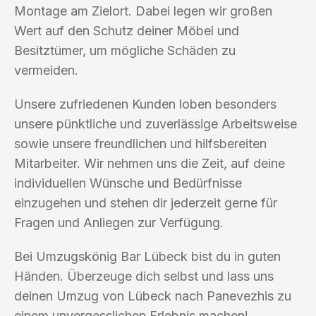
Montage am Zielort. Dabei legen wir großen
Wert auf den Schutz deiner Möbel und
Besitztümer, um mögliche Schäden zu
vermeiden.
Unsere zufriedenen Kunden loben besonders
unsere pünktliche und zuverlässige Arbeitsweise
sowie unsere freundlichen und hilfsbereiten
Mitarbeiter. Wir nehmen uns die Zeit, auf deine
individuellen Wünsche und Bedürfnisse
einzugehen und stehen dir jederzeit gerne für
Fragen und Anliegen zur Verfügung.
Bei Umzugskönig Bar Lübeck bist du in guten
Händen. Überzeuge dich selbst und lass uns
deinen Umzug von Lübeck nach Panevezhis zu
einem unvergesslichen Erlebnis machen!