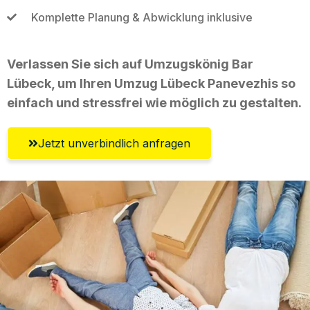
Komplette Planung & Abwicklung inklusive
Verlassen Sie sich auf Umzugskönig Bar
Lübeck, um Ihren Umzug Lübeck Panevezhis so
einfach und stressfrei wie möglich zu gestalten.
Jetzt unverbindlich anfragen