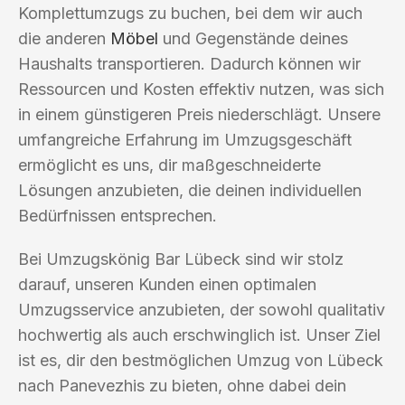
Komplettumzugs zu buchen, bei dem wir auch
die anderen
Möbel
und Gegenstände deines
Haushalts transportieren. Dadurch können wir
Ressourcen und Kosten effektiv nutzen, was sich
in einem günstigeren Preis niederschlägt. Unsere
umfangreiche Erfahrung im Umzugsgeschäft
ermöglicht es uns, dir maßgeschneiderte
Lösungen anzubieten, die deinen individuellen
Bedürfnissen entsprechen.
Bei Umzugskönig Bar Lübeck sind wir stolz
darauf, unseren Kunden einen optimalen
Umzugsservice anzubieten, der sowohl qualitativ
hochwertig als auch erschwinglich ist. Unser Ziel
ist es, dir den bestmöglichen Umzug von Lübeck
nach Panevezhis zu bieten, ohne dabei dein