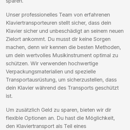
sparen.
Unser professionelles Team von erfahrenen
Klaviertransporteuren stellt sicher, dass dein
Klavier sicher und unbeschädigt an seinem neuen
Zielort ankommt. Du musst dir keine Sorgen
machen, denn wir kennen die besten Methoden,
um dein wertvolles Musikinstrument optimal zu
schützen. Wir verwenden hochwertige
Verpackungsmaterialien und spezielle
Transportausrüstung, um sicherzustellen, dass
dein Klavier während des Transports geschützt
ist.
Um zusätzlich Geld zu sparen, bieten wir dir
flexible Optionen an. Du hast die Möglichkeit,
den Klaviertransport als Teil eines