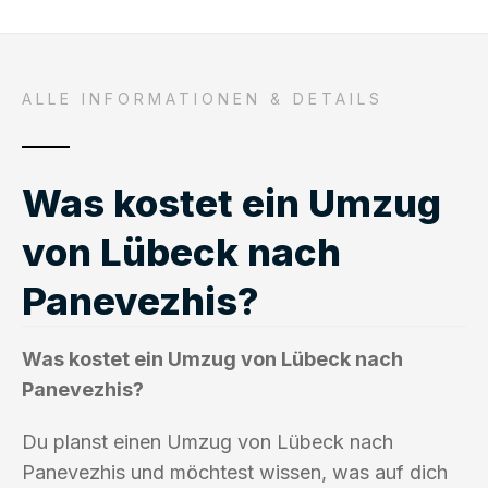
ALLE INFORMATIONEN & DETAILS
Was kostet ein Umzug
von Lübeck nach
Panevezhis?
Was kostet ein Umzug von Lübeck nach
Panevezhis?
Du planst einen Umzug von Lübeck nach
Panevezhis und möchtest wissen, was auf dich