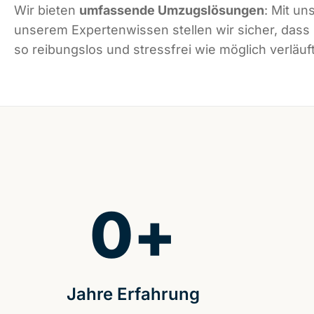
Wir bieten
umfassende Umzugslösungen
: Mit un
unserem Expertenwissen stellen wir sicher, dass
so reibungslos und stressfrei wie möglich verläuft
0
+
Jahre Erfahrung