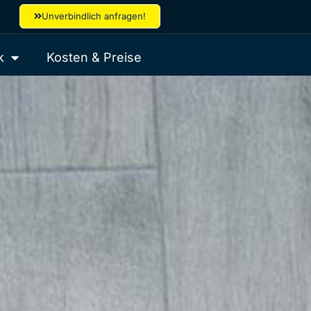
Unverbindlich anfragen!
k
Kosten & Preise