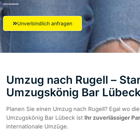
Unverbindlich anfragen
Umzug nach Rugell – Star
Umzugskönig Bar Lübec
Planen Sie einen Umzug nach Rugell? Egal wo die
Umzugskönig Bar Lübeck ist
Ihr zuverlässiger Pa
internationale Umzüge.