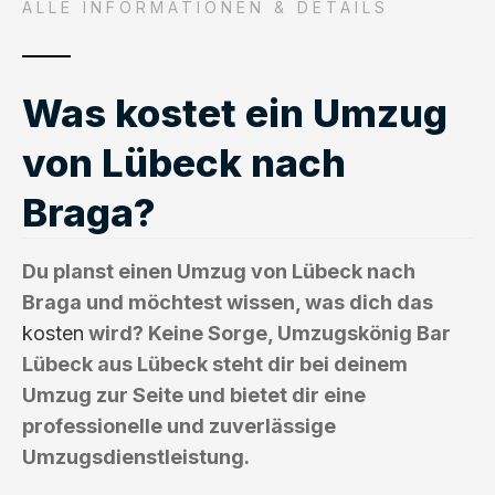
ALLE INFORMATIONEN & DETAILS
Was kostet ein Umzug
von Lübeck nach
Braga?
Du planst einen Umzug von Lübeck nach
Braga und möchtest wissen, was dich das
kosten
wird? Keine Sorge, Umzugskönig Bar
Lübeck aus Lübeck steht dir bei deinem
Umzug zur Seite und bietet dir eine
professionelle und zuverlässige
Umzugsdienstleistung.