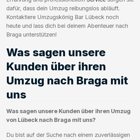
dafür, dass dein Umzug reibungslos abläuft.
Kontaktiere Umzugskönig Bar Lübeck noch
heute und lass dich bei deinem Abenteuer nach
Braga unterstützen!
Was sagen unsere
Kunden über ihren
Umzug nach Braga mit
uns
Was sagen unsere Kunden über ihren Umzug
von Lübeck nach Braga mit uns?
Du bist auf der Suche nach einem zuverlässigen