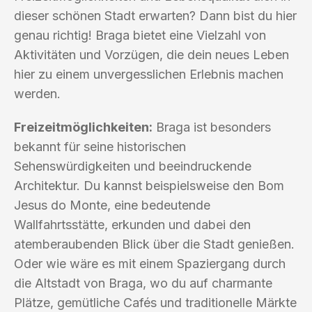
dieser schönen Stadt erwarten? Dann bist du hier
genau richtig! Braga bietet eine Vielzahl von
Aktivitäten und Vorzügen, die dein neues Leben
hier zu einem unvergesslichen Erlebnis machen
werden.
Freizeitmöglichkeiten:
Braga ist besonders
bekannt für seine historischen
Sehenswürdigkeiten und beeindruckende
Architektur. Du kannst beispielsweise den Bom
Jesus do Monte, eine bedeutende
Wallfahrtsstätte, erkunden und dabei den
atemberaubenden Blick über die Stadt genießen.
Oder wie wäre es mit einem Spaziergang durch
die Altstadt von Braga, wo du auf charmante
Plätze, gemütliche Cafés und traditionelle Märkte