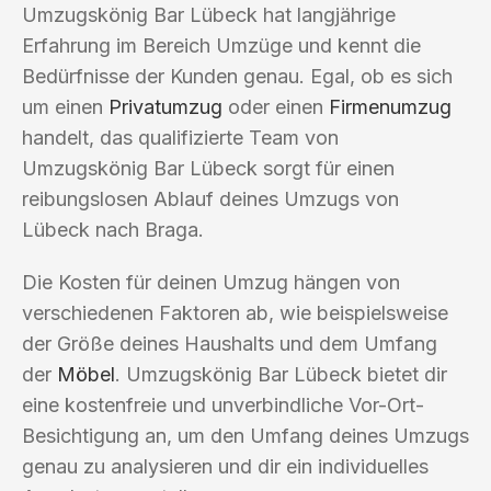
Umzugskönig Bar Lübeck hat langjährige
Erfahrung im Bereich Umzüge und kennt die
Bedürfnisse der Kunden genau. Egal, ob es sich
um einen
Privatumzug
oder einen
Firmenumzug
handelt, das qualifizierte Team von
Umzugskönig Bar Lübeck sorgt für einen
reibungslosen Ablauf deines Umzugs von
Lübeck nach Braga.
Die Kosten für deinen Umzug hängen von
verschiedenen Faktoren ab, wie beispielsweise
der Größe deines Haushalts und dem Umfang
der
Möbel
. Umzugskönig Bar Lübeck bietet dir
eine kostenfreie und unverbindliche Vor-Ort-
Besichtigung an, um den Umfang deines Umzugs
genau zu analysieren und dir ein individuelles