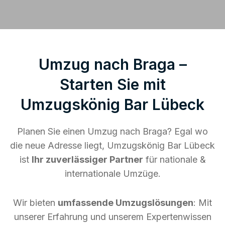
Umzug nach Braga –
Starten Sie mit
Umzugskönig Bar Lübeck
Planen Sie einen Umzug nach Braga? Egal wo
die neue Adresse liegt, Umzugskönig Bar Lübeck
ist
Ihr zuverlässiger Partner
für nationale &
internationale Umzüge.
Wir bieten
umfassende Umzugslösungen
: Mit
unserer Erfahrung und unserem Expertenwissen