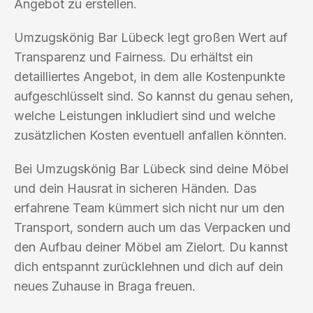
Angebot zu erstellen.
Umzugskönig Bar Lübeck legt großen Wert auf
Transparenz und Fairness. Du erhältst ein
detailliertes Angebot, in dem alle Kostenpunkte
aufgeschlüsselt sind. So kannst du genau sehen,
welche Leistungen inkludiert sind und welche
zusätzlichen Kosten eventuell anfallen könnten.
Bei Umzugskönig Bar Lübeck sind deine Möbel
und dein Hausrat in sicheren Händen. Das
erfahrene Team kümmert sich nicht nur um den
Transport, sondern auch um das Verpacken und
den Aufbau deiner Möbel am Zielort. Du kannst
dich entspannt zurücklehnen und dich auf dein
neues Zuhause in Braga freuen.