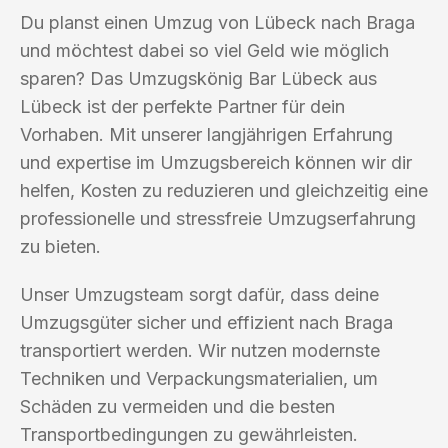
Du planst einen Umzug von Lübeck nach Braga
und möchtest dabei so viel Geld wie möglich
sparen? Das Umzugskönig Bar Lübeck aus
Lübeck ist der perfekte Partner für dein
Vorhaben. Mit unserer langjährigen Erfahrung
und expertise im Umzugsbereich können wir dir
helfen, Kosten zu reduzieren und gleichzeitig eine
professionelle und stressfreie Umzugserfahrung
zu bieten.
Unser Umzugsteam sorgt dafür, dass deine
Umzugsgüter sicher und effizient nach Braga
transportiert werden. Wir nutzen modernste
Techniken und Verpackungsmaterialien, um
Schäden zu vermeiden und die besten
Transportbedingungen zu gewährleisten.