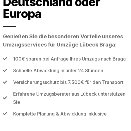
Deutschland oder
Europa
Genießen Sie die besonderen Vorteile unseres
Umzugsservices für Umzüge Lübeck Braga:
100€ sparen bei Anfrage Ihres Umzugs nach Braga
Schnelle Abwicklung in unter 24 Stunden
Versicherungsschutz bis 7.500€ für den Transport
Erfahrene Umzugsberater aus Lübeck unterstützen
Sie
Komplette Planung & Abwicklung inklusive