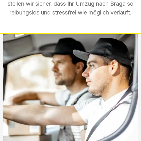
stellen wir sicher, dass Ihr Umzug nach Braga so
reibungslos und stressfrei wie möglich verläuft.