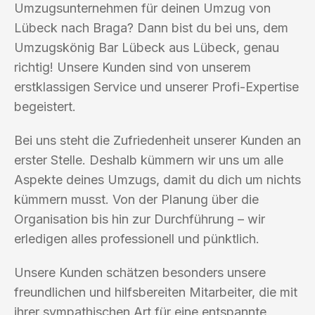
Umzugsunternehmen für deinen Umzug von
Lübeck nach Braga? Dann bist du bei uns, dem
Umzugskönig Bar Lübeck aus Lübeck, genau
richtig! Unsere Kunden sind von unserem
erstklassigen Service und unserer Profi-Expertise
begeistert.
Bei uns steht die Zufriedenheit unserer Kunden an
erster Stelle. Deshalb kümmern wir uns um alle
Aspekte deines Umzugs, damit du dich um nichts
kümmern musst. Von der Planung über die
Organisation bis hin zur Durchführung – wir
erledigen alles professionell und pünktlich.
Unsere Kunden schätzen besonders unsere
freundlichen und hilfsbereiten Mitarbeiter, die mit
ihrer sympathischen Art für eine entspannte