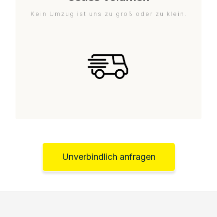
Kein Umzug ist uns zu groß oder zu klein.
Unverbindlich anfragen