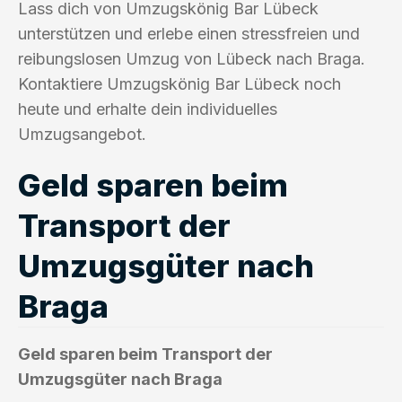
Lass dich von Umzugskönig Bar Lübeck
unterstützen und erlebe einen stressfreien und
reibungslosen Umzug von Lübeck nach Braga.
Kontaktiere Umzugskönig Bar Lübeck noch
heute und erhalte dein individuelles
Umzugsangebot.
Geld sparen beim
Transport der
Umzugsgüter nach
Braga
Geld sparen beim Transport der
Umzugsgüter nach Braga