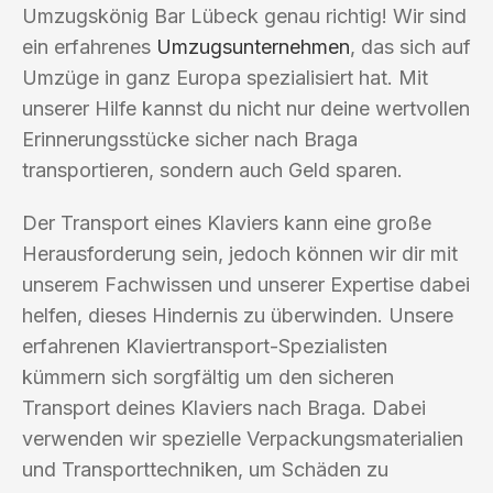
Umzugskönig Bar Lübeck genau richtig! Wir sind
ein erfahrenes
Umzugsunternehmen
, das sich auf
Umzüge in ganz Europa spezialisiert hat. Mit
unserer Hilfe kannst du nicht nur deine wertvollen
Erinnerungsstücke sicher nach Braga
transportieren, sondern auch Geld sparen.
Der Transport eines Klaviers kann eine große
Herausforderung sein, jedoch können wir dir mit
unserem Fachwissen und unserer Expertise dabei
helfen, dieses Hindernis zu überwinden. Unsere
erfahrenen Klaviertransport-Spezialisten
kümmern sich sorgfältig um den sicheren
Transport deines Klaviers nach Braga. Dabei
verwenden wir spezielle Verpackungsmaterialien
und Transporttechniken, um Schäden zu