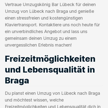
Vertraue Umzugskönig Bar Lübeck für deinen
Umzug von Lübeck nach Braga und genieße
einen stressfreien und kostengünstigen
Klaviertransport. Kontaktiere uns noch heute für
ein unverbindliches Angebot und lass uns
gemeinsam deinen Umzug zu einem
unvergesslichen Erlebnis machen!
Freizeitmöglichkeiten
und Lebensqualität in
Braga
Du planst einen Umzug von Lübeck nach Braga
und möchtest wissen, welche
Freizeitmöglichkeiten und Lebensqualität dich in