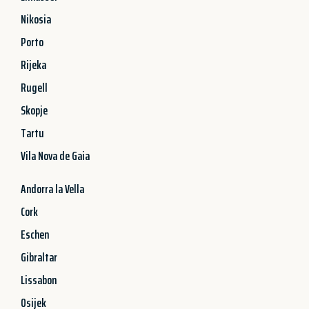
Nikosia
Porto
Rijeka
Rugell
Skopje
Tartu
Vila Nova de Gaia
Andorra la Vella
Cork
Eschen
Gibraltar
Lissabon
Osijek