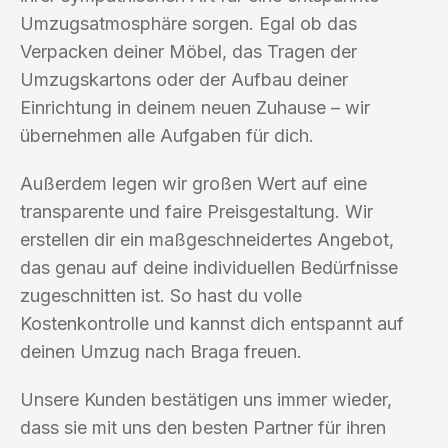
Umzugsatmosphäre sorgen. Egal ob das
Verpacken deiner Möbel, das Tragen der
Umzugskartons oder der Aufbau deiner
Einrichtung in deinem neuen Zuhause – wir
übernehmen alle Aufgaben für dich.
Außerdem legen wir großen Wert auf eine
transparente und faire Preisgestaltung. Wir
erstellen dir ein maßgeschneidertes Angebot,
das genau auf deine individuellen Bedürfnisse
zugeschnitten ist. So hast du volle
Kostenkontrolle und kannst dich entspannt auf
deinen Umzug nach Braga freuen.
Unsere Kunden bestätigen uns immer wieder,
dass sie mit uns den besten Partner für ihren