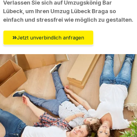
Verlassen Sie sich auf Umzugskönig Bar
Lübeck, um Ihren Umzug Lübeck Braga so
einfach und stressfrei wie möglich zu gestalten.
Jetzt unverbindlich anfragen