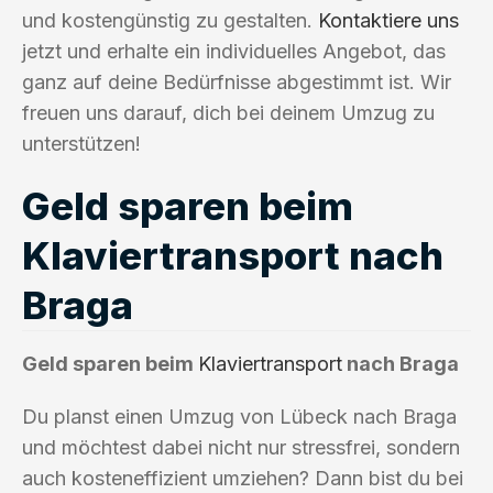
und kostengünstig zu gestalten.
Kontaktiere uns
jetzt und erhalte ein individuelles Angebot, das
ganz auf deine Bedürfnisse abgestimmt ist. Wir
freuen uns darauf, dich bei deinem Umzug zu
unterstützen!
Geld sparen beim
Klaviertransport nach
Braga
Geld sparen beim
Klaviertransport
nach Braga
Du planst einen Umzug von Lübeck nach Braga
und möchtest dabei nicht nur stressfrei, sondern
auch kosteneffizient umziehen? Dann bist du bei