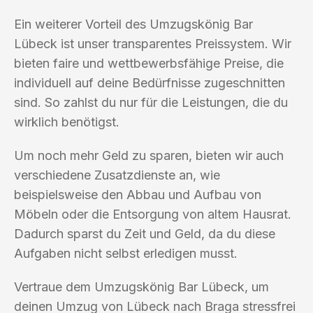
Ein weiterer Vorteil des Umzugskönig Bar
Lübeck ist unser transparentes Preissystem. Wir
bieten faire und wettbewerbsfähige Preise, die
individuell auf deine Bedürfnisse zugeschnitten
sind. So zahlst du nur für die Leistungen, die du
wirklich benötigst.
Um noch mehr Geld zu sparen, bieten wir auch
verschiedene Zusatzdienste an, wie
beispielsweise den Abbau und Aufbau von
Möbeln oder die Entsorgung von altem Hausrat.
Dadurch sparst du Zeit und Geld, da du diese
Aufgaben nicht selbst erledigen musst.
Vertraue dem Umzugskönig Bar Lübeck, um
deinen Umzug von Lübeck nach Braga stressfrei