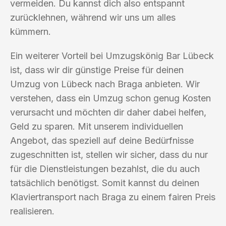
vermeiden. Du kannst dich also entspannt
zurücklehnen, während wir uns um alles
kümmern.
Ein weiterer Vorteil bei Umzugskönig Bar Lübeck
ist, dass wir dir günstige Preise für deinen
Umzug von Lübeck nach Braga anbieten. Wir
verstehen, dass ein Umzug schon genug Kosten
verursacht und möchten dir daher dabei helfen,
Geld zu sparen. Mit unserem individuellen
Angebot, das speziell auf deine Bedürfnisse
zugeschnitten ist, stellen wir sicher, dass du nur
für die Dienstleistungen bezahlst, die du auch
tatsächlich benötigst. Somit kannst du deinen
Klaviertransport nach Braga zu einem fairen Preis
realisieren.