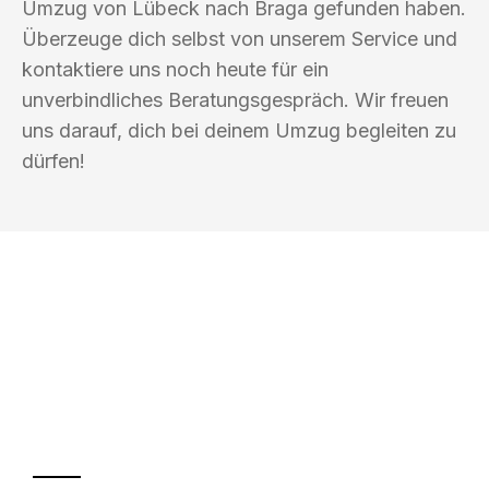
Umzug von Lübeck nach Braga gefunden haben.
Überzeuge dich selbst von unserem Service und
kontaktiere uns noch heute für ein
unverbindliches Beratungsgespräch. Wir freuen
uns darauf, dich bei deinem Umzug begleiten zu
dürfen!
UMZUGSKÖNIG BAR LÜBECK
Ihr Umzug oder
Transport