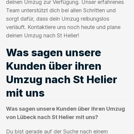
deinen Umzug zur Verfügung. Unser erfahrenes
Team unterstützt dich bei allen Schritten und
sorgt dafür, dass dein Umzug reibungslos
verläuft. Kontaktiere uns noch heute und plane
deinen Umzug nach St Helier!
Was sagen unsere
Kunden über ihren
Umzug nach St Helier
mit uns
Was sagen unsere Kunden über ihren Umzug
von Lübeck nach St Helier mit uns?
Du bist gerade auf der Suche nach einem