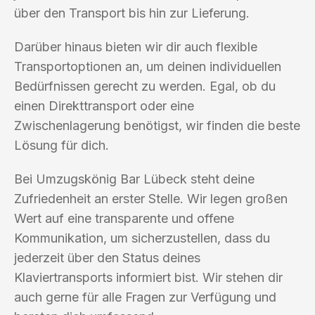
über den Transport bis hin zur Lieferung.
Darüber hinaus bieten wir dir auch flexible
Transportoptionen an, um deinen individuellen
Bedürfnissen gerecht zu werden. Egal, ob du
einen Direkttransport oder eine
Zwischenlagerung benötigst, wir finden die beste
Lösung für dich.
Bei Umzugskönig Bar Lübeck steht deine
Zufriedenheit an erster Stelle. Wir legen großen
Wert auf eine transparente und offene
Kommunikation, um sicherzustellen, dass du
jederzeit über den Status deines
Klaviertransports informiert bist. Wir stehen dir
auch gerne für alle Fragen zur Verfügung und