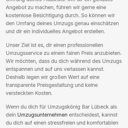
Angebot zu machen, führen wir gerne eine
kostenlose Besichtigung durch. So können wir
den Umfang deines Umzugs genau einschätzen
und dir ein individuelles Angebot erstellen.
Unser Ziel ist es, dir einen professionellen
Umzugsservice zu einem fairen Preis anzubieten.
Wir möchten, dass du dich während des Umzugs
entspannen und auf uns verlassen kannst.
Deshalb legen wir großen Wert auf eine
transparente Preisgestaltung und keine
versteckten Kosten.
Wenn du dich für Umzugskönig Bar Lübeck als
dein
Umzugsunternehmen
entscheidest, kannst
du dich auf einen stressfreien und komfortablen