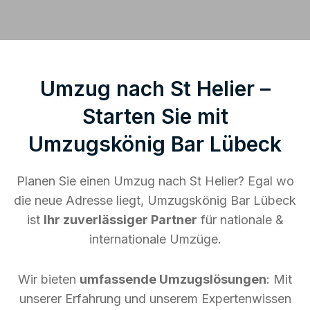
Umzug nach St Helier –
Starten Sie mit
Umzugskönig Bar Lübeck
Planen Sie einen Umzug nach St Helier? Egal wo
die neue Adresse liegt, Umzugskönig Bar Lübeck
ist
Ihr zuverlässiger Partner
für nationale &
internationale Umzüge.
Wir bieten
umfassende Umzugslösungen
: Mit
unserer Erfahrung und unserem Expertenwissen