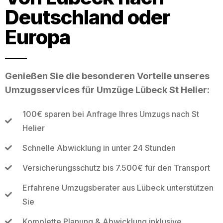
Deutschland oder
Europa
Genießen Sie die besonderen Vorteile unseres
Umzugsservices für Umzüge Lübeck St Helier:
100€ sparen bei Anfrage Ihres Umzugs nach St
Helier
Schnelle Abwicklung in unter 24 Stunden
Versicherungsschutz bis 7.500€ für den Transport
Erfahrene Umzugsberater aus Lübeck unterstützen
Sie
Komplette Planung & Abwicklung inklusive