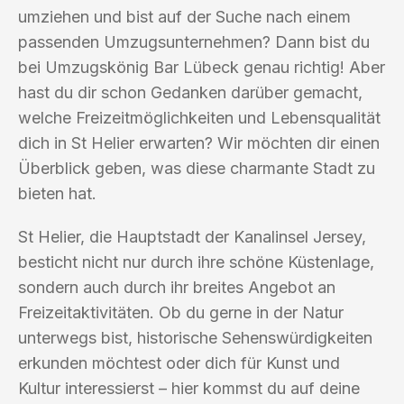
umziehen und bist auf der Suche nach einem
passenden Umzugsunternehmen? Dann bist du
bei Umzugskönig Bar Lübeck genau richtig! Aber
hast du dir schon Gedanken darüber gemacht,
welche Freizeitmöglichkeiten und Lebensqualität
dich in St Helier erwarten? Wir möchten dir einen
Überblick geben, was diese charmante Stadt zu
bieten hat.
St Helier, die Hauptstadt der Kanalinsel Jersey,
besticht nicht nur durch ihre schöne Küstenlage,
sondern auch durch ihr breites Angebot an
Freizeitaktivitäten. Ob du gerne in der Natur
unterwegs bist, historische Sehenswürdigkeiten
erkunden möchtest oder dich für Kunst und
Kultur interessierst – hier kommst du auf deine