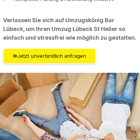
Verlassen Sie sich auf Umzugskönig Bar
Lübeck, um Ihren Umzug Lübeck St Helier so
einfach und stressfrei wie möglich zu gestalten.
Jetzt unverbindlich anfragen