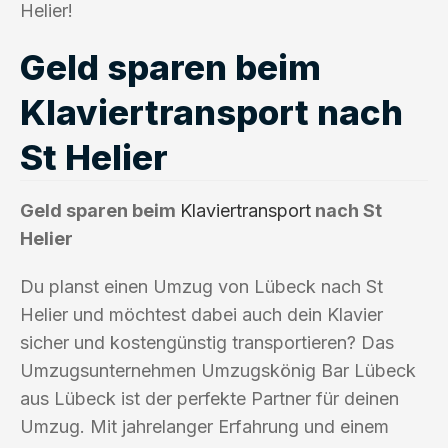
Helier!
Geld sparen beim
Klaviertransport nach
St Helier
Geld sparen beim
Klaviertransport
nach St
Helier
Du planst einen Umzug von Lübeck nach St
Helier und möchtest dabei auch dein Klavier
sicher und kostengünstig transportieren? Das
Umzugsunternehmen Umzugskönig Bar Lübeck
aus Lübeck ist der perfekte Partner für deinen
Umzug. Mit jahrelanger Erfahrung und einem