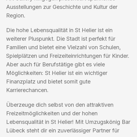
Ausstellungen zur Geschichte und Kultur der
Region.
Die hohe Lebensqualität in St Helier ist ein
weiterer Pluspunkt. Die Stadt ist perfekt für
Familien und bietet eine Vielzahl von Schulen,
Spielplätzen und Freizeiteinrichtungen für Kinder.
Aber auch für Berufstätige gibt es viele
Möglichkeiten: St Helier ist ein wichtiger
Finanzplatz und bietet somit gute
Karrierechancen.
Überzeuge dich selbst von den attraktiven
Freizeitmöglichkeiten und der hohen
Lebensqualität in St Helier! Mit Umzugskönig Bar
Lübeck steht dir ein zuverlässiger Partner für