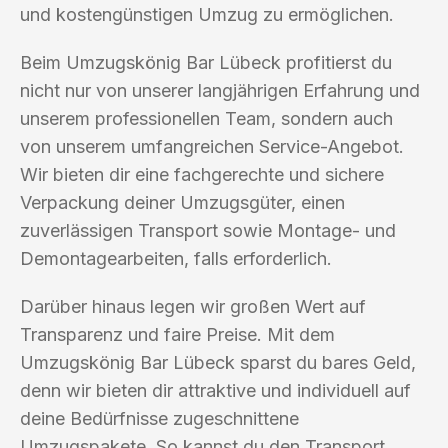
und kostengünstigen Umzug zu ermöglichen.
Beim Umzugskönig Bar Lübeck profitierst du
nicht nur von unserer langjährigen Erfahrung und
unserem professionellen Team, sondern auch
von unserem umfangreichen Service-Angebot.
Wir bieten dir eine fachgerechte und sichere
Verpackung deiner Umzugsgüter, einen
zuverlässigen Transport sowie Montage- und
Demontagearbeiten, falls erforderlich.
Darüber hinaus legen wir großen Wert auf
Transparenz und faire Preise. Mit dem
Umzugskönig Bar Lübeck sparst du bares Geld,
denn wir bieten dir attraktive und individuell auf
deine Bedürfnisse zugeschnittene
Umzugspakete. So kannst du den Transport