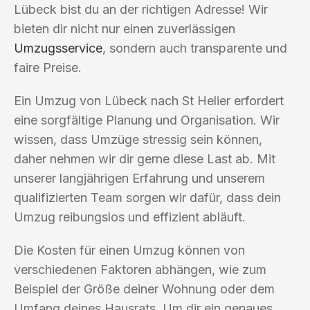
Lübeck bist du an der richtigen Adresse! Wir
bieten dir nicht nur einen zuverlässigen
Umzugsservice
, sondern auch transparente und
faire Preise.
Ein Umzug von Lübeck nach St Helier erfordert
eine sorgfältige Planung und Organisation. Wir
wissen, dass Umzüge stressig sein können,
daher nehmen wir dir gerne diese Last ab. Mit
unserer langjährigen Erfahrung und unserem
qualifizierten Team sorgen wir dafür, dass dein
Umzug reibungslos und effizient abläuft.
Die Kosten für einen Umzug können von
verschiedenen Faktoren abhängen, wie zum
Beispiel der Größe deiner Wohnung oder dem
Umfang deines Hausrats. Um dir ein genaues