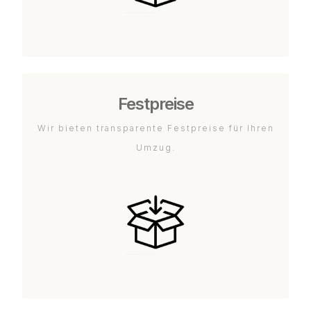
Festpreise
Wir bieten transparente Festpreise für Ihren
Umzug.