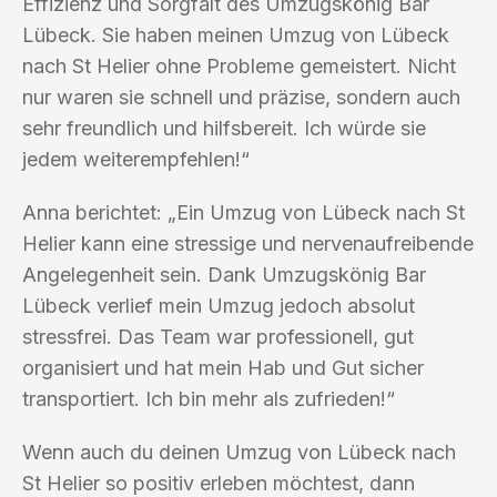
Effizienz und Sorgfalt des Umzugskönig Bar
Lübeck. Sie haben meinen Umzug von Lübeck
nach St Helier ohne Probleme gemeistert. Nicht
nur waren sie schnell und präzise, sondern auch
sehr freundlich und hilfsbereit. Ich würde sie
jedem weiterempfehlen!“
Anna berichtet: „Ein Umzug von Lübeck nach St
Helier kann eine stressige und nervenaufreibende
Angelegenheit sein. Dank Umzugskönig Bar
Lübeck verlief mein Umzug jedoch absolut
stressfrei. Das Team war professionell, gut
organisiert und hat mein Hab und Gut sicher
transportiert. Ich bin mehr als zufrieden!“
Wenn auch du deinen Umzug von Lübeck nach
St Helier so positiv erleben möchtest, dann