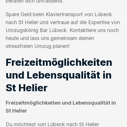
beraten dich umfassend.
Spare Geld beim Klaviertransport von Lübeck
nach St Helier und vertraue auf die Expertise von
Umzugskönig Bar Lübeck. Kontaktiere uns noch
heute und lass uns gemeinsam deinen
stressfreien Umzug planen!
Freizeitmöglichkeiten
und Lebensqualität in
St Helier
Freizeitmöglichkeiten und Lebensqualität in
St Helier
Du möchtest von Lübeck nach St Helier