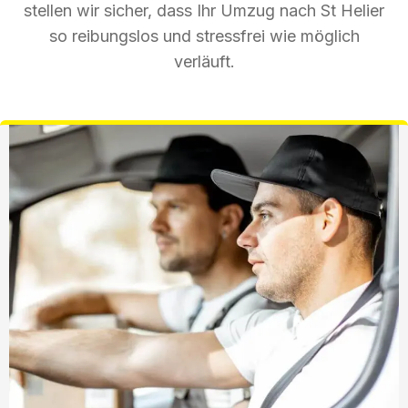
stellen wir sicher, dass Ihr Umzug nach St Helier
so reibungslos und stressfrei wie möglich
verläuft.