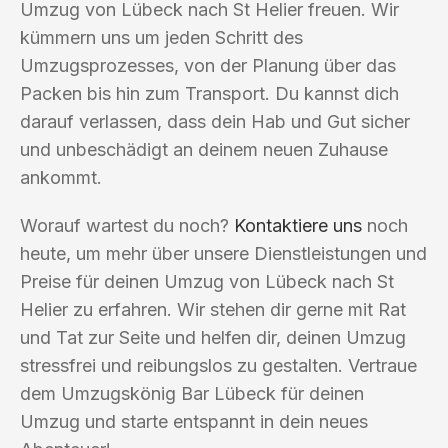
Umzug von Lübeck nach St Helier freuen. Wir
kümmern uns um jeden Schritt des
Umzugsprozesses, von der Planung über das
Packen bis hin zum Transport. Du kannst dich
darauf verlassen, dass dein Hab und Gut sicher
und unbeschädigt an deinem neuen Zuhause
ankommt.
Worauf wartest du noch?
Kontaktiere uns
noch
heute, um mehr über unsere Dienstleistungen und
Preise für deinen Umzug von Lübeck nach St
Helier zu erfahren. Wir stehen dir gerne mit Rat
und Tat zur Seite und helfen dir, deinen Umzug
stressfrei und reibungslos zu gestalten. Vertraue
dem Umzugskönig Bar Lübeck für deinen
Umzug und starte entspannt in dein neues