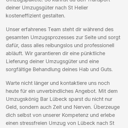
deiner Umzugsgüter nach St Helier
kosteneffizient gestalten.
Unser erfahrenes Team steht dir während des
gesamten Umzugsprozesses zur Seite und sorgt
dafür, dass alles reibungslos und professionell
abläuft. Wir garantieren dir eine pünktliche
Lieferung deiner Umzugsgüter und eine
sorgfältige Behandlung deines Hab und Guts.
Warte nicht länger und kontaktiere uns noch
heute für ein unverbindliches Angebot. Mit dem
Umzugskönig Bar Lübeck sparst du nicht nur
Geld, sondern auch Zeit und Nerven. Überzeuge
dich selbst von unserer Kompetenz und erlebe
einen stressfreien Umzug von Lübeck nach St