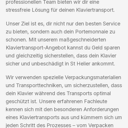
professionellen Team bieten wir dir eine
stressfreie Lösung für deinen Klaviertransport.
Unser Ziel ist es, dir nicht nur den besten Service
zu bieten, sondern auch dein Portemonnaie zu
schonen. Mit unserem maßgeschneiderten
Klaviertransport-Angebot kannst du Geld sparen
und gleichzeitig sicherstellen, dass dein Klavier
sicher und unbeschädigt in St Helier ankommt.
Wir verwenden spezielle Verpackungsmaterialien
und Transporttechniken, um sicherzustellen, dass
dein Klavier während des Transports optimal
geschützt ist. Unsere erfahrenen Fachleute
kennen sich mit den besonderen Anforderungen
eines Klaviertransports aus und kümmern sich um
jeden Schritt des Prozesses – vom Verpacken