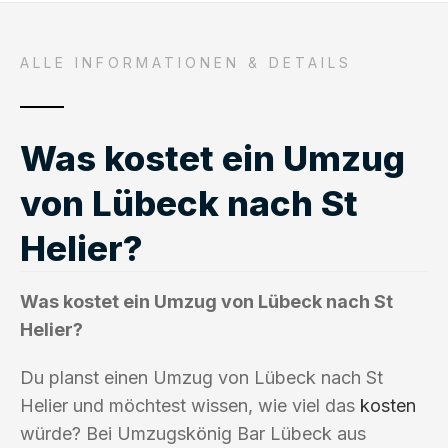
ALLE INFORMATIONEN & DETAILS
Was kostet ein Umzug
von Lübeck nach St
Helier?
Was kostet ein Umzug von Lübeck nach St
Helier?
Du planst einen Umzug von Lübeck nach St
Helier und möchtest wissen, wie viel das
kosten
würde? Bei Umzugskönig Bar Lübeck aus