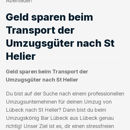
Abenteuer!
Geld sparen beim
Transport der
Umzugsgüter nach St
Helier
Geld sparen beim Transport der
Umzugsgüter nach St Helier
Du bist auf der Suche nach einem professionellen
Umzugsunternehmen für deinen Umzug von
Lübeck nach St Helier? Dann bist du beim
Umzugskönig Bar Lübeck aus Lübeck genau
richtig! Unser Ziel ist es, dir einen stressfreien