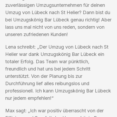
zuverlässigen Umzugsunternehmen für deinen
Umzug von Lübeck nach St Helier? Dann bist du
bei Umzugskönig Bar Lübeck genau richtig! Aber
lass uns mal nicht von uns reden, sondern von
unseren zufriedenen Kunden!
Lena schreibt: „Der Umzug von Lübeck nach St
Helier war dank Umzugskönig Bar Lübeck ein
totaler Erfolg. Das Team war pünktlich,
freundlich und hat uns bei jedem Schritt
unterstützt. Von der Planung bis zur
Durchführung lief alles reibungslos und
professionell. Ich kann Umzugskönig Bar Lübeck
nur jedem empfehlen!“
Max sagt: „Ich war positiv überrascht von der