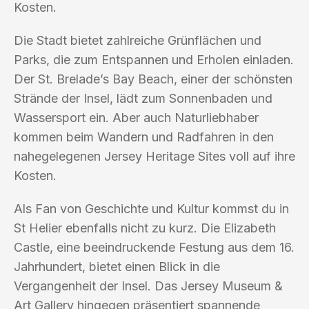
Kosten.
Die Stadt bietet zahlreiche Grünflächen und
Parks, die zum Entspannen und Erholen einladen.
Der St. Brelade’s Bay Beach, einer der schönsten
Strände der Insel, lädt zum Sonnenbaden und
Wassersport ein. Aber auch Naturliebhaber
kommen beim Wandern und Radfahren in den
nahegelegenen Jersey Heritage Sites voll auf ihre
Kosten.
Als Fan von Geschichte und Kultur kommst du in
St Helier ebenfalls nicht zu kurz. Die Elizabeth
Castle, eine beeindruckende Festung aus dem 16.
Jahrhundert, bietet einen Blick in die
Vergangenheit der Insel. Das Jersey Museum &
Art Gallery hingegen präsentiert spannende