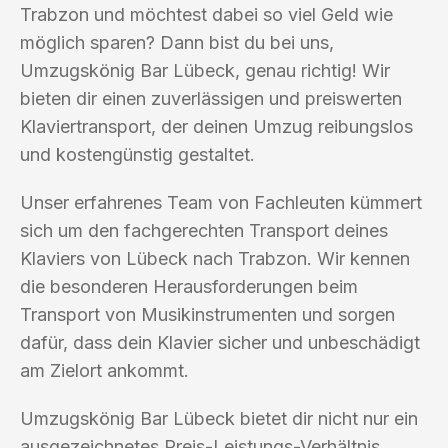
Trabzon und möchtest dabei so viel Geld wie
möglich sparen? Dann bist du bei uns,
Umzugskönig Bar Lübeck, genau richtig! Wir
bieten dir einen zuverlässigen und preiswerten
Klaviertransport, der deinen Umzug reibungslos
und kostengünstig gestaltet.
Unser erfahrenes Team von Fachleuten kümmert
sich um den fachgerechten Transport deines
Klaviers von Lübeck nach Trabzon. Wir kennen
die besonderen Herausforderungen beim
Transport von Musikinstrumenten und sorgen
dafür, dass dein Klavier sicher und unbeschädigt
am Zielort ankommt.
Umzugskönig Bar Lübeck bietet dir nicht nur ein
ausgezeichnetes Preis-Leistungs-Verhältnis,