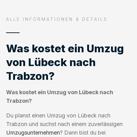
ALLE INFORMATIONEN & DETAILS
Was kostet ein Umzug
von Lübeck nach
Trabzon?
Was kostet ein Umzug von Lübeck nach
Trabzon?
Du planst einen Umzug von Lübeck nach
Trabzon und suchst nach einem zuverlässigen
Umzugsunternehmen
? Dann bist du bei