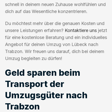
schnell in deinem neuen Zuhause wohlfühlen und
dich auf das Wesentliche konzentrieren.
Du möchtest mehr über die genauen Kosten und
unsere Leistungen erfahren?
Kontaktiere uns
jetzt
für eine kostenlose Beratung und ein individuelles
Angebot für deinen Umzug von Lübeck nach
Trabzon. Wir freuen uns darauf, dich bei deinem
Umzug begleiten zu dürfen!
Geld sparen beim
Transport der
Umzugsgüter nach
Trabzon