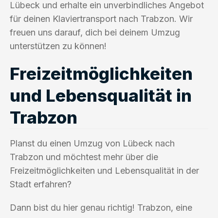
Lübeck und erhalte ein unverbindliches Angebot
für deinen Klaviertransport nach Trabzon. Wir
freuen uns darauf, dich bei deinem Umzug
unterstützen zu können!
Freizeitmöglichkeiten
und Lebensqualität in
Trabzon
Planst du einen Umzug von Lübeck nach
Trabzon und möchtest mehr über die
Freizeitmöglichkeiten und Lebensqualität in der
Stadt erfahren?
Dann bist du hier genau richtig! Trabzon, eine