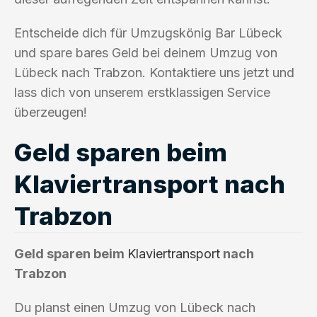
Entscheide dich für Umzugskönig Bar Lübeck
und spare bares Geld bei deinem Umzug von
Lübeck nach Trabzon. Kontaktiere uns jetzt und
lass dich von unserem erstklassigen Service
überzeugen!
Geld sparen beim
Klaviertransport nach
Trabzon
Geld sparen beim
Klaviertransport
nach
Trabzon
Du planst einen Umzug von Lübeck nach