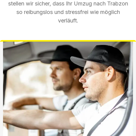
stellen wir sicher, dass Ihr Umzug nach Trabzon
so reibungslos und stressfrei wie möglich
verläuft.