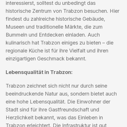
interessierst, solltest du unbedingt das
historische Zentrum von Trabzon besuchen. Hier
findest du zahlreiche historische Gebäude,
Museen und traditionelle Märkte, die zum
Bummeln und Entdecken einladen. Auch
kulinarisch hat Trabzon einiges zu bieten – die
regionale Küche ist für ihre Vielfalt und ihren
einzigartigen Geschmack bekannt.
Lebensqualität in Trabzon:
Trabzon zeichnet sich nicht nur durch seine
beeindruckende Natur aus, sondern bietet auch
eine hohe Lebensqualität. Die Einwohner der
Stadt sind für ihre Gastfreundschaft und
Herzlichkeit bekannt, was das Einleben in
Trabzon erleichtert. Die Infrastruktur ist gut