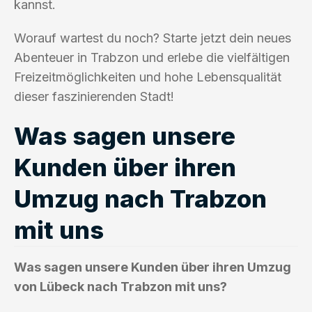
kannst.
Worauf wartest du noch? Starte jetzt dein neues
Abenteuer in Trabzon und erlebe die vielfältigen
Freizeitmöglichkeiten und hohe Lebensqualität
dieser faszinierenden Stadt!
Was sagen unsere
Kunden über ihren
Umzug nach Trabzon
mit uns
Was sagen unsere Kunden über ihren Umzug
von Lübeck nach Trabzon mit uns?