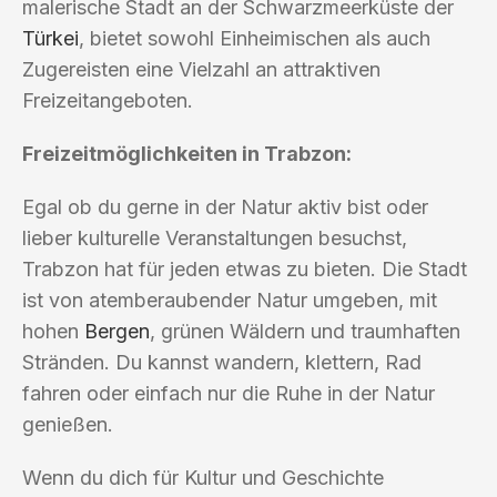
malerische Stadt an der Schwarzmeerküste der
Türkei
, bietet sowohl Einheimischen als auch
Zugereisten eine Vielzahl an attraktiven
Freizeitangeboten.
Freizeitmöglichkeiten in Trabzon:
Egal ob du gerne in der Natur aktiv bist oder
lieber kulturelle Veranstaltungen besuchst,
Trabzon hat für jeden etwas zu bieten. Die Stadt
ist von atemberaubender Natur umgeben, mit
hohen
Bergen
, grünen Wäldern und traumhaften
Stränden. Du kannst wandern, klettern, Rad
fahren oder einfach nur die Ruhe in der Natur
genießen.
Wenn du dich für Kultur und Geschichte