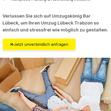
Verlassen Sie sich auf Umzugskönig Bar
Lübeck, um Ihren Umzug Lübeck Trabzon so
einfach und stressfrei wie möglich zu gestalten.
Jetzt unverbindlich anfragen