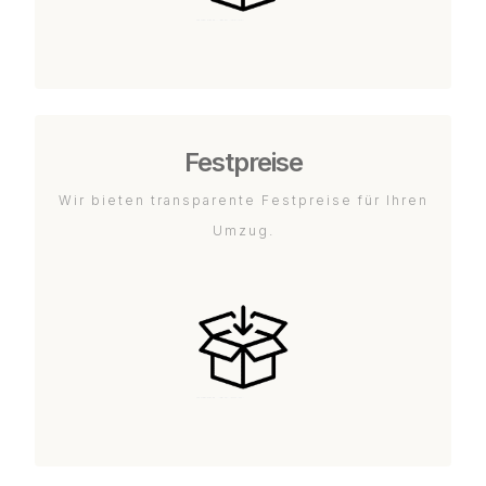
Festpreise
Wir bieten transparente Festpreise für Ihren
Umzug.