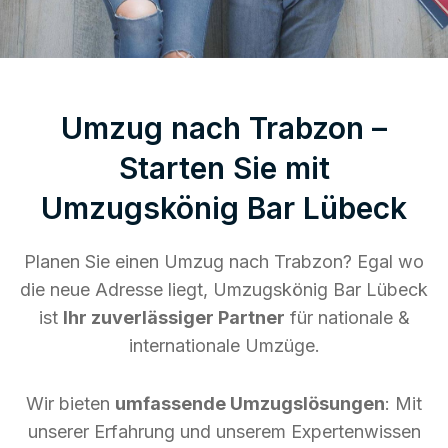
Umzug nach Trabzon –
Starten Sie mit
Umzugskönig Bar Lübeck
Planen Sie einen Umzug nach Trabzon? Egal wo
die neue Adresse liegt, Umzugskönig Bar Lübeck
ist
Ihr zuverlässiger Partner
für nationale &
internationale Umzüge.
Wir bieten
umfassende Umzugslösungen
: Mit
unserer Erfahrung und unserem Expertenwissen