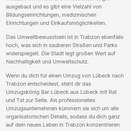
ausgebaut und es gibt eine Vielzahl von
Bildungseinrichtungen, medizinischen
Einrichtungen und Einkaufsmöglichkeiten.
Das Umweltbewusstsein ist in Trabzon ebenfalls
hoch, was sich in sauberen Straßen und Parks
widerspiegelt. Die Stadt legt großen Wert auf
Nachhaltigkeit und Umweltschutz.
Wenn du dich für einen Umzug von Lübeck nach
Trabzon entscheidest, steht dir das
Umzugskönig Bar Lübeck aus Lübeck mit Rat
und Tat zur Seite. Als professionelles
Umzugsunternehmen kümmern sie sich um alle
organisatorischen Details, sodass du dich ganz
auf dein neues Leben in Trabzon konzentrieren