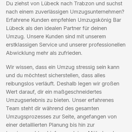
Du ziehst von Lübeck nach Trabzon und suchst
nach einem zuverlässigen Umzugsunternehmen?
Erfahrene Kunden empfehlen Umzugskönig Bar
Lübeck als den idealen Partner für deinen
Umzug. Unsere Kunden sind mit unserem
erstklassigen Service und unserer professionellen
Abwicklung mehr als zufrieden.
Wir wissen, dass ein Umzug stressig sein kann
und du möchtest sicherstellen, dass alles
reibungslos verläuft. Deshalb legen wir großen
Wert darauf, dir ein maßgeschneidertes
Umzugserlebnis zu bieten. Unser erfahrenes
Team steht dir während des gesamten
Umzugsprozesses zur Seite, angefangen von
einer detaillierten Planung bis hin zur