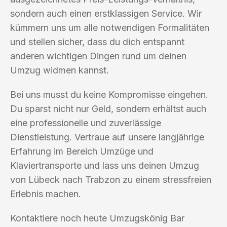
sondern auch einen erstklassigen Service. Wir
kümmern uns um alle notwendigen Formalitäten
und stellen sicher, dass du dich entspannt
anderen wichtigen Dingen rund um deinen
Umzug widmen kannst.
Bei uns musst du keine Kompromisse eingehen.
Du sparst nicht nur Geld, sondern erhältst auch
eine professionelle und zuverlässige
Dienstleistung. Vertraue auf unsere langjährige
Erfahrung im Bereich Umzüge und
Klaviertransporte und lass uns deinen Umzug
von Lübeck nach Trabzon zu einem stressfreien
Erlebnis machen.
Kontaktiere noch heute Umzugskönig Bar