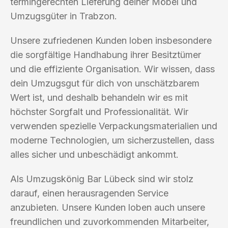
termingerechten Lieferung deiner Möbel und
Umzugsgüter in Trabzon.
Unsere zufriedenen Kunden loben insbesondere
die sorgfältige Handhabung ihrer Besitztümer
und die effiziente Organisation. Wir wissen, dass
dein Umzugsgut für dich von unschätzbarem
Wert ist, und deshalb behandeln wir es mit
höchster Sorgfalt und Professionalität. Wir
verwenden spezielle Verpackungsmaterialien und
moderne Technologien, um sicherzustellen, dass
alles sicher und unbeschädigt ankommt.
Als Umzugskönig Bar Lübeck sind wir stolz
darauf, einen herausragenden Service
anzubieten. Unsere Kunden loben auch unsere
freundlichen und zuvorkommenden Mitarbeiter,