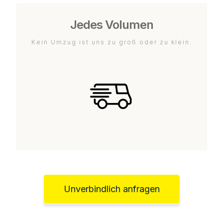
Jedes Volumen
Kein Umzug ist uns zu groß oder zu klein.
Unverbindlich anfragen