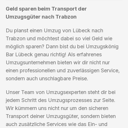
Geld sparen beim Transport der
Umzugsgüter nach Trabzon
Du planst einen Umzug von Lübeck nach
Trabzon und möchtest dabei so viel Geld wie
möglich sparen? Dann bist du bei Umzugskönig
Bar Lübeck genau richtig! Als erfahrenes
Umzugsunternehmen bieten wir dir nicht nur
einen professionellen und zuverlässigen Service,
sondern auch unschlagbare Preise.
Unser Team von Umzugsexperten steht dir bei
jedem Schritt des Umzugsprozesses zur Seite.
Wir kümmern uns nicht nur um den sicheren
Transport deiner Umzugsgüter, sondern bieten
auch zusätzliche Services wie das Ein- und