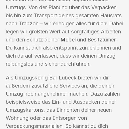
Umzugs. Von der Planung über das Verpacken
bis hin zum Transport deines gesamten Hausrats
nach Trabzon – wir erledigen alles für dich! Dabei
legen wir größten Wert auf sorgfältiges Arbeiten
und den Schutz deiner
Möbel
und Besitztümer.
Du kannst dich also entspannt zurücklehnen und
dich darauf verlassen, dass wir deinen Umzug
reibungslos und sicher durchführen.
Als Umzugskönig Bar Lübeck bieten wir dir
außerdem zusätzliche Services an, die deinen
Umzug noch angenehmer machen. Dazu zählen
beispielsweise das Ein- und Auspacken deiner
Umzugskartons, das Einrichten deiner neuen
Wohnung oder das Entsorgen von
Verpackungsmaterialien. So kannst du dich