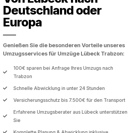
Deutschland oder
Europa
Genießen Sie die besonderen Vorteile unseres
Umzugsservices für Umzüge Lübeck Trabzon:
100€ sparen bei Anfrage Ihres Umzugs nach
Trabzon
Schnelle Abwicklung in unter 24 Stunden
Versicherungsschutz bis 7.500€ für den Transport
Erfahrene Umzugsberater aus Lübeck unterstützen
Sie
Komplette Planung & Abwicklung inklusive