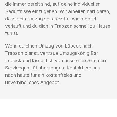
die immer bereit sind, auf deine individuellen
Bedürfnisse einzugehen. Wir arbeiten hart daran,
dass dein Umzug so stressfrei wie möglich
verläuft und du dich in Trabzon schnell zu Hause
fühlst.
Wenn du einen Umzug von Lübeck nach
Trabzon planst, vertraue Umzugskönig Bar
Lübeck und lasse dich von unserer exzellenten
Servicequalität überzeugen. Kontaktiere uns
noch heute für ein kostenfreies und
unverbindliches Angebot.