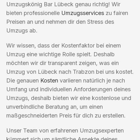
Umzugskönig Bar Lübeck genau richtig! Wir
bieten professionelle
Umzugsservices
zu fairen
Preisen an und nehmen dir den Stress des
Umzugs ab.
Wir wissen, dass der Kostenfaktor bei einem
Umzug eine wichtige Rolle spielt. Deshalb
möchten wir dir transparent zeigen, was ein
Umzug von Lübeck nach Trabzon bei uns kostet.
Die genauen
Kosten
variieren natürlich je nach
Umfang und individuellen Anforderungen deines
Umzugs, deshalb bieten wir eine kostenlose und
unverbindliche Beratung an, um einen
maßgeschneiderten Preis für dich zu erstellen.
Unser Team von erfahrenen Umzugsexperten
kümmert sich um sämtliche Aspekte deines