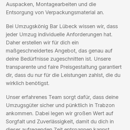
Auspacken, Montagearbeiten und die
Entsorgung von Verpackungsmaterial an.
Bei Umzugskönig Bar Lübeck wissen wir, dass
jeder Umzug individuelle Anforderungen hat.
Daher erstellen wir für dich ein
maßgeschneidertes Angebot, das genau auf
deine Bedürfnisse zugeschnitten ist. Unsere
transparente und faire Preisgestaltung garantiert
dir, dass du nur für die Leistungen zahlst, die du
wirklich benötigst.
Unser erfahrenes Team sorgt dafür, dass deine
Umzugsgüter sicher und pünktlich in Trabzon
ankommen. Dabei legen wir großen Wert auf
Sorgfalt und Zuverlässigkeit, damit du dich in
dieser aufregenden Zeit entspannen kannst.