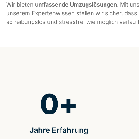
Wir bieten
umfassende Umzugslösungen
: Mit un
unserem Expertenwissen stellen wir sicher, dass
so reibungslos und stressfrei wie möglich verläuft
0
+
Jahre Erfahrung