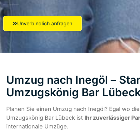
Unverbindlich anfragen
Umzug nach Inegöl – Star
Umzugskönig Bar Lübec
Planen Sie einen Umzug nach Inegöl? Egal wo die
Umzugskönig Bar Lübeck ist
Ihr zuverlässiger Pa
internationale Umzüge.