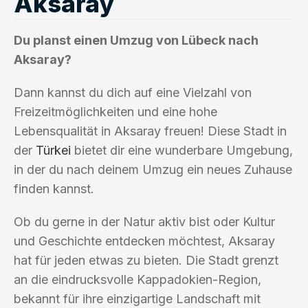
Aksaray
Du planst einen Umzug von Lübeck nach
Aksaray?
Dann kannst du dich auf eine Vielzahl von
Freizeitmöglichkeiten und eine hohe
Lebensqualität in Aksaray freuen! Diese Stadt in
der
Türkei
bietet dir eine wunderbare Umgebung,
in der du nach deinem Umzug ein neues Zuhause
finden kannst.
Ob du gerne in der Natur aktiv bist oder Kultur
und Geschichte entdecken möchtest, Aksaray
hat für jeden etwas zu bieten. Die Stadt grenzt
an die eindrucksvolle Kappadokien-Region,
bekannt für ihre einzigartige Landschaft mit