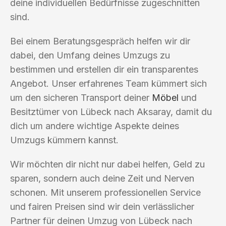
deine individuellen Bedürfnisse zugeschnitten
sind.
Bei einem Beratungsgespräch helfen wir dir
dabei, den Umfang deines Umzugs zu
bestimmen und erstellen dir ein transparentes
Angebot. Unser erfahrenes Team kümmert sich
um den sicheren Transport deiner
Möbel
und
Besitztümer von Lübeck nach Aksaray, damit du
dich um andere wichtige Aspekte deines
Umzugs kümmern kannst.
Wir möchten dir nicht nur dabei helfen, Geld zu
sparen, sondern auch deine Zeit und Nerven
schonen. Mit unserem professionellen Service
und fairen Preisen sind wir dein verlässlicher
Partner für deinen Umzug von Lübeck nach