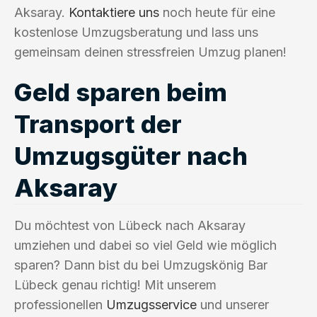
Aksaray.
Kontaktiere uns
noch heute für eine
kostenlose Umzugsberatung und lass uns
gemeinsam deinen stressfreien Umzug planen!
Geld sparen beim
Transport der
Umzugsgüter nach
Aksaray
Du möchtest von Lübeck nach Aksaray
umziehen und dabei so viel Geld wie möglich
sparen? Dann bist du bei Umzugskönig Bar
Lübeck genau richtig! Mit unserem
professionellen
Umzugsservice
und unserer