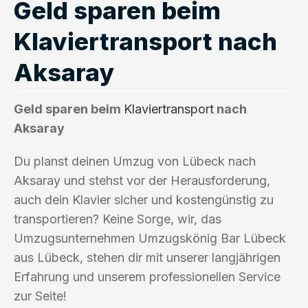
Geld sparen beim
Klaviertransport nach
Aksaray
Geld sparen beim
Klaviertransport
nach
Aksaray
Du planst deinen Umzug von Lübeck nach
Aksaray und stehst vor der Herausforderung,
auch dein Klavier sicher und kostengünstig zu
transportieren? Keine Sorge, wir, das
Umzugsunternehmen Umzugskönig Bar Lübeck
aus Lübeck, stehen dir mit unserer langjährigen
Erfahrung und unserem professionellen Service
zur Seite!