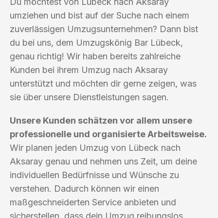
Du möchtest von Lübeck nach Aksaray
umziehen und bist auf der Suche nach einem
zuverlässigen Umzugsunternehmen? Dann bist
du bei uns, dem Umzugskönig Bar Lübeck,
genau richtig! Wir haben bereits zahlreiche
Kunden bei ihrem Umzug nach Aksaray
unterstützt und möchten dir gerne zeigen, was
sie über unsere Dienstleistungen sagen.
Unsere Kunden schätzen vor allem unsere
professionelle und organisierte Arbeitsweise.
Wir planen jeden Umzug von Lübeck nach
Aksaray genau und nehmen uns Zeit, um deine
individuellen Bedürfnisse und Wünsche zu
verstehen. Dadurch können wir einen
maßgeschneiderten Service anbieten und
sicherstellen, dass dein Umzug reibungslos