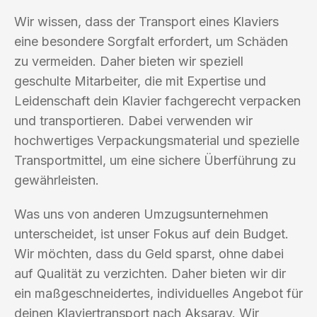
Wir wissen, dass der Transport eines Klaviers
eine besondere Sorgfalt erfordert, um Schäden
zu vermeiden. Daher bieten wir speziell
geschulte Mitarbeiter, die mit Expertise und
Leidenschaft dein Klavier fachgerecht verpacken
und transportieren. Dabei verwenden wir
hochwertiges Verpackungsmaterial und spezielle
Transportmittel, um eine sichere Überführung zu
gewährleisten.
Was uns von anderen Umzugsunternehmen
unterscheidet, ist unser Fokus auf dein Budget.
Wir möchten, dass du Geld sparst, ohne dabei
auf Qualität zu verzichten. Daher bieten wir dir
ein maßgeschneidertes, individuelles Angebot für
deinen Klaviertransport nach Aksaray. Wir