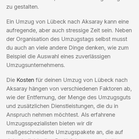
zu gestalten.
Ein Umzug von Lübeck nach Aksaray kann eine
aufregende, aber auch stressige Zeit sein. Neben
der Organisation des Umzugstags selbst musst
du auch an viele andere Dinge denken, wie zum
Beispiel die Auswahl eines zuverlässigen
Umzugsunternehmens.
Die
Kosten
für deinen Umzug von Lübeck nach
Aksaray hängen von verschiedenen Faktoren ab,
wie der Entfernung, der Menge des Umzugsguts
und zusätzlichen Dienstleistungen, die du in
Anspruch nehmen möchtest. Als erfahrene
Umzugsspezialisten bieten wir dir
maßgeschneiderte Umzugspakete an, die auf