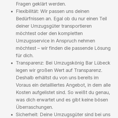
Fragen geklärt werden.
Flexibilität: Wir passen uns deinen
Bedürfnissen an. Egal ob du nur einen Teil
deiner Umzugsgüter transportieren
möchtest oder den kompletten
Umzugsservice in Anspruch nehmen
möchtest – wir finden die passende Lösung
für dich.
Transparenz: Bei Umzugskönig Bar Lübeck
legen wir großen Wert auf Transparenz.
Deshalb erhältst du von uns bereits im
Voraus ein detailliertes Angebot, in dem alle
Kosten aufgelistet sind. So weißt du genau,
was dich erwartet und es gibt keine bösen
Überraschungen.
Sicherheit: Deine Umzugsgüter sind bei uns