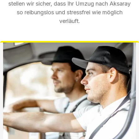
stellen wir sicher, dass Ihr Umzug nach Aksaray
so reibungslos und stressfrei wie möglich
verläuft.