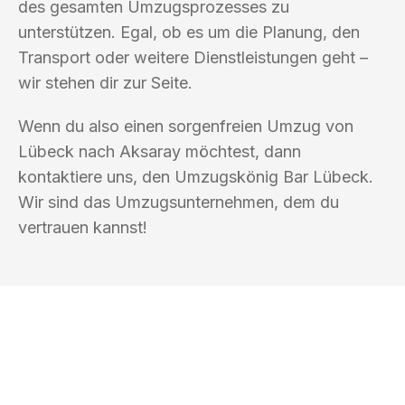
des gesamten Umzugsprozesses zu
unterstützen. Egal, ob es um die Planung, den
Transport oder weitere Dienstleistungen geht –
wir stehen dir zur Seite.
Wenn du also einen sorgenfreien Umzug von
Lübeck nach Aksaray möchtest, dann
kontaktiere uns, den Umzugskönig Bar Lübeck.
Wir sind das Umzugsunternehmen, dem du
vertrauen kannst!
UMZUGSKÖNIG BAR LÜBECK