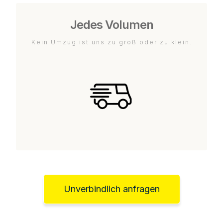
Jedes Volumen
Kein Umzug ist uns zu groß oder zu klein.
Unverbindlich anfragen