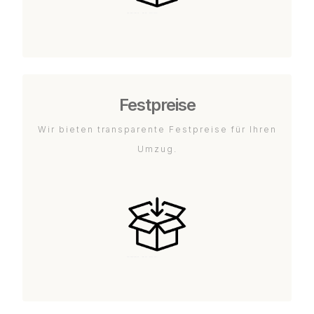
Festpreise
Wir bieten transparente Festpreise für Ihren
Umzug.