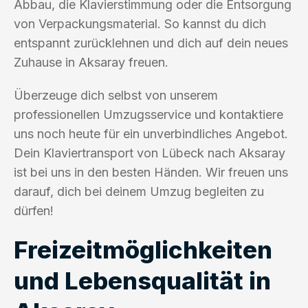
Abbau, die Klavierstimmung oder die Entsorgung
von Verpackungsmaterial. So kannst du dich
entspannt zurücklehnen und dich auf dein neues
Zuhause in Aksaray freuen.
Überzeuge dich selbst von unserem
professionellen Umzugsservice und kontaktiere
uns noch heute für ein unverbindliches Angebot.
Dein Klaviertransport von Lübeck nach Aksaray
ist bei uns in den besten Händen. Wir freuen uns
darauf, dich bei deinem Umzug begleiten zu
dürfen!
Freizeitmöglichkeiten
und Lebensqualität in