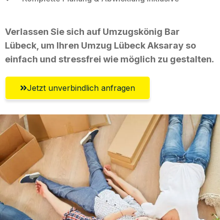
Verlassen Sie sich auf Umzugskönig Bar
Lübeck, um Ihren Umzug Lübeck Aksaray so
einfach und stressfrei wie möglich zu gestalten.
Jetzt unverbindlich anfragen