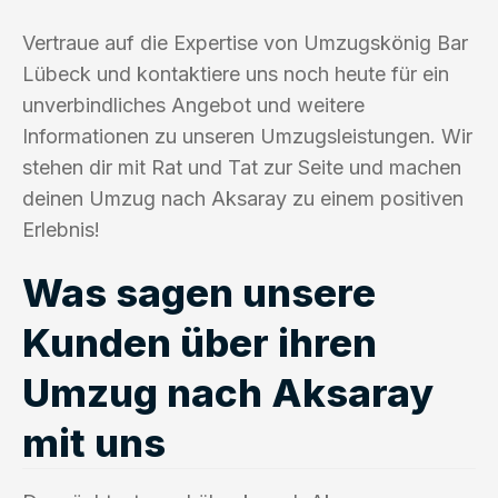
Vertraue auf die Expertise von Umzugskönig Bar
Lübeck und kontaktiere uns noch heute für ein
unverbindliches Angebot und weitere
Informationen zu unseren Umzugsleistungen. Wir
stehen dir mit Rat und Tat zur Seite und machen
deinen Umzug nach Aksaray zu einem positiven
Erlebnis!
Was sagen unsere
Kunden über ihren
Umzug nach Aksaray
mit uns