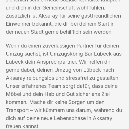
und dich in der Gemeinschaft wohl fühlen.
Zusätzlich ist Aksaray für seine gastfreundlichen
Einwohner bekannt, die dir bei deinem Start in
der neuen Stadt gerne behilflich sein werden.
Wenn du einen zuverlässigen Partner für deinen
Umzug suchst, ist Umzugskönig Bar Lübeck aus
Lübeck dein Ansprechpartner. Wir helfen dir
gerne dabei, deinen Umzug von Lübeck nach
Aksaray reibungslos und stressfrei zu gestalten.
Unser erfahrenes Team sorgt dafür, dass deine
Möbel und dein Hab und Gut sicher ans Ziel
kommen. Mache dir keine Sorgen um den
Transport – wir kümmern uns darum, während du
dich auf deine neue Lebensphase in Aksaray
freuen kannst.