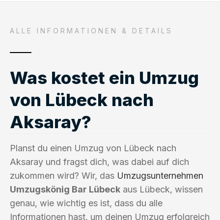
ALLE INFORMATIONEN & DETAILS
Was kostet ein Umzug
von Lübeck nach
Aksaray?
Planst du einen Umzug von Lübeck nach
Aksaray und fragst dich, was dabei auf dich
zukommen wird? Wir, das
Umzugsunternehmen
Umzugskönig Bar Lübeck
aus Lübeck, wissen
genau, wie wichtig es ist, dass du alle
Informationen hast, um deinen Umzug erfolgreich