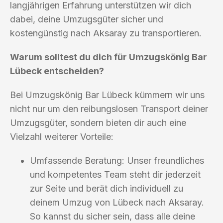
langjährigen Erfahrung unterstützen wir dich
dabei, deine Umzugsgüter sicher und
kostengünstig nach Aksaray zu transportieren.
Warum solltest du dich für Umzugskönig Bar
Lübeck entscheiden?
Bei Umzugskönig Bar Lübeck kümmern wir uns
nicht nur um den reibungslosen Transport deiner
Umzugsgüter, sondern bieten dir auch eine
Vielzahl weiterer Vorteile:
Umfassende Beratung: Unser freundliches
und kompetentes Team steht dir jederzeit
zur Seite und berät dich individuell zu
deinem Umzug von Lübeck nach Aksaray.
So kannst du sicher sein, dass alle deine