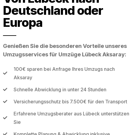
Deutschland oder
Europa
Genießen Sie die besonderen Vorteile unseres
Umzugsservices für Umzüge Lübeck Aksaray:
100€ sparen bei Anfrage Ihres Umzugs nach
Aksaray
Schnelle Abwicklung in unter 24 Stunden
Versicherungsschutz bis 7.500€ für den Transport
Erfahrene Umzugsberater aus Lübeck unterstützen
Sie
Komplette Planung & Abwicklung inklusive