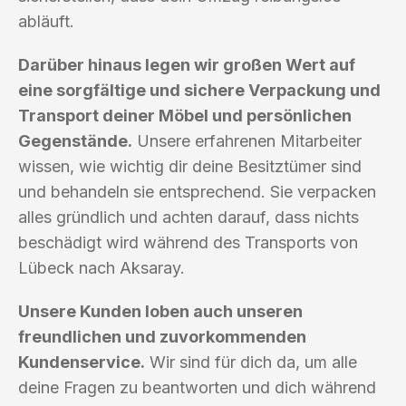
abläuft.
Darüber hinaus legen wir großen Wert auf
eine sorgfältige und sichere Verpackung und
Transport deiner Möbel und persönlichen
Gegenstände.
Unsere erfahrenen Mitarbeiter
wissen, wie wichtig dir deine Besitztümer sind
und behandeln sie entsprechend. Sie verpacken
alles gründlich und achten darauf, dass nichts
beschädigt wird während des Transports von
Lübeck nach Aksaray.
Unsere Kunden loben auch unseren
freundlichen und zuvorkommenden
Kundenservice.
Wir sind für dich da, um alle
deine Fragen zu beantworten und dich während