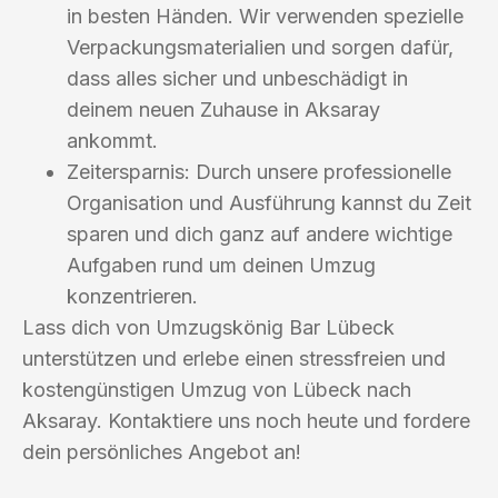
in besten Händen. Wir verwenden spezielle
Verpackungsmaterialien und sorgen dafür,
dass alles sicher und unbeschädigt in
deinem neuen Zuhause in Aksaray
ankommt.
Zeitersparnis: Durch unsere professionelle
Organisation und Ausführung kannst du Zeit
sparen und dich ganz auf andere wichtige
Aufgaben rund um deinen Umzug
konzentrieren.
Lass dich von Umzugskönig Bar Lübeck
unterstützen und erlebe einen stressfreien und
kostengünstigen Umzug von Lübeck nach
Aksaray. Kontaktiere uns noch heute und fordere
dein persönliches Angebot an!