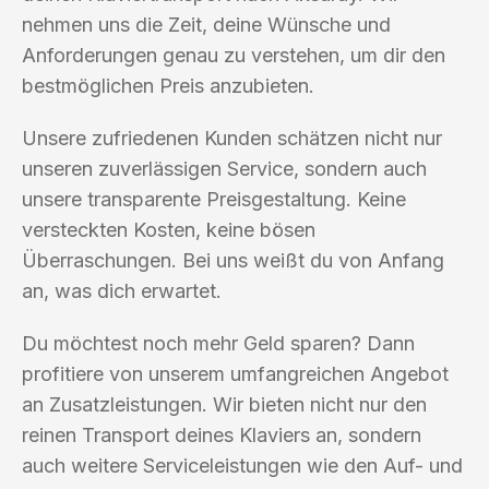
nehmen uns die Zeit, deine Wünsche und
Anforderungen genau zu verstehen, um dir den
bestmöglichen Preis anzubieten.
Unsere zufriedenen Kunden schätzen nicht nur
unseren zuverlässigen Service, sondern auch
unsere transparente Preisgestaltung. Keine
versteckten Kosten, keine bösen
Überraschungen. Bei uns weißt du von Anfang
an, was dich erwartet.
Du möchtest noch mehr Geld sparen? Dann
profitiere von unserem umfangreichen Angebot
an Zusatzleistungen. Wir bieten nicht nur den
reinen Transport deines Klaviers an, sondern
auch weitere Serviceleistungen wie den Auf- und