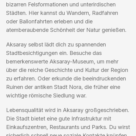
bizarren Felsformationen und unterirdischen
Städten. Hier kannst du Wandern, Radfahren
oder Ballonfahrten erleben und die
atemberaubende Schönheit der Natur genießen.
Aksaray selbst lädt dich zu spannenden
Stadtbesichtigungen ein. Besuche das
bemerkenswerte Aksaray-Museum, um mehr
über die reiche Geschichte und Kultur der Region
zu erfahren. Oder erkunde die beeindruckenden
Ruinen der antiken Stadt Nora, die früher eine
wichtige römische Siedlung war.
Lebensqualität wird in Aksaray großgeschrieben.
Die Stadt bietet eine gute Infrastruktur mit
Einkaufszentren, Restaurants und Parks. Du wirst
sicherlich schnell neue soziale Kontakte knüpfen