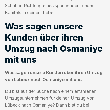
Schritt in Richtung eines spannenden, neuen
Kapitels in deinem Leben!
Was sagen unsere
Kunden über ihren
Umzug nach Osmaniye
mit uns
Was sagen unsere Kunden über ihren Umzug
von Lübeck nach Osmaniye mit uns
Du bist auf der Suche nach einem erfahrenen
Umzugsunternehmen für deinen Umzug von
Lübeck nach Osmaniye? Dann bist du bei