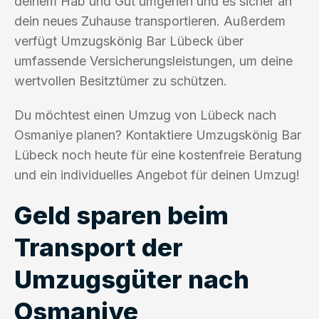
deinem Hab und Gut umgehen und es sicher an
dein neues Zuhause transportieren. Außerdem
verfügt Umzugskönig Bar Lübeck über
umfassende Versicherungsleistungen, um deine
wertvollen Besitztümer zu schützen.
Du möchtest einen Umzug von Lübeck nach
Osmaniye planen? Kontaktiere Umzugskönig Bar
Lübeck noch heute für eine kostenfreie Beratung
und ein individuelles Angebot für deinen Umzug!
Geld sparen beim
Transport der
Umzugsgüter nach
Osmaniye