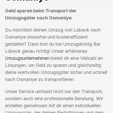
Geld sparen beim Transport der
Umzugsgüter nach Osmaniye
Du möchtest deinen Umzug von Lübeck nach
Osmaniye stressfrei und kosteneffizient
gestalten? Dann bist du bei Umzugskönig Bar
Lübeck genau richtig! Unser erfahrenes
Umzugsunternehmen
bietet dir eine Vielzahl an
Lösungen, um Geld zu sparen und gleichzeitig
deine wertvollen Umzugsgüter sicher und schnell
nach Osmaniye zu transportieren.
Unser Service umfasst nicht nur den Transport,
sondern auch eine professionelle Beratung. Wir
erstellen gemeinsam mit dir einen individuellen
Umzugsplan, der deinen Bedürfnissen und dem