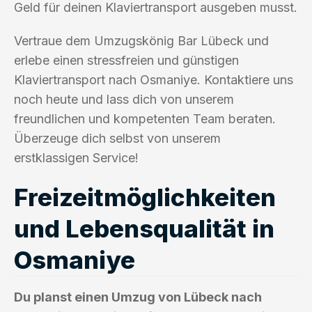
Geld für deinen Klaviertransport ausgeben musst.
Vertraue dem Umzugskönig Bar Lübeck und
erlebe einen stressfreien und günstigen
Klaviertransport nach Osmaniye. Kontaktiere uns
noch heute und lass dich von unserem
freundlichen und kompetenten Team beraten.
Überzeuge dich selbst von unserem
erstklassigen Service!
Freizeitmöglichkeiten
und Lebensqualität in
Osmaniye
Du planst einen Umzug von Lübeck nach