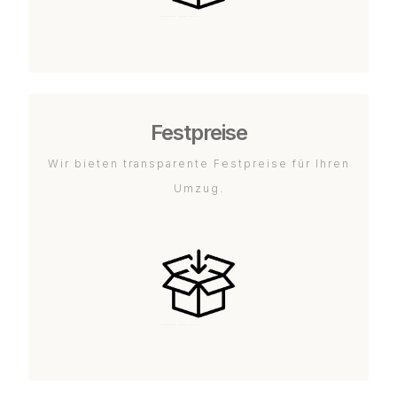
Festpreise
Wir bieten transparente Festpreise für Ihren
Umzug.