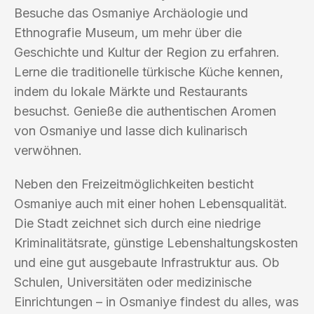
Besuche das Osmaniye Archäologie und
Ethnografie Museum, um mehr über die
Geschichte und Kultur der Region zu erfahren.
Lerne die traditionelle türkische Küche kennen,
indem du lokale Märkte und Restaurants
besuchst. Genieße die authentischen Aromen
von Osmaniye und lasse dich kulinarisch
verwöhnen.
Neben den Freizeitmöglichkeiten besticht
Osmaniye auch mit einer hohen Lebensqualität.
Die Stadt zeichnet sich durch eine niedrige
Kriminalitätsrate, günstige Lebenshaltungskosten
und eine gut ausgebaute Infrastruktur aus. Ob
Schulen, Universitäten oder medizinische
Einrichtungen – in Osmaniye findest du alles, was