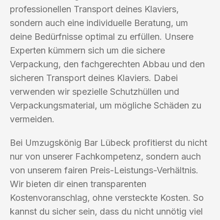
professionellen Transport deines Klaviers,
sondern auch eine individuelle Beratung, um
deine Bedürfnisse optimal zu erfüllen. Unsere
Experten kümmern sich um die sichere
Verpackung, den fachgerechten Abbau und den
sicheren Transport deines Klaviers. Dabei
verwenden wir spezielle Schutzhüllen und
Verpackungsmaterial, um mögliche Schäden zu
vermeiden.
Bei Umzugskönig Bar Lübeck profitierst du nicht
nur von unserer Fachkompetenz, sondern auch
von unserem fairen Preis-Leistungs-Verhältnis.
Wir bieten dir einen transparenten
Kostenvoranschlag, ohne versteckte Kosten. So
kannst du sicher sein, dass du nicht unnötig viel