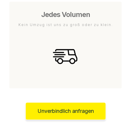
Jedes Volumen
Kein Umzug ist uns zu groß oder zu klein.
Unverbindlich anfragen