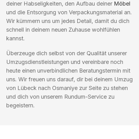
deiner Habseligkeiten, den Aufbau deiner
Möbel
und die Entsorgung von Verpackungsmaterial an.
Wir kümmern uns um jedes Detail, damit du dich
schnell in deinem neuen Zuhause wohlfühlen
kannst.
Überzeuge dich selbst von der Qualität unserer
Umzugsdienstleistungen und vereinbare noch
heute einen unverbindlichen Beratungstermin mit
uns. Wir freuen uns darauf, dir bei deinem Umzug
von Lübeck nach Osmaniye zur Seite zu stehen
und dich von unserem Rundum-Service zu
begeistern.