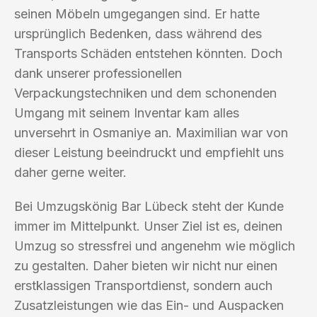
seinen Möbeln umgegangen sind. Er hatte
ursprünglich Bedenken, dass während des
Transports Schäden entstehen könnten. Doch
dank unserer professionellen
Verpackungstechniken und dem schonenden
Umgang mit seinem Inventar kam alles
unversehrt in Osmaniye an. Maximilian war von
dieser Leistung beeindruckt und empfiehlt uns
daher gerne weiter.
Bei Umzugskönig Bar Lübeck steht der Kunde
immer im Mittelpunkt. Unser Ziel ist es, deinen
Umzug so stressfrei und angenehm wie möglich
zu gestalten. Daher bieten wir nicht nur einen
erstklassigen Transportdienst, sondern auch
Zusatzleistungen wie das Ein- und Auspacken