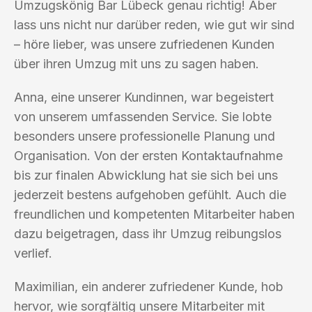
Umzugskönig Bar Lübeck genau richtig! Aber
lass uns nicht nur darüber reden, wie gut wir sind
– höre lieber, was unsere zufriedenen Kunden
über ihren Umzug mit uns zu sagen haben.
Anna, eine unserer Kundinnen, war begeistert
von unserem umfassenden Service. Sie lobte
besonders unsere professionelle Planung und
Organisation. Von der ersten Kontaktaufnahme
bis zur finalen Abwicklung hat sie sich bei uns
jederzeit bestens aufgehoben gefühlt. Auch die
freundlichen und kompetenten Mitarbeiter haben
dazu beigetragen, dass ihr Umzug reibungslos
verlief.
Maximilian, ein anderer zufriedener Kunde, hob
hervor, wie sorgfältig unsere Mitarbeiter mit