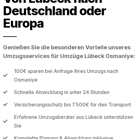
Deutschland oder
Europa
Genießen Sie die besonderen Vorteile unseres
Umzugsservices für Umzüge Lübeck Osmaniye:
100€ sparen bei Anfrage Ihres Umzugs nach
Osmaniye
Schnelle Abwicklung in unter 24 Stunden
Versicherungsschutz bis 7.500€ für den Transport
Erfahrene Umzugsberater aus Lübeck unterstützen
Sie
Komplette Planung & Abwicklung inklusive