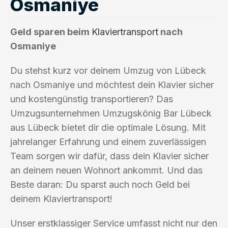
Osmaniye
Geld sparen beim
Klaviertransport
nach
Osmaniye
Du stehst kurz vor deinem Umzug von Lübeck
nach Osmaniye und möchtest dein Klavier sicher
und kostengünstig transportieren? Das
Umzugsunternehmen Umzugskönig Bar Lübeck
aus Lübeck bietet dir die optimale Lösung. Mit
jahrelanger Erfahrung und einem zuverlässigen
Team sorgen wir dafür, dass dein Klavier sicher
an deinem neuen Wohnort ankommt. Und das
Beste daran: Du sparst auch noch Geld bei
deinem Klaviertransport!
Unser erstklassiger Service umfasst nicht nur den