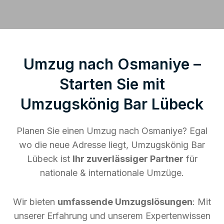
Umzug nach Osmaniye –
Starten Sie mit
Umzugskönig Bar Lübeck
Planen Sie einen Umzug nach Osmaniye? Egal
wo die neue Adresse liegt, Umzugskönig Bar
Lübeck ist
Ihr zuverlässiger Partner
für
nationale & internationale Umzüge.
Wir bieten
umfassende Umzugslösungen
: Mit
unserer Erfahrung und unserem Expertenwissen