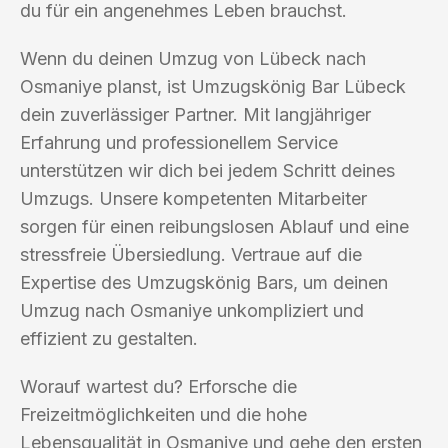
du für ein angenehmes Leben brauchst.
Wenn du deinen Umzug von Lübeck nach
Osmaniye planst, ist Umzugskönig Bar Lübeck
dein zuverlässiger Partner. Mit langjähriger
Erfahrung und professionellem Service
unterstützen wir dich bei jedem Schritt deines
Umzugs. Unsere kompetenten Mitarbeiter
sorgen für einen reibungslosen Ablauf und eine
stressfreie Übersiedlung. Vertraue auf die
Expertise des Umzugskönig Bars, um deinen
Umzug nach Osmaniye unkompliziert und
effizient zu gestalten.
Worauf wartest du? Erforsche die
Freizeitmöglichkeiten und die hohe
Lebensqualität in Osmaniye und gehe den ersten