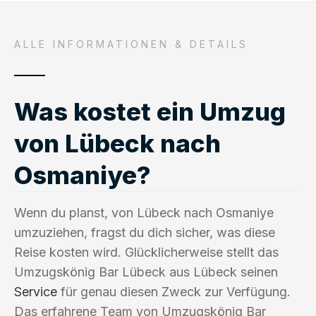
ALLE INFORMATIONEN & DETAILS
Was kostet ein Umzug
von Lübeck nach
Osmaniye?
Wenn du planst, von Lübeck nach Osmaniye
umzuziehen, fragst du dich sicher, was diese
Reise kosten wird. Glücklicherweise stellt das
Umzugskönig Bar Lübeck aus Lübeck seinen
Service
für genau diesen Zweck zur Verfügung.
Das erfahrene Team von Umzugskönig Bar