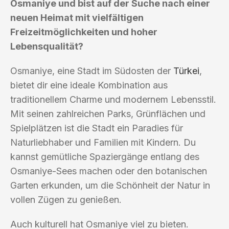
Osmaniye und bist auf der Suche nach einer
neuen Heimat mit vielfältigen
Freizeitmöglichkeiten und hoher
Lebensqualität?
Osmaniye, eine Stadt im Südosten der
Türkei
,
bietet dir eine ideale Kombination aus
traditionellem Charme und modernem Lebensstil.
Mit seinen zahlreichen Parks, Grünflächen und
Spielplätzen ist die Stadt ein Paradies für
Naturliebhaber und Familien mit Kindern. Du
kannst gemütliche Spaziergänge entlang des
Osmaniye-Sees machen oder den botanischen
Garten erkunden, um die Schönheit der Natur in
vollen Zügen zu genießen.
Auch kulturell hat Osmaniye viel zu bieten.