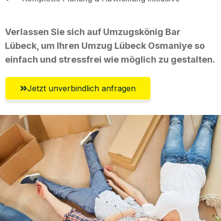
Verlassen Sie sich auf Umzugskönig Bar
Lübeck, um Ihren Umzug Lübeck Osmaniye so
einfach und stressfrei wie möglich zu gestalten.
Jetzt unverbindlich anfragen