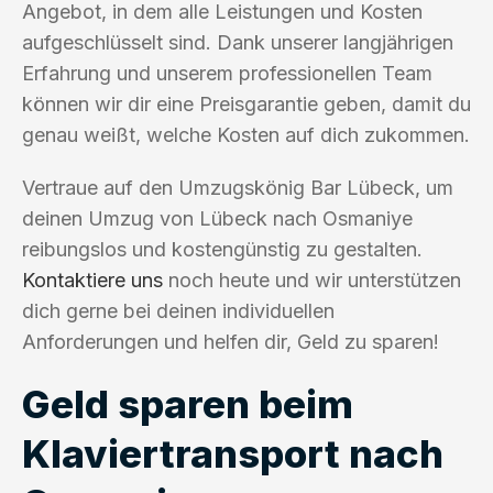
Angebot, in dem alle Leistungen und Kosten
aufgeschlüsselt sind. Dank unserer langjährigen
Erfahrung und unserem professionellen Team
können wir dir eine Preisgarantie geben, damit du
genau weißt, welche Kosten auf dich zukommen.
Vertraue auf den Umzugskönig Bar Lübeck, um
deinen Umzug von Lübeck nach Osmaniye
reibungslos und kostengünstig zu gestalten.
Kontaktiere uns
noch heute und wir unterstützen
dich gerne bei deinen individuellen
Anforderungen und helfen dir, Geld zu sparen!
Geld sparen beim
Klaviertransport nach