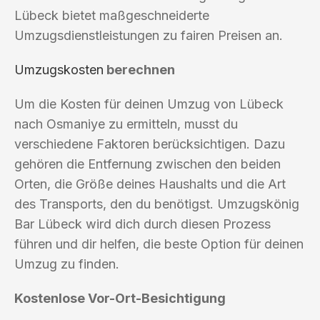
Lübeck bietet maßgeschneiderte
Umzugsdienstleistungen zu fairen Preisen an.
Umzugskosten
berechnen
Um die Kosten für deinen Umzug von Lübeck
nach Osmaniye zu ermitteln, musst du
verschiedene Faktoren berücksichtigen. Dazu
gehören die Entfernung zwischen den beiden
Orten, die Größe deines Haushalts und die Art
des Transports, den du benötigst. Umzugskönig
Bar Lübeck wird dich durch diesen Prozess
führen und dir helfen, die beste Option für deinen
Umzug zu finden.
Kostenlose Vor-Ort-Besichtigung