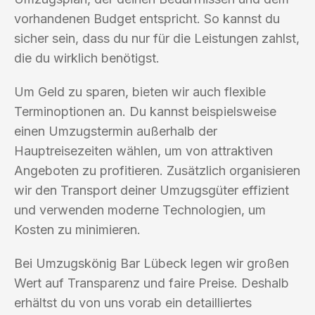
vorhandenen Budget entspricht. So kannst du
sicher sein, dass du nur für die Leistungen zahlst,
die du wirklich benötigst.
Um Geld zu sparen, bieten wir auch flexible
Terminoptionen an. Du kannst beispielsweise
einen Umzugstermin außerhalb der
Hauptreisezeiten wählen, um von attraktiven
Angeboten zu profitieren. Zusätzlich organisieren
wir den Transport deiner Umzugsgüter effizient
und verwenden moderne Technologien, um
Kosten zu minimieren.
Bei Umzugskönig Bar Lübeck legen wir großen
Wert auf Transparenz und faire Preise. Deshalb
erhältst du von uns vorab ein detailliertes