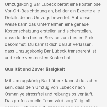
Umzugskönig Bar Lübeck bietet eine kostenlose
Vor-Ort-Besichtigung an, bei der ein Experte alle
Details deines Umzugs bewertet. Auf diese
Weise kann das Unternehmen eine genaue
Kostenschätzung erstellen und sicherstellen,
dass du den besten Service zum besten Preis
bekommst. Du kannst dich darauf verlassen,
dass Umzugskönig Bar Lübeck transparent ist
und keine versteckten Kosten hat.
Qualität und Zuverlässigkeit
Mit Umzugskönig Bar Lübeck kannst du sicher
sein, dass dein Umzug von Lübeck nach
Osmaniye stressfrei und reibungslos verläuft.
Das professionelle Team wird sorgfältig mit