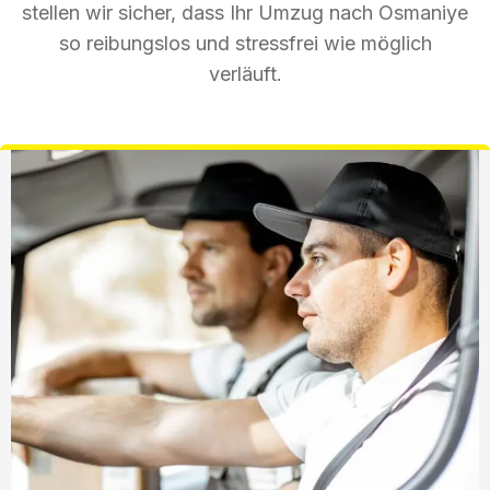
stellen wir sicher, dass Ihr Umzug nach Osmaniye
so reibungslos und stressfrei wie möglich
verläuft.