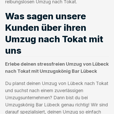
reibungslosen Umzug nach Tokat.
Was sagen unsere
Kunden über ihren
Umzug nach Tokat mit
uns
Erlebe deinen stressfreien Umzug von Lübeck
nach Tokat mit Umzugskönig Bar Lübeck
Du planst deinen Umzug von Lübeck nach Tokat
und suchst nach einem zuverlässigen
Umzugsunternehmen? Dann bist du bei
Umzugskönig Bar Lübeck genau richtig! Wir sind
darauf spezialisiert, deinen Umzug so einfach