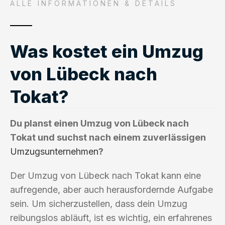
ALLE INFORMATIONEN & DETAILS
Was kostet ein Umzug
von Lübeck nach
Tokat?
Du planst einen Umzug von Lübeck nach
Tokat und suchst nach einem zuverlässigen
Umzugsunternehmen
?
Der Umzug von Lübeck nach Tokat kann eine
aufregende, aber auch herausfordernde Aufgabe
sein. Um sicherzustellen, dass dein Umzug
reibungslos abläuft, ist es wichtig, ein erfahrenes