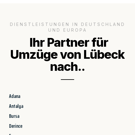
DIENSTLEISTUNGEN IN DEUTSCHLAND
UND EUROPA
Ihr Partner für
Umzüge von Lübeck
nach..
Adana
Antalya
Bursa
Derince