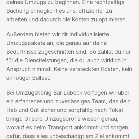
deines Umzugs zu beginnen. Eine rechtzeitige
Buchung ermöglicht es uns, effizienter zu
arbeiten und dadurch die Kosten zu optimieren.
Außerdem bieten wir dir individualisierte
Umzugspakete an, die genau auf deine
Bedürfnisse zugeschnitten sind. So zahlst du nur
für die Dienstleistungen, die du auch wirklich in
Anspruch nimmst. Keine versteckten Kosten, kein
unnötiger Ballast.
Bei Umzugskönig Bar Lübeck verfügen wir über
ein erfahrenes und zuverlässiges Team, das dein
Hab und Gut sicher und sorgfältig nach Tokat
bringt. Unsere Umzugsprofis wissen genau,
worauf es beim Transport ankommt und sorgen
dafür, dass alles unbeschädigt am Ziel ankommt.