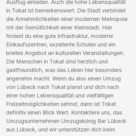
Ausflug einladen. Auch die hohe Lebensqualität
in Tokat ist bemerkenswert. Die Stadt verbindet
die Annehmlichkeiten einer modernen Metropole
mit der Gemütlichkeit einer Kleinstadt. Hier
findest du eine gute Infrastruktur, moderne
Einkaufszentren, exzellente Schulen und ein
breites Angebot an kulturellen Veranstaltungen.
Die Menschen in Tokat sind herzlich und
gastfreundlich, was das Leben hier besonders
angenehm macht. Wenn du also einen Umzug
von Lübeck nach Tokat planst und dich nach
einer hohen Lebensqualität und vielfältigen
Freizeitmöglichkeiten sehnst, dann ist Tokat
definitiv einen Blick Wert. Kontaktiere uns, das
Umzugsunternehmen Umzugskönig Bar Lübeck
aus Lübeck, und wir unterstützen dich beim