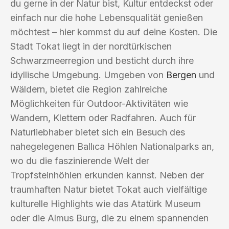
du gerne in der Natur bist, Kultur entdeckst oder
einfach nur die hohe Lebensqualität genießen
möchtest – hier kommst du auf deine Kosten. Die
Stadt Tokat liegt in der nordtürkischen
Schwarzmeerregion und besticht durch ihre
idyllische Umgebung. Umgeben von
Bergen
und
Wäldern, bietet die Region zahlreiche
Möglichkeiten für Outdoor-Aktivitäten wie
Wandern, Klettern oder Radfahren. Auch für
Naturliebhaber bietet sich ein Besuch des
nahegelegenen Ballıca Höhlen Nationalparks an,
wo du die faszinierende Welt der
Tropfsteinhöhlen erkunden kannst. Neben der
traumhaften Natur bietet Tokat auch vielfältige
kulturelle Highlights wie das Atatürk Museum
oder die Almus Burg, die zu einem spannenden