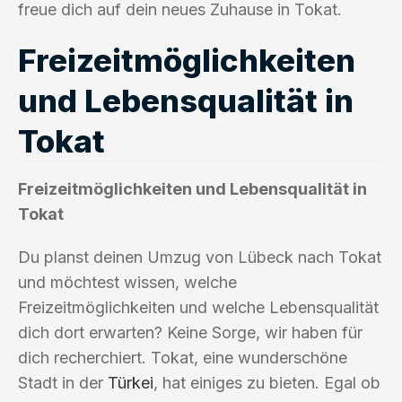
freue dich auf dein neues Zuhause in Tokat.
Freizeitmöglichkeiten
und Lebensqualität in
Tokat
Freizeitmöglichkeiten und Lebensqualität in
Tokat
Du planst deinen Umzug von Lübeck nach Tokat
und möchtest wissen, welche
Freizeitmöglichkeiten und welche Lebensqualität
dich dort erwarten? Keine Sorge, wir haben für
dich recherchiert. Tokat, eine wunderschöne
Stadt in der
Türkei
, hat einiges zu bieten. Egal ob