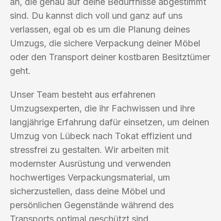
an, die genau auf deine Bedürfnisse abgestimmt
sind. Du kannst dich voll und ganz auf uns
verlassen, egal ob es um die Planung deines
Umzugs, die sichere Verpackung deiner Möbel
oder den Transport deiner kostbaren Besitztümer
geht.
Unser Team besteht aus erfahrenen
Umzugsexperten, die ihr Fachwissen und ihre
langjährige Erfahrung dafür einsetzen, um deinen
Umzug von Lübeck nach Tokat effizient und
stressfrei zu gestalten. Wir arbeiten mit
modernster Ausrüstung und verwenden
hochwertiges Verpackungsmaterial, um
sicherzustellen, dass deine Möbel und
persönlichen Gegenstände während des
Transports optimal geschützt sind.