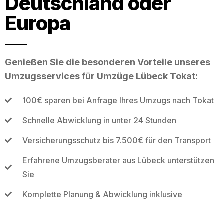
Deutschland oder
Europa
Genießen Sie die besonderen Vorteile unseres
Umzugsservices für Umzüge Lübeck Tokat:
100€ sparen bei Anfrage Ihres Umzugs nach Tokat
Schnelle Abwicklung in unter 24 Stunden
Versicherungsschutz bis 7.500€ für den Transport
Erfahrene Umzugsberater aus Lübeck unterstützen
Sie
Komplette Planung & Abwicklung inklusive