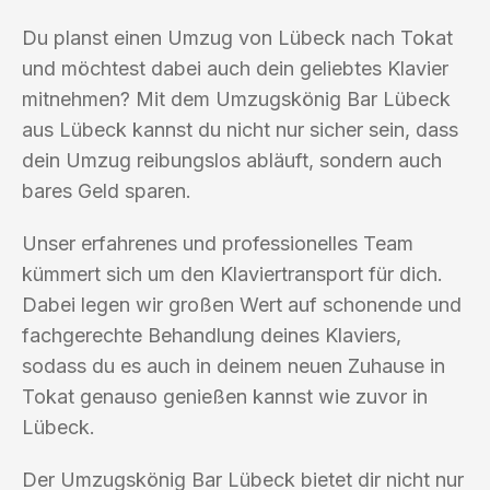
Du planst einen Umzug von Lübeck nach Tokat
und möchtest dabei auch dein geliebtes Klavier
mitnehmen? Mit dem Umzugskönig Bar Lübeck
aus Lübeck kannst du nicht nur sicher sein, dass
dein Umzug reibungslos abläuft, sondern auch
bares Geld sparen.
Unser erfahrenes und professionelles Team
kümmert sich um den Klaviertransport für dich.
Dabei legen wir großen Wert auf schonende und
fachgerechte Behandlung deines Klaviers,
sodass du es auch in deinem neuen Zuhause in
Tokat genauso genießen kannst wie zuvor in
Lübeck.
Der Umzugskönig Bar Lübeck bietet dir nicht nur