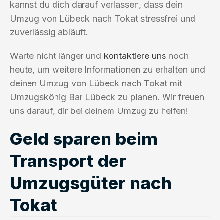
kannst du dich darauf verlassen, dass dein
Umzug von Lübeck nach Tokat stressfrei und
zuverlässig abläuft.
Warte nicht länger und
kontaktiere uns
noch
heute, um weitere Informationen zu erhalten und
deinen Umzug von Lübeck nach Tokat mit
Umzugskönig Bar Lübeck zu planen. Wir freuen
uns darauf, dir bei deinem Umzug zu helfen!
Geld sparen beim
Transport der
Umzugsgüter nach
Tokat