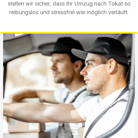
stellen wir sicher, dass Ihr Umzug nach Tokat so
reibungslos und stressfrei wie möglich verläuft.