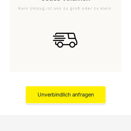
Kein Umzug ist uns zu groß oder zu klein.
Unverbindlich anfragen