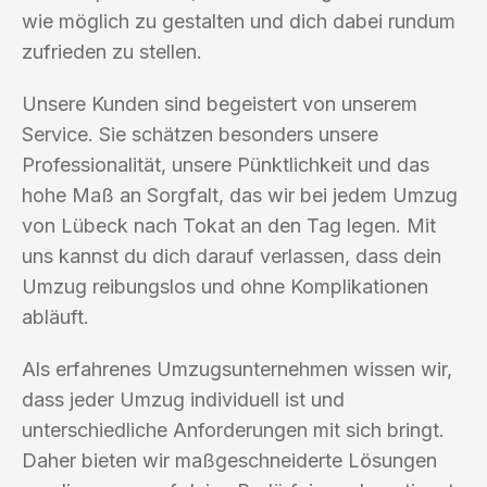
wie möglich zu gestalten und dich dabei rundum
zufrieden zu stellen.
Unsere Kunden sind begeistert von unserem
Service. Sie schätzen besonders unsere
Professionalität, unsere Pünktlichkeit und das
hohe Maß an Sorgfalt, das wir bei jedem Umzug
von Lübeck nach Tokat an den Tag legen. Mit
uns kannst du dich darauf verlassen, dass dein
Umzug reibungslos und ohne Komplikationen
abläuft.
Als erfahrenes Umzugsunternehmen wissen wir,
dass jeder Umzug individuell ist und
unterschiedliche Anforderungen mit sich bringt.
Daher bieten wir maßgeschneiderte Lösungen