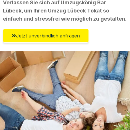
Verlassen Sie sich auf Umzugskönig Bar
Lübeck, um Ihren Umzug Lübeck Tokat so
einfach und stressfrei wie möglich zu gestalten.
Jetzt unverbindlich anfragen