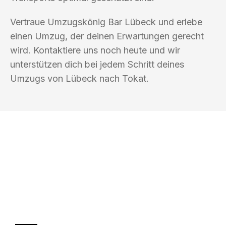
Vertraue Umzugskönig Bar Lübeck und erlebe
einen Umzug, der deinen Erwartungen gerecht
wird. Kontaktiere uns noch heute und wir
unterstützen dich bei jedem Schritt deines
Umzugs von Lübeck nach Tokat.
UMZUGSKÖNIG BAR LÜBECK
Ihr Umzug oder
Transport