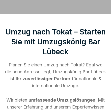
Umzug nach Tokat – Starten
Sie mit Umzugskönig Bar
Lübeck
Planen Sie einen Umzug nach Tokat? Egal wo
die neue Adresse liegt, Umzugskönig Bar Lübeck
ist
Ihr zuverlässiger Partner
für nationale &
internationale Umzüge.
Wir bieten
umfassende Umzugslösungen
: Mit
unserer Erfahrung und unserem Expertenwissen