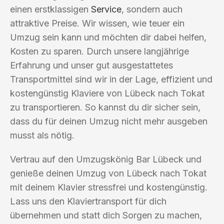
einen erstklassigen
Service
, sondern auch
attraktive Preise. Wir wissen, wie teuer ein
Umzug sein kann und möchten dir dabei helfen,
Kosten zu sparen. Durch unsere langjährige
Erfahrung und unser gut ausgestattetes
Transportmittel sind wir in der Lage, effizient und
kostengünstig Klaviere von Lübeck nach Tokat
zu transportieren. So kannst du dir sicher sein,
dass du für deinen Umzug nicht mehr ausgeben
musst als nötig.
Vertrau auf den Umzugskönig Bar Lübeck und
genieße deinen Umzug von Lübeck nach Tokat
mit deinem Klavier stressfrei und kostengünstig.
Lass uns den Klaviertransport für dich
übernehmen und statt dich Sorgen zu machen,