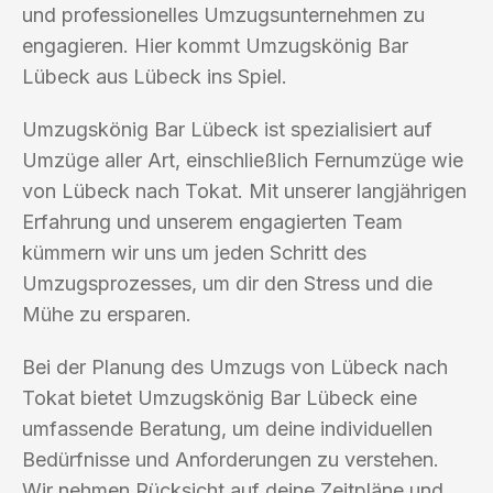
und professionelles Umzugsunternehmen zu
engagieren. Hier kommt Umzugskönig Bar
Lübeck aus Lübeck ins Spiel.
Umzugskönig Bar Lübeck ist spezialisiert auf
Umzüge aller Art, einschließlich Fernumzüge wie
von Lübeck nach Tokat. Mit unserer langjährigen
Erfahrung und unserem engagierten Team
kümmern wir uns um jeden Schritt des
Umzugsprozesses, um dir den Stress und die
Mühe zu ersparen.
Bei der Planung des Umzugs von Lübeck nach
Tokat bietet Umzugskönig Bar Lübeck eine
umfassende Beratung, um deine individuellen
Bedürfnisse und Anforderungen zu verstehen.
Wir nehmen Rücksicht auf deine Zeitpläne und