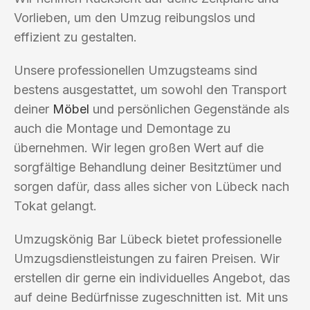
Vorlieben, um den Umzug reibungslos und
effizient zu gestalten.
Unsere professionellen Umzugsteams sind
bestens ausgestattet, um sowohl den Transport
deiner
Möbel
und persönlichen Gegenstände als
auch die Montage und Demontage zu
übernehmen. Wir legen großen Wert auf die
sorgfältige Behandlung deiner Besitztümer und
sorgen dafür, dass alles sicher von Lübeck nach
Tokat gelangt.
Umzugskönig Bar Lübeck bietet professionelle
Umzugsdienstleistungen zu fairen Preisen. Wir
erstellen dir gerne ein individuelles Angebot, das
auf deine Bedürfnisse zugeschnitten ist. Mit uns