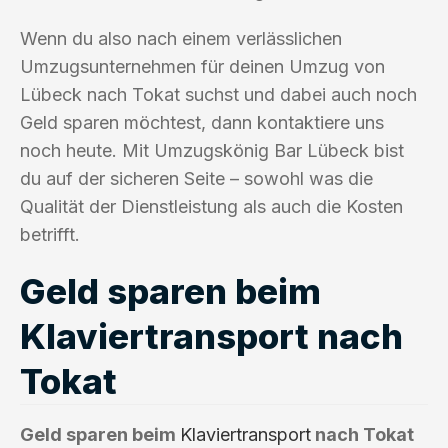
Wenn du also nach einem verlässlichen
Umzugsunternehmen für deinen Umzug von
Lübeck nach Tokat suchst und dabei auch noch
Geld sparen möchtest, dann kontaktiere uns
noch heute. Mit Umzugskönig Bar Lübeck bist
du auf der sicheren Seite – sowohl was die
Qualität der Dienstleistung als auch die Kosten
betrifft.
Geld sparen beim
Klaviertransport nach
Tokat
Geld sparen beim
Klaviertransport
nach Tokat