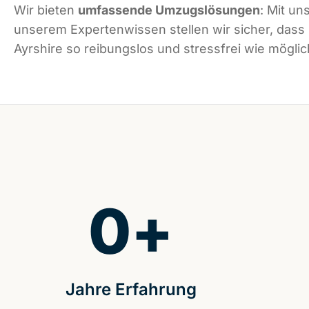
Wir bieten
umfassende Umzugslösungen
: Mit un
unserem Expertenwissen stellen wir sicher, dass
Ayrshire so reibungslos und stressfrei wie möglich
0
+
Jahre Erfahrung