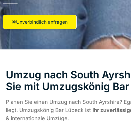
Unverbindlich anfragen
Umzug nach South Ayrshi
Sie mit Umzugskönig Bar
Planen Sie einen Umzug nach South Ayrshire? Eg
liegt, Umzugskönig Bar Lübeck ist
Ihr zuverlässig
& internationale Umzüge.