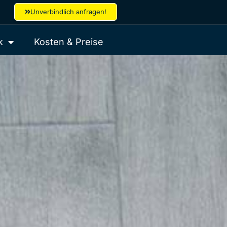
Unverbindlich anfragen!
k
Kosten & Preise