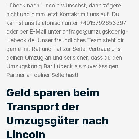
Lübeck nach Lincoln wünschst, dann zögere
nicht und nimm jetzt Kontakt mit uns auf. Du
kannst uns telefonisch unter +4915792653397
oder per E-Mail unter
anfrage@umzugskoenig-
luebeck.de
. Unser freundliches Team steht dir
gerne mit Rat und Tat zur Seite. Vertraue uns
deinen Umzug an und sei sicher, dass du den
Umzugskönig Bar Lübeck als zuverlässigen
Partner an deiner Seite hast!
Geld sparen beim
Transport der
Umzugsgüter nach
Lincoln