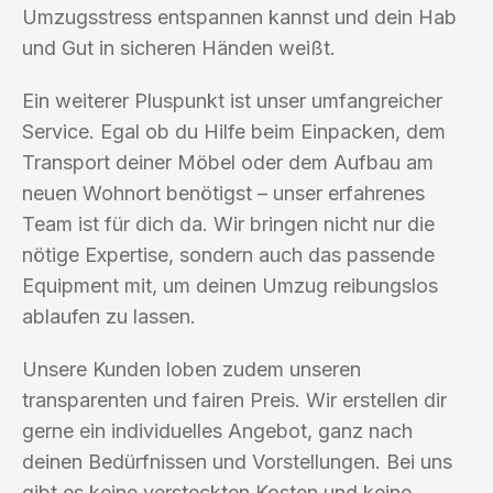
Umzugsstress entspannen kannst und dein Hab
und Gut in sicheren Händen weißt.
Ein weiterer Pluspunkt ist unser umfangreicher
Service. Egal ob du Hilfe beim Einpacken, dem
Transport deiner Möbel oder dem Aufbau am
neuen Wohnort benötigst – unser erfahrenes
Team ist für dich da. Wir bringen nicht nur die
nötige Expertise, sondern auch das passende
Equipment mit, um deinen Umzug reibungslos
ablaufen zu lassen.
Unsere Kunden loben zudem unseren
transparenten und fairen Preis. Wir erstellen dir
gerne ein individuelles Angebot, ganz nach
deinen Bedürfnissen und Vorstellungen. Bei uns
gibt es keine versteckten Kosten und keine