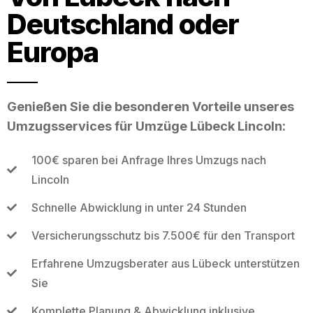
Deutschland oder
Europa
Genießen Sie die besonderen Vorteile unseres
Umzugsservices für Umzüge Lübeck Lincoln:
100€ sparen bei Anfrage Ihres Umzugs nach
Lincoln
Schnelle Abwicklung in unter 24 Stunden
Versicherungsschutz bis 7.500€ für den Transport
Erfahrene Umzugsberater aus Lübeck unterstützen
Sie
Komplette Planung & Abwicklung inklusive