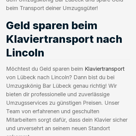
beim Transport deiner Umzugsgüter!
Geld sparen beim
Klaviertransport nach
Lincoln
Möchtest du Geld sparen beim
Klaviertransport
von Lübeck nach Lincoln? Dann bist du bei
Umzugskönig Bar Lübeck genau richtig! Wir
bieten dir professionelle und zuverlässige
Umzugsservices zu günstigen Preisen. Unser
Team von erfahrenen und geschulten
Mitarbeitern sorgt dafür, dass dein Klavier sicher
und unversehrt an seinem neuen Standort