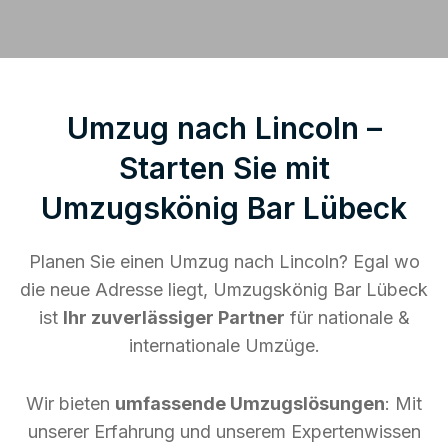
Umzug nach Lincoln –
Starten Sie mit
Umzugskönig Bar Lübeck
Planen Sie einen Umzug nach Lincoln? Egal wo
die neue Adresse liegt, Umzugskönig Bar Lübeck
ist
Ihr zuverlässiger Partner
für nationale &
internationale Umzüge.
Wir bieten
umfassende Umzugslösungen
: Mit
unserer Erfahrung und unserem Expertenwissen