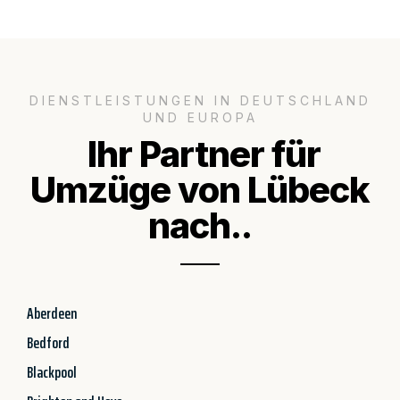
DIENSTLEISTUNGEN IN DEUTSCHLAND
UND EUROPA
Ihr Partner für
Umzüge von Lübeck
nach..
Aberdeen
Bedford
Blackpool