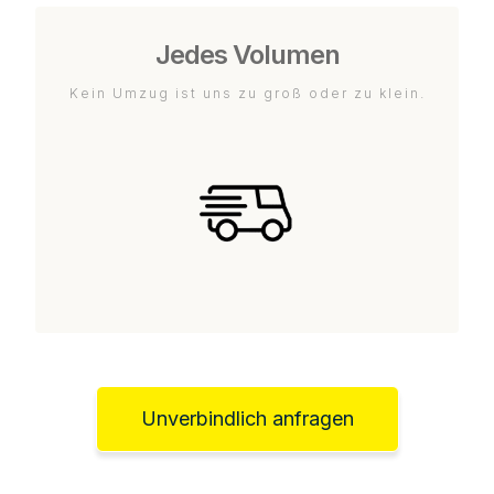
Jedes Volumen
Kein Umzug ist uns zu groß oder zu klein.
Unverbindlich anfragen