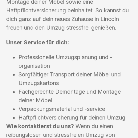
Montage deiner Möbel sowie eine
Haftpflichtversicherung beinhaltet. So kannst du
dich ganz auf dein neues Zuhause in Lincoln
freuen und den Umzug stressfrei genießen.
Unser Service für dich:
Professionelle Umzugsplanung und -
organisation
Sorgfältiger Transport deiner Möbel und
Umzugskartons
Fachgerechte Demontage und Montage
deiner Möbel
Verpackungsmaterial und -service
Haftpflichtversicherung für deinen Umzug
Wie kontaktierst du uns?
Wenn du einen
reibungslosen und stressfreien Umzug von