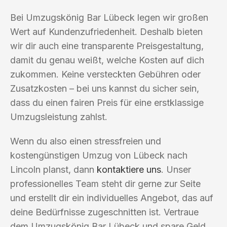
Bei Umzugskönig Bar Lübeck legen wir großen
Wert auf Kundenzufriedenheit. Deshalb bieten
wir dir auch eine transparente Preisgestaltung,
damit du genau weißt, welche Kosten auf dich
zukommen. Keine versteckten Gebühren oder
Zusatzkosten – bei uns kannst du sicher sein,
dass du einen fairen Preis für eine erstklassige
Umzugsleistung zahlst.
Wenn du also einen stressfreien und
kostengünstigen Umzug von Lübeck nach
Lincoln planst, dann
kontaktiere uns
. Unser
professionelles Team steht dir gerne zur Seite
und erstellt dir ein individuelles Angebot, das auf
deine Bedürfnisse zugeschnitten ist. Vertraue
dem Umzugskönig Bar Lübeck und spare Geld