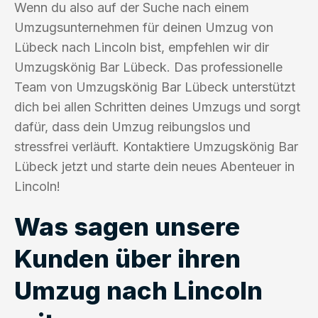
Wenn du also auf der Suche nach einem
Umzugsunternehmen für deinen Umzug von
Lübeck nach Lincoln bist, empfehlen wir dir
Umzugskönig Bar Lübeck. Das professionelle
Team von Umzugskönig Bar Lübeck unterstützt
dich bei allen Schritten deines Umzugs und sorgt
dafür, dass dein Umzug reibungslos und
stressfrei verläuft. Kontaktiere Umzugskönig Bar
Lübeck jetzt und starte dein neues Abenteuer in
Lincoln!
Was sagen unsere
Kunden über ihren
Umzug nach Lincoln