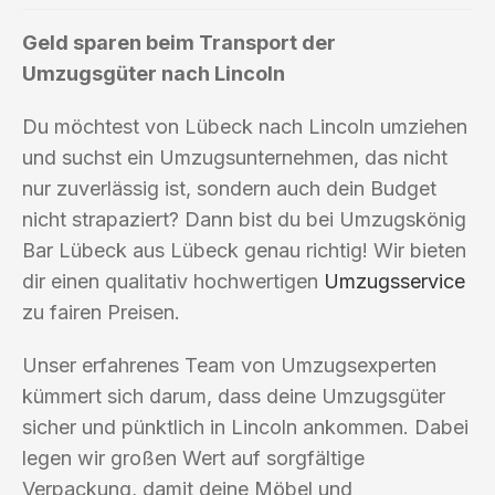
Geld sparen beim Transport der
Umzugsgüter nach Lincoln
Du möchtest von Lübeck nach Lincoln umziehen
und suchst ein Umzugsunternehmen, das nicht
nur zuverlässig ist, sondern auch dein Budget
nicht strapaziert? Dann bist du bei Umzugskönig
Bar Lübeck aus Lübeck genau richtig! Wir bieten
dir einen qualitativ hochwertigen
Umzugsservice
zu fairen Preisen.
Unser erfahrenes Team von Umzugsexperten
kümmert sich darum, dass deine Umzugsgüter
sicher und pünktlich in Lincoln ankommen. Dabei
legen wir großen Wert auf sorgfältige
Verpackung, damit deine Möbel und