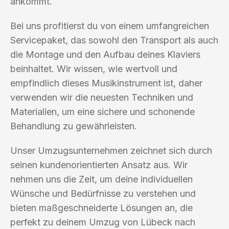
ankommt.
Bei uns profitierst du von einem umfangreichen
Servicepaket, das sowohl den Transport als auch
die Montage und den Aufbau deines Klaviers
beinhaltet. Wir wissen, wie wertvoll und
empfindlich dieses Musikinstrument ist, daher
verwenden wir die neuesten Techniken und
Materialien, um eine sichere und schonende
Behandlung zu gewährleisten.
Unser Umzugsunternehmen zeichnet sich durch
seinen kundenorientierten Ansatz aus. Wir
nehmen uns die Zeit, um deine individuellen
Wünsche und Bedürfnisse zu verstehen und
bieten maßgeschneiderte Lösungen an, die
perfekt zu deinem Umzug von Lübeck nach