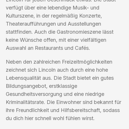
verfügt über eine lebendige Musik- und
Kulturszene, in der regelmäßig Konzerte,
Theateraufführungen und Ausstellungen
stattfinden. Auch die Gastronomieszene lässt
keine Wünsche offen, mit einer vielfältigen
Auswahl an Restaurants und Cafés.
Neben den zahlreichen Freizeitmöglichkeiten
zeichnet sich Lincoln auch durch eine hohe
Lebensqualität aus. Die Stadt bietet ein gutes
Bildungsangebot, erstklassige
Gesundheitsversorgung und eine niedrige
Kriminalitätsrate. Die Einwohner sind bekannt für
ihre Freundlichkeit und Hilfsbereitschaft, sodass
du dich hier schnell wohl fühlen wirst.