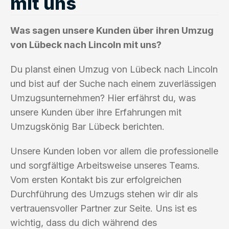
mit uns
Was sagen unsere Kunden über ihren Umzug
von Lübeck nach Lincoln mit uns?
Du planst einen Umzug von Lübeck nach Lincoln
und bist auf der Suche nach einem zuverlässigen
Umzugsunternehmen? Hier erfährst du, was
unsere Kunden über ihre Erfahrungen mit
Umzugskönig Bar Lübeck berichten.
Unsere Kunden loben vor allem die professionelle
und sorgfältige Arbeitsweise unseres Teams.
Vom ersten Kontakt bis zur erfolgreichen
Durchführung des Umzugs stehen wir dir als
vertrauensvoller Partner zur Seite. Uns ist es
wichtig, dass du dich während des