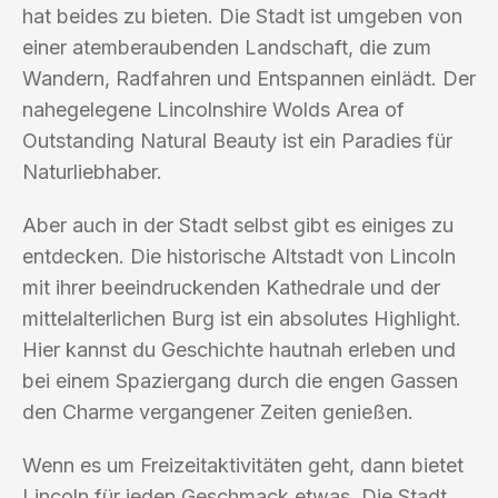
hat beides zu bieten. Die Stadt ist umgeben von
einer atemberaubenden Landschaft, die zum
Wandern, Radfahren und Entspannen einlädt. Der
nahegelegene Lincolnshire Wolds Area of
Outstanding Natural Beauty ist ein Paradies für
Naturliebhaber.
Aber auch in der Stadt selbst gibt es einiges zu
entdecken. Die historische Altstadt von Lincoln
mit ihrer beeindruckenden Kathedrale und der
mittelalterlichen Burg ist ein absolutes Highlight.
Hier kannst du Geschichte hautnah erleben und
bei einem Spaziergang durch die engen Gassen
den Charme vergangener Zeiten genießen.
Wenn es um Freizeitaktivitäten geht, dann bietet
Lincoln für jeden Geschmack etwas. Die Stadt