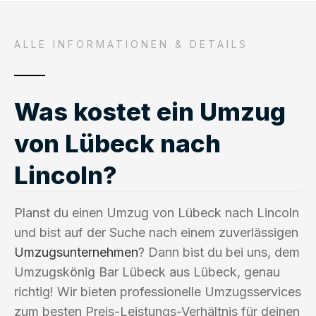
ALLE INFORMATIONEN & DETAILS
Was kostet ein Umzug
von Lübeck nach
Lincoln?
Planst du einen Umzug von Lübeck nach Lincoln
und bist auf der Suche nach einem zuverlässigen
Umzugsunternehmen
? Dann bist du bei uns, dem
Umzugskönig Bar Lübeck aus Lübeck, genau
richtig! Wir bieten professionelle Umzugsservices
zum besten Preis-Leistungs-Verhältnis für deinen