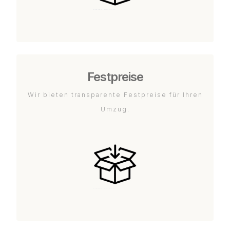
Festpreise
Wir bieten transparente Festpreise für Ihren
Umzug.