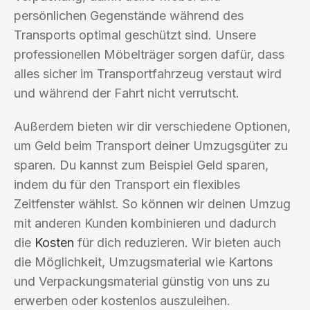
persönlichen Gegenstände während des
Transports optimal geschützt sind. Unsere
professionellen Möbelträger sorgen dafür, dass
alles sicher im Transportfahrzeug verstaut wird
und während der Fahrt nicht verrutscht.
Außerdem bieten wir dir verschiedene Optionen,
um Geld beim Transport deiner Umzugsgüter zu
sparen. Du kannst zum Beispiel Geld sparen,
indem du für den Transport ein flexibles
Zeitfenster wählst. So können wir deinen Umzug
mit anderen Kunden kombinieren und dadurch
die
Kosten
für dich reduzieren. Wir bieten auch
die Möglichkeit, Umzugsmaterial wie Kartons
und Verpackungsmaterial günstig von uns zu
erwerben oder kostenlos auszuleihen.