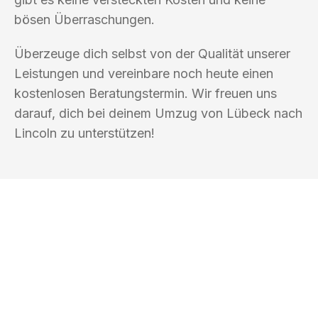
bösen Überraschungen.
Überzeuge dich selbst von der Qualität unserer
Leistungen und vereinbare noch heute einen
kostenlosen Beratungstermin. Wir freuen uns
darauf, dich bei deinem Umzug von Lübeck nach
Lincoln zu unterstützen!
UMZUGSKÖNIG BAR LÜBECK
Ihr Umzug oder
Transport