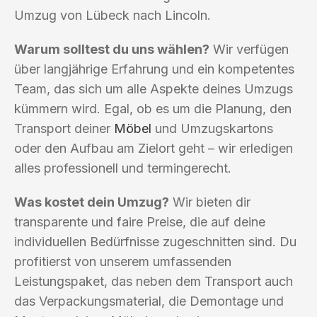
Umzug von Lübeck nach Lincoln.
Warum solltest du uns wählen?
Wir verfügen
über langjährige Erfahrung und ein kompetentes
Team, das sich um alle Aspekte deines Umzugs
kümmern wird. Egal, ob es um die Planung, den
Transport deiner
Möbel
und Umzugskartons
oder den Aufbau am Zielort geht – wir erledigen
alles professionell und termingerecht.
Was kostet dein Umzug?
Wir bieten dir
transparente und faire Preise, die auf deine
individuellen Bedürfnisse zugeschnitten sind. Du
profitierst von unserem umfassenden
Leistungspaket, das neben dem Transport auch
das Verpackungsmaterial, die Demontage und