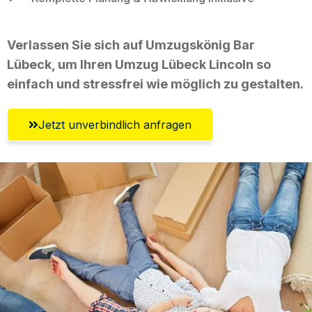
Verlassen Sie sich auf Umzugskönig Bar
Lübeck, um Ihren Umzug Lübeck Lincoln so
einfach und stressfrei wie möglich zu gestalten.
Jetzt unverbindlich anfragen