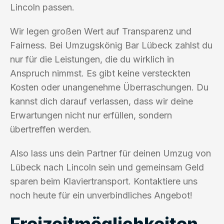
Lincoln passen.
Wir legen großen Wert auf Transparenz und
Fairness. Bei Umzugskönig Bar Lübeck zahlst du
nur für die Leistungen, die du wirklich in
Anspruch nimmst. Es gibt keine versteckten
Kosten oder unangenehme Überraschungen. Du
kannst dich darauf verlassen, dass wir deine
Erwartungen nicht nur erfüllen, sondern
übertreffen werden.
Also lass uns dein Partner für deinen Umzug von
Lübeck nach Lincoln sein und gemeinsam Geld
sparen beim Klaviertransport. Kontaktiere uns
noch heute für ein unverbindliches Angebot!
Freizeitmöglichkeiten