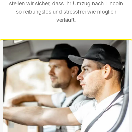
stellen wir sicher, dass Ihr Umzug nach Lincoln
so reibungslos und stressfrei wie möglich
verläuft.