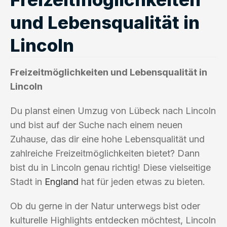
und Lebensqualität in
Lincoln
Freizeitmöglichkeiten und Lebensqualität in
Lincoln
Du planst einen Umzug von Lübeck nach Lincoln
und bist auf der Suche nach einem neuen
Zuhause, das dir eine hohe Lebensqualität und
zahlreiche Freizeitmöglichkeiten bietet? Dann
bist du in Lincoln genau richtig! Diese vielseitige
Stadt in
England
hat für jeden etwas zu bieten.
Ob du gerne in der Natur unterwegs bist oder
kulturelle Highlights entdecken möchtest, Lincoln