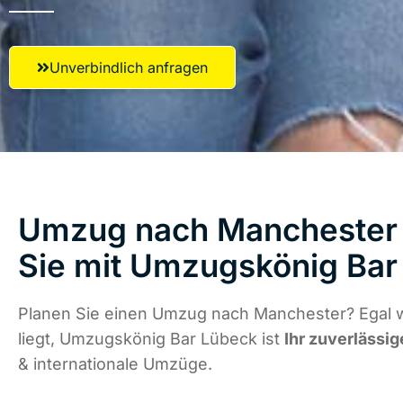
Unverbindlich anfragen
Umzug nach Manchester 
Sie mit Umzugskönig Bar
Planen Sie einen Umzug nach Manchester? Egal 
liegt, Umzugskönig Bar Lübeck ist
Ihr zuverlässig
& internationale Umzüge.