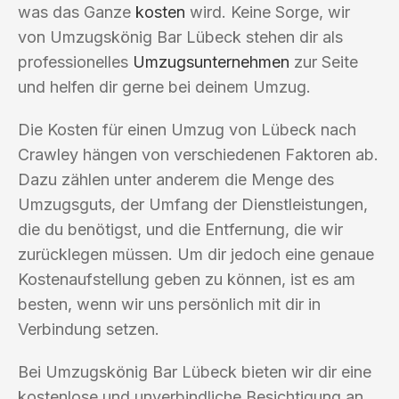
was das Ganze
kosten
wird. Keine Sorge, wir
von Umzugskönig Bar Lübeck stehen dir als
professionelles
Umzugsunternehmen
zur Seite
und helfen dir gerne bei deinem Umzug.
Die Kosten für einen Umzug von Lübeck nach
Crawley hängen von verschiedenen Faktoren ab.
Dazu zählen unter anderem die Menge des
Umzugsguts, der Umfang der Dienstleistungen,
die du benötigst, und die Entfernung, die wir
zurücklegen müssen. Um dir jedoch eine genaue
Kostenaufstellung geben zu können, ist es am
besten, wenn wir uns persönlich mit dir in
Verbindung setzen.
Bei Umzugskönig Bar Lübeck bieten wir dir eine
kostenlose und unverbindliche Besichtigung an.