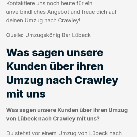
Kontaktiere uns noch heute für ein
unverbindliches Angebot und freue dich auf
deinen Umzug nach Crawley!
Quelle: Umzugskönig Bar Lübeck
Was sagen unsere
Kunden über ihren
Umzug nach Crawley
mit uns
Was sagen unsere Kunden über ihren Umzug
von Lübeck nach Crawley mit uns?
Du stehst vor einem Umzug von Lübeck nach