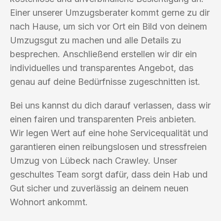
Einer unserer Umzugsberater kommt gerne zu dir
nach Hause, um sich vor Ort ein Bild von deinem
Umzugsgut zu machen und alle Details zu
besprechen. Anschließend erstellen wir dir ein
individuelles und transparentes Angebot, das
genau auf deine Bedürfnisse zugeschnitten ist.
Bei uns kannst du dich darauf verlassen, dass wir
einen fairen und transparenten Preis anbieten.
Wir legen Wert auf eine hohe Servicequalität und
garantieren einen reibungslosen und stressfreien
Umzug von Lübeck nach Crawley. Unser
geschultes Team sorgt dafür, dass dein Hab und
Gut sicher und zuverlässig an deinem neuen
Wohnort ankommt.