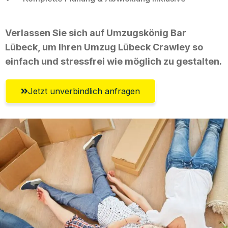
Verlassen Sie sich auf Umzugskönig Bar
Lübeck, um Ihren Umzug Lübeck Crawley so
einfach und stressfrei wie möglich zu gestalten.
Jetzt unverbindlich anfragen