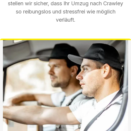
stellen wir sicher, dass Ihr Umzug nach Crawley
so reibungslos und stressfrei wie möglich
verläuft.