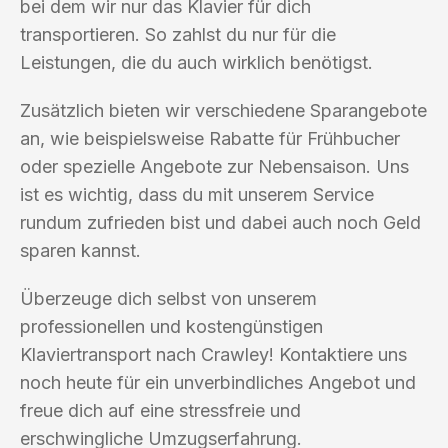
bei dem wir nur das Klavier für dich
transportieren. So zahlst du nur für die
Leistungen, die du auch wirklich benötigst.
Zusätzlich bieten wir verschiedene Sparangebote
an, wie beispielsweise Rabatte für Frühbucher
oder spezielle Angebote zur Nebensaison. Uns
ist es wichtig, dass du mit unserem Service
rundum zufrieden bist und dabei auch noch Geld
sparen kannst.
Überzeuge dich selbst von unserem
professionellen und kostengünstigen
Klaviertransport nach Crawley! Kontaktiere uns
noch heute für ein unverbindliches Angebot und
freue dich auf eine stressfreie und
erschwingliche Umzugserfahrung.