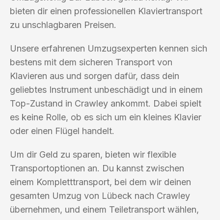
bieten dir einen professionellen Klaviertransport
zu unschlagbaren Preisen.
Unsere erfahrenen Umzugsexperten kennen sich
bestens mit dem sicheren Transport von
Klavieren aus und sorgen dafür, dass dein
geliebtes Instrument unbeschädigt und in einem
Top-Zustand in Crawley ankommt. Dabei spielt
es keine Rolle, ob es sich um ein kleines Klavier
oder einen Flügel handelt.
Um dir Geld zu sparen, bieten wir flexible
Transportoptionen an. Du kannst zwischen
einem Kompletttransport, bei dem wir deinen
gesamten Umzug von Lübeck nach Crawley
übernehmen, und einem Teiletransport wählen,