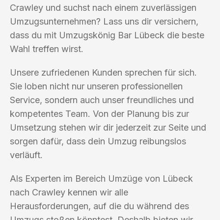
Crawley und suchst nach einem zuverlässigen
Umzugsunternehmen? Lass uns dir versichern,
dass du mit Umzugskönig Bar Lübeck die beste
Wahl treffen wirst.
Unsere zufriedenen Kunden sprechen für sich.
Sie loben nicht nur unseren professionellen
Service, sondern auch unser freundliches und
kompetentes Team. Von der Planung bis zur
Umsetzung stehen wir dir jederzeit zur Seite und
sorgen dafür, dass dein Umzug reibungslos
verläuft.
Als Experten im Bereich Umzüge von Lübeck
nach Crawley kennen wir alle
Herausforderungen, auf die du während des
Umzugs stoßen könntest. Deshalb bieten wir