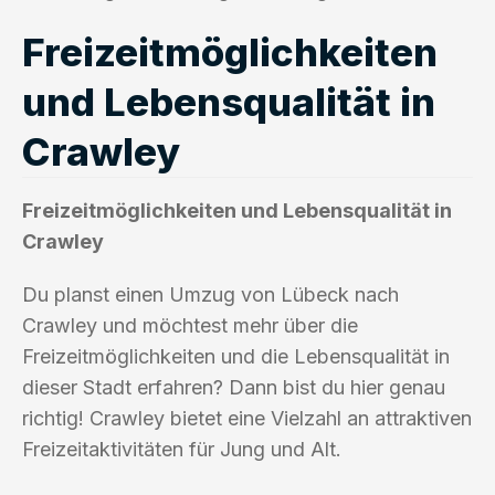
Freizeitmöglichkeiten
und Lebensqualität in
Crawley
Freizeitmöglichkeiten und Lebensqualität in
Crawley
Du planst einen Umzug von Lübeck nach
Crawley und möchtest mehr über die
Freizeitmöglichkeiten und die Lebensqualität in
dieser Stadt erfahren? Dann bist du hier genau
richtig! Crawley bietet eine Vielzahl an attraktiven
Freizeitaktivitäten für Jung und Alt.