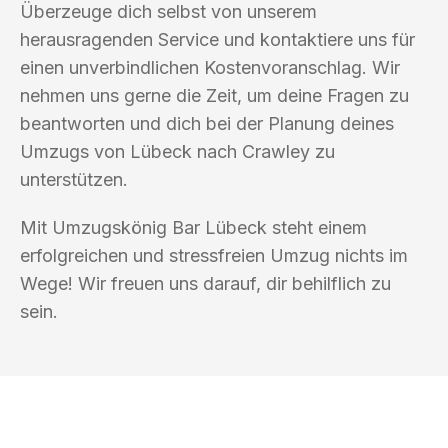
Überzeuge dich selbst von unserem
herausragenden Service und kontaktiere uns für
einen unverbindlichen Kostenvoranschlag. Wir
nehmen uns gerne die Zeit, um deine Fragen zu
beantworten und dich bei der Planung deines
Umzugs von Lübeck nach Crawley zu
unterstützen.
Mit Umzugskönig Bar Lübeck steht einem
erfolgreichen und stressfreien Umzug nichts im
Wege! Wir freuen uns darauf, dir behilflich zu
sein.