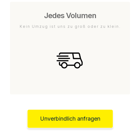
Jedes Volumen
Kein Umzug ist uns zu groß oder zu klein.
Unverbindlich anfragen