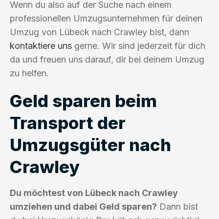
Wenn du also auf der Suche nach einem
professionellen Umzugsunternehmen für deinen
Umzug von Lübeck nach Crawley bist, dann
kontaktiere uns
gerne. Wir sind jederzeit für dich
da und freuen uns darauf, dir bei deinem Umzug
zu helfen.
Geld sparen beim
Transport der
Umzugsgüter nach
Crawley
Du möchtest von Lübeck nach Crawley
umziehen und dabei Geld sparen?
Dann bist