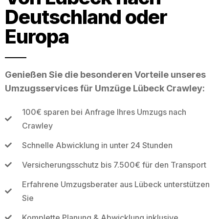
Deutschland oder
Europa
Genießen Sie die besonderen Vorteile unseres
Umzugsservices für Umzüge Lübeck Crawley:
100€ sparen bei Anfrage Ihres Umzugs nach
Crawley
Schnelle Abwicklung in unter 24 Stunden
Versicherungsschutz bis 7.500€ für den Transport
Erfahrene Umzugsberater aus Lübeck unterstützen
Sie
Komplette Planung & Abwicklung inklusive