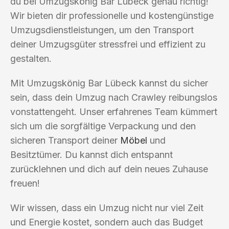
du bei Umzugskönig Bar Lübeck genau richtig!
Wir bieten dir professionelle und kostengünstige
Umzugsdienstleistungen, um den Transport
deiner Umzugsgüter stressfrei und effizient zu
gestalten.
Mit Umzugskönig Bar Lübeck kannst du sicher
sein, dass dein Umzug nach Crawley reibungslos
vonstattengeht. Unser erfahrenes Team kümmert
sich um die sorgfältige Verpackung und den
sicheren Transport deiner
Möbel
und
Besitztümer. Du kannst dich entspannt
zurücklehnen und dich auf dein neues Zuhause
freuen!
Wir wissen, dass ein Umzug nicht nur viel Zeit
und Energie kostet, sondern auch das Budget