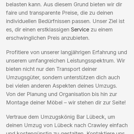
belasten kann. Aus diesem Grund bieten wir dir
faire und transparente Preise, die zu deinen
individuellen Bedürfnissen passen. Unser Ziel ist
es, dir einen erstklassigen
Service
zu einem
erschwinglichen Preis anzubieten.
Profitiere von unserer langjährigen Erfahrung und
unserem umfangreichen Leistungsspektrum. Wir
bieten nicht nur den Transport deiner
Umzugsgüter, sondern unterstützen dich auch
bei vielen anderen Aspekten deines Umzugs.
Von der Planung und Organisation bis hin zur
Montage deiner Möbel – wir stehen dir zur Seite!
Vertraue dem Umzugskönig Bar Lübeck, um
deinen Umzug von Lübeck nach Crawley einfach
und kostengünstig zu gestalten. Kontaktiere uns