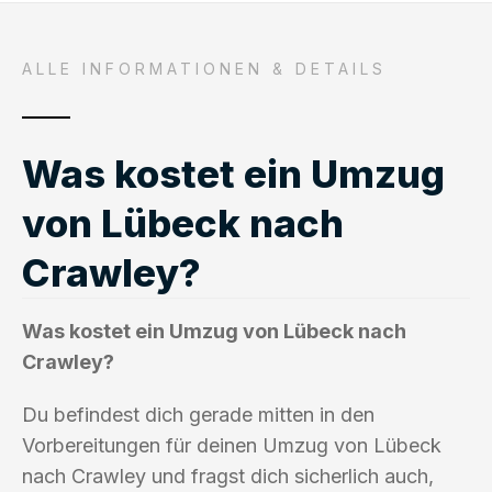
ALLE INFORMATIONEN & DETAILS
Was kostet ein Umzug
von Lübeck nach
Crawley?
Was kostet ein Umzug von Lübeck nach
Crawley?
Du befindest dich gerade mitten in den
Vorbereitungen für deinen Umzug von Lübeck
nach Crawley und fragst dich sicherlich auch,