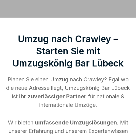
Umzug nach Crawley –
Starten Sie mit
Umzugskönig Bar Lübeck
Planen Sie einen Umzug nach Crawley? Egal wo
die neue Adresse liegt, Umzugskönig Bar Lübeck
ist
Ihr zuverlässiger Partner
für nationale &
internationale Umzüge.
Wir bieten
umfassende Umzugslösungen
: Mit
unserer Erfahrung und unserem Expertenwissen