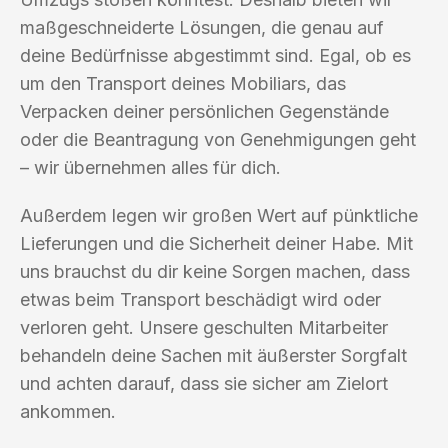
maßgeschneiderte Lösungen, die genau auf
deine Bedürfnisse abgestimmt sind. Egal, ob es
um den Transport deines Mobiliars, das
Verpacken deiner persönlichen Gegenstände
oder die Beantragung von Genehmigungen geht
– wir übernehmen alles für dich.
Außerdem legen wir großen Wert auf pünktliche
Lieferungen und die Sicherheit deiner Habe. Mit
uns brauchst du dir keine Sorgen machen, dass
etwas beim Transport beschädigt wird oder
verloren geht. Unsere geschulten Mitarbeiter
behandeln deine Sachen mit äußerster Sorgfalt
und achten darauf, dass sie sicher am Zielort
ankommen.