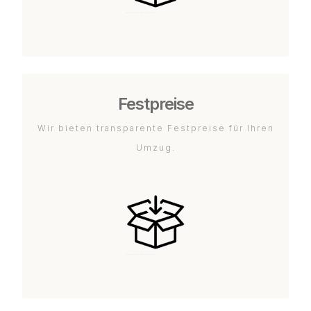
Festpreise
Wir bieten transparente Festpreise für Ihren
Umzug.