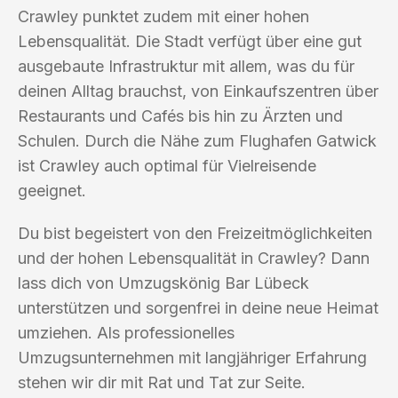
Crawley punktet zudem mit einer hohen
Lebensqualität. Die Stadt verfügt über eine gut
ausgebaute Infrastruktur mit allem, was du für
deinen Alltag brauchst, von Einkaufszentren über
Restaurants und Cafés bis hin zu Ärzten und
Schulen. Durch die Nähe zum Flughafen Gatwick
ist Crawley auch optimal für Vielreisende
geeignet.
Du bist begeistert von den Freizeitmöglichkeiten
und der hohen Lebensqualität in Crawley? Dann
lass dich von Umzugskönig Bar Lübeck
unterstützen und sorgenfrei in deine neue Heimat
umziehen. Als professionelles
Umzugsunternehmen mit langjähriger Erfahrung
stehen wir dir mit Rat und Tat zur Seite.