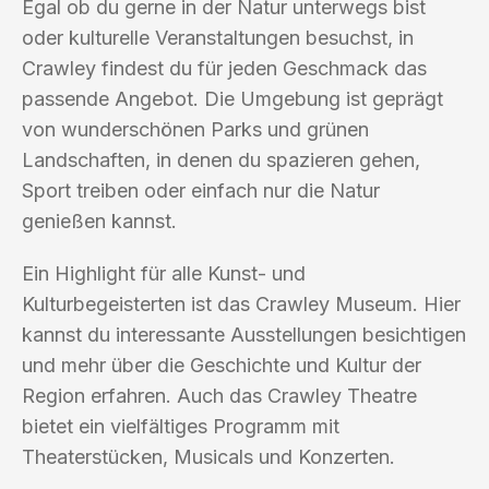
Egal ob du gerne in der Natur unterwegs bist
oder kulturelle Veranstaltungen besuchst, in
Crawley findest du für jeden Geschmack das
passende Angebot. Die Umgebung ist geprägt
von wunderschönen Parks und grünen
Landschaften, in denen du spazieren gehen,
Sport treiben oder einfach nur die Natur
genießen kannst.
Ein Highlight für alle Kunst- und
Kulturbegeisterten ist das Crawley Museum. Hier
kannst du interessante Ausstellungen besichtigen
und mehr über die Geschichte und Kultur der
Region erfahren. Auch das Crawley Theatre
bietet ein vielfältiges Programm mit
Theaterstücken, Musicals und Konzerten.