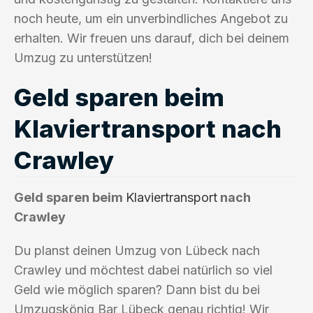
noch heute, um ein unverbindliches Angebot zu
erhalten. Wir freuen uns darauf, dich bei deinem
Umzug zu unterstützen!
Geld sparen beim
Klaviertransport nach
Crawley
Geld sparen beim
Klaviertransport
nach
Crawley
Du planst deinen Umzug von Lübeck nach
Crawley und möchtest dabei natürlich so viel
Geld wie möglich sparen? Dann bist du bei
Umzugskönig Bar Lübeck genau richtig! Wir