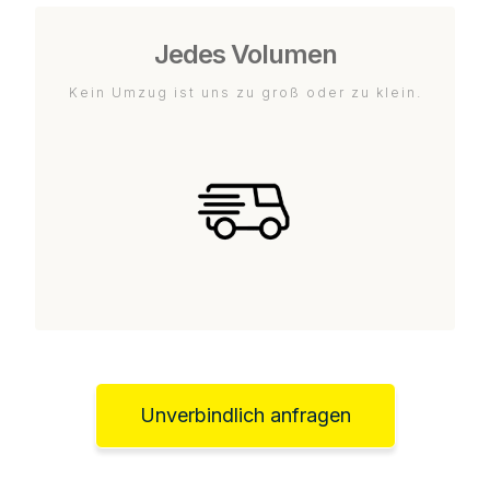
Jedes Volumen
Kein Umzug ist uns zu groß oder zu klein.
Unverbindlich anfragen