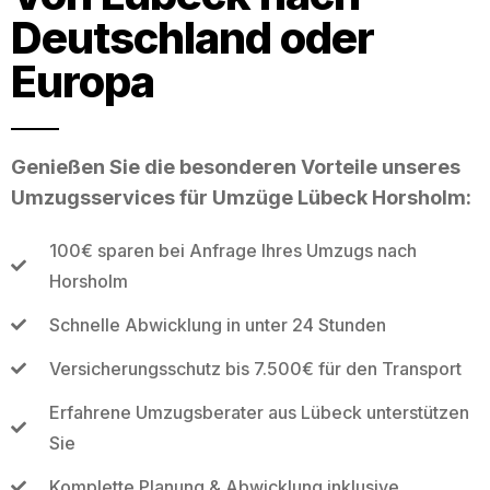
Deutschland oder
Europa
Genießen Sie die besonderen Vorteile unseres
Umzugsservices für Umzüge Lübeck Horsholm:
100€ sparen bei Anfrage Ihres Umzugs nach
Horsholm
Schnelle Abwicklung in unter 24 Stunden
Versicherungsschutz bis 7.500€ für den Transport
Erfahrene Umzugsberater aus Lübeck unterstützen
Sie
Komplette Planung & Abwicklung inklusive