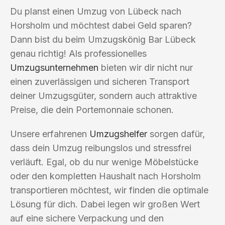
Du planst einen Umzug von Lübeck nach
Horsholm und möchtest dabei Geld sparen?
Dann bist du beim Umzugskönig Bar Lübeck
genau richtig! Als professionelles
Umzugsunternehmen
bieten wir dir nicht nur
einen zuverlässigen und sicheren Transport
deiner Umzugsgüter, sondern auch attraktive
Preise, die dein Portemonnaie schonen.
Unsere erfahrenen
Umzugshelfer
sorgen dafür,
dass dein Umzug reibungslos und stressfrei
verläuft. Egal, ob du nur wenige Möbelstücke
oder den kompletten Haushalt nach Horsholm
transportieren möchtest, wir finden die optimale
Lösung für dich. Dabei legen wir großen Wert
auf eine sichere Verpackung und den