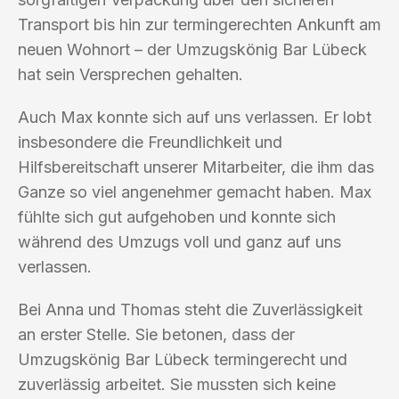
Transport bis hin zur termingerechten Ankunft am
neuen Wohnort – der Umzugskönig Bar Lübeck
hat sein Versprechen gehalten.
Auch Max konnte sich auf uns verlassen. Er lobt
insbesondere die Freundlichkeit und
Hilfsbereitschaft unserer Mitarbeiter, die ihm das
Ganze so viel angenehmer gemacht haben. Max
fühlte sich gut aufgehoben und konnte sich
während des Umzugs voll und ganz auf uns
verlassen.
Bei Anna und Thomas steht die Zuverlässigkeit
an erster Stelle. Sie betonen, dass der
Umzugskönig Bar Lübeck termingerecht und
zuverlässig arbeitet. Sie mussten sich keine