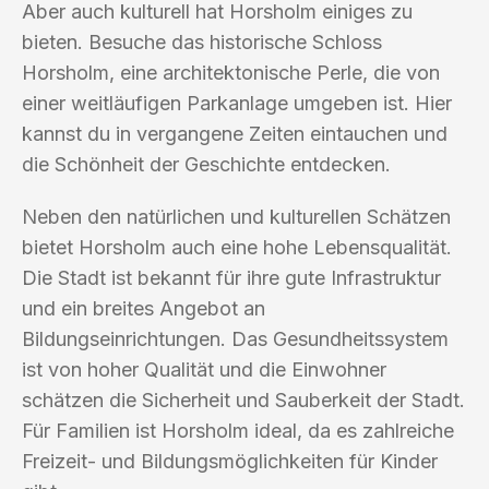
Aber auch kulturell hat Horsholm einiges zu
bieten. Besuche das historische Schloss
Horsholm, eine architektonische Perle, die von
einer weitläufigen Parkanlage umgeben ist. Hier
kannst du in vergangene Zeiten eintauchen und
die Schönheit der Geschichte entdecken.
Neben den natürlichen und kulturellen Schätzen
bietet Horsholm auch eine hohe Lebensqualität.
Die Stadt ist bekannt für ihre gute Infrastruktur
und ein breites Angebot an
Bildungseinrichtungen. Das Gesundheitssystem
ist von hoher Qualität und die Einwohner
schätzen die Sicherheit und Sauberkeit der Stadt.
Für Familien ist Horsholm ideal, da es zahlreiche
Freizeit- und Bildungsmöglichkeiten für Kinder