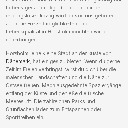
Lübeck genau richtig! Doch nicht nur der
reibungslose Umzug wird dir von uns geboten,
auch die Freizeitmöglichkeiten und
Lebensqualität in Horsholm möchten wir dir
näherbringen.
Horsholm, eine kleine Stadt an der Küste von
Dänemark
, hat einiges zu bieten. Wenn du gerne
Zeit im Freien verbringst, wirst du dich über die
malerischen Landschaften und die Nähe zur
Ostsee freuen. Mach ausgedehnte Spaziergänge
entlang der Küste und genieße die frische
Meeresluft. Die zahlreichen Parks und
Grünflächen laden zum Entspannen oder
Sporttreiben ein.