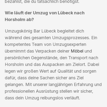
bezahlst, die du tatsächlich benötigst.
Wie läuft der Umzug von Lübeck nach
Horsholm ab?
Umzugskönig Bar Lübeck begleitet dich
während des gesamten Umzugsprozesses. Ein
kompetentes Team von Umzugsexperten
übernimmt das Verpacken deiner
Möbel
und
persönlichen Gegenstände, den Transport nach
Horsholm und das Auspacken am Zielort. Dabei
legen wir großen Wert auf Qualität und sorgen
dafür, dass deine Sachen sicher ans Ziel
gelangen. Mit unserer langjährigen Erfahrung und
professionellen Ausrüstung stellen wir sicher,
dass dein Umzug reibungslos verläuft.