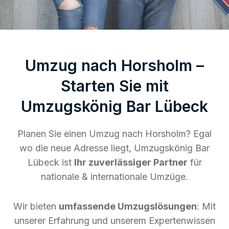
Umzug nach Horsholm –
Starten Sie mit
Umzugskönig Bar Lübeck
Planen Sie einen Umzug nach Horsholm? Egal
wo die neue Adresse liegt, Umzugskönig Bar
Lübeck ist
Ihr zuverlässiger Partner
für
nationale & internationale Umzüge.
Wir bieten
umfassende Umzugslösungen
: Mit
unserer Erfahrung und unserem Expertenwissen