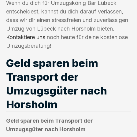
Wenn du dich für Umzugskönig Bar Lübeck
entscheidest, kannst du dich darauf verlassen,
dass wir dir einen stressfreien und zuverlässigen
Umzug von Lübeck nach Horsholm bieten.
Kontaktiere uns
noch heute für deine kostenlose
Umzugsberatung!
Geld sparen beim
Transport der
Umzugsgüter nach
Horsholm
Geld sparen beim Transport der
Umzugsgüter nach Horsholm