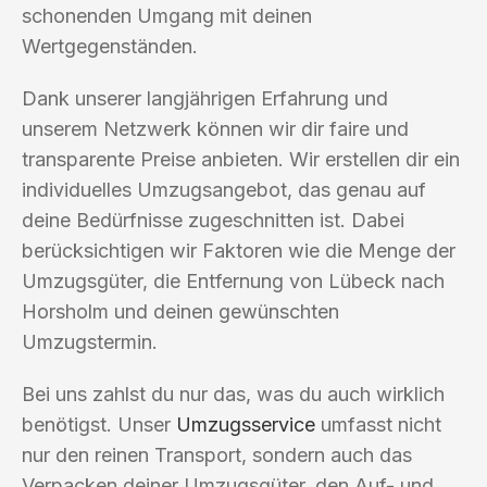
schonenden Umgang mit deinen
Wertgegenständen.
Dank unserer langjährigen Erfahrung und
unserem Netzwerk können wir dir faire und
transparente Preise anbieten. Wir erstellen dir ein
individuelles Umzugsangebot, das genau auf
deine Bedürfnisse zugeschnitten ist. Dabei
berücksichtigen wir Faktoren wie die Menge der
Umzugsgüter, die Entfernung von Lübeck nach
Horsholm und deinen gewünschten
Umzugstermin.
Bei uns zahlst du nur das, was du auch wirklich
benötigst. Unser
Umzugsservice
umfasst nicht
nur den reinen Transport, sondern auch das
Verpacken deiner Umzugsgüter, den Auf- und