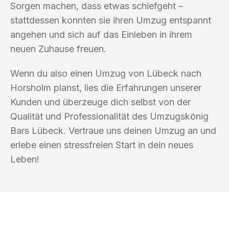
Sorgen machen, dass etwas schiefgeht –
stattdessen konnten sie ihren Umzug entspannt
angehen und sich auf das Einleben in ihrem
neuen Zuhause freuen.
Wenn du also einen Umzug von Lübeck nach
Horsholm planst, lies die Erfahrungen unserer
Kunden und überzeuge dich selbst von der
Qualität und Professionalität des Umzugskönig
Bars Lübeck. Vertraue uns deinen Umzug an und
erlebe einen stressfreien Start in dein neues
Leben!