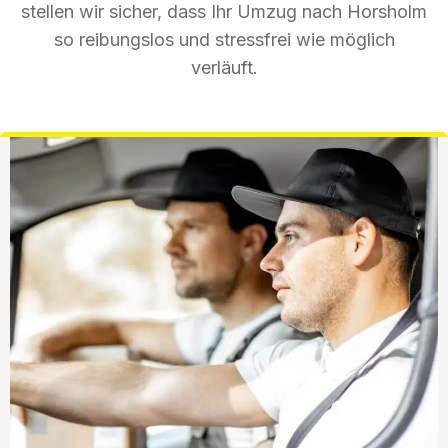
stellen wir sicher, dass Ihr Umzug nach Horsholm
so reibungslos und stressfrei wie möglich
verläuft.