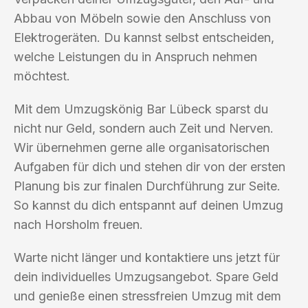
Abbau von Möbeln sowie den Anschluss von
Elektrogeräten. Du kannst selbst entscheiden,
welche Leistungen du in Anspruch nehmen
möchtest.
Mit dem Umzugskönig Bar Lübeck sparst du
nicht nur Geld, sondern auch Zeit und Nerven.
Wir übernehmen gerne alle organisatorischen
Aufgaben für dich und stehen dir von der ersten
Planung bis zur finalen Durchführung zur Seite.
So kannst du dich entspannt auf deinen Umzug
nach Horsholm freuen.
Warte nicht länger und kontaktiere uns jetzt für
dein individuelles Umzugsangebot. Spare Geld
und genieße einen stressfreien Umzug mit dem