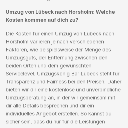
Umzug von Lübeck nach Horsholm: Welche
Kosten kommen auf dich zu?
Die Kosten für einen Umzug von Lübeck nach
Horsholm variieren je nach verschiedenen
Faktoren, wie beispielsweise der Menge des
Umzugsguts, der Entfernung zwischen den
beiden Orten und dem gewünschten
Servicelevel. Umzugskönig Bar Lübeck steht für
Transparenz und Fairness bei den Preisen. Daher
bieten wir dir eine kostenlose und unverbindliche
Umzugsberatung an, in der wir gemeinsam mit
dir alle Details besprechen und dir ein
individuelles Angebot erstellen. So kannst du
sicher sein, dass du nur für die Leistungen