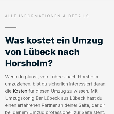
ALLE INFORMATIONEN & DETAILS
Was kostet ein Umzug
von Lübeck nach
Horsholm?
Wenn du planst, von Lübeck nach Horsholm
umzuziehen, bist du sicherlich interessiert daran,
die
Kosten
für diesen Umzug zu wissen. Mit
Umzugskönig Bar Lübeck aus Lübeck hast du
einen erfahrenen Partner an deiner Seite, der dir
bei deinem Umzug professionell zur Seite steht.