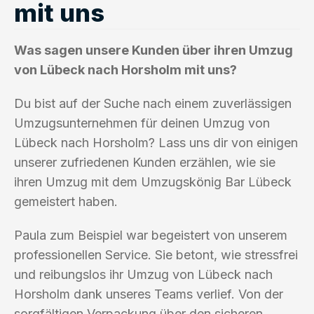
mit uns
Was sagen unsere Kunden über ihren Umzug
von Lübeck nach Horsholm mit uns?
Du bist auf der Suche nach einem zuverlässigen
Umzugsunternehmen für deinen Umzug von
Lübeck nach Horsholm? Lass uns dir von einigen
unserer zufriedenen Kunden erzählen, wie sie
ihren Umzug mit dem Umzugskönig Bar Lübeck
gemeistert haben.
Paula zum Beispiel war begeistert von unserem
professionellen Service. Sie betont, wie stressfrei
und reibungslos ihr Umzug von Lübeck nach
Horsholm dank unseres Teams verlief. Von der
sorgfältigen Verpackung über den sicheren