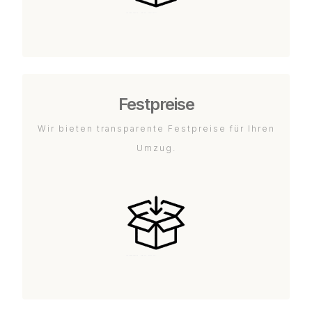
Festpreise
Wir bieten transparente Festpreise für Ihren
Umzug.