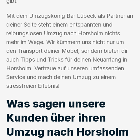
gibt.
Mit dem Umzugskönig Bar Lübeck als Partner an
deiner Seite steht einem entspannten und
reibungslosen Umzug nach Horsholm nichts
mehr im Wege. Wir kümmern uns nicht nur um
den Transport deiner Möbel, sondern bieten dir
auch Tipps und Tricks für deinen Neuanfang in
Horsholm. Vertraue auf unseren umfassenden
Service und mach deinen Umzug zu einem
stressfreien Erlebnis!
Was sagen unsere
Kunden über ihren
Umzug nach Horsholm