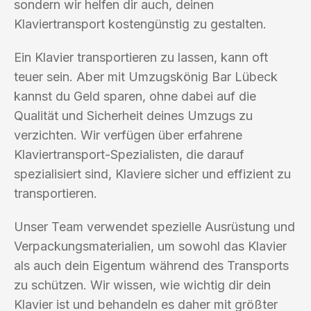
sondern wir helfen dir auch, deinen
Klaviertransport kostengünstig zu gestalten.
Ein Klavier transportieren zu lassen, kann oft
teuer sein. Aber mit Umzugskönig Bar Lübeck
kannst du Geld sparen, ohne dabei auf die
Qualität und Sicherheit deines Umzugs zu
verzichten. Wir verfügen über erfahrene
Klaviertransport-Spezialisten, die darauf
spezialisiert sind, Klaviere sicher und effizient zu
transportieren.
Unser Team verwendet spezielle Ausrüstung und
Verpackungsmaterialien, um sowohl das Klavier
als auch dein Eigentum während des Transports
zu schützen. Wir wissen, wie wichtig dir dein
Klavier ist und behandeln es daher mit größter