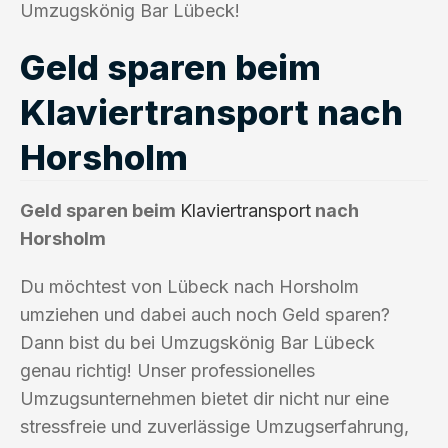
Umzugskönig Bar Lübeck!
Geld sparen beim
Klaviertransport nach
Horsholm
Geld sparen beim
Klaviertransport
nach
Horsholm
Du möchtest von Lübeck nach Horsholm
umziehen und dabei auch noch Geld sparen?
Dann bist du bei Umzugskönig Bar Lübeck
genau richtig! Unser professionelles
Umzugsunternehmen bietet dir nicht nur eine
stressfreie und zuverlässige Umzugserfahrung,