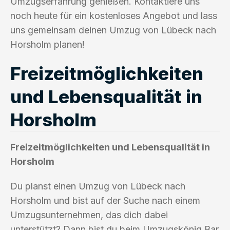
Umzugserfahrung genießen. Kontaktiere uns
noch heute für ein kostenloses Angebot und lass
uns gemeinsam deinen Umzug von Lübeck nach
Horsholm planen!
Freizeitmöglichkeiten
und Lebensqualität in
Horsholm
Freizeitmöglichkeiten und Lebensqualität in
Horsholm
Du planst einen Umzug von Lübeck nach
Horsholm und bist auf der Suche nach einem
Umzugsunternehmen, das dich dabei
unterstützt? Dann bist du beim Umzugskönig Bar