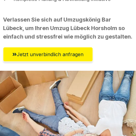
Verlassen Sie sich auf Umzugskönig Bar
Lübeck, um Ihren Umzug Lübeck Horsholm so
einfach und stressfrei wie möglich zu gestalten.
Jetzt unverbindlich anfragen