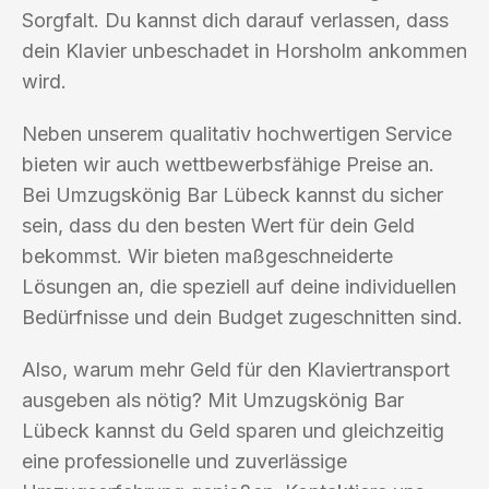
Sorgfalt. Du kannst dich darauf verlassen, dass
dein Klavier unbeschadet in Horsholm ankommen
wird.
Neben unserem qualitativ hochwertigen Service
bieten wir auch wettbewerbsfähige Preise an.
Bei Umzugskönig Bar Lübeck kannst du sicher
sein, dass du den besten Wert für dein Geld
bekommst. Wir bieten maßgeschneiderte
Lösungen an, die speziell auf deine individuellen
Bedürfnisse und dein Budget zugeschnitten sind.
Also, warum mehr Geld für den Klaviertransport
ausgeben als nötig? Mit Umzugskönig Bar
Lübeck kannst du Geld sparen und gleichzeitig
eine professionelle und zuverlässige