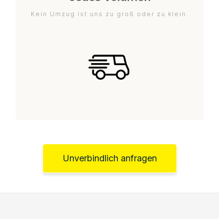
Kein Umzug ist uns zu groß oder zu klein.
Unverbindlich anfragen