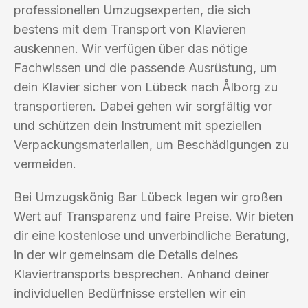
professionellen Umzugsexperten, die sich
bestens mit dem Transport von Klavieren
auskennen. Wir verfügen über das nötige
Fachwissen und die passende Ausrüstung, um
dein Klavier sicher von Lübeck nach Ålborg zu
transportieren. Dabei gehen wir sorgfältig vor
und schützen dein Instrument mit speziellen
Verpackungsmaterialien, um Beschädigungen zu
vermeiden.
Bei Umzugskönig Bar Lübeck legen wir großen
Wert auf Transparenz und faire Preise. Wir bieten
dir eine kostenlose und unverbindliche Beratung,
in der wir gemeinsam die Details deines
Klaviertransports besprechen. Anhand deiner
individuellen Bedürfnisse erstellen wir ein