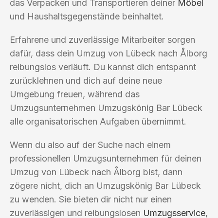
das Verpacken und Transportieren deiner
Möbel
und Haushaltsgegenstände beinhaltet.
Erfahrene und zuverlässige Mitarbeiter sorgen
dafür, dass dein Umzug von Lübeck nach Ålborg
reibungslos verläuft. Du kannst dich entspannt
zurücklehnen und dich auf deine neue
Umgebung freuen, während das
Umzugsunternehmen Umzugskönig Bar Lübeck
alle organisatorischen Aufgaben übernimmt.
Wenn du also auf der Suche nach einem
professionellen Umzugsunternehmen für deinen
Umzug von Lübeck nach Ålborg bist, dann
zögere nicht, dich an Umzugskönig Bar Lübeck
zu wenden. Sie bieten dir nicht nur einen
zuverlässigen und reibungslosen
Umzugsservice
,