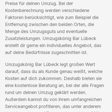
Preise für deinen Umzug. Bei der
Kostenberechnung werden verschiedene
Faktoren berücksichtigt, wie zum Beispiel die
Entfernung zwischen den beiden Orten, die
Menge des Umzugsguts und eventuelle
Zusatzleistungen. Umzugskönig Bar Lübeck
erstellt dir gerne ein individuelles Angebot, das
auf deine Bedürfnisse zugeschnitten ist.
Umzugskönig Bar Lübeck legt großen Wert
darauf, dass du als Kunde genau weißt, welche
Kosten auf dich zukommen. Deshalb bieten sie
eine kostenlose Beratung an, bei der alle Fragen
rund um deinen Umzug geklärt werden.
Außerdem kannst du von ihrem umfangreichen
Serviceangebot profitieren, das unter anderem