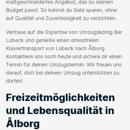
maßgeschneidertes Angebot, das zu deinem
Budget passt. So kannst du Geld sparen, ohne
auf Qualität und Zuverlässigkeit zu verzichten.
Vertraue auf die Expertise von Umzugskönig Bar
Lübeck und genieße einen stressfreien
Klaviertransport von Lübeck nach Ålborg.
Kontaktiere uns noch heute und sichere dir einen
Termin für deinen Umzugstermin. Wir freuen uns
darauf, dich bei deinem Umzug unterstützen zu
dürfen!
Freizeitmöglichkeiten
und Lebensqualität in
Ålborg