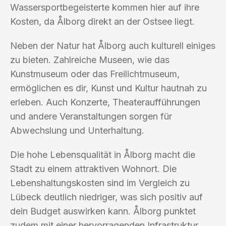
Wassersportbegeisterte kommen hier auf ihre
Kosten, da Ålborg direkt an der Ostsee liegt.
Neben der Natur hat Ålborg auch kulturell einiges
zu bieten. Zahlreiche Museen, wie das
Kunstmuseum oder das Freilichtmuseum,
ermöglichen es dir, Kunst und Kultur hautnah zu
erleben. Auch Konzerte, Theateraufführungen
und andere Veranstaltungen sorgen für
Abwechslung und Unterhaltung.
Die hohe Lebensqualität in Ålborg macht die
Stadt zu einem attraktiven Wohnort. Die
Lebenshaltungskosten sind im Vergleich zu
Lübeck deutlich niedriger, was sich positiv auf
dein Budget auswirken kann. Ålborg punktet
zudem mit einer hervorragenden Infrastruktur,