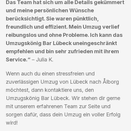
Das Team hat sich um alle Details gekümmert
und meine persönlichen Wünsche
berücksichtigt. Sie waren pünktlich,
freundlich und effizient. Mein Umzug verlief
reibungslos und ohne Probleme. Ich kann das
Umzugskönig Bar Lübeck uneingeschränkt
empfehlen und bin sehr zufrieden mit ihrem
Service.“
– Julia K.
Wenn auch du einen stressfreien und
zuverlässigen Umzug von Lübeck nach Ålborg
möchtest, dann kontaktiere uns, den
Umzugskönig Bar Lübeck. Wir stehen dir gerne
mit unserem erfahrenen Team zur Seite und
sorgen dafür, dass dein Umzug ein voller Erfolg
wird!