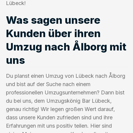
Lübeck!
Was sagen unsere
Kunden über ihren
Umzug nach Ålborg mit
uns
Du planst einen Umzug von Lübeck nach Ålborg
und bist auf der Suche nach einem
professionellen Umzugsunternehmen? Dann bist
du bei uns, dem Umzugskönig Bar Lübeck,
genau richtig! Wir legen großen Wert darauf,
dass unsere Kunden zufrieden sind und ihre
Erfahrungen mit uns positiv teilen. Hier sind