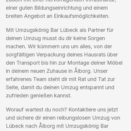
einer guten Bildungseinrichtung und einem
breiten Angebot an Einkaufsmöglichkeiten.
Mit Umzugskönig Bar Lübeck als Partner für
deinen Umzug musst du dir keine Sorgen
machen. Wir kümmern uns um alles, von der
sorgfältigen Verpackung deines Hausrats über
den Transport bis hin zur Montage deiner Möbel
in deinem neuen Zuhause in Ålborg. Unser
erfahrenes Team steht dir mit Rat und Tat zur
Seite, damit du deinen Umzug entspannt und
zufrieden genießen kannst.
Worauf wartest du noch? Kontaktiere uns jetzt
und sichere dir einen reibungslosen Umzug von
Lübeck nach Ålborg mit Umzugskönig Bar