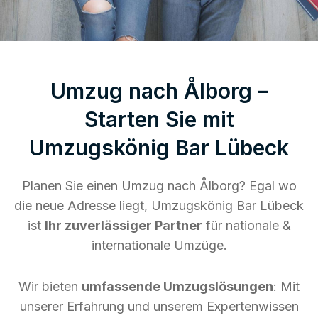
Umzug nach Ålborg –
Starten Sie mit
Umzugskönig Bar Lübeck
Planen Sie einen Umzug nach Ålborg? Egal wo
die neue Adresse liegt, Umzugskönig Bar Lübeck
ist
Ihr zuverlässiger Partner
für nationale &
internationale Umzüge.
Wir bieten
umfassende Umzugslösungen
: Mit
unserer Erfahrung und unserem Expertenwissen