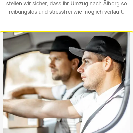
stellen wir sicher, dass Ihr Umzug nach Ålborg so
reibungslos und stressfrei wie möglich verläuft.