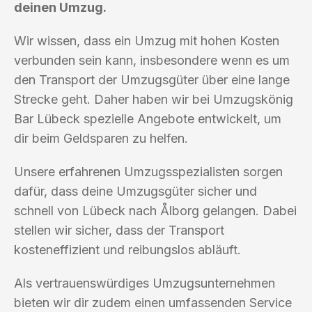
deinen Umzug.
Wir wissen, dass ein Umzug mit hohen Kosten
verbunden sein kann, insbesondere wenn es um
den Transport der Umzugsgüter über eine lange
Strecke geht. Daher haben wir bei Umzugskönig
Bar Lübeck spezielle Angebote entwickelt, um
dir beim Geldsparen zu helfen.
Unsere erfahrenen Umzugsspezialisten sorgen
dafür, dass deine Umzugsgüter sicher und
schnell von Lübeck nach Ålborg gelangen. Dabei
stellen wir sicher, dass der Transport
kosteneffizient und reibungslos abläuft.
Als vertrauenswürdiges Umzugsunternehmen
bieten wir dir zudem einen umfassenden Service