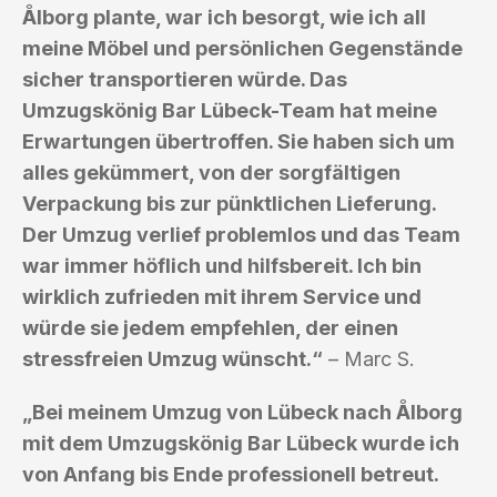
Ålborg plante, war ich besorgt, wie ich all
meine Möbel und persönlichen Gegenstände
sicher transportieren würde. Das
Umzugskönig Bar Lübeck-Team hat meine
Erwartungen übertroffen. Sie haben sich um
alles gekümmert, von der sorgfältigen
Verpackung bis zur pünktlichen Lieferung.
Der Umzug verlief problemlos und das Team
war immer höflich und hilfsbereit. Ich bin
wirklich zufrieden mit ihrem Service und
würde sie jedem empfehlen, der einen
stressfreien Umzug wünscht.“
– Marc S.
„Bei meinem Umzug von Lübeck nach Ålborg
mit dem Umzugskönig Bar Lübeck wurde ich
von Anfang bis Ende professionell betreut.