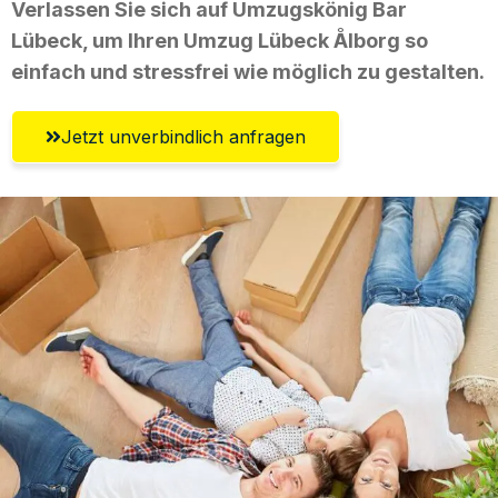
Verlassen Sie sich auf Umzugskönig Bar
Lübeck, um Ihren Umzug Lübeck Ålborg so
einfach und stressfrei wie möglich zu gestalten.
Jetzt unverbindlich anfragen