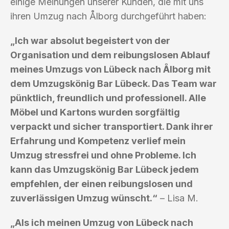
einige Meinungen unserer Kunden, die mit uns
ihren Umzug nach Ålborg durchgeführt haben:
„Ich war absolut begeistert von der
Organisation und dem reibungslosen Ablauf
meines Umzugs von Lübeck nach Ålborg mit
dem Umzugskönig Bar Lübeck. Das Team war
pünktlich, freundlich und professionell. Alle
Möbel und Kartons wurden sorgfältig
verpackt und sicher transportiert. Dank ihrer
Erfahrung und Kompetenz verlief mein
Umzug stressfrei und ohne Probleme. Ich
kann das Umzugskönig Bar Lübeck jedem
empfehlen, der einen reibungslosen und
zuverlässigen Umzug wünscht.“
– Lisa M.
„Als ich meinen Umzug von Lübeck nach