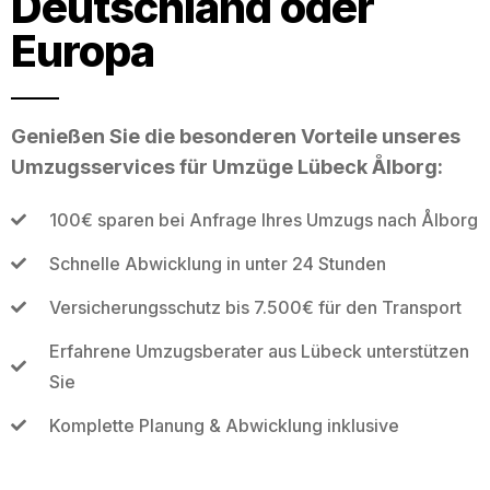
Deutschland oder
Europa
Genießen Sie die besonderen Vorteile unseres
Umzugsservices für Umzüge Lübeck Ålborg:
100€ sparen bei Anfrage Ihres Umzugs nach Ålborg
Schnelle Abwicklung in unter 24 Stunden
Versicherungsschutz bis 7.500€ für den Transport
Erfahrene Umzugsberater aus Lübeck unterstützen
Sie
Komplette Planung & Abwicklung inklusive