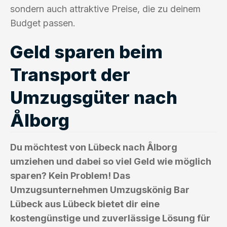
sondern auch attraktive Preise, die zu deinem
Budget passen.
Geld sparen beim
Transport der
Umzugsgüter nach
Ålborg
Du möchtest von Lübeck nach Ålborg
umziehen und dabei so viel Geld wie möglich
sparen? Kein Problem! Das
Umzugsunternehmen Umzugskönig Bar
Lübeck aus Lübeck bietet dir eine
kostengünstige und zuverlässige Lösung für