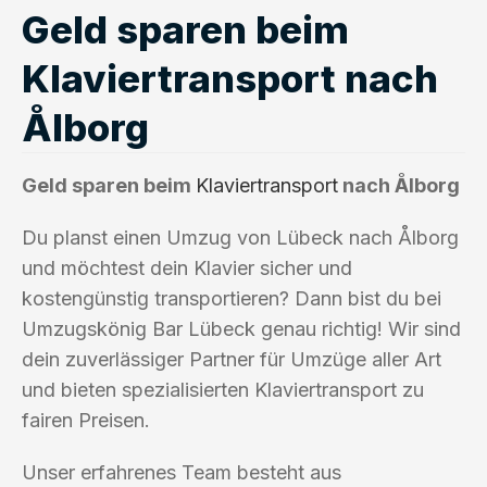
Geld sparen beim
Klaviertransport nach
Ålborg
Geld sparen beim
Klaviertransport
nach Ålborg
Du planst einen Umzug von Lübeck nach Ålborg
und möchtest dein Klavier sicher und
kostengünstig transportieren? Dann bist du bei
Umzugskönig Bar Lübeck genau richtig! Wir sind
dein zuverlässiger Partner für Umzüge aller Art
und bieten spezialisierten Klaviertransport zu
fairen Preisen.
Unser erfahrenes Team besteht aus