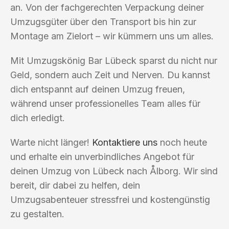
an. Von der fachgerechten Verpackung deiner
Umzugsgüter über den Transport bis hin zur
Montage am Zielort – wir kümmern uns um alles.
Mit Umzugskönig Bar Lübeck sparst du nicht nur
Geld, sondern auch Zeit und Nerven. Du kannst
dich entspannt auf deinen Umzug freuen,
während unser professionelles Team alles für
dich erledigt.
Warte nicht länger!
Kontaktiere uns
noch heute
und erhalte ein unverbindliches Angebot für
deinen Umzug von Lübeck nach Ålborg. Wir sind
bereit, dir dabei zu helfen, dein
Umzugsabenteuer stressfrei und kostengünstig
zu gestalten.