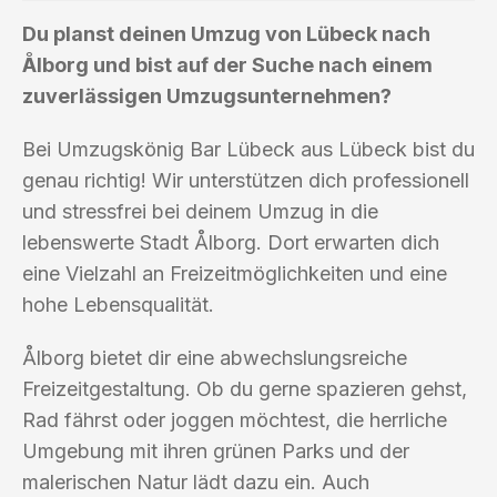
Du planst deinen Umzug von Lübeck nach
Ålborg und bist auf der Suche nach einem
zuverlässigen Umzugsunternehmen?
Bei Umzugskönig Bar Lübeck aus Lübeck bist du
genau richtig! Wir unterstützen dich professionell
und stressfrei bei deinem Umzug in die
lebenswerte Stadt Ålborg. Dort erwarten dich
eine Vielzahl an Freizeitmöglichkeiten und eine
hohe Lebensqualität.
Ålborg bietet dir eine abwechslungsreiche
Freizeitgestaltung. Ob du gerne spazieren gehst,
Rad fährst oder joggen möchtest, die herrliche
Umgebung mit ihren grünen Parks und der
malerischen Natur lädt dazu ein. Auch