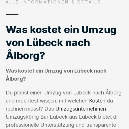
ALLE INFORMATIONEN & DETAILS
Was kostet ein Umzug
von Lübeck nach
Ålborg?
Was kostet ein Umzug von Lübeck nach
Ålborg?
Du planst einen Umzug von Lübeck nach Ålborg
und möchtest wissen, mit welchen
Kosten
du
rechnen musst? Das
Umzugsunternehmen
Umzugskönig Bar Lübeck aus Lübeck bietet dir
professionelle Unterstützung und transparente