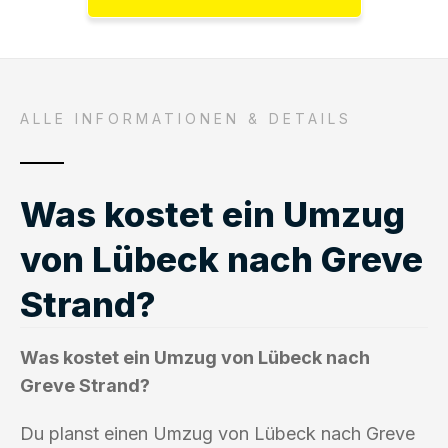
ALLE INFORMATIONEN & DETAILS
Was kostet ein Umzug
von Lübeck nach Greve
Strand?
Was kostet ein Umzug von Lübeck nach
Greve Strand?
Du planst einen Umzug von Lübeck nach Greve