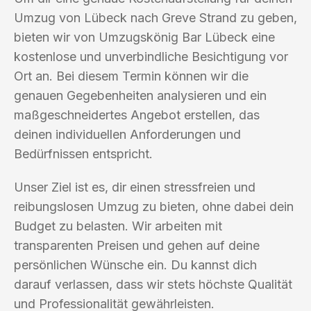
Umzug von Lübeck nach Greve Strand zu geben,
bieten wir von Umzugskönig Bar Lübeck eine
kostenlose und unverbindliche Besichtigung vor
Ort an. Bei diesem Termin können wir die
genauen Gegebenheiten analysieren und ein
maßgeschneidertes Angebot erstellen, das
deinen individuellen Anforderungen und
Bedürfnissen entspricht.
Unser Ziel ist es, dir einen stressfreien und
reibungslosen Umzug zu bieten, ohne dabei dein
Budget zu belasten. Wir arbeiten mit
transparenten Preisen und gehen auf deine
persönlichen Wünsche ein. Du kannst dich
darauf verlassen, dass wir stets höchste Qualität
und Professionalität gewährleisten.