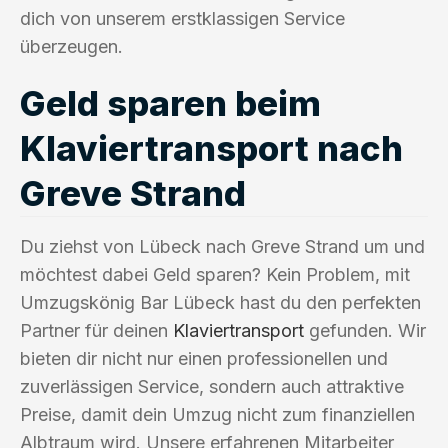
dich von unserem erstklassigen Service
überzeugen.
Geld sparen beim
Klaviertransport nach
Greve Strand
Du ziehst von Lübeck nach Greve Strand um und
möchtest dabei Geld sparen? Kein Problem, mit
Umzugskönig Bar Lübeck hast du den perfekten
Partner für deinen
Klaviertransport
gefunden. Wir
bieten dir nicht nur einen professionellen und
zuverlässigen Service, sondern auch attraktive
Preise, damit dein Umzug nicht zum finanziellen
Albtraum wird. Unsere erfahrenen Mitarbeiter