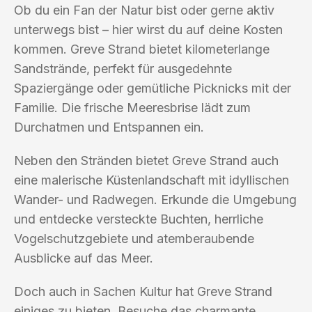
Ob du ein Fan der Natur bist oder gerne aktiv
unterwegs bist – hier wirst du auf deine Kosten
kommen. Greve Strand bietet kilometerlange
Sandstrände, perfekt für ausgedehnte
Spaziergänge oder gemütliche Picknicks mit der
Familie. Die frische Meeresbrise lädt zum
Durchatmen und Entspannen ein.
Neben den Stränden bietet Greve Strand auch
eine malerische Küstenlandschaft mit idyllischen
Wander- und Radwegen. Erkunde die Umgebung
und entdecke versteckte Buchten, herrliche
Vogelschutzgebiete und atemberaubende
Ausblicke auf das Meer.
Doch auch in Sachen Kultur hat Greve Strand
einiges zu bieten. Besuche das charmante