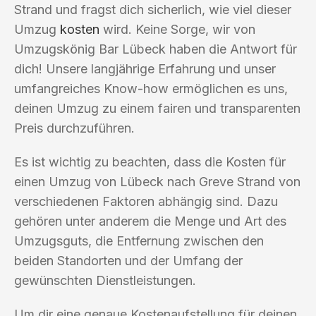
Strand und fragst dich sicherlich, wie viel dieser
Umzug
kosten
wird. Keine Sorge, wir von
Umzugskönig Bar Lübeck haben die Antwort für
dich! Unsere langjährige Erfahrung und unser
umfangreiches Know-how ermöglichen es uns,
deinen Umzug zu einem fairen und transparenten
Preis durchzuführen.
Es ist wichtig zu beachten, dass die Kosten für
einen Umzug von Lübeck nach Greve Strand von
verschiedenen Faktoren abhängig sind. Dazu
gehören unter anderem die Menge und Art des
Umzugsguts, die Entfernung zwischen den
beiden Standorten und der Umfang der
gewünschten Dienstleistungen.
Um dir eine genaue Kostenaufstellung für deinen