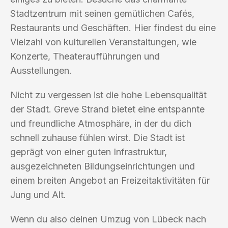
Stadtzentrum mit seinen gemütlichen Cafés,
Restaurants und Geschäften. Hier findest du eine
Vielzahl von kulturellen Veranstaltungen, wie
Konzerte, Theateraufführungen und
Ausstellungen.
Nicht zu vergessen ist die hohe Lebensqualität
der Stadt. Greve Strand bietet eine entspannte
und freundliche Atmosphäre, in der du dich
schnell zuhause fühlen wirst. Die Stadt ist
geprägt von einer guten Infrastruktur,
ausgezeichneten Bildungseinrichtungen und
einem breiten Angebot an Freizeitaktivitäten für
Jung und Alt.
Wenn du also deinen Umzug von Lübeck nach