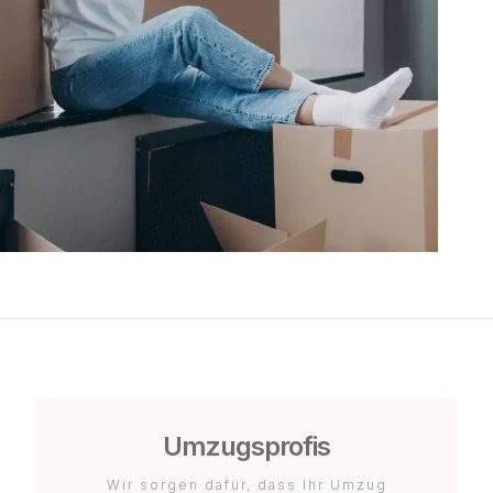
Umzugsprofis
Wir sorgen dafür, dass Ihr Umzug