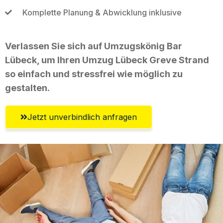
Komplette Planung & Abwicklung inklusive
Verlassen Sie sich auf Umzugskönig Bar
Lübeck, um Ihren Umzug Lübeck Greve Strand
so einfach und stressfrei wie möglich zu
gestalten.
Jetzt unverbindlich anfragen