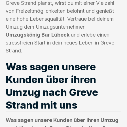
Greve Strand planst, wirst du mit einer Vielzahl
von Freizeitmöglichkeiten belohnt und genießt
eine hohe Lebensqualität. Vertraue bei deinem
Umzug dem Umzugsunternehmen
Umzugskönig Bar Lübeck
und erlebe einen
stressfreien Start in dein neues Leben in Greve
Strand.
Was sagen unsere
Kunden über ihren
Umzug nach Greve
Strand mit uns
Was sagen unsere Kunden über ihren Umzug