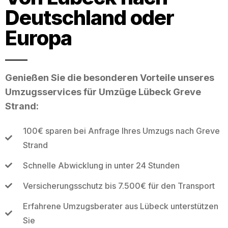
Deutschland oder
Europa
Genießen Sie die besonderen Vorteile unseres
Umzugsservices für Umzüge Lübeck Greve
Strand:
100€ sparen bei Anfrage Ihres Umzugs nach Greve
Strand
Schnelle Abwicklung in unter 24 Stunden
Versicherungsschutz bis 7.500€ für den Transport
Erfahrene Umzugsberater aus Lübeck unterstützen
Sie