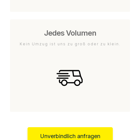
Jedes Volumen
Kein Umzug ist uns zu groß oder zu klein.
Unverbindlich anfragen