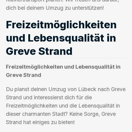
dich bei deinem Umzug zu unterstützen!
Freizeitmöglichkeiten
und Lebensqualität in
Greve Strand
Freizeitmöglichkeiten und Lebensqualität in
Greve Strand
Du planst deinen Umzug von Lübeck nach Greve
Strand und interessierst dich für die
Freizeitmöglichkeiten und die Lebensqualität in
dieser charmanten Stadt? Keine Sorge, Greve
Strand hat einiges zu bieten!