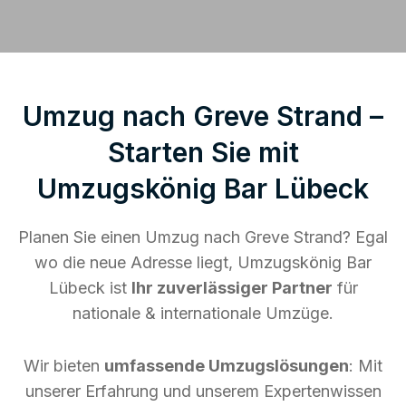
Umzug nach Greve Strand –
Starten Sie mit
Umzugskönig Bar Lübeck
Planen Sie einen Umzug nach Greve Strand? Egal
wo die neue Adresse liegt, Umzugskönig Bar
Lübeck ist
Ihr zuverlässiger Partner
für
nationale & internationale Umzüge.
Wir bieten
umfassende Umzugslösungen
: Mit
unserer Erfahrung und unserem Expertenwissen