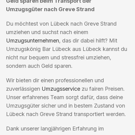
Geld sparen beim Transport der
Umzugsgüter nach Greve Strand
Du möchtest von Lübeck nach Greve Strand
umziehen und suchst nach einem
Umzugsunternehmen
, das dir dabei hilft? Mit
Umzugskönig Bar Lübeck aus Lübeck kannst du
nicht nur bequem und stressfrei umziehen,
sondern auch Geld sparen.
Wir bieten dir einen professionellen und
zuverlässigen
Umzugsservice
zu fairen Preisen.
Unser erfahrenes Team sorgt dafür, dass deine
Umzugsgüter sicher und in bestem Zustand von
Lübeck nach Greve Strand transportiert werden.
Dank unserer langjährigen Erfahrung im