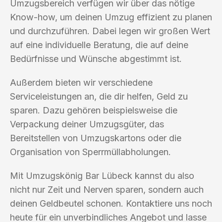
Umzugsbereich verfügen wir über das nötige
Know-how, um deinen Umzug effizient zu planen
und durchzuführen. Dabei legen wir großen Wert
auf eine individuelle Beratung, die auf deine
Bedürfnisse und Wünsche abgestimmt ist.
Außerdem bieten wir verschiedene
Serviceleistungen an, die dir helfen, Geld zu
sparen. Dazu gehören beispielsweise die
Verpackung deiner Umzugsgüter, das
Bereitstellen von Umzugskartons oder die
Organisation von Sperrmüllabholungen.
Mit Umzugskönig Bar Lübeck kannst du also
nicht nur Zeit und Nerven sparen, sondern auch
deinen Geldbeutel schonen. Kontaktiere uns noch
heute für ein unverbindliches Angebot und lasse