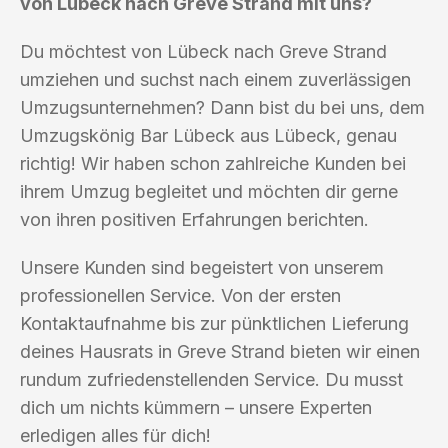
von Lübeck nach Greve Strand mit uns?
Du möchtest von Lübeck nach Greve Strand
umziehen und suchst nach einem zuverlässigen
Umzugsunternehmen? Dann bist du bei uns, dem
Umzugskönig Bar Lübeck aus Lübeck, genau
richtig! Wir haben schon zahlreiche Kunden bei
ihrem Umzug begleitet und möchten dir gerne
von ihren positiven Erfahrungen berichten.
Unsere Kunden sind begeistert von unserem
professionellen Service. Von der ersten
Kontaktaufnahme bis zur pünktlichen Lieferung
deines Hausrats in Greve Strand bieten wir einen
rundum zufriedenstellenden Service. Du musst
dich um nichts kümmern – unsere Experten
erledigen alles für dich!