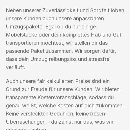
Neben unserer Zuverlässigkeit und Sorgfalt loben
unsere Kunden auch unsere anpassbaren
Umzugspakete. Egal ob du nur einige
Möbelstücke oder dein komplettes Hab und Gut
transportieren möchtest, wir stellen dir das
passende Paket zusammen. Wir sorgen dafür,
dass dein Umzug reibungslos und stressfrei
verläuft.
Auch unsere fair kalkulierten Preise sind ein
Grund zur Freude für unsere Kunden. Wir bieten
transparente Kostenvoranschläge, sodass du
genau weißt, welche Kosten auf dich zukommen.
Keine versteckten Gebühren, keine bösen
Überraschungen – du zahlst nur das, was wir
vereinbart haben.