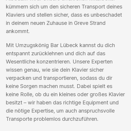
kümmern sich um den sicheren Transport deines
Klaviers und stellen sicher, dass es unbeschadet
in deinem neuen Zuhause in Greve Strand
ankommt.
Mit Umzugskönig Bar Lübeck kannst du dich
entspannt zurücklehnen und dich auf das
Wesentliche konzentrieren. Unsere Experten
wissen genau, wie sie dein Klavier sicher
verpacken und transportieren, sodass du dir
keine Sorgen machen musst. Dabei spielt es
keine Rolle, ob du ein kleines oder großes Klavier
besitzt – wir haben das richtige Equipment und
die nötige Expertise, um auch anspruchsvolle
Transporte problemlos durchzuführen.