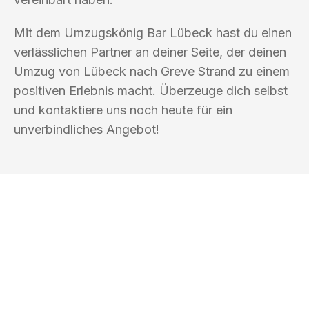
Mit dem Umzugskönig Bar Lübeck hast du einen
verlässlichen Partner an deiner Seite, der deinen
Umzug von Lübeck nach Greve Strand zu einem
positiven Erlebnis macht. Überzeuge dich selbst
und kontaktiere uns noch heute für ein
unverbindliches Angebot!
UMZUGSKÖNIG BAR LÜBECK
Ihr Umzug oder
Transport