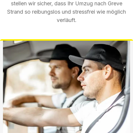
stellen wir sicher, dass Ihr Umzug nach Greve
Strand so reibungslos und stressfrei wie möglich
verläuft.