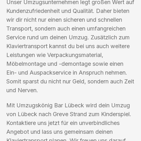
Unser Umzugsunternehmen legt großen Wert auf
Kundenzufriedenheit und Qualität. Daher bieten
wir dir nicht nur einen sicheren und schnellen
Transport, sondern auch einen umfangreichen
Service rund um deinen Umzug. Zusätzlich zum
Klaviertransport kannst du bei uns auch weitere
Leistungen wie Verpackungsmaterial,
Möbelmontage und -demontage sowie einen
Ein- und Auspackservice in Anspruch nehmen.
Somit sparst du nicht nur Geld, sondern auch Zeit
und Nerven.
Mit Umzugskönig Bar Lübeck wird dein Umzug
von Lübeck nach Greve Strand zum Kinderspiel.
Kontaktiere uns jetzt für ein unverbindliches
Angebot und lass uns gemeinsam deinen
Klaviertransport planen. Wir freuen uns darauf,