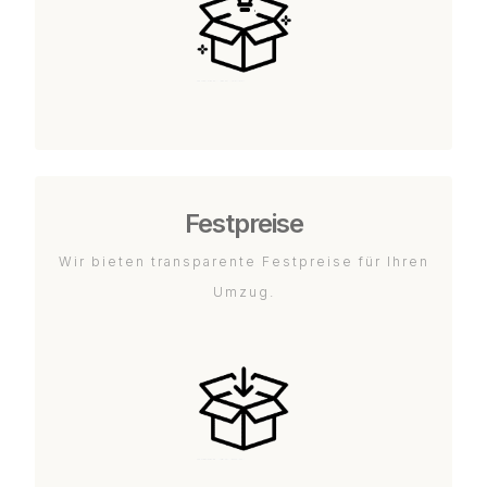
Festpreise
Wir bieten transparente Festpreise für Ihren
Umzug.