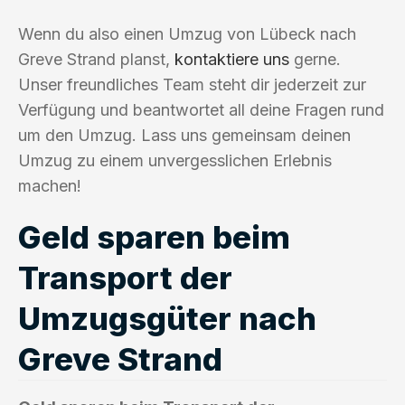
Wenn du also einen Umzug von Lübeck nach
Greve Strand planst,
kontaktiere uns
gerne.
Unser freundliches Team steht dir jederzeit zur
Verfügung und beantwortet all deine Fragen rund
um den Umzug. Lass uns gemeinsam deinen
Umzug zu einem unvergesslichen Erlebnis
machen!
Geld sparen beim
Transport der
Umzugsgüter nach
Greve Strand