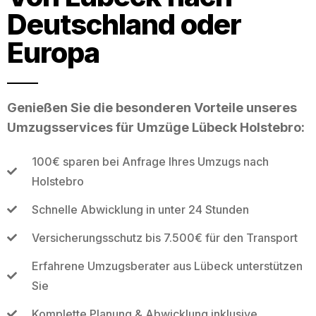
Deutschland oder
Europa
Genießen Sie die besonderen Vorteile unseres
Umzugsservices für Umzüge Lübeck Holstebro:
100€ sparen bei Anfrage Ihres Umzugs nach
Holstebro
Schnelle Abwicklung in unter 24 Stunden
Versicherungsschutz bis 7.500€ für den Transport
Erfahrene Umzugsberater aus Lübeck unterstützen
Sie
Komplette Planung & Abwicklung inklusive