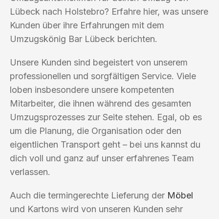
Lübeck nach Holstebro? Erfahre hier, was unsere
Kunden über ihre Erfahrungen mit dem
Umzugskönig Bar Lübeck berichten.
Unsere Kunden sind begeistert von unserem
professionellen und sorgfältigen Service. Viele
loben insbesondere unsere kompetenten
Mitarbeiter, die ihnen während des gesamten
Umzugsprozesses zur Seite stehen. Egal, ob es
um die Planung, die Organisation oder den
eigentlichen Transport geht – bei uns kannst du
dich voll und ganz auf unser erfahrenes Team
verlassen.
Auch die termingerechte Lieferung der
Möbel
und Kartons wird von unseren Kunden sehr