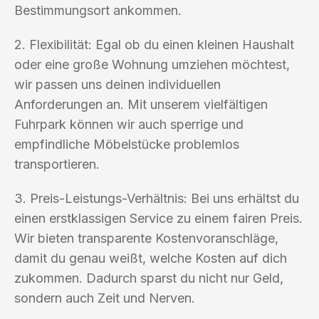
Bestimmungsort ankommen.
2. Flexibilität: Egal ob du einen kleinen Haushalt
oder eine große Wohnung umziehen möchtest,
wir passen uns deinen individuellen
Anforderungen an. Mit unserem vielfältigen
Fuhrpark können wir auch sperrige und
empfindliche Möbelstücke problemlos
transportieren.
3. Preis-Leistungs-Verhältnis: Bei uns erhältst du
einen erstklassigen Service zu einem fairen Preis.
Wir bieten transparente Kostenvoranschläge,
damit du genau weißt, welche Kosten auf dich
zukommen. Dadurch sparst du nicht nur Geld,
sondern auch Zeit und Nerven.