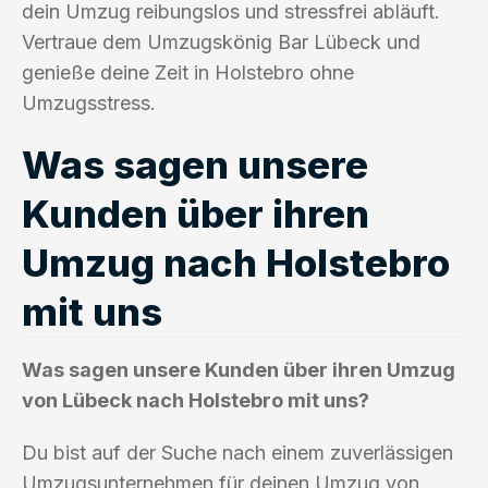
dein Umzug reibungslos und stressfrei abläuft.
Vertraue dem Umzugskönig Bar Lübeck und
genieße deine Zeit in Holstebro ohne
Umzugsstress.
Was sagen unsere
Kunden über ihren
Umzug nach Holstebro
mit uns
Was sagen unsere Kunden über ihren Umzug
von Lübeck nach Holstebro mit uns?
Du bist auf der Suche nach einem zuverlässigen
Umzugsunternehmen für deinen Umzug von