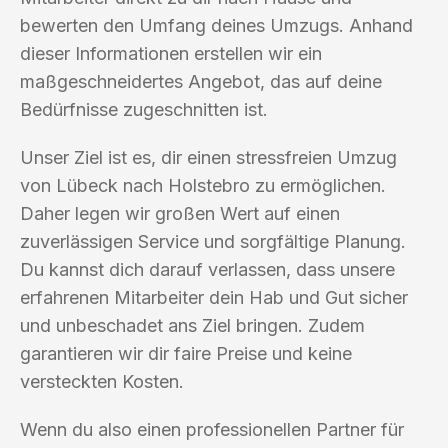
bewerten den Umfang deines Umzugs. Anhand
dieser Informationen erstellen wir ein
maßgeschneidertes Angebot, das auf deine
Bedürfnisse zugeschnitten ist.
Unser Ziel ist es, dir einen stressfreien Umzug
von Lübeck nach Holstebro zu ermöglichen.
Daher legen wir großen Wert auf einen
zuverlässigen Service und sorgfältige Planung.
Du kannst dich darauf verlassen, dass unsere
erfahrenen Mitarbeiter dein Hab und Gut sicher
und unbeschadet ans Ziel bringen. Zudem
garantieren wir dir faire Preise und keine
versteckten Kosten.
Wenn du also einen professionellen Partner für