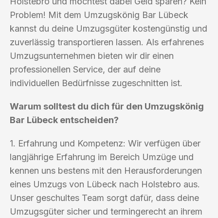
Holstebro und möchtest dabei Geld sparen? Kein
Problem! Mit dem Umzugskönig Bar Lübeck
kannst du deine Umzugsgüter kostengünstig und
zuverlässig transportieren lassen. Als erfahrenes
Umzugsunternehmen bieten wir dir einen
professionellen Service, der auf deine
individuellen Bedürfnisse zugeschnitten ist.
Warum solltest du dich für den Umzugskönig
Bar Lübeck entscheiden?
1. Erfahrung und Kompetenz: Wir verfügen über
langjährige Erfahrung im Bereich Umzüge und
kennen uns bestens mit den Herausforderungen
eines Umzugs von Lübeck nach Holstebro aus.
Unser geschultes Team sorgt dafür, dass deine
Umzugsgüter sicher und termingerecht an ihrem