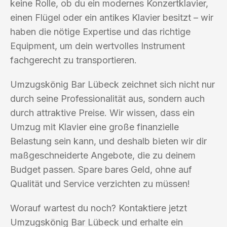
keine Rolle, ob du ein modernes Konzertklavier,
einen Flügel oder ein antikes Klavier besitzt – wir
haben die nötige Expertise und das richtige
Equipment, um dein wertvolles Instrument
fachgerecht zu transportieren.
Umzugskönig Bar Lübeck zeichnet sich nicht nur
durch seine Professionalität aus, sondern auch
durch attraktive Preise. Wir wissen, dass ein
Umzug mit Klavier eine große finanzielle
Belastung sein kann, und deshalb bieten wir dir
maßgeschneiderte Angebote, die zu deinem
Budget passen. Spare bares Geld, ohne auf
Qualität und Service verzichten zu müssen!
Worauf wartest du noch? Kontaktiere jetzt
Umzugskönig Bar Lübeck und erhalte ein