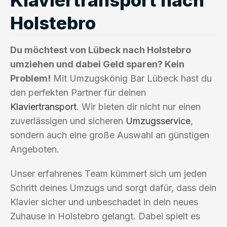
Holstebro
Du möchtest von Lübeck nach Holstebro
umziehen und dabei Geld sparen? Kein
Problem!
Mit Umzugskönig Bar Lübeck hast du
den perfekten Partner für deinen
Klaviertransport
. Wir bieten dir nicht nur einen
zuverlässigen und sicheren
Umzugsservice
,
sondern auch eine große Auswahl an günstigen
Angeboten.
Unser erfahrenes Team kümmert sich um jeden
Schritt deines Umzugs und sorgt dafür, dass dein
Klavier sicher und unbeschadet in dein neues
Zuhause in Holstebro gelangt. Dabei spielt es