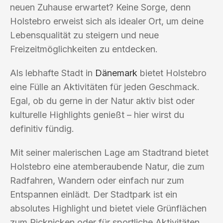
neuen Zuhause erwartet? Keine Sorge, denn
Holstebro erweist sich als idealer Ort, um deine
Lebensqualität zu steigern und neue
Freizeitmöglichkeiten zu entdecken.
Als lebhafte Stadt in
Dänemark
bietet Holstebro
eine Fülle an Aktivitäten für jeden Geschmack.
Egal, ob du gerne in der Natur aktiv bist oder
kulturelle Highlights genießt – hier wirst du
definitiv fündig.
Mit seiner malerischen Lage am Stadtrand bietet
Holstebro eine atemberaubende Natur, die zum
Radfahren, Wandern oder einfach nur zum
Entspannen einlädt. Der Stadtpark ist ein
absolutes Highlight und bietet viele Grünflächen
zum Picknicken oder für sportliche Aktivitäten.