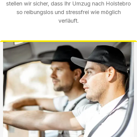
stellen wir sicher, dass Ihr Umzug nach Holstebro
so reibungslos und stressfrei wie möglich
verläuft.