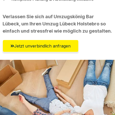
Verlassen Sie sich auf Umzugskönig Bar
Lübeck, um Ihren Umzug Lübeck Holstebro so
einfach und stressfrei wie möglich zu gestalten.
Jetzt unverbindlich anfragen