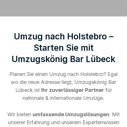
Umzug nach Holstebro –
Starten Sie mit
Umzugskönig Bar Lübeck
Planen Sie einen Umzug nach Holstebro? Egal
wo die neue Adresse liegt, Umzugskönig Bar
Lübeck ist
Ihr zuverlässiger Partner
für
nationale & internationale Umzüge.
Wir bieten
umfassende Umzugslösungen
: Mit
unserer Erfahrung und unserem Expertenwissen