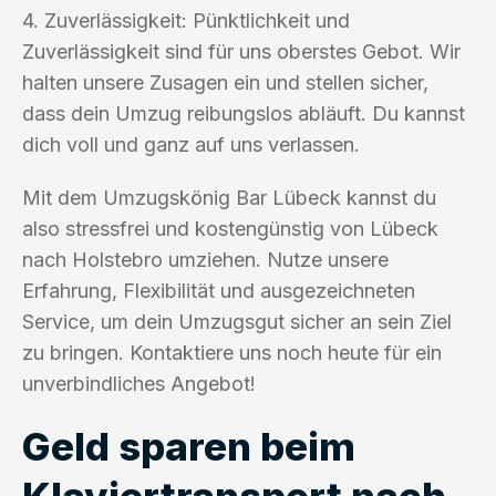
4. Zuverlässigkeit: Pünktlichkeit und
Zuverlässigkeit sind für uns oberstes Gebot. Wir
halten unsere Zusagen ein und stellen sicher,
dass dein Umzug reibungslos abläuft. Du kannst
dich voll und ganz auf uns verlassen.
Mit dem Umzugskönig Bar Lübeck kannst du
also stressfrei und kostengünstig von Lübeck
nach Holstebro umziehen. Nutze unsere
Erfahrung, Flexibilität und ausgezeichneten
Service, um dein Umzugsgut sicher an sein Ziel
zu bringen. Kontaktiere uns noch heute für ein
unverbindliches Angebot!
Geld sparen beim
Klaviertransport nach