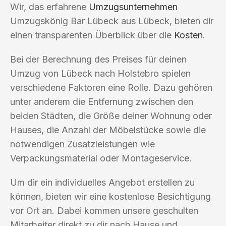
Wir, das erfahrene
Umzugsunternehmen
Umzugskönig Bar Lübeck aus Lübeck, bieten dir
einen transparenten Überblick über die
Kosten
.
Bei der Berechnung des Preises für deinen
Umzug von Lübeck nach Holstebro spielen
verschiedene Faktoren eine Rolle. Dazu gehören
unter anderem die Entfernung zwischen den
beiden Städten, die Größe deiner Wohnung oder
Hauses, die Anzahl der Möbelstücke sowie die
notwendigen Zusatzleistungen wie
Verpackungsmaterial oder Montageservice.
Um dir ein individuelles Angebot erstellen zu
können, bieten wir eine kostenlose Besichtigung
vor Ort an. Dabei kommen unsere geschulten
Mitarbeiter direkt zu dir nach Hause und