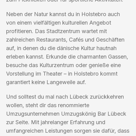
Neben der Natur kannst du in Holstebro auch
von einem vielfältigen kulturellen Angebot
profitieren. Das Stadtzentrum wartet mit
zahlreichen Restaurants, Cafés und Geschäften
auf, in denen du die dänische Kultur hautnah
erleben kannst. Erkunde die charmanten Gassen,
besuche das Kulturzentrum oder genieße eine
Vorstellung im Theater – in Holstebro kommt
garantiert keine Langeweile auf.
Und solltest du mal nach Lübeck zurückkehren
wollen, steht dir das renommierte
Umzugsunternehmen Umzugskönig Bar Lübeck
zur Seite. Mit jahrelanger Erfahrung und
umfangreichen Leistungen sorgen sie dafür, dass