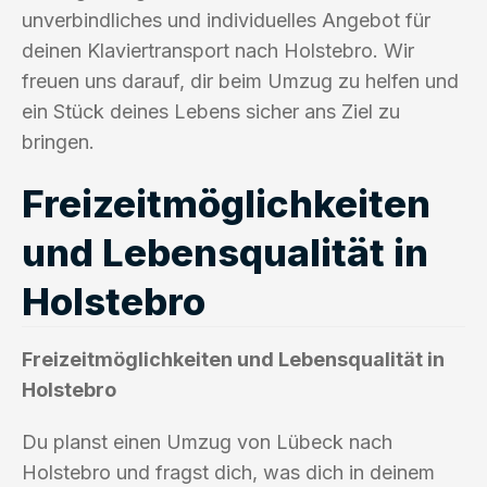
unverbindliches und individuelles Angebot für
deinen Klaviertransport nach Holstebro. Wir
freuen uns darauf, dir beim Umzug zu helfen und
ein Stück deines Lebens sicher ans Ziel zu
bringen.
Freizeitmöglichkeiten
und Lebensqualität in
Holstebro
Freizeitmöglichkeiten und Lebensqualität in
Holstebro
Du planst einen Umzug von Lübeck nach
Holstebro und fragst dich, was dich in deinem