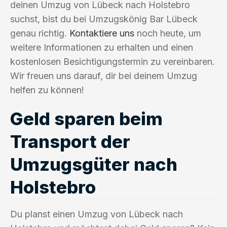
deinen Umzug von Lübeck nach Holstebro
suchst, bist du bei Umzugskönig Bar Lübeck
genau richtig.
Kontaktiere uns
noch heute, um
weitere Informationen zu erhalten und einen
kostenlosen Besichtigungstermin zu vereinbaren.
Wir freuen uns darauf, dir bei deinem Umzug
helfen zu können!
Geld sparen beim
Transport der
Umzugsgüter nach
Holstebro
Du planst einen Umzug von Lübeck nach