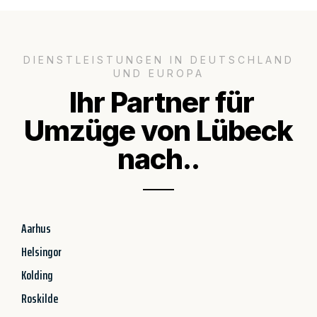
DIENSTLEISTUNGEN IN DEUTSCHLAND
UND EUROPA
Ihr Partner für
Umzüge von Lübeck
nach..
Aarhus
Helsingor
Kolding
Roskilde