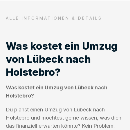
ALLE INFORMATIONEN & DETAILS
Was kostet ein Umzug
von Lübeck nach
Holstebro?
Was kostet ein Umzug von Lübeck nach
Holstebro?
Du planst einen Umzug von Lübeck nach
Holstebro und möchtest gerne wissen, was dich
das finanziell erwarten könnte? Kein Problem!