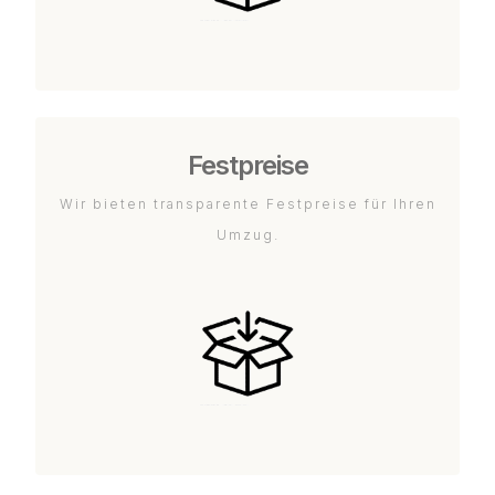
Festpreise
Wir bieten transparente Festpreise für Ihren
Umzug.