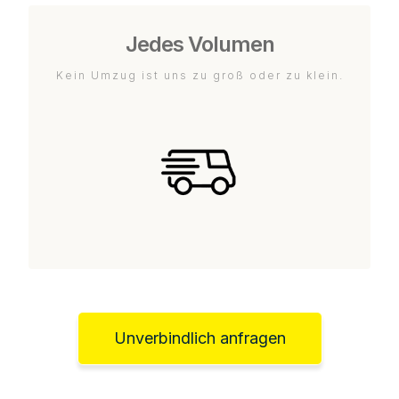
Jedes Volumen
Kein Umzug ist uns zu groß oder zu klein.
Unverbindlich anfragen