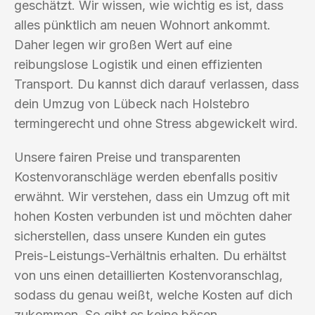
geschätzt. Wir wissen, wie wichtig es ist, dass
alles pünktlich am neuen Wohnort ankommt.
Daher legen wir großen Wert auf eine
reibungslose Logistik und einen effizienten
Transport. Du kannst dich darauf verlassen, dass
dein Umzug von Lübeck nach Holstebro
termingerecht und ohne Stress abgewickelt wird.
Unsere fairen Preise und transparenten
Kostenvoranschläge werden ebenfalls positiv
erwähnt. Wir verstehen, dass ein Umzug oft mit
hohen Kosten verbunden ist und möchten daher
sicherstellen, dass unsere Kunden ein gutes
Preis-Leistungs-Verhältnis erhalten. Du erhältst
von uns einen detaillierten Kostenvoranschlag,
sodass du genau weißt, welche Kosten auf dich
zukommen. So gibt es keine bösen