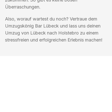
Überraschungen.
Also, worauf wartest du noch? Vertraue dem
Umzugskönig Bar Lübeck und lass uns deinen
Umzug von Lübeck nach Holstebro zu einem
stressfreien und erfolgreichen Erlebnis machen!
UMZUGSKÖNIG BAR LÜBECK
Ihr Umzug oder
Transport