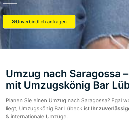
Unverbindlich anfragen
Umzug nach Saragossa – 
mit Umzugskönig Bar Lü
Planen Sie einen Umzug nach Saragossa? Egal w
liegt, Umzugskönig Bar Lübeck ist
Ihr zuverlässig
& internationale Umzüge.