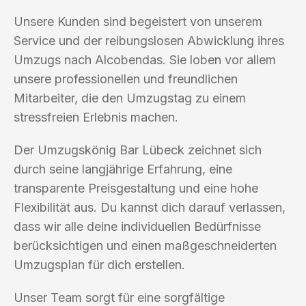
Unsere Kunden sind begeistert von unserem
Service und der reibungslosen Abwicklung ihres
Umzugs nach Alcobendas. Sie loben vor allem
unsere professionellen und freundlichen
Mitarbeiter, die den Umzugstag zu einem
stressfreien Erlebnis machen.
Der Umzugskönig Bar Lübeck zeichnet sich
durch seine langjährige Erfahrung, eine
transparente Preisgestaltung und eine hohe
Flexibilität aus. Du kannst dich darauf verlassen,
dass wir alle deine individuellen Bedürfnisse
berücksichtigen und einen maßgeschneiderten
Umzugsplan für dich erstellen.
Unser Team sorgt für eine sorgfältige