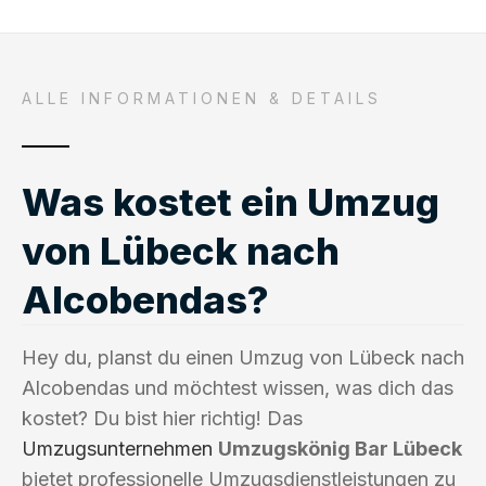
ALLE INFORMATIONEN & DETAILS
Was kostet ein Umzug
von Lübeck nach
Alcobendas?
Hey du, planst du einen Umzug von Lübeck nach
Alcobendas und möchtest wissen, was dich das
kostet? Du bist hier richtig! Das
Umzugsunternehmen
Umzugskönig Bar Lübeck
bietet professionelle Umzugsdienstleistungen zu