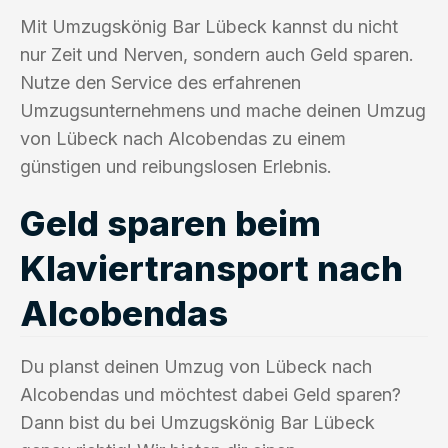
Mit Umzugskönig Bar Lübeck kannst du nicht
nur Zeit und Nerven, sondern auch Geld sparen.
Nutze den Service des erfahrenen
Umzugsunternehmens und mache deinen Umzug
von Lübeck nach Alcobendas zu einem
günstigen und reibungslosen Erlebnis.
Geld sparen beim
Klaviertransport nach
Alcobendas
Du planst deinen Umzug von Lübeck nach
Alcobendas und möchtest dabei Geld sparen?
Dann bist du bei Umzugskönig Bar Lübeck