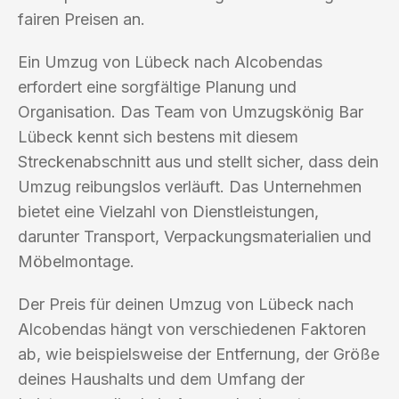
fairen Preisen an.
Ein Umzug von Lübeck nach Alcobendas
erfordert eine sorgfältige Planung und
Organisation. Das Team von Umzugskönig Bar
Lübeck kennt sich bestens mit diesem
Streckenabschnitt aus und stellt sicher, dass dein
Umzug reibungslos verläuft. Das Unternehmen
bietet eine Vielzahl von Dienstleistungen,
darunter Transport, Verpackungsmaterialien und
Möbelmontage.
Der Preis für deinen Umzug von Lübeck nach
Alcobendas hängt von verschiedenen Faktoren
ab, wie beispielsweise der Entfernung, der Größe
deines Haushalts und dem Umfang der