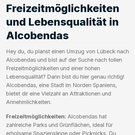
Freizeitmöglichkeiten
und Lebensqualität in
Alcobendas
Hey du, du planst einen Umzug von Lübeck nach
Alcobendas und bist auf der Suche nach tollen
Freizeitmöglichkeiten und einer hohen
Lebensqualität? Dann bist du hier genau richtig!
Alcobendas, eine Stadt im Norden Spaniens,
bietet dir eine Vielzahl an Attraktionen und
Annehmlichkeiten.
Freizeitmöglichkeiten:
Alcobendas hat
zahlreiche Parks und Grünflächen, ideal für
erholsame Spaziergänge oder Picknicks. Du