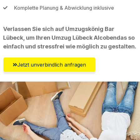
Komplette Planung & Abwicklung inklusive
Verlassen Sie sich auf Umzugskönig Bar
Lübeck, um Ihren Umzug Lübeck Alcobendas so
einfach und stressfrei wie möglich zu gestalten.
Jetzt unverbindlich anfragen