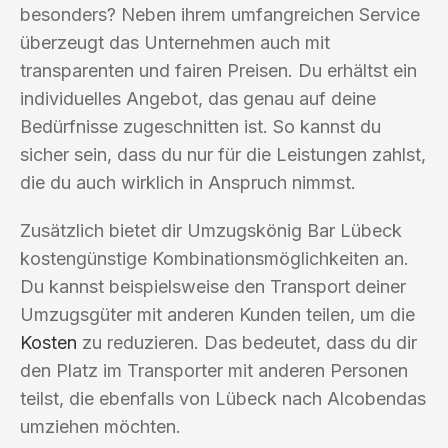
besonders? Neben ihrem umfangreichen Service
überzeugt das Unternehmen auch mit
transparenten und fairen Preisen. Du erhältst ein
individuelles Angebot, das genau auf deine
Bedürfnisse zugeschnitten ist. So kannst du
sicher sein, dass du nur für die Leistungen zahlst,
die du auch wirklich in Anspruch nimmst.
Zusätzlich bietet dir Umzugskönig Bar Lübeck
kostengünstige Kombinationsmöglichkeiten an.
Du kannst beispielsweise den Transport deiner
Umzugsgüter mit anderen Kunden teilen, um die
Kosten
zu reduzieren. Das bedeutet, dass du dir
den Platz im Transporter mit anderen Personen
teilst, die ebenfalls von Lübeck nach Alcobendas
umziehen möchten.