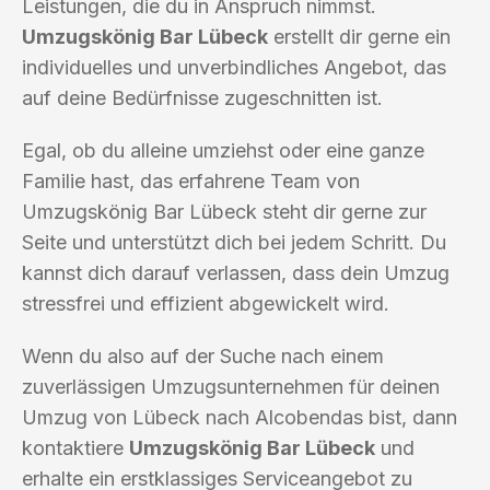
Leistungen, die du in Anspruch nimmst.
Umzugskönig Bar Lübeck
erstellt dir gerne ein
individuelles und unverbindliches Angebot, das
auf deine Bedürfnisse zugeschnitten ist.
Egal, ob du alleine umziehst oder eine ganze
Familie hast, das erfahrene Team von
Umzugskönig Bar Lübeck steht dir gerne zur
Seite und unterstützt dich bei jedem Schritt. Du
kannst dich darauf verlassen, dass dein Umzug
stressfrei und effizient abgewickelt wird.
Wenn du also auf der Suche nach einem
zuverlässigen Umzugsunternehmen für deinen
Umzug von Lübeck nach Alcobendas bist, dann
kontaktiere
Umzugskönig Bar Lübeck
und
erhalte ein erstklassiges Serviceangebot zu