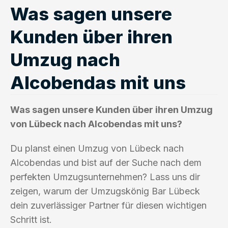
Was sagen unsere
Kunden über ihren
Umzug nach
Alcobendas mit uns
Was sagen unsere Kunden über ihren Umzug
von Lübeck nach Alcobendas mit uns?
Du planst einen Umzug von Lübeck nach
Alcobendas und bist auf der Suche nach dem
perfekten Umzugsunternehmen? Lass uns dir
zeigen, warum der Umzugskönig Bar Lübeck
dein zuverlässiger Partner für diesen wichtigen
Schritt ist.