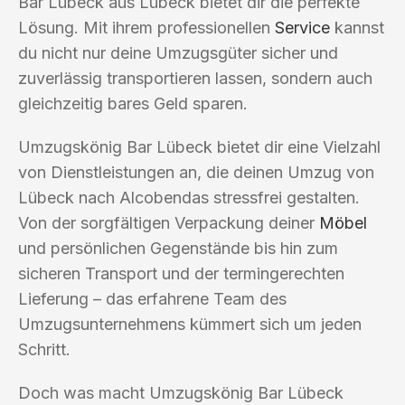
Bar Lübeck aus Lübeck bietet dir die perfekte
Lösung. Mit ihrem professionellen
Service
kannst
du nicht nur deine Umzugsgüter sicher und
zuverlässig transportieren lassen, sondern auch
gleichzeitig bares Geld sparen.
Umzugskönig Bar Lübeck bietet dir eine Vielzahl
von Dienstleistungen an, die deinen Umzug von
Lübeck nach Alcobendas stressfrei gestalten.
Von der sorgfältigen Verpackung deiner
Möbel
und persönlichen Gegenstände bis hin zum
sicheren Transport und der termingerechten
Lieferung – das erfahrene Team des
Umzugsunternehmens kümmert sich um jeden
Schritt.
Doch was macht Umzugskönig Bar Lübeck