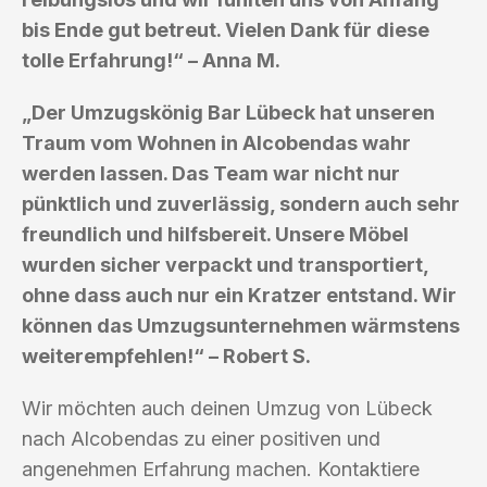
bis Ende gut betreut. Vielen Dank für diese
tolle Erfahrung!“ – Anna M.
„Der Umzugskönig Bar Lübeck hat unseren
Traum vom Wohnen in Alcobendas wahr
werden lassen. Das Team war nicht nur
pünktlich und zuverlässig, sondern auch sehr
freundlich und hilfsbereit. Unsere Möbel
wurden sicher verpackt und transportiert,
ohne dass auch nur ein Kratzer entstand. Wir
können das Umzugsunternehmen wärmstens
weiterempfehlen!“ – Robert S.
Wir möchten auch deinen Umzug von Lübeck
nach Alcobendas zu einer positiven und
angenehmen Erfahrung machen. Kontaktiere