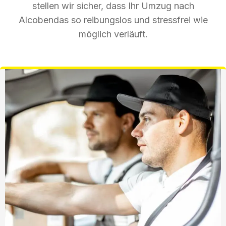
stellen wir sicher, dass Ihr Umzug nach
Alcobendas so reibungslos und stressfrei wie
möglich verläuft.