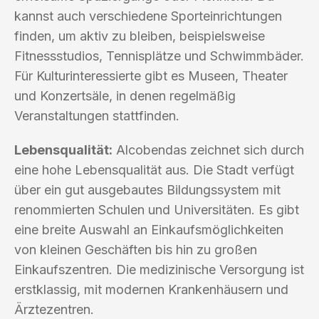
kannst auch verschiedene Sporteinrichtungen
finden, um aktiv zu bleiben, beispielsweise
Fitnessstudios, Tennisplätze und Schwimmbäder.
Für Kulturinteressierte gibt es Museen, Theater
und Konzertsäle, in denen regelmäßig
Veranstaltungen stattfinden.
Lebensqualität:
Alcobendas zeichnet sich durch
eine hohe Lebensqualität aus. Die Stadt verfügt
über ein gut ausgebautes Bildungssystem mit
renommierten Schulen und Universitäten. Es gibt
eine breite Auswahl an Einkaufsmöglichkeiten
von kleinen Geschäften bis hin zu großen
Einkaufszentren. Die medizinische Versorgung ist
erstklassig, mit modernen Krankenhäusern und
Ärztezentren.