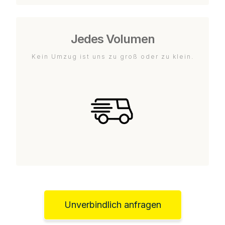
Jedes Volumen
Kein Umzug ist uns zu groß oder zu klein.
Unverbindlich anfragen