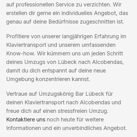
auf professionellen Service zu verzichten. Wir
erstellen dir gerne ein individuelles Angebot, das
genau auf deine Bedürfnisse zugeschnitten ist.
Profitiere von unserer langjährigen Erfahrung im
Klaviertransport und unserem umfassenden
Know-how. Wir kümmern uns um jeden Schritt
deines Umzugs von Lübeck nach Alcobendas,
damit du dich entspannt auf deine neue
Umgebung konzentrieren kannst.
Vertraue auf Umzugskönig Bar Lübeck für
deinen Klaviertransport nach Alcobendas und
freue dich auf einen stressfreien Umzug.
Kontaktiere uns
noch heute für weitere
Informationen und ein unverbindliches Angebot.