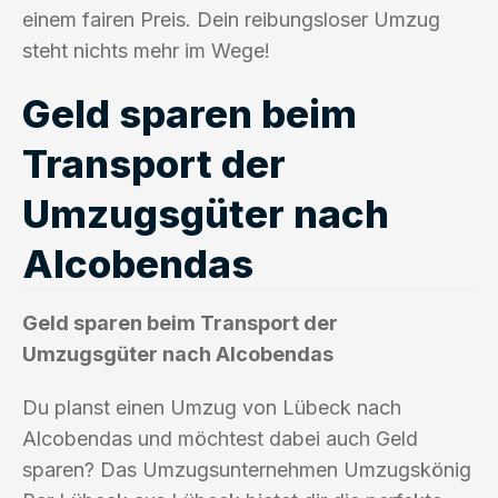
einem fairen Preis. Dein reibungsloser Umzug
steht nichts mehr im Wege!
Geld sparen beim
Transport der
Umzugsgüter nach
Alcobendas
Geld sparen beim Transport der
Umzugsgüter nach Alcobendas
Du planst einen Umzug von Lübeck nach
Alcobendas und möchtest dabei auch Geld
sparen? Das Umzugsunternehmen Umzugskönig