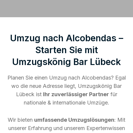
Umzug nach Alcobendas –
Starten Sie mit
Umzugskönig Bar Lübeck
Planen Sie einen Umzug nach Alcobendas? Egal
wo die neue Adresse liegt, Umzugskönig Bar
Lübeck ist
Ihr zuverlässiger Partner
für
nationale & internationale Umzüge.
Wir bieten
umfassende Umzugslösungen
: Mit
unserer Erfahrung und unserem Expertenwissen