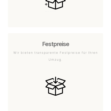
Festpreise
Wir bieten transparente Festpreise für Ihren
Umzug.