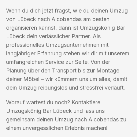
Wenn du dich jetzt fragst, wie du deinen Umzug
von Lübeck nach Alcobendas am besten
organisieren kannst, dann ist Umzugskönig Bar
Lübeck dein verlässlicher Partner. Als
professionelles Umzugsunternehmen mit
langjähriger Erfahrung stehen wir dir mit unserem
umfangreichen Service zur Seite. Von der
Planung über den Transport bis zur Montage
deiner Möbel – wir kümmern uns um alles, damit
dein Umzug reibungslos und stressfrei verläuft.
Worauf wartest du noch? Kontaktiere
Umzugskönig Bar Lübeck und lass uns
gemeinsam deinen Umzug nach Alcobendas zu
einem unvergesslichen Erlebnis machen!