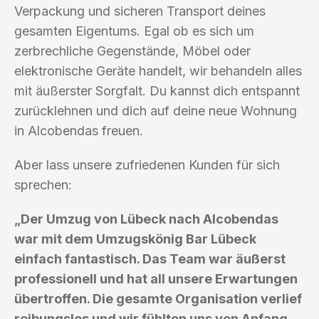
Verpackung und sicheren Transport deines
gesamten Eigentums. Egal ob es sich um
zerbrechliche Gegenstände, Möbel oder
elektronische Geräte handelt, wir behandeln alles
mit äußerster Sorgfalt. Du kannst dich entspannt
zurücklehnen und dich auf deine neue Wohnung
in Alcobendas freuen.
Aber lass unsere zufriedenen Kunden für sich
sprechen:
„Der Umzug von Lübeck nach Alcobendas
war mit dem Umzugskönig Bar Lübeck
einfach fantastisch. Das Team war äußerst
professionell und hat all unsere Erwartungen
übertroffen. Die gesamte Organisation verlief
reibungslos und wir fühlten uns von Anfang