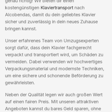
genau richtig! Wir bieten dir einen
kostengünstigen
Klaviertransport
nach
Alcobendas, damit du dein geliebtes Klavier
sicher und zuverlässig in dein neues Zuhause
bringen kannst.
Unser erfahrenes Team von Umzugsexperten
sorgt dafür, dass dein Klavier fachgerecht
verpackt und transportiert wird, um Schäden zu
vermeiden. Dabei verwenden wir hochwertiges
Verpackungsmaterial und modernste Techniken,
um eine sichere und schonende Beförderung zu
gewährleisten.
Neben der Qualität legen wir auch großen Wert
auf einen fairen Preis. Mit unseren attraktiven
Angeboten kannst du bares Geld sparen, ohne