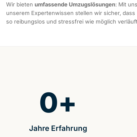
Wir bieten
umfassende Umzugslösungen
: Mit un
unserem Expertenwissen stellen wir sicher, dass
so reibungslos und stressfrei wie möglich verläuft
0
+
Jahre Erfahrung