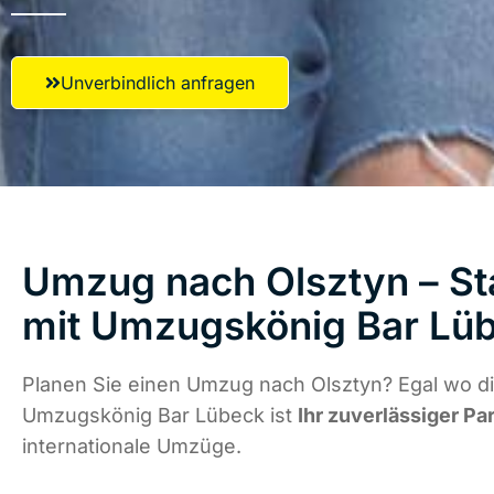
Unverbindlich anfragen
Umzug nach Olsztyn – St
mit Umzugskönig Bar Lü
Planen Sie einen Umzug nach Olsztyn? Egal wo di
Umzugskönig Bar Lübeck ist
Ihr zuverlässiger Pa
internationale Umzüge.