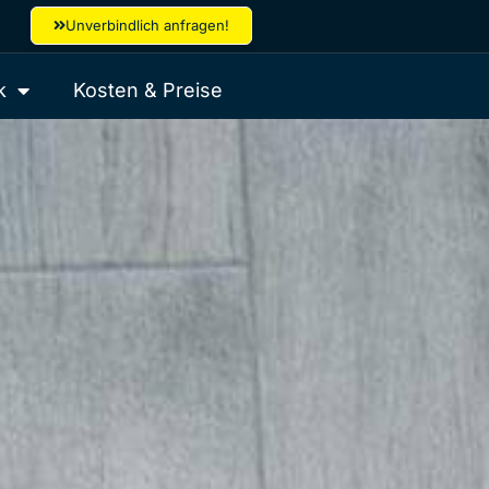
Unverbindlich anfragen!
k
Kosten & Preise