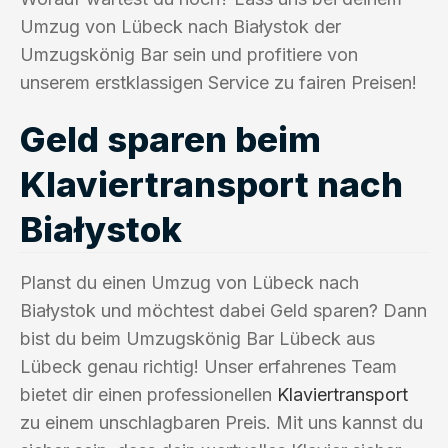
Umzug von Lübeck nach Białystok der
Umzugskönig Bar sein und profitiere von
unserem erstklassigen Service zu fairen Preisen!
Geld sparen beim
Klaviertransport nach
Białystok
Planst du einen Umzug von Lübeck nach
Białystok und möchtest dabei Geld sparen? Dann
bist du beim Umzugskönig Bar Lübeck aus
Lübeck genau richtig! Unser erfahrenes Team
bietet dir einen professionellen
Klaviertransport
zu einem unschlagbaren Preis. Mit uns kannst du