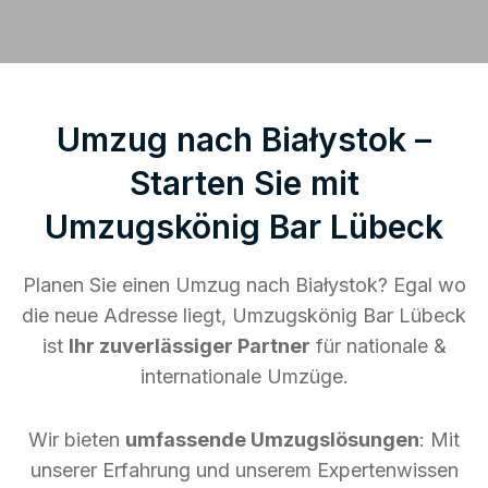
Umzug nach Białystok –
Starten Sie mit
Umzugskönig Bar Lübeck
Planen Sie einen Umzug nach Białystok? Egal wo
die neue Adresse liegt, Umzugskönig Bar Lübeck
ist
Ihr zuverlässiger Partner
für nationale &
internationale Umzüge.
Wir bieten
umfassende Umzugslösungen
: Mit
unserer Erfahrung und unserem Expertenwissen