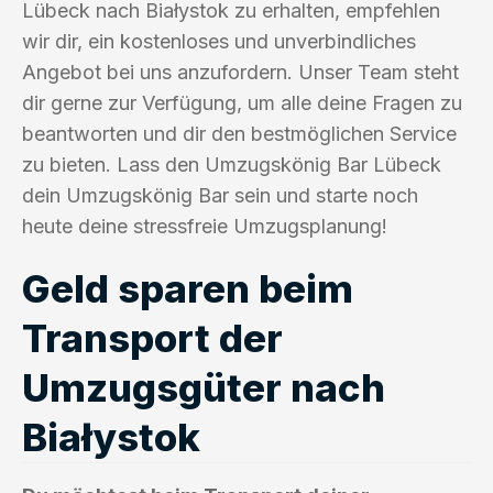
Lübeck nach Białystok zu erhalten, empfehlen
wir dir, ein kostenloses und unverbindliches
Angebot bei uns anzufordern. Unser Team steht
dir gerne zur Verfügung, um alle deine Fragen zu
beantworten und dir den bestmöglichen Service
zu bieten. Lass den Umzugskönig Bar Lübeck
dein Umzugskönig Bar sein und starte noch
heute deine stressfreie Umzugsplanung!
Geld sparen beim
Transport der
Umzugsgüter nach
Białystok