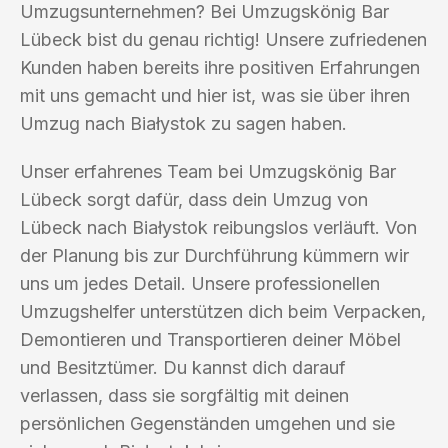
Umzugsunternehmen? Bei Umzugskönig Bar
Lübeck bist du genau richtig! Unsere zufriedenen
Kunden haben bereits ihre positiven Erfahrungen
mit uns gemacht und hier ist, was sie über ihren
Umzug nach Białystok zu sagen haben.
Unser erfahrenes Team bei Umzugskönig Bar
Lübeck sorgt dafür, dass dein Umzug von
Lübeck nach Białystok reibungslos verläuft. Von
der Planung bis zur Durchführung kümmern wir
uns um jedes Detail. Unsere professionellen
Umzugshelfer unterstützen dich beim Verpacken,
Demontieren und Transportieren deiner Möbel
und Besitztümer. Du kannst dich darauf
verlassen, dass sie sorgfältig mit deinen
persönlichen Gegenständen umgehen und sie