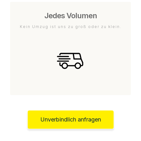
Jedes Volumen
Kein Umzug ist uns zu groß oder zu klein.
Unverbindlich anfragen