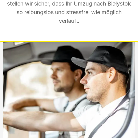
stellen wir sicher, dass Ihr Umzug nach Białystok
so reibungslos und stressfrei wie möglich
verläuft.