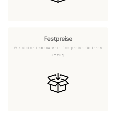
Festpreise
Wir bieten transparente Festpreise für Ihren
Umzug.