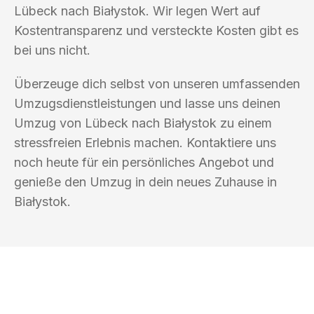
Lübeck nach Białystok. Wir legen Wert auf
Kostentransparenz und versteckte Kosten gibt es
bei uns nicht.
Überzeuge dich selbst von unseren umfassenden
Umzugsdienstleistungen und lasse uns deinen
Umzug von Lübeck nach Białystok zu einem
stressfreien Erlebnis machen. Kontaktiere uns
noch heute für ein persönliches Angebot und
genieße den Umzug in dein neues Zuhause in
Białystok.