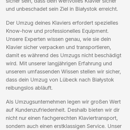
sicher sein, dass dein wertvolles Klavier sicher
und unbeschadet sein Ziel in Białystok erreicht.
Der Umzug deines Klaviers erfordert spezielles
Know-how und professionelles Equipment.
Unsere Experten wissen genau, wie sie dein
Klavier sicher verpacken und transportieren,
damit es während des Umzugs nicht beschädigt
wird. Mit unserer langjährigen Erfahrung und
unserem umfassenden Wissen stellen wir sicher,
dass dein Umzug von Lübeck nach Białystok
reibungslos abläuft.
Als Umzugsunternehmen legen wir großen Wert
auf Kundenzufriedenheit. Deshalb bieten wir dir
nicht nur einen fachgerechten Klaviertransport,
sondern auch einen erstklassigen Service. Unser