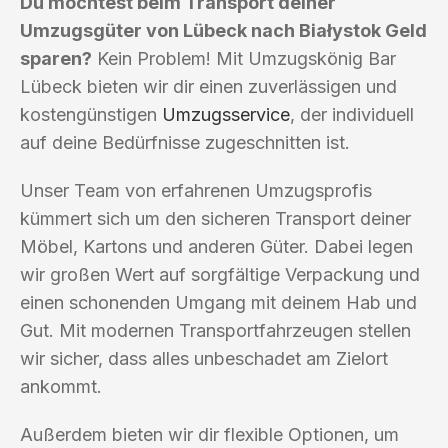
Du möchtest beim Transport deiner
Umzugsgüter von Lübeck nach Białystok Geld
sparen?
Kein Problem! Mit Umzugskönig Bar
Lübeck bieten wir dir einen zuverlässigen und
kostengünstigen
Umzugsservice
, der individuell
auf deine Bedürfnisse zugeschnitten ist.
Unser Team von erfahrenen Umzugsprofis
kümmert sich um den sicheren Transport deiner
Möbel, Kartons und anderen Güter. Dabei legen
wir großen Wert auf sorgfältige Verpackung und
einen schonenden Umgang mit deinem Hab und
Gut. Mit modernen Transportfahrzeugen stellen
wir sicher, dass alles unbeschadet am Zielort
ankommt.
Außerdem bieten wir dir flexible Optionen, um