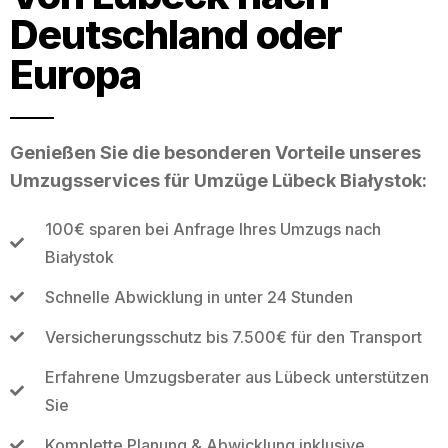
Deutschland oder
Europa
Genießen Sie die besonderen Vorteile unseres
Umzugsservices für Umzüge Lübeck Białystok:
100€ sparen bei Anfrage Ihres Umzugs nach
Białystok
Schnelle Abwicklung in unter 24 Stunden
Versicherungsschutz bis 7.500€ für den Transport
Erfahrene Umzugsberater aus Lübeck unterstützen
Sie
Komplette Planung & Abwicklung inklusive