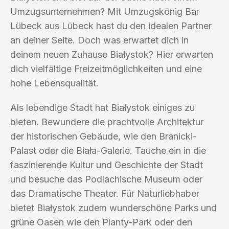
Umzugsunternehmen? Mit Umzugskönig Bar
Lübeck aus Lübeck hast du den idealen Partner
an deiner Seite. Doch was erwartet dich in
deinem neuen Zuhause Białystok? Hier erwarten
dich vielfältige Freizeitmöglichkeiten und eine
hohe Lebensqualität.
Als lebendige Stadt hat Białystok einiges zu
bieten. Bewundere die prachtvolle Architektur
der historischen Gebäude, wie den Branicki-
Palast oder die Biała-Galerie. Tauche ein in die
faszinierende Kultur und Geschichte der Stadt
und besuche das Podlachische Museum oder
das Dramatische Theater. Für Naturliebhaber
bietet Białystok zudem wunderschöne Parks und
grüne Oasen wie den Planty-Park oder den