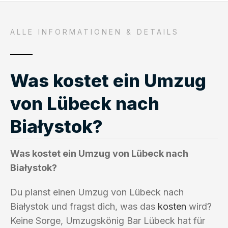
ALLE INFORMATIONEN & DETAILS
Was kostet ein Umzug
von Lübeck nach
Białystok?
Was kostet ein Umzug von Lübeck nach
Białystok?
Du planst einen Umzug von Lübeck nach
Białystok und fragst dich, was das
kosten
wird?
Keine Sorge, Umzugskönig Bar Lübeck hat für