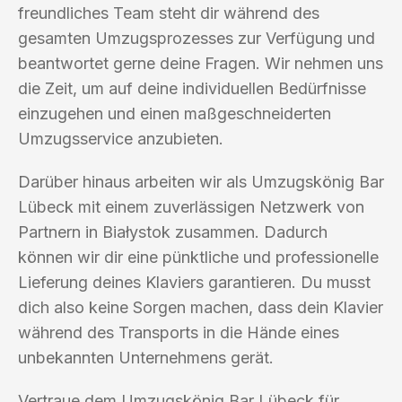
freundliches Team steht dir während des
gesamten Umzugsprozesses zur Verfügung und
beantwortet gerne deine Fragen. Wir nehmen uns
die Zeit, um auf deine individuellen Bedürfnisse
einzugehen und einen maßgeschneiderten
Umzugsservice anzubieten.
Darüber hinaus arbeiten wir als Umzugskönig Bar
Lübeck mit einem zuverlässigen Netzwerk von
Partnern in Białystok zusammen. Dadurch
können wir dir eine pünktliche und professionelle
Lieferung deines Klaviers garantieren. Du musst
dich also keine Sorgen machen, dass dein Klavier
während des Transports in die Hände eines
unbekannten Unternehmens gerät.
Vertraue dem Umzugskönig Bar Lübeck für