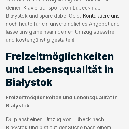
deinen Klaviertransport von Lübeck nach
Białystok und spare dabei Geld.
Kontaktiere uns
noch heute für ein unverbindliches Angebot und
lasse uns gemeinsam deinen Umzug stressfrei
und kostengünstig gestalten!
Freizeitmöglichkeiten
und Lebensqualität in
Białystok
Freizeitmöglichkeiten und Lebensqualität in
Białystok
Du planst einen Umzug von Lübeck nach
Białystok und bist auf der Suche nach einem