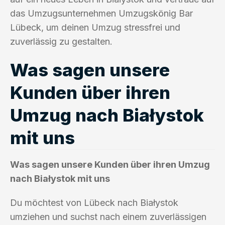
das Umzugsunternehmen Umzugskönig Bar
Lübeck, um deinen Umzug stressfrei und
zuverlässig zu gestalten.
Was sagen unsere
Kunden über ihren
Umzug nach Białystok
mit uns
Was sagen unsere Kunden über ihren Umzug
nach Białystok mit uns
Du möchtest von Lübeck nach Białystok
umziehen und suchst nach einem zuverlässigen