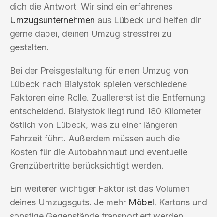
dich die Antwort! Wir sind ein erfahrenes
Umzugsunternehmen
aus Lübeck und helfen dir
gerne dabei, deinen Umzug stressfrei zu
gestalten.
Bei der Preisgestaltung für einen Umzug von
Lübeck nach Białystok spielen verschiedene
Faktoren eine Rolle. Zuallererst ist die Entfernung
entscheidend. Białystok liegt rund 180 Kilometer
östlich von Lübeck, was zu einer längeren
Fahrzeit führt. Außerdem müssen auch die
Kosten für die Autobahnmaut und eventuelle
Grenzübertritte berücksichtigt werden.
Ein weiterer wichtiger Faktor ist das Volumen
deines Umzugsguts. Je mehr
Möbel
, Kartons und
sonstige Gegenstände transportiert werden