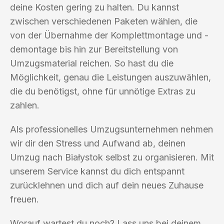
deine Kosten gering zu halten. Du kannst
zwischen verschiedenen Paketen wählen, die
von der Übernahme der Komplettmontage und -
demontage bis hin zur Bereitstellung von
Umzugsmaterial reichen. So hast du die
Möglichkeit, genau die Leistungen auszuwählen,
die du benötigst, ohne für unnötige Extras zu
zahlen.
Als professionelles Umzugsunternehmen nehmen
wir dir den Stress und Aufwand ab, deinen
Umzug nach Białystok selbst zu organisieren. Mit
unserem Service kannst du dich entspannt
zurücklehnen und dich auf dein neues Zuhause
freuen.
Worauf wartest du noch? Lass uns bei deinem