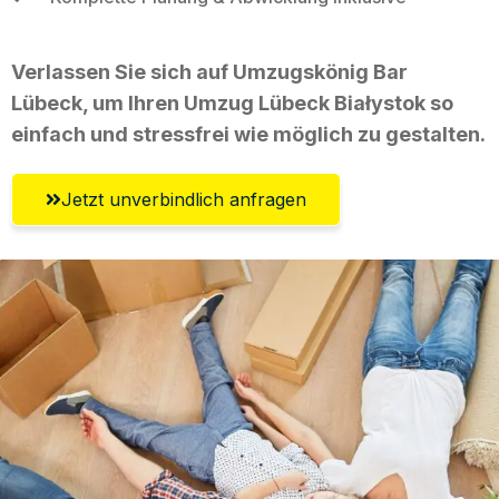
Verlassen Sie sich auf Umzugskönig Bar
Lübeck, um Ihren Umzug Lübeck Białystok so
einfach und stressfrei wie möglich zu gestalten.
Jetzt unverbindlich anfragen