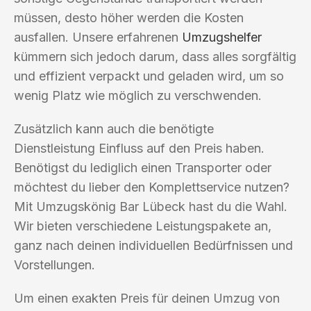
müssen, desto höher werden die Kosten
ausfallen. Unsere erfahrenen
Umzugshelfer
kümmern sich jedoch darum, dass alles sorgfältig
und effizient verpackt und geladen wird, um so
wenig Platz wie möglich zu verschwenden.
Zusätzlich kann auch die benötigte
Dienstleistung Einfluss auf den Preis haben.
Benötigst du lediglich einen Transporter oder
möchtest du lieber den Komplettservice nutzen?
Mit Umzugskönig Bar Lübeck hast du die Wahl.
Wir bieten verschiedene Leistungspakete an,
ganz nach deinen individuellen Bedürfnissen und
Vorstellungen.
Um einen exakten Preis für deinen Umzug von