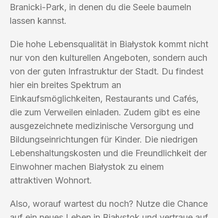
Branicki-Park, in denen du die Seele baumeln
lassen kannst.
Die hohe Lebensqualität in Białystok kommt nicht
nur von den kulturellen Angeboten, sondern auch
von der guten Infrastruktur der Stadt. Du findest
hier ein breites Spektrum an
Einkaufsmöglichkeiten, Restaurants und Cafés,
die zum Verweilen einladen. Zudem gibt es eine
ausgezeichnete medizinische Versorgung und
Bildungseinrichtungen für Kinder. Die niedrigen
Lebenshaltungskosten und die Freundlichkeit der
Einwohner machen Białystok zu einem
attraktiven Wohnort.
Also, worauf wartest du noch? Nutze die Chance
auf ein neues Leben in Białystok und vertraue auf