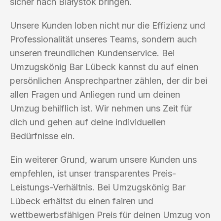
sicher nach Białystok bringen.
Unsere Kunden loben nicht nur die Effizienz und
Professionalität unseres Teams, sondern auch
unseren freundlichen Kundenservice. Bei
Umzugskönig Bar Lübeck kannst du auf einen
persönlichen Ansprechpartner zählen, der dir bei
allen Fragen und Anliegen rund um deinen
Umzug behilflich ist. Wir nehmen uns Zeit für
dich und gehen auf deine individuellen
Bedürfnisse ein.
Ein weiterer Grund, warum unsere Kunden uns
empfehlen, ist unser transparentes Preis-
Leistungs-Verhältnis. Bei Umzugskönig Bar
Lübeck erhältst du einen fairen und
wettbewerbsfähigen Preis für deinen Umzug von