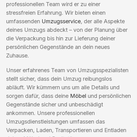
professionellen Team wird er zu einer
stressfreien Erfahrung. Wir bieten einen
umfassenden
Umzugsservice
, der alle Aspekte
deines Umzugs abdeckt – von der Planung über
die Verpackung bis hin zur Lieferung deiner
persönlichen Gegenstände an dein neues
Zuhause.
Unser erfahrenes Team von Umzugsspezialisten
stellt sicher, dass dein Umzug reibungslos
abläuft. Wir kümmern uns um alle Details und
sorgen dafür, dass deine
Möbel
und persönlichen
Gegenstände sicher und unbeschädigt
ankommen. Unsere professionellen
Umzugsdienstleistungen umfassen das
Verpacken, Laden, Transportieren und Entladen