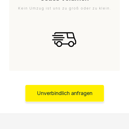
Kein Umzug ist uns zu groß oder zu klein.
Unverbindlich anfragen