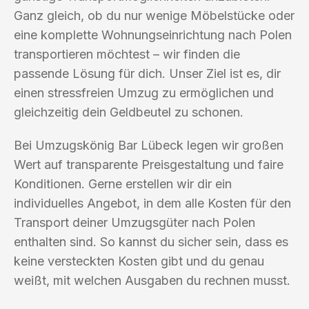
Ganz gleich, ob du nur wenige Möbelstücke oder
eine komplette Wohnungseinrichtung nach Polen
transportieren möchtest – wir finden die
passende Lösung für dich. Unser Ziel ist es, dir
einen stressfreien Umzug zu ermöglichen und
gleichzeitig dein Geldbeutel zu schonen.
Bei Umzugskönig Bar Lübeck legen wir großen
Wert auf transparente Preisgestaltung und faire
Konditionen. Gerne erstellen wir dir ein
individuelles Angebot, in dem alle Kosten für den
Transport deiner Umzugsgüter nach Polen
enthalten sind. So kannst du sicher sein, dass es
keine versteckten Kosten gibt und du genau
weißt, mit welchen Ausgaben du rechnen musst.