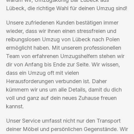
Lübeck, die richtige Wahl für deinen Umzug sind!
Unsere zufriedenen Kunden bestätigen immer
wieder, dass wir ihnen einen stressfreien und
reibungslosen Umzug von Lübeck nach Polen
ermöglicht haben. Mit unserem professionellen
Team von erfahrenen Umzugshelfern stehen wir
dir von Anfang bis Ende zur Seite. Wir wissen,
dass ein Umzug oft mit vielen
Herausforderungen verbunden ist. Daher
kümmern wir uns um alle Details, damit du dich
voll und ganz auf dein neues Zuhause freuen
kannst.
Unser Service umfasst nicht nur den Transport
deiner Möbel und persönlichen Gegenstände. Wir