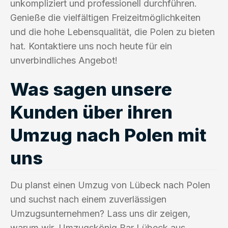
unkompliziert und professionell durchführen.
Genieße die vielfältigen Freizeitmöglichkeiten
und die hohe Lebensqualität, die Polen zu bieten
hat. Kontaktiere uns noch heute für ein
unverbindliches Angebot!
Was sagen unsere
Kunden über ihren
Umzug nach Polen mit
uns
Du planst einen Umzug von Lübeck nach Polen
und suchst nach einem zuverlässigen
Umzugsunternehmen? Lass uns dir zeigen,
warum wir, Umzugskönig Bar Lübeck aus