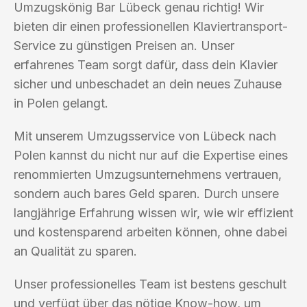
Umzugskönig Bar Lübeck genau richtig! Wir
bieten dir einen professionellen Klaviertransport-
Service zu günstigen Preisen an. Unser
erfahrenes Team sorgt dafür, dass dein Klavier
sicher und unbeschadet an dein neues Zuhause
in Polen gelangt.
Mit unserem Umzugsservice von Lübeck nach
Polen kannst du nicht nur auf die Expertise eines
renommierten Umzugsunternehmens vertrauen,
sondern auch bares Geld sparen. Durch unsere
langjährige Erfahrung wissen wir, wie wir effizient
und kostensparend arbeiten können, ohne dabei
an Qualität zu sparen.
Unser professionelles Team ist bestens geschult
und verfügt über das nötige Know-how, um