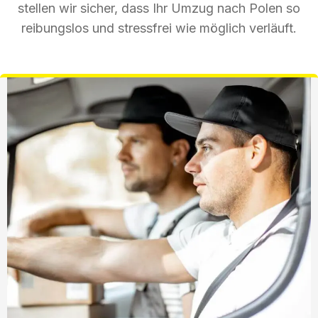
stellen wir sicher, dass Ihr Umzug nach Polen so
reibungslos und stressfrei wie möglich verläuft.