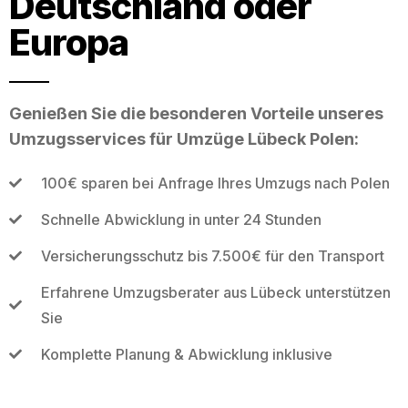
Deutschland oder
Europa
Genießen Sie die besonderen Vorteile unseres
Umzugsservices für Umzüge Lübeck Polen:
100€ sparen bei Anfrage Ihres Umzugs nach Polen
Schnelle Abwicklung in unter 24 Stunden
Versicherungsschutz bis 7.500€ für den Transport
Erfahrene Umzugsberater aus Lübeck unterstützen
Sie
Komplette Planung & Abwicklung inklusive