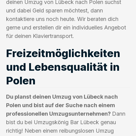
deinen Umzug von Lübeck nach Polen suchst
und dabei Geld sparen möchtest, dann
kontaktiere uns noch heute. Wir beraten dich
gerne und erstellen dir ein individuelles Angebot
für deinen Klaviertransport.
Freizeitmöglichkeiten
und Lebensqualität in
Polen
Du planst deinen Umzug von Lübeck nach
Polen und bist auf der Suche nach einem
professionellen Umzugsunternehmen?
Dann
bist du bei Umzugskönig Bar Lübeck genau
richtig! Neben einem reibungslosen Umzug