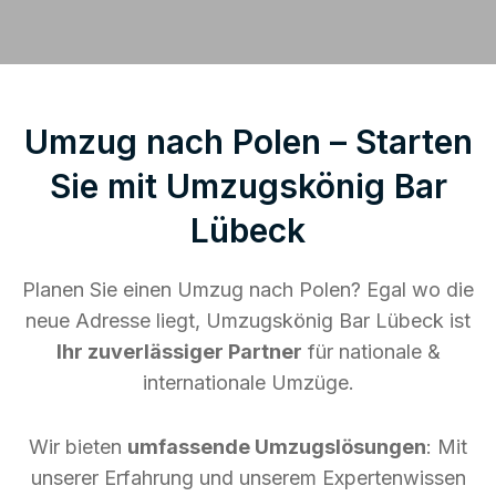
Umzug nach Polen – Starten
Sie mit Umzugskönig Bar
Lübeck
Planen Sie einen Umzug nach Polen? Egal wo die
neue Adresse liegt, Umzugskönig Bar Lübeck ist
Ihr zuverlässiger Partner
für nationale &
internationale Umzüge.
Wir bieten
umfassende Umzugslösungen
: Mit
unserer Erfahrung und unserem Expertenwissen