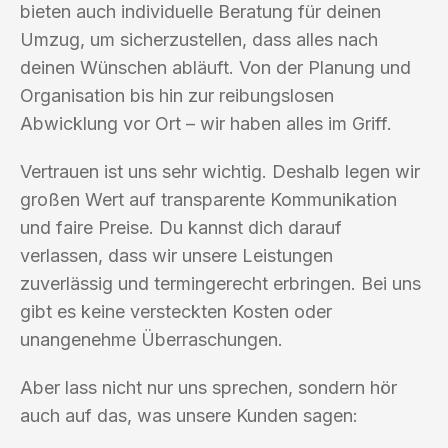
bieten auch individuelle Beratung für deinen
Umzug, um sicherzustellen, dass alles nach
deinen Wünschen abläuft. Von der Planung und
Organisation bis hin zur reibungslosen
Abwicklung vor Ort – wir haben alles im Griff.
Vertrauen ist uns sehr wichtig. Deshalb legen wir
großen Wert auf transparente Kommunikation
und faire Preise. Du kannst dich darauf
verlassen, dass wir unsere Leistungen
zuverlässig und termingerecht erbringen. Bei uns
gibt es keine versteckten Kosten oder
unangenehme Überraschungen.
Aber lass nicht nur uns sprechen, sondern hör
auch auf das, was unsere Kunden sagen: