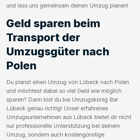
und lass uns gemeinsam deinen Umzug planen!
Geld sparen beim
Transport der
Umzugsgüter nach
Polen
Du planst einen Umzug von Lübeck nach Polen
und möchtest dabei so viel Geld wie möglich
sparen? Dann bist du bei Umzugskönig Bar
Lübeck genau richtig! Unser erfahrenes
Umzugsunternehmen aus Lübeck bietet dir nicht
nur professionelle Unterstützung bei deinem
Umzug, sondern auch kostengünstige