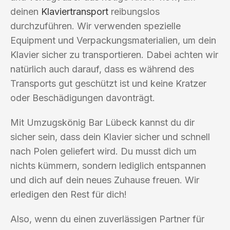
deinen
Klaviertransport
reibungslos
durchzuführen. Wir verwenden spezielle
Equipment und Verpackungsmaterialien, um dein
Klavier sicher zu transportieren. Dabei achten wir
natürlich auch darauf, dass es während des
Transports gut geschützt ist und keine Kratzer
oder Beschädigungen davonträgt.
Mit Umzugskönig Bar Lübeck kannst du dir
sicher sein, dass dein Klavier sicher und schnell
nach Polen geliefert wird. Du musst dich um
nichts kümmern, sondern lediglich entspannen
und dich auf dein neues Zuhause freuen. Wir
erledigen den Rest für dich!
Also, wenn du einen zuverlässigen Partner für