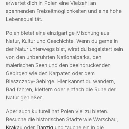
erwartet dich in Polen eine Vielzahl an
spannenden Freizeitmöglichkeiten und eine hohe
Lebensqualität.
Polen bietet eine einzigartige Mischung aus
Natur, Kultur und Geschichte. Wenn du gerne in
der Natur unterwegs bist, wirst du begeistert sein
von den unberührten Nationalparks, den
malerischen Seen und den beeindruckenden
Gebirgen wie den Karpaten oder dem
Bieszczady-Gebirge. Hier kannst du wandern,
Rad fahren, klettern oder einfach die Ruhe der
Natur genießen.
Aber auch kulturell hat Polen viel zu bieten.
Besuche die historischen Städte wie Warschau,
Krakau
oder
Danzig
und tauche ein in die