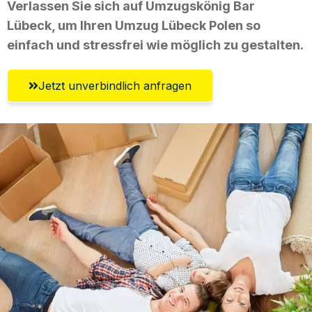
Verlassen Sie sich auf Umzugskönig Bar
Lübeck, um Ihren Umzug Lübeck Polen so
einfach und stressfrei wie möglich zu gestalten.
Jetzt unverbindlich anfragen