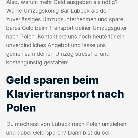
Also, warum mehr Geld ausgeben als nötig?
Wähle Umzugskönig Bar Lübeck als dein
zuverlässiges Umzugsunternehmen und spare
bares Geld beim Transport deiner Umzugsgüter
nach Polen. Kontaktiere uns noch heute für ein
unverbindliches Angebot und lasse uns
gemeinsam deinen Umzug stressfrei und
kostengünstig gestalten!
Geld sparen beim
Klaviertransport nach
Polen
Du möchtest von Lübeck nach Polen umziehen
und dabei Geld sparen? Dann bist du bei