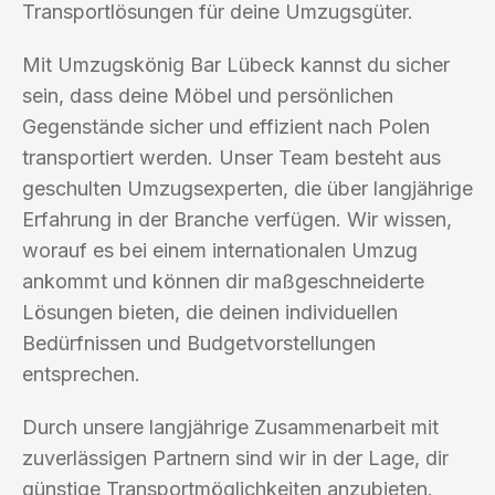
Transportlösungen für deine Umzugsgüter.
Mit Umzugskönig Bar Lübeck kannst du sicher
sein, dass deine Möbel und persönlichen
Gegenstände sicher und effizient nach Polen
transportiert werden. Unser Team besteht aus
geschulten Umzugsexperten, die über langjährige
Erfahrung in der Branche verfügen. Wir wissen,
worauf es bei einem internationalen Umzug
ankommt und können dir maßgeschneiderte
Lösungen bieten, die deinen individuellen
Bedürfnissen und Budgetvorstellungen
entsprechen.
Durch unsere langjährige Zusammenarbeit mit
zuverlässigen Partnern sind wir in der Lage, dir
günstige Transportmöglichkeiten anzubieten.