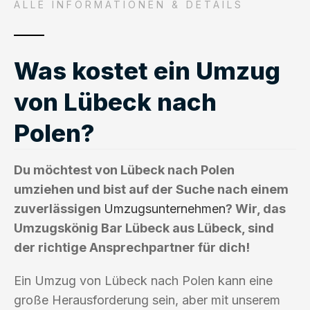
ALLE INFORMATIONEN & DETAILS
Was kostet ein Umzug
von Lübeck nach
Polen?
Du möchtest von Lübeck nach Polen
umziehen und bist auf der Suche nach einem
zuverlässigen
Umzugsunternehmen
? Wir, das
Umzugskönig Bar Lübeck aus Lübeck, sind
der richtige Ansprechpartner für dich!
Ein Umzug von Lübeck nach Polen kann eine
große Herausforderung sein, aber mit unserem