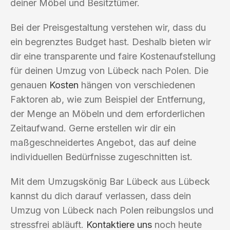
deiner Möbel und Besitztümer.
Bei der Preisgestaltung verstehen wir, dass du
ein begrenztes Budget hast. Deshalb bieten wir
dir eine transparente und faire Kostenaufstellung
für deinen Umzug von Lübeck nach Polen. Die
genauen
Kosten
hängen von verschiedenen
Faktoren ab, wie zum Beispiel der Entfernung,
der Menge an Möbeln und dem erforderlichen
Zeitaufwand. Gerne erstellen wir dir ein
maßgeschneidertes Angebot, das auf deine
individuellen Bedürfnisse zugeschnitten ist.
Mit dem Umzugskönig Bar Lübeck aus Lübeck
kannst du dich darauf verlassen, dass dein
Umzug von Lübeck nach Polen reibungslos und
stressfrei abläuft.
Kontaktiere uns
noch heute