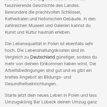
faszinierende Geschichte des Landes.
Bewundere die prachtvollen Schlösser,
Kathedralen und historischen Gebäude. In den
zahlreichen Museen und Galerien kannst du
Kunst und Kultur hautnah erleben.
Die Lebensqualität in Polen ist ebenfalls sehr
hoch. Die Lebenshaltungskosten sind im
Vergleich zu
Deutschland
günstiger, sodass du
mehr von deinem Einkommen haben wirst. Die
Arbeitsbedingungen sind gut und es gibt ein
breites Angebot an Bildungs- und
Gesundheitseinrichtungen.
Starte jetzt dein neues Leben in Polen und lass
Umzugskönig Bar Lübeck deinen Umzug ganz