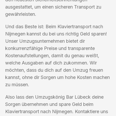
ausgestattet, um einen sicheren Transport zu
gewährleisten.
Und das Beste ist: Beim Klaviertransport nach
Nijmegen kannst du bei uns richtig Geld sparen!
Unser Umzugsunternehmen bietet dir
konkurrenzfähige Preise und transparente
Kostenaufstellungen, damit du genau weißt,
welche Ausgaben auf dich zukommen. Wir
möchten, dass du dich auf den Umzug freuen
kannst, ohne dir Sorgen um hohe Kosten machen
zu müssen.
Also lass den Umzugskönig Bar Lübeck deine
Sorgen übernehmen und spare Geld beim
Klaviertransport nach Nijmegen. Kontaktiere uns