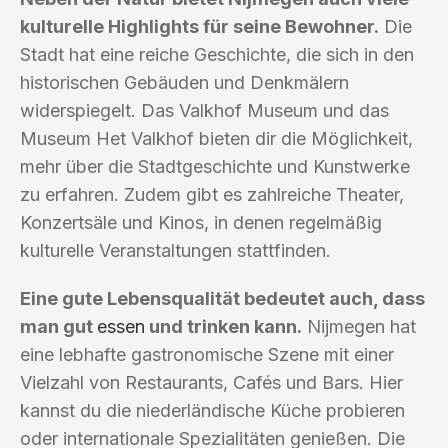
kulturelle Highlights für seine Bewohner.
Die
Stadt hat eine reiche Geschichte, die sich in den
historischen Gebäuden und Denkmälern
widerspiegelt. Das Valkhof Museum und das
Museum Het Valkhof bieten dir die Möglichkeit,
mehr über die Stadtgeschichte und Kunstwerke
zu erfahren. Zudem gibt es zahlreiche Theater,
Konzertsäle und Kinos, in denen regelmäßig
kulturelle Veranstaltungen stattfinden.
Eine gute Lebensqualität bedeutet auch, dass
man gut
essen
und trinken kann.
Nijmegen hat
eine lebhafte gastronomische Szene mit einer
Vielzahl von Restaurants, Cafés und Bars. Hier
kannst du die niederländische Küche probieren
oder internationale Spezialitäten genießen. Die