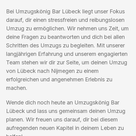
Bei Umzugskönig Bar Lübeck liegt unser Fokus
darauf, dir einen stressfreien und reibungslosen
Umzug zu ermöglichen. Wir nehmen uns Zeit, um
deine Fragen zu beantworten und dich bei allen
Schritten des Umzugs zu begleiten. Mit unserer
langjährigen Erfahrung und unserem engagierten
Team stehen wir dir zur Seite, um deinen Umzug
von Lübeck nach Nijmegen zu einem
erfolgreichen und angenehmen Erlebnis zu
machen.
Wende dich noch heute an Umzugskönig Bar
Lübeck und lass uns gemeinsam deinen Umzug
planen. Wir freuen uns darauf, dir bei diesem
aufregenden neuen Kapitel in deinem Leben zu