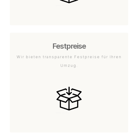
Festpreise
Wir bieten transparente Festpreise für Ihren
Umzug.