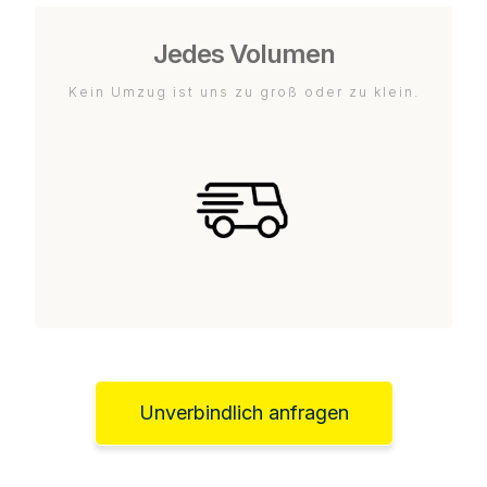
Jedes Volumen
Kein Umzug ist uns zu groß oder zu klein.
Unverbindlich anfragen