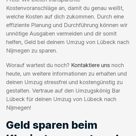
Kostenvoranschläge an, damit du genau weißt,
welche Kosten auf dich zukommen. Durch eine
effiziente Planung und Durchführung können wir
unnötige Ausgaben vermeiden und dir somit
helfen, Geld bei deinem Umzug von Lübeck nach
Nijmegen zu sparen.
Worauf wartest du noch?
Kontaktiere uns
noch
heute, um weitere Informationen zu erhalten und
deinen Umzug stressfrei und kostengünstig zu
gestalten. Vertraue auf den Umzugskönig Bar
Lübeck für deinen Umzug von Lübeck nach
Nijmegen!
Geld sparen beim