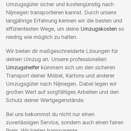
Umzugsgüter sicher und kostengünstig nach
Nijmegen transportieren kannst. Durch unsere
langjährige Erfahrung kennen wir die besten und
effizientesten Wege, um deine
Umzugskosten
so
niedrig wie möglich zu halten.
Wir bieten dir maßgeschneiderte Lösungen für
deinen Umzug an. Unsere professionellen
Umzugshelfer
kümmern sich um den sicheren
Transport deiner Möbel, Kartons und anderer
Umzugsgüter nach Nijmegen. Dabei legen wir
großen Wert auf sorgfältiges Arbeiten und den
Schutz deiner Wertgegenstände.
Bei uns bekommst du nicht nur einen
zuverlässigen Service, sondern auch einen fairen
Preis. Wir bieten transparente