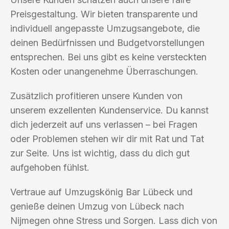
Preisgestaltung. Wir bieten transparente und
individuell angepasste Umzugsangebote, die
deinen Bedürfnissen und Budgetvorstellungen
entsprechen. Bei uns gibt es keine versteckten
Kosten oder unangenehme Überraschungen.
Zusätzlich profitieren unsere Kunden von
unserem exzellenten Kundenservice. Du kannst
dich jederzeit auf uns verlassen – bei Fragen
oder Problemen stehen wir dir mit Rat und Tat
zur Seite. Uns ist wichtig, dass du dich gut
aufgehoben fühlst.
Vertraue auf Umzugskönig Bar Lübeck und
genieße deinen Umzug von Lübeck nach
Nijmegen ohne Stress und Sorgen. Lass dich von