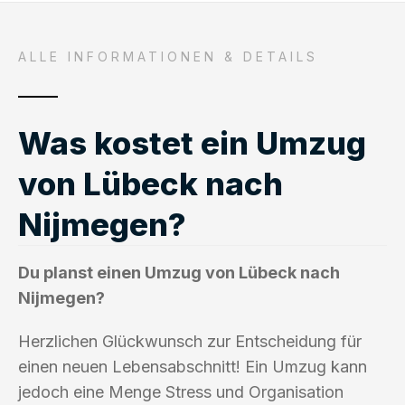
ALLE INFORMATIONEN & DETAILS
Was kostet ein Umzug
von Lübeck nach
Nijmegen?
Du planst einen Umzug von Lübeck nach
Nijmegen?
Herzlichen Glückwunsch zur Entscheidung für
einen neuen Lebensabschnitt! Ein Umzug kann
jedoch eine Menge Stress und Organisation