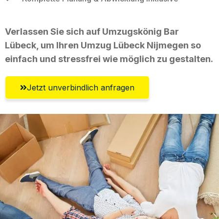
Verlassen Sie sich auf Umzugskönig Bar
Lübeck, um Ihren Umzug Lübeck Nijmegen so
einfach und stressfrei wie möglich zu gestalten.
Jetzt unverbindlich anfragen