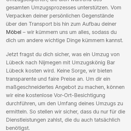
gesamten Umzugsprozesses unterstützen. Vom
Verpacken deiner persönlichen Gegenstände
über den Transport bis hin zum Aufbau deiner
Möbel
– wir kümmern uns um alles, sodass du
dich um andere wichtige Dinge kümmern kannst.
Jetzt fragst du dich sicher, was ein Umzug von
Lübeck nach Nijmegen mit Umzugskönig Bar
Lübeck kosten wird. Keine Sorge, wir bieten
transparente und faire Preise an. Um dir ein
maßgeschneidertes Angebot zu machen, können
wir eine kostenlose Vor-Ort-Besichtigung
durchführen, um den Umfang deines Umzugs zu
ermitteln. So stellen wir sicher, dass du nur für die
Dienstleistungen zahlst, die du auch tatsächlich
benötigst.