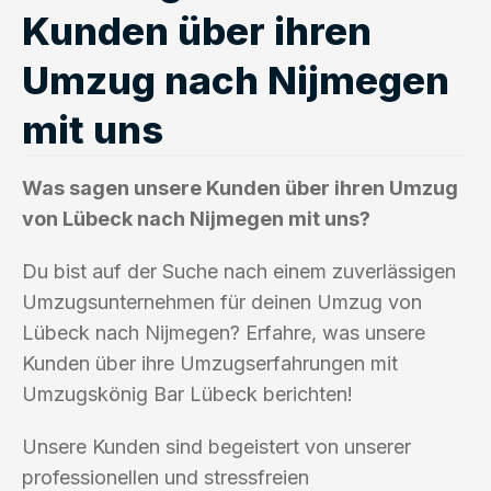
Kunden über ihren
Umzug nach Nijmegen
mit uns
Was sagen unsere Kunden über ihren Umzug
von Lübeck nach Nijmegen mit uns?
Du bist auf der Suche nach einem zuverlässigen
Umzugsunternehmen für deinen Umzug von
Lübeck nach Nijmegen? Erfahre, was unsere
Kunden über ihre Umzugserfahrungen mit
Umzugskönig Bar Lübeck berichten!
Unsere Kunden sind begeistert von unserer
professionellen und stressfreien