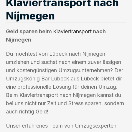
Klaviertransport nach
Nijmegen
Geld sparen beim
Klaviertransport
nach
Nijmegen
Du möchtest von Lübeck nach Nijmegen
umziehen und suchst nach einem zuverlässigen
und kostengünstigen Umzugsunternehmen? Der
Umzugskönig Bar Lübeck aus Lübeck bietet dir
eine professionelle Lösung für deinen Umzug.
Beim Klaviertransport nach Nijmegen kannst du
bei uns nicht nur Zeit und Stress sparen, sondern
auch richtig Geld!
Unser erfahrenes Team von Umzugsexperten