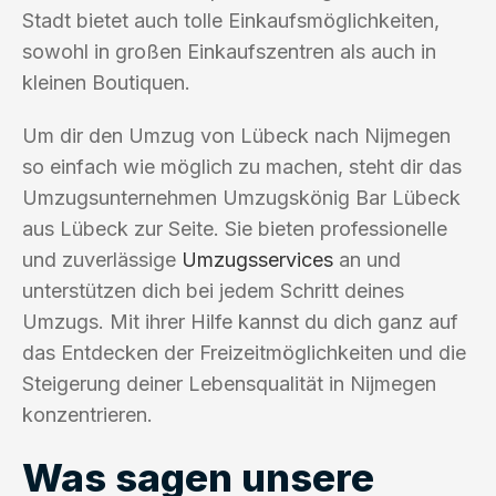
Stadt bietet auch tolle Einkaufsmöglichkeiten,
sowohl in großen Einkaufszentren als auch in
kleinen Boutiquen.
Um dir den Umzug von Lübeck nach Nijmegen
so einfach wie möglich zu machen, steht dir das
Umzugsunternehmen Umzugskönig Bar Lübeck
aus Lübeck zur Seite. Sie bieten professionelle
und zuverlässige
Umzugsservices
an und
unterstützen dich bei jedem Schritt deines
Umzugs. Mit ihrer Hilfe kannst du dich ganz auf
das Entdecken der Freizeitmöglichkeiten und die
Steigerung deiner Lebensqualität in Nijmegen
konzentrieren.
Was sagen unsere