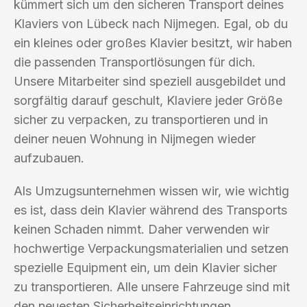
kümmert sich um den sicheren Transport deines
Klaviers von Lübeck nach Nijmegen. Egal, ob du
ein kleines oder großes Klavier besitzt, wir haben
die passenden Transportlösungen für dich.
Unsere Mitarbeiter sind speziell ausgebildet und
sorgfältig darauf geschult, Klaviere jeder Größe
sicher zu verpacken, zu transportieren und in
deiner neuen Wohnung in Nijmegen wieder
aufzubauen.
Als Umzugsunternehmen wissen wir, wie wichtig
es ist, dass dein Klavier während des Transports
keinen Schaden nimmt. Daher verwenden wir
hochwertige Verpackungsmaterialien und setzen
spezielle Equipment ein, um dein Klavier sicher
zu transportieren. Alle unsere Fahrzeuge sind mit
den neuesten Sicherheitseinrichtungen