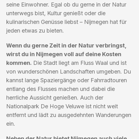
seine Einwohner. Egal ob du gerne in der Natur
unterwegs bist, Kultur genießt oder die
kulinarischen Genüsse liebst – Nijmegen hat für
jeden etwas zu bieten.
Wenn du gerne Zeit in der Natur verbringst,
wirst du in Nijmegen voll auf deine Kosten
kommen.
Die Stadt liegt am Fluss Waal und ist
von wunderschönen Landschaften umgeben. Du
kannst lange Spaziergänge oder Fahrradtouren
entlang des Flusses machen und dabei die
herrliche Aussicht genießen. Auch der
Nationalpark De Hoge Veluwe ist nicht weit
entfernt und lädt zu ausgedehnten Wanderungen
ein.
Neben der Natur bietet Nijmegen auch viele