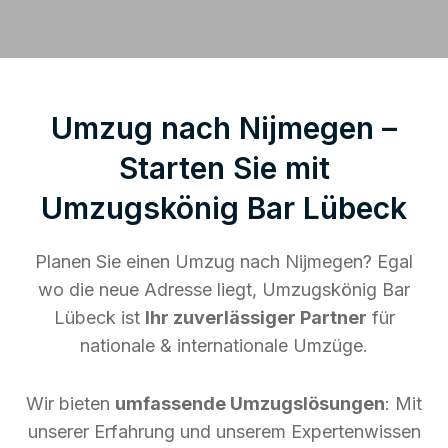
Umzug nach Nijmegen –
Starten Sie mit
Umzugskönig Bar Lübeck
Planen Sie einen Umzug nach Nijmegen? Egal
wo die neue Adresse liegt, Umzugskönig Bar
Lübeck ist
Ihr zuverlässiger Partner
für
nationale & internationale Umzüge.
Wir bieten
umfassende Umzugslösungen
: Mit
unserer Erfahrung und unserem Expertenwissen