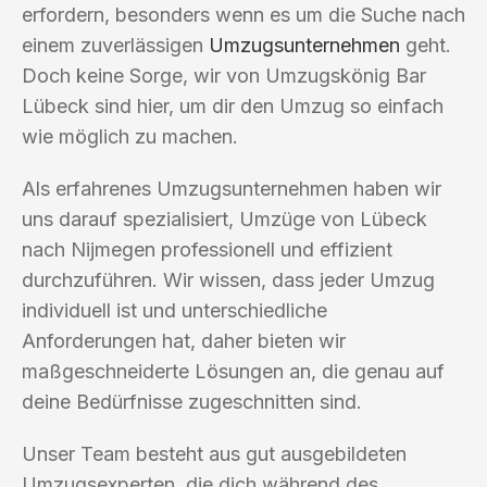
erfordern, besonders wenn es um die Suche nach
einem zuverlässigen
Umzugsunternehmen
geht.
Doch keine Sorge, wir von Umzugskönig Bar
Lübeck sind hier, um dir den Umzug so einfach
wie möglich zu machen.
Als erfahrenes Umzugsunternehmen haben wir
uns darauf spezialisiert, Umzüge von Lübeck
nach Nijmegen professionell und effizient
durchzuführen. Wir wissen, dass jeder Umzug
individuell ist und unterschiedliche
Anforderungen hat, daher bieten wir
maßgeschneiderte Lösungen an, die genau auf
deine Bedürfnisse zugeschnitten sind.
Unser Team besteht aus gut ausgebildeten
Umzugsexperten, die dich während des