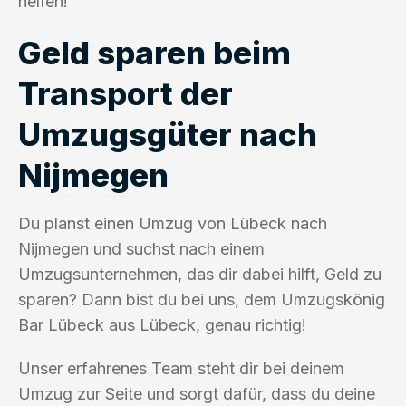
helfen!
Geld sparen beim
Transport der
Umzugsgüter nach
Nijmegen
Du planst einen Umzug von Lübeck nach
Nijmegen und suchst nach einem
Umzugsunternehmen, das dir dabei hilft, Geld zu
sparen? Dann bist du bei uns, dem Umzugskönig
Bar Lübeck aus Lübeck, genau richtig!
Unser erfahrenes Team steht dir bei deinem
Umzug zur Seite und sorgt dafür, dass du deine