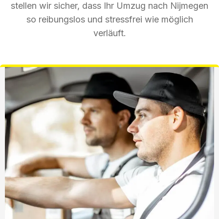
stellen wir sicher, dass Ihr Umzug nach Nijmegen
so reibungslos und stressfrei wie möglich
verläuft.