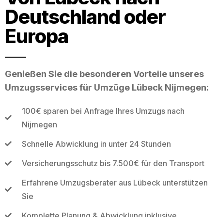
Deutschland oder
Europa
Genießen Sie die besonderen Vorteile unseres
Umzugsservices für Umzüge Lübeck Nijmegen:
100€ sparen bei Anfrage Ihres Umzugs nach
Nijmegen
Schnelle Abwicklung in unter 24 Stunden
Versicherungsschutz bis 7.500€ für den Transport
Erfahrene Umzugsberater aus Lübeck unterstützen
Sie
Komplette Planung & Abwicklung inklusive