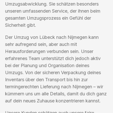
Umzugsabwicklung. Sie schätzen besonders
unseren umfassenden Service, der ihnen beim
gesamten Umzugsprozess ein Gefühl der
Sicherheit gibt.
Der Umzug von Lübeck nach Nijmegen kann
sehr aufregend sein, aber auch mit
Herausforderungen verbunden sein. Unser
erfahrenes Team unterstützt dich jedoch aktiv
bei der Planung und Organisation deines
Umzugs. Von der sicheren Verpackung deines
Inventars über den Transport bis hin zur
termingerechten Lieferung nach Nijmegen – wir
kümmern uns um alle Details, damit du dich ganz
auf dein neues Zuhause konzentrieren kannst.
Unsere Kunden schätzen auch unsere faire