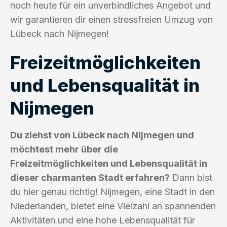
noch heute für ein unverbindliches Angebot und
wir garantieren dir einen stressfreien Umzug von
Lübeck nach Nijmegen!
Freizeitmöglichkeiten
und Lebensqualität in
Nijmegen
Du ziehst von Lübeck nach Nijmegen und
möchtest mehr über die
Freizeitmöglichkeiten und Lebensqualität in
dieser charmanten Stadt erfahren?
Dann bist
du hier genau richtig! Nijmegen, eine Stadt in den
Niederlanden, bietet eine Vielzahl an spannenden
Aktivitäten und eine hohe Lebensqualität für