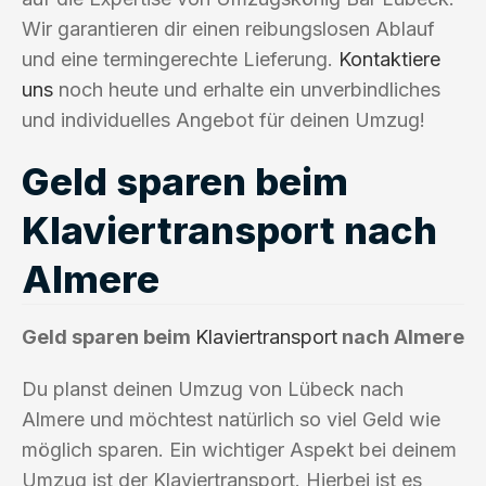
Wir garantieren dir einen reibungslosen Ablauf
und eine termingerechte Lieferung.
Kontaktiere
uns
noch heute und erhalte ein unverbindliches
und individuelles Angebot für deinen Umzug!
Geld sparen beim
Klaviertransport nach
Almere
Geld sparen beim
Klaviertransport
nach Almere
Du planst deinen Umzug von Lübeck nach
Almere und möchtest natürlich so viel Geld wie
möglich sparen. Ein wichtiger Aspekt bei deinem
Umzug ist der Klaviertransport. Hierbei ist es