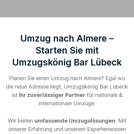
Umzug nach Almere –
Starten Sie mit
Umzugskönig Bar Lübeck
Planen Sie einen Umzug nach Almere? Egal wo
die neue Adresse liegt, Umzugskönig Bar Lübeck
ist
Ihr zuverlässiger Partner
für nationale &
internationale Umzüge.
Wir bieten
umfassende Umzugslösungen
: Mit
unserer Erfahrung und unserem Expertenwissen