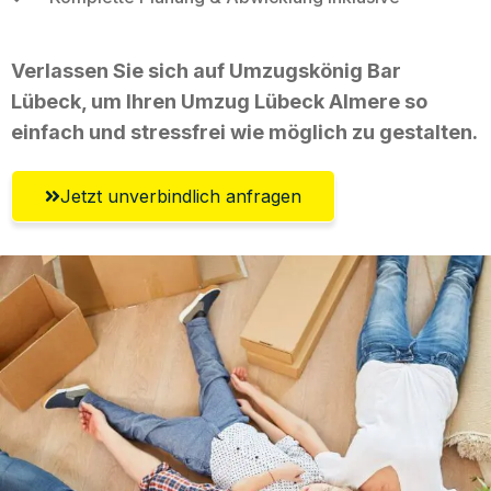
Verlassen Sie sich auf Umzugskönig Bar
Lübeck, um Ihren Umzug Lübeck Almere so
einfach und stressfrei wie möglich zu gestalten.
Jetzt unverbindlich anfragen