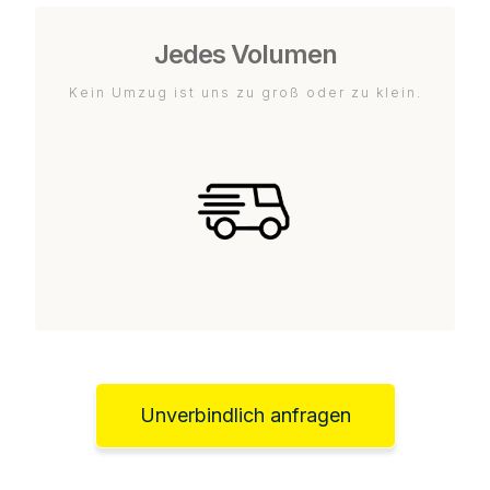
Jedes Volumen
Kein Umzug ist uns zu groß oder zu klein.
Unverbindlich anfragen