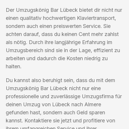
Der Umzugskönig Bar Lübeck bietet dir nicht nur
einen qualitativ hochwertigen Klaviertransport,
sondern auch einen preiswerten Service. Sie
achten darauf, dass du keinen Cent mehr zahlst
als nötig. Durch ihre langjährige Erfahrung im
Umzugsbereich sind sie in der Lage, effizient zu
arbeiten und dadurch die Kosten niedrig zu
halten.
Du kannst also beruhigt sein, dass du mit dem
Umzugskönig Bar Lübeck nicht nur eine
professionelle und zuverlässige Umzugsfirma für
deinen Umzug von Lübeck nach Almere
gefunden hast, sondern auch Geld sparen
kannst. Kontaktiere sie jetzt und profitiere von
ihrem umfangreichen Service und ihrer