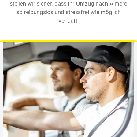
stellen wir sicher, dass Ihr Umzug nach Almere
so reibungslos und stressfrei wie möglich
verläuft.