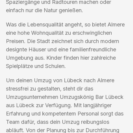
Spaziergänge und Radtouren machen oder
einfach nur die Natur genießen.
Was die Lebensqualität angeht, so bietet Almere
eine hohe Wohnqualität zu erschwinglichen
Preisen. Die Stadt zeichnet sich durch modern
designte Häuser und eine familienfreundliche
Umgebung aus. Kinder finden hier zahlreiche
Spielplätze und Schulen.
Um deinen Umzug von Lübeck nach Almere
stressfrei zu gestalten, steht dir das
Umzugsunternehmen Umzugskönig Bar Lübeck
aus Lübeck zur Verfügung. Mit langjähriger
Erfahrung und kompetentem Personal sorgt das
Team dafür, dass dein Umzug reibungslos
abläuft. Von der Planung bis zur Durchführung