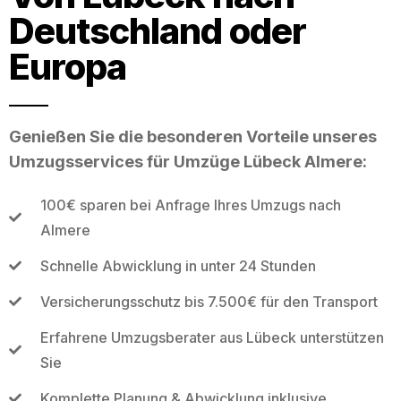
Deutschland oder
Europa
Genießen Sie die besonderen Vorteile unseres
Umzugsservices für Umzüge Lübeck Almere:
100€ sparen bei Anfrage Ihres Umzugs nach
Almere
Schnelle Abwicklung in unter 24 Stunden
Versicherungsschutz bis 7.500€ für den Transport
Erfahrene Umzugsberater aus Lübeck unterstützen
Sie
Komplette Planung & Abwicklung inklusive