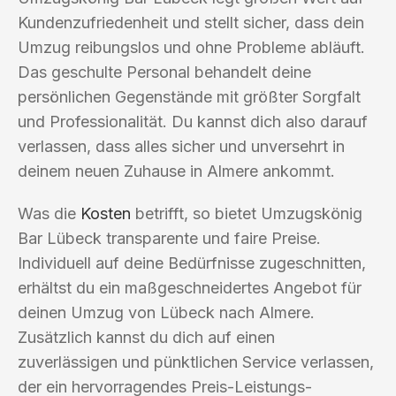
Kundenzufriedenheit und stellt sicher, dass dein
Umzug reibungslos und ohne Probleme abläuft.
Das geschulte Personal behandelt deine
persönlichen Gegenstände mit größter Sorgfalt
und Professionalität. Du kannst dich also darauf
verlassen, dass alles sicher und unversehrt in
deinem neuen Zuhause in Almere ankommt.
Was die
Kosten
betrifft, so bietet Umzugskönig
Bar Lübeck transparente und faire Preise.
Individuell auf deine Bedürfnisse zugeschnitten,
erhältst du ein maßgeschneidertes Angebot für
deinen Umzug von Lübeck nach Almere.
Zusätzlich kannst du dich auf einen
zuverlässigen und pünktlichen Service verlassen,
der ein hervorragendes Preis-Leistungs-