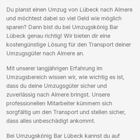
Du planst einen Umzug von Lübeck nach Almere
und möchtest dabei so viel Geld wie möglich
sparen? Dann bist du bei Umzugskönig Bar
Lübeck genau richtig! Wir bieten dir eine
kostengünstige Lösung für den Transport deiner
Umzugsgüter nach Almere an.
Mit unserer langjährigen Erfahrung im
Umzugsbereich wissen wir, wie wichtig es ist,
dass du deine Umzugsgüter sicher und
zuverlässig nach Almere bringst. Unsere
professionellen Mitarbeiter kümmern sich
sorgfältig um den Transport und stellen sicher,
dass alles unbeschädigt ankommt.
Bei Umzugskönig Bar Lübeck kannst du auf