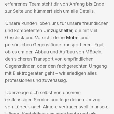
erfahrenes Team steht dir von Anfang bis Ende
zur Seite und kümmert sich um alle Details.
Unsere Kunden loben uns für unsere freundlichen
und kompetenten
Umzugshelfer
, die mit viel
Geschick und Vorsicht deine
Möbel
und
persönlichen Gegenstände transportieren. Egal,
ob es um den Abbau und Aufbau von Möbeln,
den sicheren Transport von empfindlichen
Gegenständen oder den fachgerechten Umgang
mit Elektrogeräten geht – wir erledigen alles
professionell und zuverlässig.
Überzeuge dich selbst von unserem
erstklassigen Service und lege deinen Umzug
von Lübeck nach Almere vertrauensvoll in unsere
Hände. Kontaktiere uns noch heute und wir