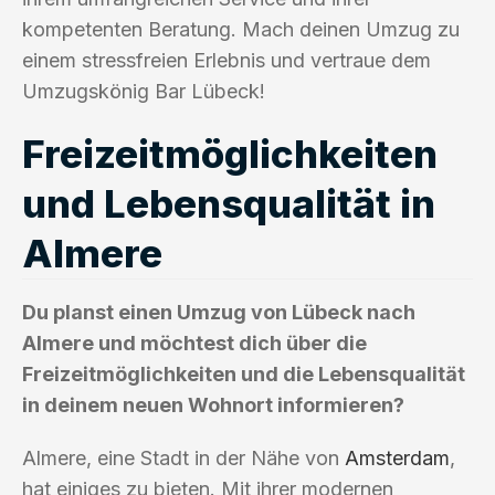
kompetenten Beratung. Mach deinen Umzug zu
einem stressfreien Erlebnis und vertraue dem
Umzugskönig Bar Lübeck!
Freizeitmöglichkeiten
und Lebensqualität in
Almere
Du planst einen Umzug von Lübeck nach
Almere und möchtest dich über die
Freizeitmöglichkeiten und die Lebensqualität
in deinem neuen Wohnort informieren?
Almere, eine Stadt in der Nähe von
Amsterdam
,
hat einiges zu bieten. Mit ihrer modernen