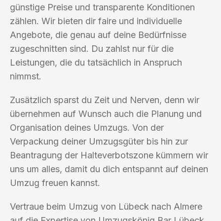
günstige Preise und transparente Konditionen
zählen. Wir bieten dir faire und individuelle
Angebote, die genau auf deine Bedürfnisse
zugeschnitten sind. Du zahlst nur für die
Leistungen, die du tatsächlich in Anspruch
nimmst.
Zusätzlich sparst du Zeit und Nerven, denn wir
übernehmen auf Wunsch auch die Planung und
Organisation deines Umzugs. Von der
Verpackung deiner Umzugsgüter bis hin zur
Beantragung der Halteverbotszone kümmern wir
uns um alles, damit du dich entspannt auf deinen
Umzug freuen kannst.
Vertraue beim Umzug von Lübeck nach Almere
auf die Expertise von Umzugskönig Bar Lübeck.