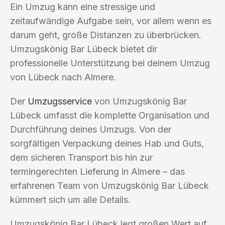
Ein Umzug kann eine stressige und
zeitaufwändige Aufgabe sein, vor allem wenn es
darum geht, große Distanzen zu überbrücken.
Umzugskönig Bar Lübeck bietet dir
professionelle Unterstützung bei deinem Umzug
von Lübeck nach Almere.
Der
Umzugsservice
von Umzugskönig Bar
Lübeck umfasst die komplette Organisation und
Durchführung deines Umzugs. Von der
sorgfältigen Verpackung deines Hab und Guts,
dem sicheren Transport bis hin zur
termingerechten Lieferung in Almere – das
erfahrenen Team von Umzugskönig Bar Lübeck
kümmert sich um alle Details.
Umzugskönig Bar Lübeck legt großen Wert auf