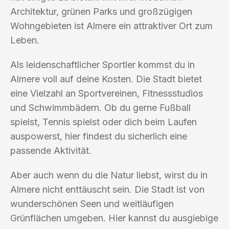
Architektur, grünen Parks und großzügigen
Wohngebieten ist Almere ein attraktiver Ort zum
Leben.
Als leidenschaftlicher Sportler kommst du in
Almere voll auf deine Kosten. Die Stadt bietet
eine Vielzahl an Sportvereinen, Fitnessstudios
und Schwimmbädern. Ob du gerne Fußball
spielst, Tennis spielst oder dich beim Laufen
auspowerst, hier findest du sicherlich eine
passende Aktivität.
Aber auch wenn du die Natur liebst, wirst du in
Almere nicht enttäuscht sein. Die Stadt ist von
wunderschönen Seen und weitläufigen
Grünflächen umgeben. Hier kannst du ausgiebige