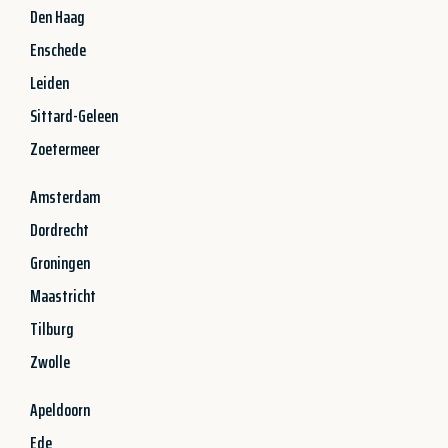
Den Haag
Enschede
Leiden
Sittard-Geleen
Zoetermeer
Amsterdam
Dordrecht
Groningen
Maastricht
Tilburg
Zwolle
Apeldoorn
Ede