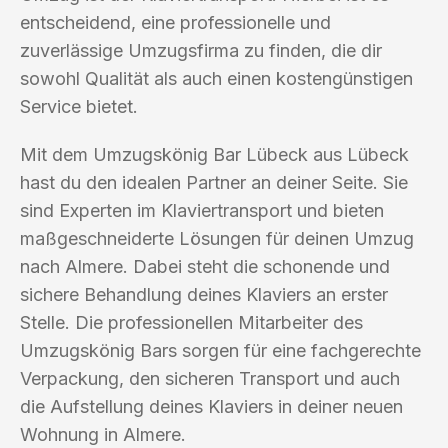
entscheidend, eine professionelle und
zuverlässige Umzugsfirma zu finden, die dir
sowohl Qualität als auch einen kostengünstigen
Service bietet.
Mit dem Umzugskönig Bar Lübeck aus Lübeck
hast du den idealen Partner an deiner Seite. Sie
sind Experten im Klaviertransport und bieten
maßgeschneiderte Lösungen für deinen Umzug
nach Almere. Dabei steht die schonende und
sichere Behandlung deines Klaviers an erster
Stelle. Die professionellen Mitarbeiter des
Umzugskönig Bars sorgen für eine fachgerechte
Verpackung, den sicheren Transport und auch
die Aufstellung deines Klaviers in deiner neuen
Wohnung in Almere.