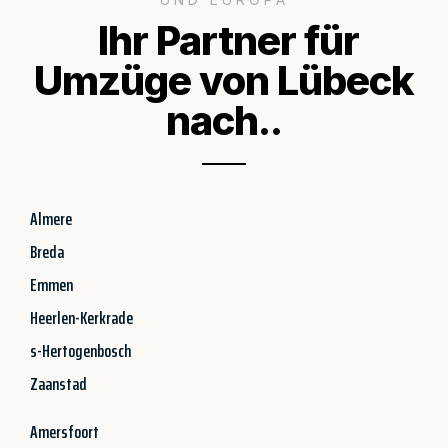
Ihr Partner für
Umzüge von Lübeck
nach..
Almere
Breda
Emmen
Heerlen-Kerkrade
s-Hertogenbosch
Zaanstad
Amersfoort