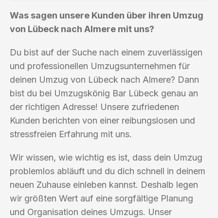
Was sagen unsere Kunden über ihren Umzug
von Lübeck nach Almere mit uns?
Du bist auf der Suche nach einem zuverlässigen
und professionellen Umzugsunternehmen für
deinen Umzug von Lübeck nach Almere? Dann
bist du bei Umzugskönig Bar Lübeck genau an
der richtigen Adresse! Unsere zufriedenen
Kunden berichten von einer reibungslosen und
stressfreien Erfahrung mit uns.
Wir wissen, wie wichtig es ist, dass dein Umzug
problemlos abläuft und du dich schnell in deinem
neuen Zuhause einleben kannst. Deshalb legen
wir größten Wert auf eine sorgfältige Planung
und Organisation deines Umzugs. Unser