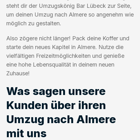
steht dir der Umzugskönig Bar Lübeck zur Seite,
um deinen Umzug nach Almere so angenehm wie
möglich zu gestalten.
Also zögere nicht länger! Pack deine Koffer und
starte dein neues Kapitel in Almere. Nutze die
vielfältigen Freizeitmöglichkeiten und genieße
eine hohe Lebensqualität in deinem neuen
Zuhause!
Was sagen unsere
Kunden über ihren
Umzug nach Almere
mit uns