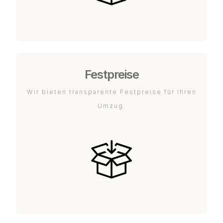
Festpreise
Wir bieten transparente Festpreise für Ihren
Umzug.