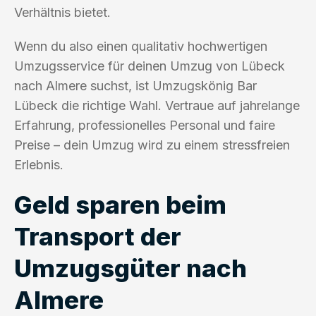
Verhältnis bietet.
Wenn du also einen qualitativ hochwertigen
Umzugsservice für deinen Umzug von Lübeck
nach Almere suchst, ist Umzugskönig Bar
Lübeck die richtige Wahl. Vertraue auf jahrelange
Erfahrung, professionelles Personal und faire
Preise – dein Umzug wird zu einem stressfreien
Erlebnis.
Geld sparen beim
Transport der
Umzugsgüter nach
Almere