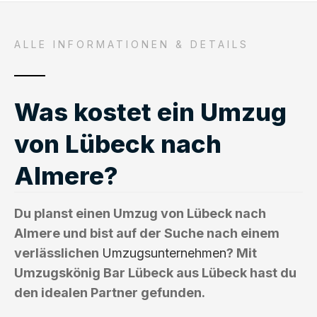
ALLE INFORMATIONEN & DETAILS
Was kostet ein Umzug
von Lübeck nach
Almere?
Du planst einen Umzug von Lübeck nach
Almere und bist auf der Suche nach einem
verlässlichen
Umzugsunternehmen
? Mit
Umzugskönig Bar Lübeck aus Lübeck hast du
den idealen Partner gefunden.