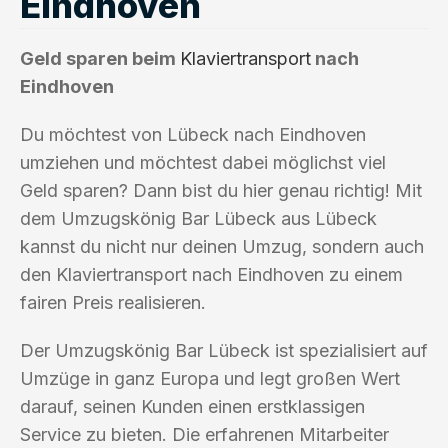
Eindhoven
Geld sparen beim
Klaviertransport
nach
Eindhoven
Du möchtest von Lübeck nach Eindhoven
umziehen und möchtest dabei möglichst viel
Geld sparen? Dann bist du hier genau richtig! Mit
dem Umzugskönig Bar Lübeck aus Lübeck
kannst du nicht nur deinen Umzug, sondern auch
den Klaviertransport nach Eindhoven zu einem
fairen Preis realisieren.
Der Umzugskönig Bar Lübeck ist spezialisiert auf
Umzüge in ganz Europa und legt großen Wert
darauf, seinen Kunden einen erstklassigen
Service zu bieten. Die erfahrenen Mitarbeiter