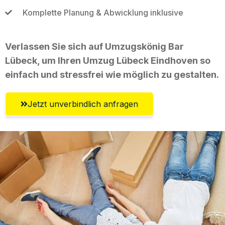
Komplette Planung & Abwicklung inklusive
Verlassen Sie sich auf Umzugskönig Bar
Lübeck, um Ihren Umzug Lübeck Eindhoven so
einfach und stressfrei wie möglich zu gestalten.
Jetzt unverbindlich anfragen