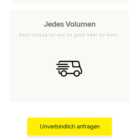
Jedes Volumen
Kein Umzug ist uns zu groß oder zu klein.
Unverbindlich anfragen