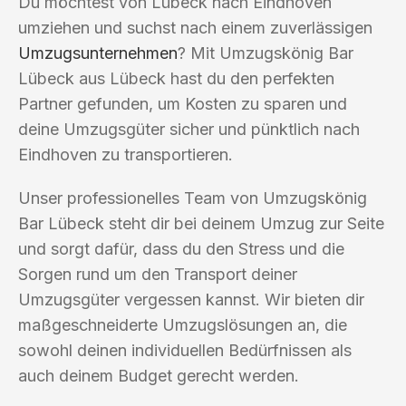
Du möchtest von Lübeck nach Eindhoven
umziehen und suchst nach einem zuverlässigen
Umzugsunternehmen
? Mit Umzugskönig Bar
Lübeck aus Lübeck hast du den perfekten
Partner gefunden, um Kosten zu sparen und
deine Umzugsgüter sicher und pünktlich nach
Eindhoven zu transportieren.
Unser professionelles Team von Umzugskönig
Bar Lübeck steht dir bei deinem Umzug zur Seite
und sorgt dafür, dass du den Stress und die
Sorgen rund um den Transport deiner
Umzugsgüter vergessen kannst. Wir bieten dir
maßgeschneiderte Umzugslösungen an, die
sowohl deinen individuellen Bedürfnissen als
auch deinem Budget gerecht werden.