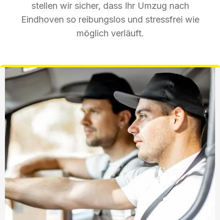
stellen wir sicher, dass Ihr Umzug nach
Eindhoven so reibungslos und stressfrei wie
möglich verläuft.