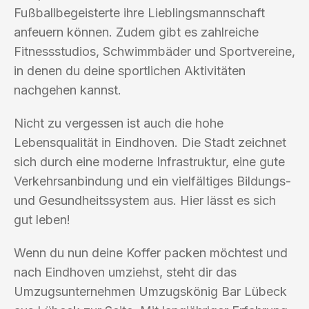
Fußballbegeisterte ihre Lieblingsmannschaft
anfeuern können. Zudem gibt es zahlreiche
Fitnessstudios, Schwimmbäder und Sportvereine,
in denen du deine sportlichen Aktivitäten
nachgehen kannst.
Nicht zu vergessen ist auch die hohe
Lebensqualität in Eindhoven. Die Stadt zeichnet
sich durch eine moderne Infrastruktur, eine gute
Verkehrsanbindung und ein vielfältiges Bildungs-
und Gesundheitssystem aus. Hier lässt es sich
gut leben!
Wenn du nun deine Koffer packen möchtest und
nach Eindhoven umziehst, steht dir das
Umzugsunternehmen Umzugskönig Bar Lübeck