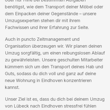
benötigst, wie dem Transport deiner Möbel oder
dem Einpacken deiner Gegenstände – unsere
Umzugsexperten stehen dir mit ihrem
Fachwissen und ihrer Erfahrung zur Seite.
Auch in puncto Zeitmanagement und
Organisation überzeugen wir. Wir planen deinen
Umzug sorgfältig, um einen reibungslosen Ablauf
zu gewährleisten. Unsere geschulten Mitarbeiter
kümmern sich um den Transport deines Hab und
Guts, sodass du dich voll und ganz auf deine
neue Wohnung in Eindhoven konzentrieren
kannst.
Unser Ziel ist es, dass du dich bei deinem Umzug
von Lübeck nach Eindhoven stressfrei fühlen