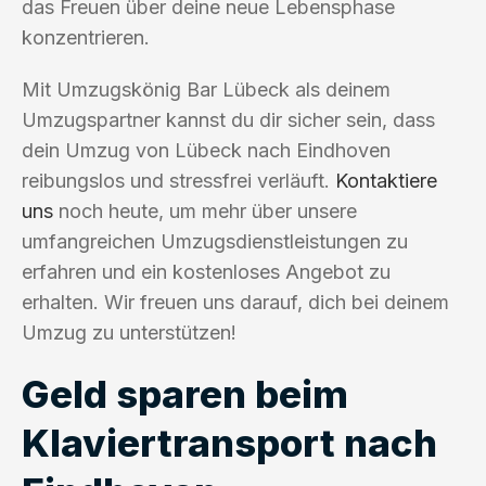
das Freuen über deine neue Lebensphase
konzentrieren.
Mit Umzugskönig Bar Lübeck als deinem
Umzugspartner kannst du dir sicher sein, dass
dein Umzug von Lübeck nach Eindhoven
reibungslos und stressfrei verläuft.
Kontaktiere
uns
noch heute, um mehr über unsere
umfangreichen Umzugsdienstleistungen zu
erfahren und ein kostenloses Angebot zu
erhalten. Wir freuen uns darauf, dich bei deinem
Umzug zu unterstützen!
Geld sparen beim
Klaviertransport nach