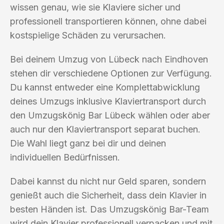
wissen genau, wie sie Klaviere sicher und
professionell transportieren können, ohne dabei
kostspielige Schäden zu verursachen.
Bei deinem Umzug von Lübeck nach Eindhoven
stehen dir verschiedene Optionen zur Verfügung.
Du kannst entweder eine Komplettabwicklung
deines Umzugs inklusive Klaviertransport durch
den Umzugskönig Bar Lübeck wählen oder aber
auch nur den Klaviertransport separat buchen.
Die Wahl liegt ganz bei dir und deinen
individuellen Bedürfnissen.
Dabei kannst du nicht nur Geld sparen, sondern
genießt auch die Sicherheit, dass dein Klavier in
besten Händen ist. Das Umzugskönig Bar-Team
wird dein Klavier professionell verpacken und mit