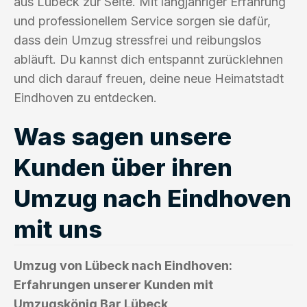
aus Lübeck zur Seite. Mit langjähriger Erfahrung
und professionellem Service sorgen sie dafür,
dass dein Umzug stressfrei und reibungslos
abläuft. Du kannst dich entspannt zurücklehnen
und dich darauf freuen, deine neue Heimatstadt
Eindhoven zu entdecken.
Was sagen unsere
Kunden über ihren
Umzug nach Eindhoven
mit uns
Umzug von Lübeck nach Eindhoven:
Erfahrungen unserer Kunden mit
Umzugskönig Bar Lübeck