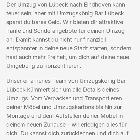
Der Umzug von Lübeck nach Eindhoven kann
teuer sein, aber mit Umzugskönig Bar Lübeck
sparst du bares Geld. Wir bieten dir attraktive
Tarife und Sonderangebote für deinen Umzug
an. Damit kannst du nicht nur finanziell
entspannter in deine neue Stadt starten, sondern
hast auch mehr Freiheit, um dich auf deine neue
Umgebung zu konzentrieren.
Unser erfahrenes Team von Umzugskönig Bar
Lübeck kümmert sich um alle Details deines
Umzugs. Vom Verpacken und Transportieren
deiner Möbel und Umzugskartons bis hin zur
Montage und dem Aufstellen deiner Möbel in
deinem neuen Zuhause – wir erledigen alles für
dich. Du kannst dich zurücklehnen und dich auf