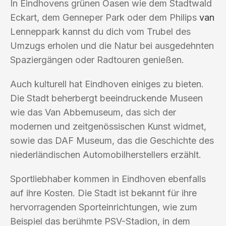
In Eindhovens grünen Oasen wie dem Stadtwald
Eckart, dem Genneper Park oder dem Philips
van
Lenneppark kannst du dich vom Trubel des
Umzugs erholen und die Natur bei ausgedehnten
Spaziergängen oder Radtouren genießen.
Auch kulturell hat Eindhoven einiges zu bieten.
Die Stadt beherbergt beeindruckende Museen
wie das Van Abbemuseum, das sich der
modernen und zeitgenössischen Kunst widmet,
sowie das DAF Museum, das die Geschichte des
niederländischen Automobilherstellers erzählt.
Sportliebhaber kommen in Eindhoven ebenfalls
auf ihre Kosten. Die Stadt ist bekannt für ihre
hervorragenden Sporteinrichtungen, wie zum
Beispiel das berühmte PSV-Stadion, in dem