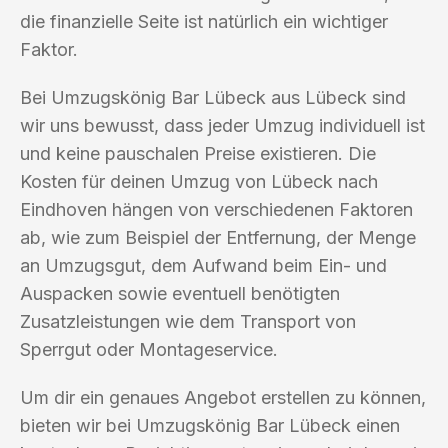
die finanzielle Seite ist natürlich ein wichtiger
Faktor.
Bei Umzugskönig Bar Lübeck aus Lübeck sind
wir uns bewusst, dass jeder Umzug individuell ist
und keine pauschalen Preise existieren. Die
Kosten für deinen Umzug von Lübeck nach
Eindhoven hängen von verschiedenen Faktoren
ab, wie zum Beispiel der Entfernung, der Menge
an Umzugsgut, dem Aufwand beim Ein- und
Auspacken sowie eventuell benötigten
Zusatzleistungen wie dem Transport von
Sperrgut oder Montageservice.
Um dir ein genaues Angebot erstellen zu können,
bieten wir bei Umzugskönig Bar Lübeck einen