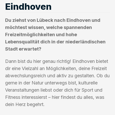
Eindhoven
Du ziehst von Lübeck nach Eindhoven und
möchtest wissen, welche spannenden
Freizeitmöglichkeiten und hohe
Lebensqualität dich in der niederländischen
Stadt erwartet?
Dann bist du hier genau richtig! Eindhoven bietet
dir eine Vielzahl an Möglichkeiten, deine Freizeit
abwechslungsreich und aktiv zu gestalten. Ob du
gerne in der Natur unterwegs bist, kulturelle
Veranstaltungen liebst oder dich für Sport und
Fitness interessierst – hier findest du alles, was
dein Herz begehrt.