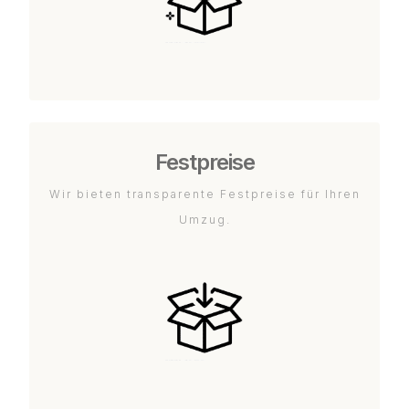
Festpreise
Wir bieten transparente Festpreise für Ihren
Umzug.