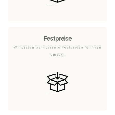
Festpreise
Wir bieten transparente Festpreise für Ihren
Umzug.