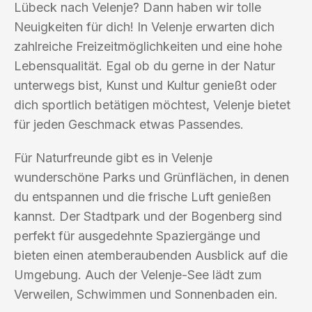
Lübeck nach Velenje? Dann haben wir tolle
Neuigkeiten für dich! In Velenje erwarten dich
zahlreiche Freizeitmöglichkeiten und eine hohe
Lebensqualität. Egal ob du gerne in der Natur
unterwegs bist, Kunst und Kultur genießt oder
dich sportlich betätigen möchtest, Velenje bietet
für jeden Geschmack etwas Passendes.
Für Naturfreunde gibt es in Velenje
wunderschöne Parks und Grünflächen, in denen
du entspannen und die frische Luft genießen
kannst. Der Stadtpark und der Bogenberg sind
perfekt für ausgedehnte Spaziergänge und
bieten einen atemberaubenden Ausblick auf die
Umgebung. Auch der Velenje-See lädt zum
Verweilen, Schwimmen und Sonnenbaden ein.