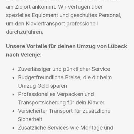
am Zielort ankommt. Wir verfügen über
spezielles Equipment und geschultes Personal,
um den Klaviertransport professionell
durchzuführen.
Unsere Vorteile für deinen Umzug von Lübeck
nach Velenje:
Zuverlässiger und pünktlicher Service
Budgetfreundliche Preise, die dir beim
Umzug Geld sparen
Professionelles Verpacken und
Transportsicherung für dein Klavier
Versicherter Transport für zusätzliche
Sicherheit
Zusätzliche Services wie Montage und