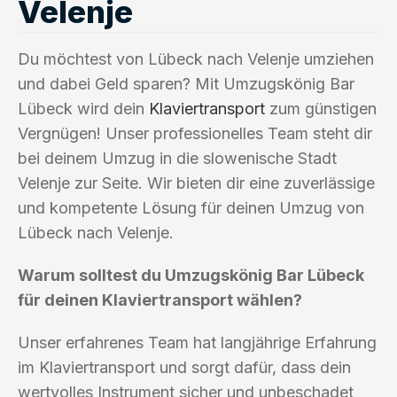
Velenje
Du möchtest von Lübeck nach Velenje umziehen
und dabei Geld sparen? Mit Umzugskönig Bar
Lübeck wird dein
Klaviertransport
zum günstigen
Vergnügen! Unser professionelles Team steht dir
bei deinem Umzug in die slowenische Stadt
Velenje zur Seite. Wir bieten dir eine zuverlässige
und kompetente Lösung für deinen Umzug von
Lübeck nach Velenje.
Warum solltest du Umzugskönig Bar Lübeck
für deinen Klaviertransport wählen?
Unser erfahrenes Team hat langjährige Erfahrung
im Klaviertransport und sorgt dafür, dass dein
wertvolles Instrument sicher und unbeschadet