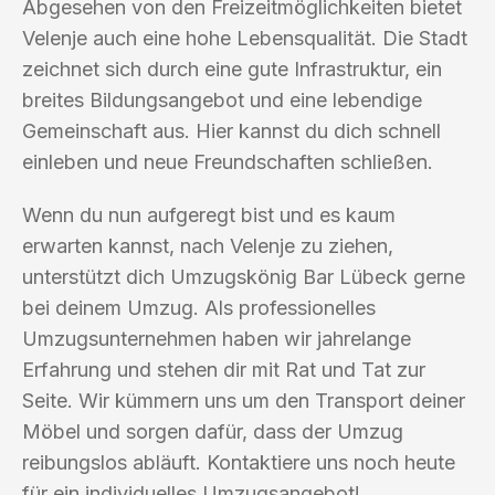
Abgesehen von den Freizeitmöglichkeiten bietet
Velenje auch eine hohe Lebensqualität. Die Stadt
zeichnet sich durch eine gute Infrastruktur, ein
breites Bildungsangebot und eine lebendige
Gemeinschaft aus. Hier kannst du dich schnell
einleben und neue Freundschaften schließen.
Wenn du nun aufgeregt bist und es kaum
erwarten kannst, nach Velenje zu ziehen,
unterstützt dich Umzugskönig Bar Lübeck gerne
bei deinem Umzug. Als professionelles
Umzugsunternehmen haben wir jahrelange
Erfahrung und stehen dir mit Rat und Tat zur
Seite. Wir kümmern uns um den Transport deiner
Möbel und sorgen dafür, dass der Umzug
reibungslos abläuft. Kontaktiere uns noch heute
für ein individuelles Umzugsangebot!