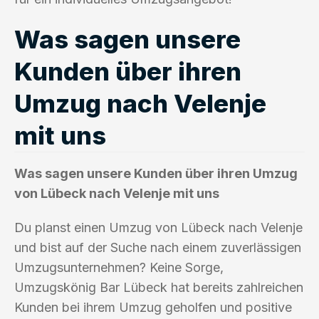
Was sagen unsere
Kunden über ihren
Umzug nach Velenje
mit uns
Was sagen unsere Kunden über ihren Umzug
von Lübeck nach Velenje mit uns
Du planst einen Umzug von Lübeck nach Velenje
und bist auf der Suche nach einem zuverlässigen
Umzugsunternehmen? Keine Sorge,
Umzugskönig Bar Lübeck hat bereits zahlreichen
Kunden bei ihrem Umzug geholfen und positive