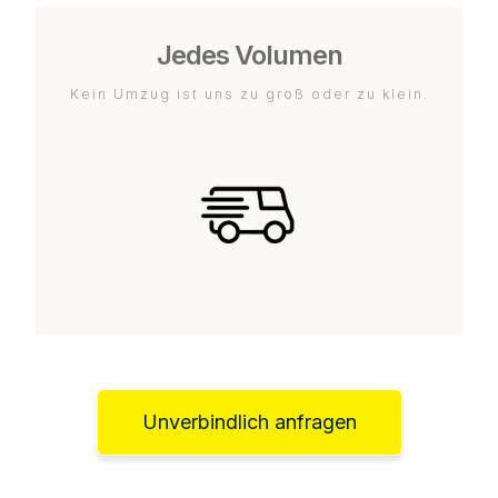
Jedes Volumen
Kein Umzug ist uns zu groß oder zu klein.
Unverbindlich anfragen