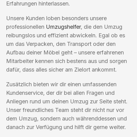
Erfahrungen hinterlassen.
Unsere Kunden loben besonders unsere
professionellen
Umzugshelfer
, die den Umzug
reibungslos und effizient abwickeln. Egal ob es
um das Verpacken, den Transport oder den
Aufbau deiner Möbel geht – unsere erfahrenen
Mitarbeiter kennen sich bestens aus und sorgen
dafür, dass alles sicher am Zielort ankommt.
Zusätzlich bieten wir dir einen umfassenden
Kundenservice, der dir bei allen Fragen und
Anliegen rund um deinen Umzug zur Seite steht.
Unser freundliches Team steht dir nicht nur vor
dem Umzug, sondern auch währenddessen und
danach zur Verfügung und hilft dir gerne weiter.