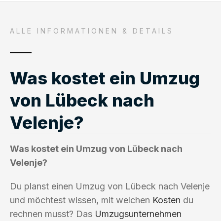
ALLE INFORMATIONEN & DETAILS
Was kostet ein Umzug
von Lübeck nach
Velenje?
Was kostet ein Umzug von Lübeck nach
Velenje?
Du planst einen Umzug von Lübeck nach Velenje
und möchtest wissen, mit welchen
Kosten
du
rechnen musst? Das
Umzugsunternehmen