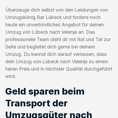
Überzeuge dich selbst von den Leistungen von
Umzugskönig Bar Lübeck und fordere noch
heute ein unverbindliches Angebot für deinen
Umzug von Lübeck nach Velenje an. Das
professionelle Team steht dir mit Rat und Tat zur
Seite und begleitet dich gerne bei deinem
Umzug. Du kannst dich darauf verlassen, dass
dein Umzug von Lübeck nach Velenje zu einem
fairen Preis und in höchster Qualität durchgeführt
wird.
Geld sparen beim
Transport der
Umzugsgüter nach