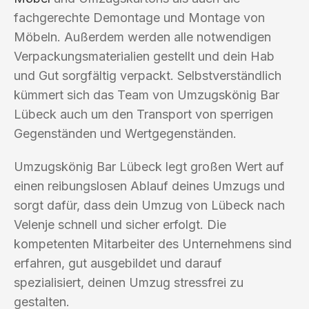
fachgerechte Demontage und Montage von
Möbeln. Außerdem werden alle notwendigen
Verpackungsmaterialien gestellt und dein Hab
und Gut sorgfältig verpackt. Selbstverständlich
kümmert sich das Team von Umzugskönig Bar
Lübeck auch um den Transport von sperrigen
Gegenständen und Wertgegenständen.
Umzugskönig Bar Lübeck legt großen Wert auf
einen reibungslosen Ablauf deines Umzugs und
sorgt dafür, dass dein Umzug von Lübeck nach
Velenje schnell und sicher erfolgt. Die
kompetenten Mitarbeiter des Unternehmens sind
erfahren, gut ausgebildet und darauf
spezialisiert, deinen Umzug stressfrei zu
gestalten.