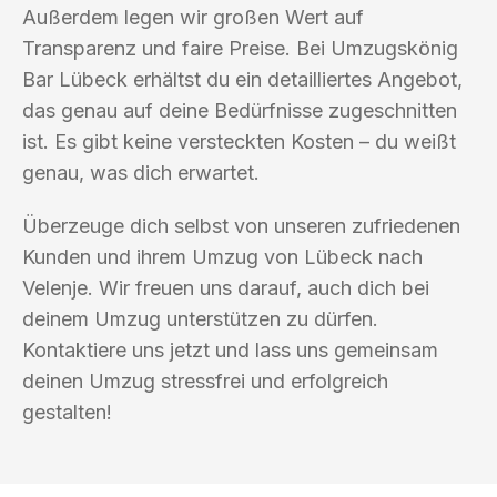
Außerdem legen wir großen Wert auf
Transparenz und faire Preise. Bei Umzugskönig
Bar Lübeck erhältst du ein detailliertes Angebot,
das genau auf deine Bedürfnisse zugeschnitten
ist. Es gibt keine versteckten Kosten – du weißt
genau, was dich erwartet.
Überzeuge dich selbst von unseren zufriedenen
Kunden und ihrem Umzug von Lübeck nach
Velenje. Wir freuen uns darauf, auch dich bei
deinem Umzug unterstützen zu dürfen.
Kontaktiere uns jetzt und lass uns gemeinsam
deinen Umzug stressfrei und erfolgreich
gestalten!