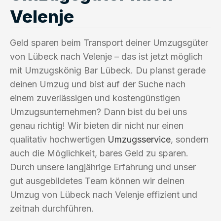
Velenje
Geld sparen beim Transport deiner Umzugsgüter
von Lübeck nach Velenje – das ist jetzt möglich
mit Umzugskönig Bar Lübeck. Du planst gerade
deinen Umzug und bist auf der Suche nach
einem zuverlässigen und kostengünstigen
Umzugsunternehmen? Dann bist du bei uns
genau richtig! Wir bieten dir nicht nur einen
qualitativ hochwertigen
Umzugsservice
, sondern
auch die Möglichkeit, bares Geld zu sparen.
Durch unsere langjährige Erfahrung und unser
gut ausgebildetes Team können wir deinen
Umzug von Lübeck nach Velenje effizient und
zeitnah durchführen.