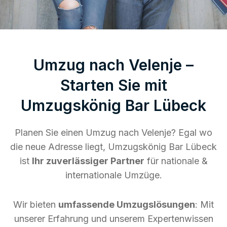
Umzug nach Velenje –
Starten Sie mit
Umzugskönig Bar Lübeck
Planen Sie einen Umzug nach Velenje? Egal wo
die neue Adresse liegt, Umzugskönig Bar Lübeck
ist
Ihr zuverlässiger Partner
für nationale &
internationale Umzüge.
Wir bieten
umfassende Umzugslösungen
: Mit
unserer Erfahrung und unserem Expertenwissen