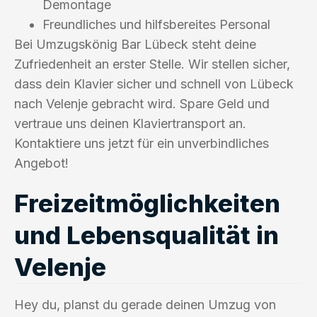
Demontage
Freundliches und hilfsbereites Personal
Bei Umzugskönig Bar Lübeck steht deine
Zufriedenheit an erster Stelle. Wir stellen sicher,
dass dein Klavier sicher und schnell von Lübeck
nach Velenje gebracht wird. Spare Geld und
vertraue uns deinen Klaviertransport an.
Kontaktiere uns jetzt für ein unverbindliches
Angebot!
Freizeitmöglichkeiten
und Lebensqualität in
Velenje
Hey du, planst du gerade deinen Umzug von