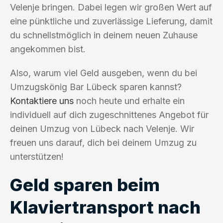
Velenje bringen. Dabei legen wir großen Wert auf
eine pünktliche und zuverlässige Lieferung, damit
du schnellstmöglich in deinem neuen Zuhause
angekommen bist.
Also, warum viel Geld ausgeben, wenn du bei
Umzugskönig Bar Lübeck sparen kannst?
Kontaktiere uns
noch heute und erhalte ein
individuell auf dich zugeschnittenes Angebot für
deinen Umzug von Lübeck nach Velenje. Wir
freuen uns darauf, dich bei deinem Umzug zu
unterstützen!
Geld sparen beim
Klaviertransport nach