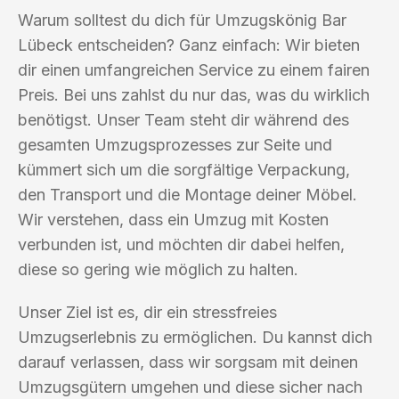
Warum solltest du dich für Umzugskönig Bar
Lübeck entscheiden? Ganz einfach: Wir bieten
dir einen umfangreichen Service zu einem fairen
Preis. Bei uns zahlst du nur das, was du wirklich
benötigst. Unser Team steht dir während des
gesamten Umzugsprozesses zur Seite und
kümmert sich um die sorgfältige Verpackung,
den Transport und die Montage deiner Möbel.
Wir verstehen, dass ein Umzug mit Kosten
verbunden ist, und möchten dir dabei helfen,
diese so gering wie möglich zu halten.
Unser Ziel ist es, dir ein stressfreies
Umzugserlebnis zu ermöglichen. Du kannst dich
darauf verlassen, dass wir sorgsam mit deinen
Umzugsgütern umgehen und diese sicher nach