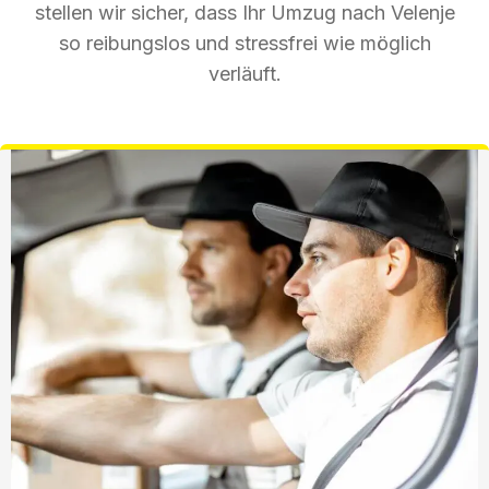
stellen wir sicher, dass Ihr Umzug nach Velenje
so reibungslos und stressfrei wie möglich
verläuft.