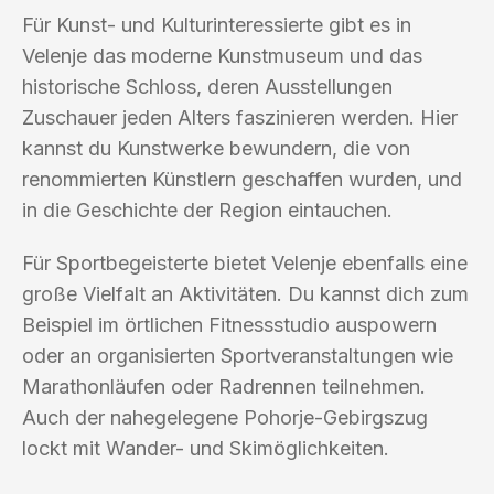
Für Kunst- und Kulturinteressierte gibt es in
Velenje das moderne Kunstmuseum und das
historische Schloss, deren Ausstellungen
Zuschauer jeden Alters faszinieren werden. Hier
kannst du Kunstwerke bewundern, die von
renommierten Künstlern geschaffen wurden, und
in die Geschichte der Region eintauchen.
Für Sportbegeisterte bietet Velenje ebenfalls eine
große Vielfalt an Aktivitäten. Du kannst dich zum
Beispiel im örtlichen Fitnessstudio auspowern
oder an organisierten Sportveranstaltungen wie
Marathonläufen oder Radrennen teilnehmen.
Auch der nahegelegene Pohorje-Gebirgszug
lockt mit Wander- und Skimöglichkeiten.