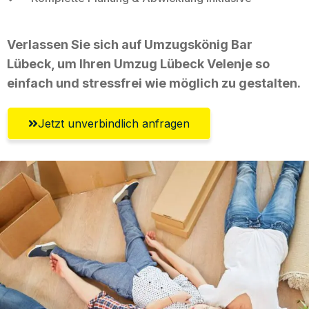
Verlassen Sie sich auf Umzugskönig Bar
Lübeck, um Ihren Umzug Lübeck Velenje so
einfach und stressfrei wie möglich zu gestalten.
Jetzt unverbindlich anfragen