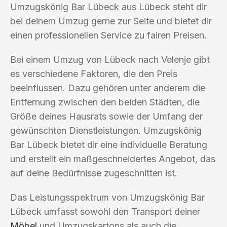
Umzugskönig Bar Lübeck aus Lübeck steht dir
bei deinem Umzug gerne zur Seite und bietet dir
einen professionellen Service zu fairen Preisen.
Bei einem Umzug von Lübeck nach Velenje gibt
es verschiedene Faktoren, die den Preis
beeinflussen. Dazu gehören unter anderem die
Entfernung zwischen den beiden Städten, die
Größe deines Hausrats sowie der Umfang der
gewünschten Dienstleistungen. Umzugskönig
Bar Lübeck bietet dir eine individuelle Beratung
und erstellt ein maßgeschneidertes Angebot, das
auf deine Bedürfnisse zugeschnitten ist.
Das Leistungsspektrum von Umzugskönig Bar
Lübeck umfasst sowohl den Transport deiner
Möbel
und Umzugskartons als auch die