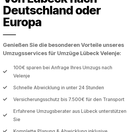
Deutschland oder
Europa
Genießen Sie die besonderen Vorteile unseres
Umzugsservices für Umzüge Lübeck Velenje:
100€ sparen bei Anfrage Ihres Umzugs nach
Velenje
Schnelle Abwicklung in unter 24 Stunden
Versicherungsschutz bis 7.500€ für den Transport
Erfahrene Umzugsberater aus Lübeck unterstützen
Sie
Komplette Planung & Abwicklung inklusive