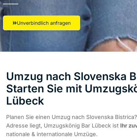
Unverbindlich anfragen
Umzug nach Slovenska Bi
Starten Sie mit Umzugsk
Lübeck
Planen Sie einen Umzug nach Slovenska Bistrica?
Adresse liegt, Umzugskönig Bar Lübeck ist
Ihr zu
nationale & internationale Umzüge.