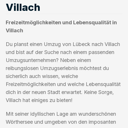
Villach
Freizeitmöglichkeiten und Lebensqualität in
Villach
Du planst einen Umzug von Lübeck nach Villach
und bist auf der Suche nach einem passenden
Umzugsunternehmen? Neben einem
reibungslosen Umzugserlebnis möchtest du
sicherlich auch wissen, welche
Freizeitmöglichkeiten und welche Lebensqualität
dich in der neuen Stadt erwartet. Keine Sorge,
Villach hat einiges zu bieten!
Mit seiner idyllischen Lage am wunderschönen
Wörthersee und umgeben von den imposanten