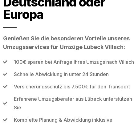
Deutschland oder
Europa
Genießen Sie die besonderen Vorteile unseres
Umzugsservices für Umzüge Lübeck Villach:
100€ sparen bei Anfrage Ihres Umzugs nach Villach
Schnelle Abwicklung in unter 24 Stunden
Versicherungsschutz bis 7.500€ für den Transport
Erfahrene Umzugsberater aus Lübeck unterstützen
Sie
Komplette Planung & Abwicklung inklusive