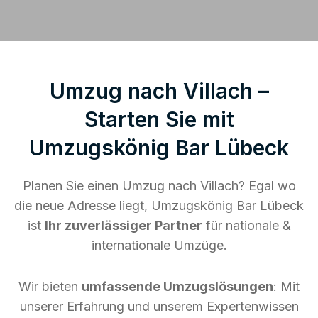
Umzug nach Villach –
Starten Sie mit
Umzugskönig Bar Lübeck
Planen Sie einen Umzug nach Villach? Egal wo
die neue Adresse liegt, Umzugskönig Bar Lübeck
ist
Ihr zuverlässiger Partner
für nationale &
internationale Umzüge.
Wir bieten
umfassende Umzugslösungen
: Mit
unserer Erfahrung und unserem Expertenwissen