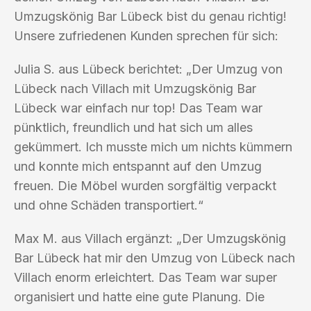
Umzugskönig Bar Lübeck bist du genau richtig!
Unsere zufriedenen Kunden sprechen für sich:
Julia S. aus Lübeck berichtet: „Der Umzug von
Lübeck nach Villach mit Umzugskönig Bar
Lübeck war einfach nur top! Das Team war
pünktlich, freundlich und hat sich um alles
gekümmert. Ich musste mich um nichts kümmern
und konnte mich entspannt auf den Umzug
freuen. Die Möbel wurden sorgfältig verpackt
und ohne Schäden transportiert.“
Max M. aus Villach ergänzt: „Der Umzugskönig
Bar Lübeck hat mir den Umzug von Lübeck nach
Villach enorm erleichtert. Das Team war super
organisiert und hatte eine gute Planung. Die