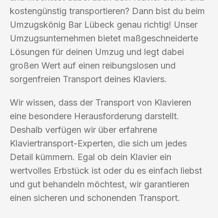
kostengünstig transportieren? Dann bist du beim
Umzugskönig Bar Lübeck genau richtig! Unser
Umzugsunternehmen bietet maßgeschneiderte
Lösungen für deinen Umzug und legt dabei
großen Wert auf einen reibungslosen und
sorgenfreien Transport deines Klaviers.
Wir wissen, dass der Transport von Klavieren
eine besondere Herausforderung darstellt.
Deshalb verfügen wir über erfahrene
Klaviertransport-Experten, die sich um jedes
Detail kümmern. Egal ob dein Klavier ein
wertvolles Erbstück ist oder du es einfach liebst
und gut behandeln möchtest, wir garantieren
einen sicheren und schonenden Transport.