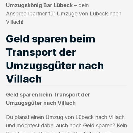
Umzugskönig Bar Lübeck
– dein
Ansprechpartner für Umzüge von Lübeck nach
Villach!
Geld sparen beim
Transport der
Umzugsgüter nach
Villach
Geld sparen beim Transport der
Umzugsgüter nach Villach
Du planst einen Umzug von Lübeck nach Villach
und möchtest dabei auch noch Geld sparen? Kein