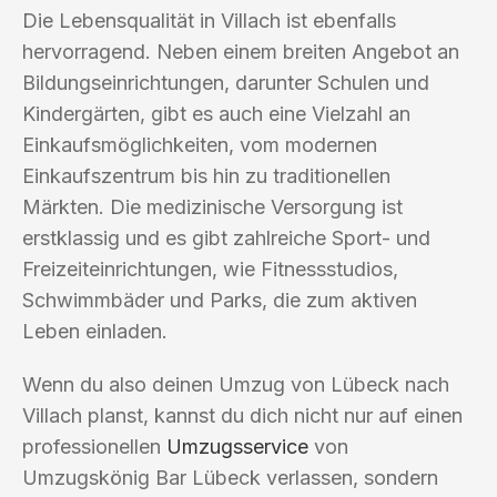
Die Lebensqualität in Villach ist ebenfalls
hervorragend. Neben einem breiten Angebot an
Bildungseinrichtungen, darunter Schulen und
Kindergärten, gibt es auch eine Vielzahl an
Einkaufsmöglichkeiten, vom modernen
Einkaufszentrum bis hin zu traditionellen
Märkten. Die medizinische Versorgung ist
erstklassig und es gibt zahlreiche Sport- und
Freizeiteinrichtungen, wie Fitnessstudios,
Schwimmbäder und Parks, die zum aktiven
Leben einladen.
Wenn du also deinen Umzug von Lübeck nach
Villach planst, kannst du dich nicht nur auf einen
professionellen
Umzugsservice
von
Umzugskönig Bar Lübeck verlassen, sondern