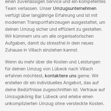
einen zuverlässigen Service und ein kompetentes
Team verlassen. Unser
Umzugsunternehmen
verfügt über langjährige Erfahrung und ist mit
modernen Transportfahrzeugen ausgestattet, um
deinen Umzug sicher und effizient zu gestalten.
Wir kümmern uns um alle organisatorischen
Aufgaben, damit du stressfrei in dein neues
Zuhause in Villach einziehen kannst.
Wenn du mehr über die Kosten und Leistungen
für deinen Umzug von Lübeck nach Villach
erfahren möchtest,
kontaktiere uns
gerne. Wir
erstellen dir ein individuelles Angebot, das auf
deine Bedürfnisse zugeschnitten ist. Vertraue auf
Umzugskönig Bar Lübeck und erlebe einen
unkomplizierten Umzug ohne versteckte Kosten.