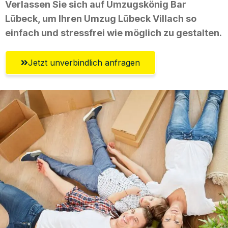
Verlassen Sie sich auf Umzugskönig Bar
Lübeck, um Ihren Umzug Lübeck Villach so
einfach und stressfrei wie möglich zu gestalten.
Jetzt unverbindlich anfragen