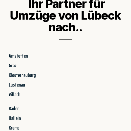
Ihr Partner für
Umzüge von Lübeck
nach..
Amstetten
Graz
Klosterneuburg
Lustenau
Villach
Baden
Hallein
Krems