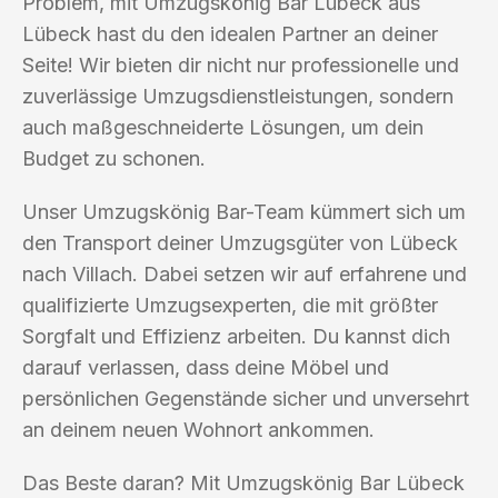
Problem, mit Umzugskönig Bar Lübeck aus
Lübeck hast du den idealen Partner an deiner
Seite! Wir bieten dir nicht nur professionelle und
zuverlässige Umzugsdienstleistungen, sondern
auch maßgeschneiderte Lösungen, um dein
Budget zu schonen.
Unser Umzugskönig Bar-Team kümmert sich um
den Transport deiner Umzugsgüter von Lübeck
nach Villach. Dabei setzen wir auf erfahrene und
qualifizierte Umzugsexperten, die mit größter
Sorgfalt und Effizienz arbeiten. Du kannst dich
darauf verlassen, dass deine Möbel und
persönlichen Gegenstände sicher und unversehrt
an deinem neuen Wohnort ankommen.
Das Beste daran? Mit Umzugskönig Bar Lübeck