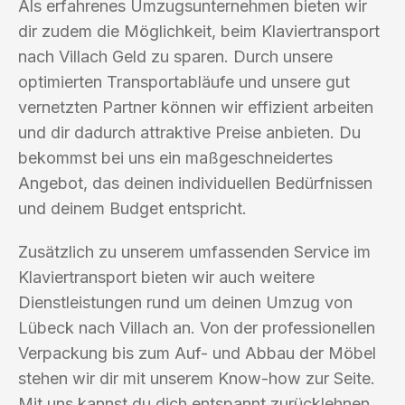
Als erfahrenes Umzugsunternehmen bieten wir
dir zudem die Möglichkeit, beim Klaviertransport
nach Villach Geld zu sparen. Durch unsere
optimierten Transportabläufe und unsere gut
vernetzten Partner können wir effizient arbeiten
und dir dadurch attraktive Preise anbieten. Du
bekommst bei uns ein maßgeschneidertes
Angebot, das deinen individuellen Bedürfnissen
und deinem Budget entspricht.
Zusätzlich zu unserem umfassenden Service im
Klaviertransport bieten wir auch weitere
Dienstleistungen rund um deinen Umzug von
Lübeck nach Villach an. Von der professionellen
Verpackung bis zum Auf- und Abbau der Möbel
stehen wir dir mit unserem Know-how zur Seite.
Mit uns kannst du dich entspannt zurücklehnen