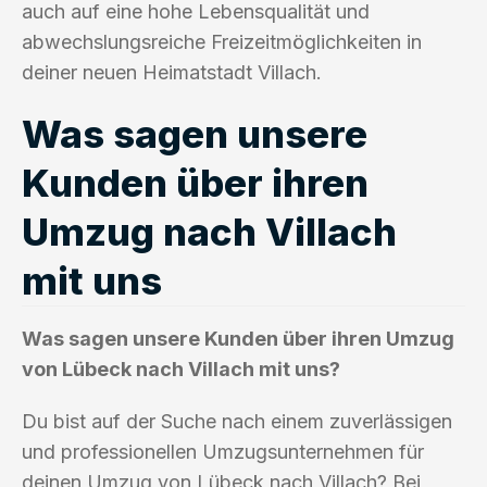
auch auf eine hohe Lebensqualität und
abwechslungsreiche Freizeitmöglichkeiten in
deiner neuen Heimatstadt Villach.
Was sagen unsere
Kunden über ihren
Umzug nach Villach
mit uns
Was sagen unsere Kunden über ihren Umzug
von Lübeck nach Villach mit uns?
Du bist auf der Suche nach einem zuverlässigen
und professionellen Umzugsunternehmen für
deinen Umzug von Lübeck nach Villach? Bei