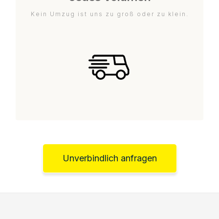
Kein Umzug ist uns zu groß oder zu klein.
Unverbindlich anfragen