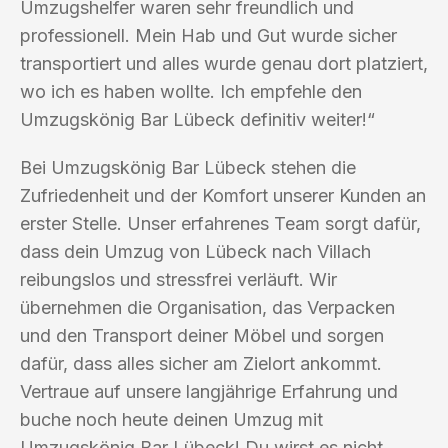
Umzugshelfer waren sehr freundlich und
professionell. Mein Hab und Gut wurde sicher
transportiert und alles wurde genau dort platziert,
wo ich es haben wollte. Ich empfehle den
Umzugskönig Bar Lübeck definitiv weiter!“
Bei Umzugskönig Bar Lübeck stehen die
Zufriedenheit und der Komfort unserer Kunden an
erster Stelle. Unser erfahrenes Team sorgt dafür,
dass dein Umzug von Lübeck nach Villach
reibungslos und stressfrei verläuft. Wir
übernehmen die Organisation, das Verpacken
und den Transport deiner Möbel und sorgen
dafür, dass alles sicher am Zielort ankommt.
Vertraue auf unsere langjährige Erfahrung und
buche noch heute deinen Umzug mit
Umzugskönig Bar Lübeck! Du wirst es nicht