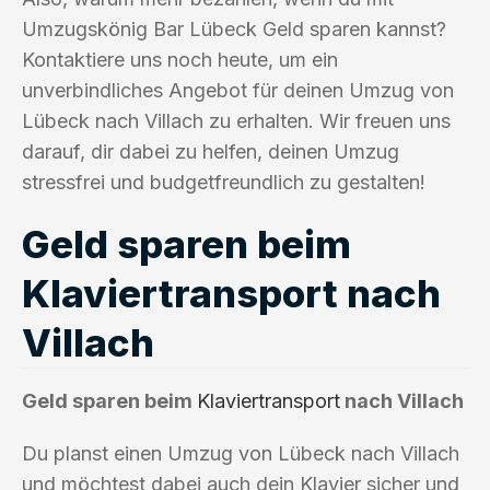
Umzugskönig Bar Lübeck Geld sparen kannst?
Kontaktiere uns noch heute, um ein
unverbindliches Angebot für deinen Umzug von
Lübeck nach Villach zu erhalten. Wir freuen uns
darauf, dir dabei zu helfen, deinen Umzug
stressfrei und budgetfreundlich zu gestalten!
Geld sparen beim
Klaviertransport nach
Villach
Geld sparen beim
Klaviertransport
nach Villach
Du planst einen Umzug von Lübeck nach Villach
und möchtest dabei auch dein Klavier sicher und