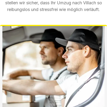
stellen wir sicher, dass Ihr Umzug nach Villach so
reibungslos und stressfrei wie möglich verläuft.