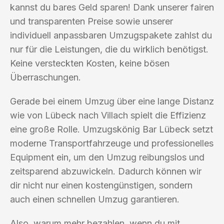
kannst du bares Geld sparen! Dank unserer fairen
und transparenten Preise sowie unserer
individuell anpassbaren Umzugspakete zahlst du
nur für die Leistungen, die du wirklich benötigst.
Keine versteckten Kosten, keine bösen
Überraschungen.
Gerade bei einem Umzug über eine lange Distanz
wie von Lübeck nach Villach spielt die Effizienz
eine große Rolle. Umzugskönig Bar Lübeck setzt
moderne Transportfahrzeuge und professionelles
Equipment ein, um den Umzug reibungslos und
zeitsparend abzuwickeln. Dadurch können wir
dir nicht nur einen kostengünstigen, sondern
auch einen schnellen Umzug garantieren.
Also, warum mehr bezahlen, wenn du mit