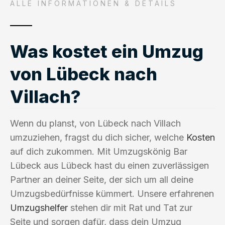
ALLE INFORMATIONEN & DETAILS
Was kostet ein Umzug
von Lübeck nach
Villach?
Wenn du planst, von Lübeck nach Villach
umzuziehen, fragst du dich sicher, welche
Kosten
auf dich zukommen. Mit Umzugskönig Bar
Lübeck aus Lübeck hast du einen zuverlässigen
Partner an deiner Seite, der sich um all deine
Umzugsbedürfnisse kümmert. Unsere erfahrenen
Umzugshelfer
stehen dir mit Rat und Tat zur
Seite und sorgen dafür, dass dein Umzug