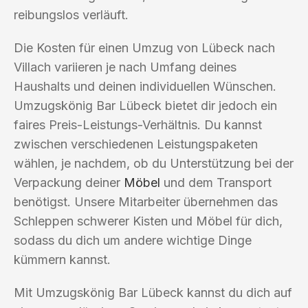
reibungslos verläuft.
Die Kosten für einen Umzug von Lübeck nach
Villach variieren je nach Umfang deines
Haushalts und deinen individuellen Wünschen.
Umzugskönig Bar Lübeck bietet dir jedoch ein
faires Preis-Leistungs-Verhältnis. Du kannst
zwischen verschiedenen Leistungspaketen
wählen, je nachdem, ob du Unterstützung bei der
Verpackung deiner
Möbel
und dem Transport
benötigst. Unsere Mitarbeiter übernehmen das
Schleppen schwerer Kisten und Möbel für dich,
sodass du dich um andere wichtige Dinge
kümmern kannst.
Mit Umzugskönig Bar Lübeck kannst du dich auf