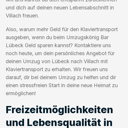
und dich auf deinen neuen Lebensabschnitt in
Villach freuen.
Also, warum mehr Geld für den Klaviertransport
ausgeben, wenn du beim Umzugskönig Bar
Lübeck Geld sparen kannst? Kontaktiere uns
noch heute, um dein persönliches Angebot für
deinen Umzug von Lübeck nach Villach mit
Klaviertransport zu erhalten. Wir freuen uns
darauf, dir bei deinem Umzug zu helfen und dir
einen stressfreien Start in deine neue Heimat zu
ermöglichen!
Freizeitmöglichkeiten
und Lebensqualität in