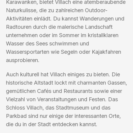
Karawanken, bietet Villach eine atemberaubende
Naturkulisse, die zu zahlreichen Outdoor-
Aktivitäten einlädt. Du kannst Wanderungen und
Radtouren durch die malerische Landschaft
unternehmen oder im Sommer im kristallklaren
Wasser des Sees schwimmen und
Wassersportarten wie Segeln oder Kajakfahren
ausprobieren.
Auch kulturell hat Villach einiges zu bieten. Die
historische Altstadt lockt mit charmanten Gassen,
gemütlichen Cafés und Restaurants sowie einer
Vielzahl von Veranstaltungen und Festen. Das
Schloss Villach, das Stadtmuseum und das
Parkbad sind nur einige der interessanten Orte,
die du in der Stadt entdecken kannst.