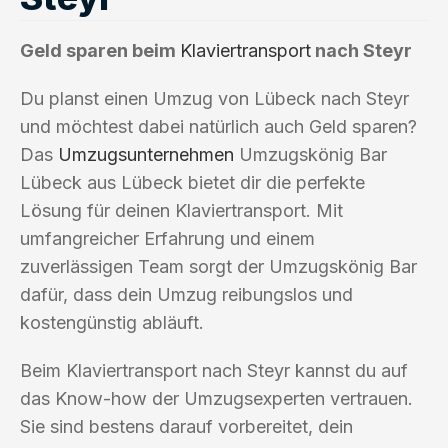
Geld sparen beim
Klaviertransport
nach Steyr
Du planst einen Umzug von Lübeck nach Steyr
und möchtest dabei natürlich auch Geld sparen?
Das
Umzugsunternehmen
Umzugskönig Bar
Lübeck aus Lübeck bietet dir die perfekte
Lösung für deinen Klaviertransport. Mit
umfangreicher Erfahrung und einem
zuverlässigen Team sorgt der Umzugskönig Bar
dafür, dass dein Umzug reibungslos und
kostengünstig abläuft.
Beim Klaviertransport nach Steyr kannst du auf
das Know-how der Umzugsexperten vertrauen.
Sie sind bestens darauf vorbereitet, dein