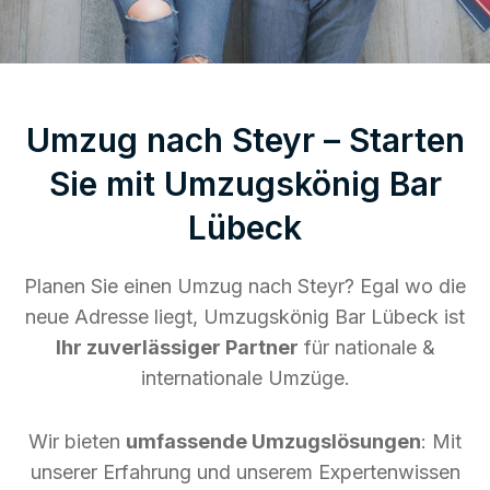
Umzug nach Steyr – Starten
Sie mit Umzugskönig Bar
Lübeck
Planen Sie einen Umzug nach Steyr? Egal wo die
neue Adresse liegt, Umzugskönig Bar Lübeck ist
Ihr zuverlässiger Partner
für nationale &
internationale Umzüge.
Wir bieten
umfassende Umzugslösungen
: Mit
unserer Erfahrung und unserem Expertenwissen