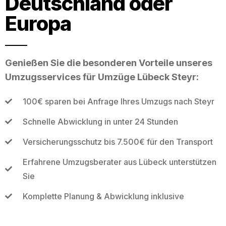
Deutschland oder
Europa
Genießen Sie die besonderen Vorteile unseres
Umzugsservices für Umzüge Lübeck Steyr:
100€ sparen bei Anfrage Ihres Umzugs nach Steyr
Schnelle Abwicklung in unter 24 Stunden
Versicherungsschutz bis 7.500€ für den Transport
Erfahrene Umzugsberater aus Lübeck unterstützen
Sie
Komplette Planung & Abwicklung inklusive