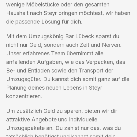
wenige Möbelstücke oder den gesamten
Haushalt nach Steyr bringen möchtest, wir haben
die passende Lösung für dich.
Mit dem Umzugskönig Bar Lübeck sparst du
nicht nur Geld, sondern auch Zeit und Nerven.
Unser erfahrenes Team übernimmt alle
anfallenden Aufgaben, wie das Verpacken, das
Be- und Entladen sowie den Transport der
Umzugsgüter. Du kannst dich somit ganz auf die
Planung deines neuen Lebens in Steyr
konzentrieren.
Um zusätzlich Geld zu sparen, bieten wir dir
attraktive Angebote und individuelle
Umzugspakete an. Du zahlst nur das, was du
tatsächlich benötigst und kannst somit dein