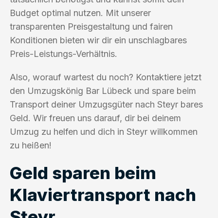
Budget optimal nutzen. Mit unserer
transparenten Preisgestaltung und fairen
Konditionen bieten wir dir ein unschlagbares
Preis-Leistungs-Verhältnis.
Also, worauf wartest du noch? Kontaktiere jetzt
den Umzugskönig Bar Lübeck und spare beim
Transport deiner Umzugsgüter nach Steyr bares
Geld. Wir freuen uns darauf, dir bei deinem
Umzug zu helfen und dich in Steyr willkommen
zu heißen!
Geld sparen beim
Klaviertransport nach
Steyr