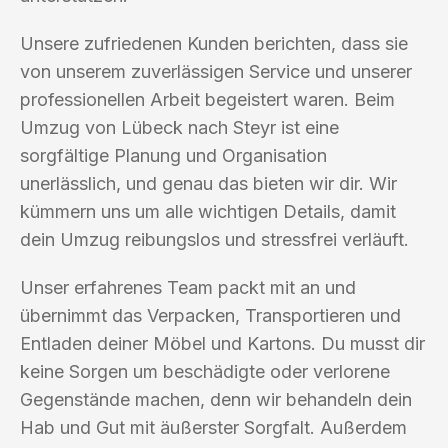
Unsere zufriedenen Kunden berichten, dass sie
von unserem zuverlässigen Service und unserer
professionellen Arbeit begeistert waren. Beim
Umzug von Lübeck nach Steyr ist eine
sorgfältige Planung und Organisation
unerlässlich, und genau das bieten wir dir. Wir
kümmern uns um alle wichtigen Details, damit
dein Umzug reibungslos und stressfrei verläuft.
Unser erfahrenes Team packt mit an und
übernimmt das Verpacken, Transportieren und
Entladen deiner Möbel und Kartons. Du musst dir
keine Sorgen um beschädigte oder verlorene
Gegenstände machen, denn wir behandeln dein
Hab und Gut mit äußerster Sorgfalt. Außerdem