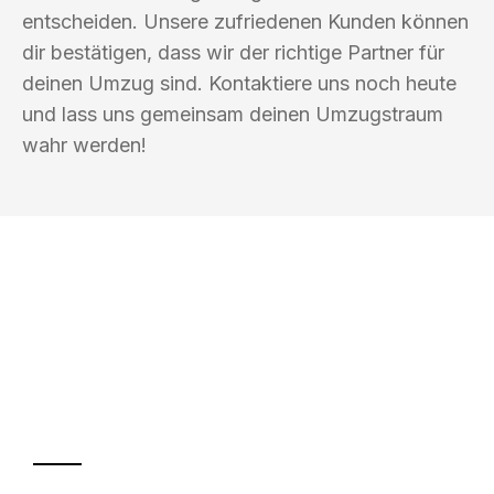
entscheiden. Unsere zufriedenen Kunden können
dir bestätigen, dass wir der richtige Partner für
deinen Umzug sind. Kontaktiere uns noch heute
und lass uns gemeinsam deinen Umzugstraum
wahr werden!
UMZUGSKÖNIG BAR LÜBECK
Ihr Umzug oder
Transport