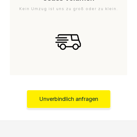
Kein Umzug ist uns zu groß oder zu klein.
Unverbindlich anfragen