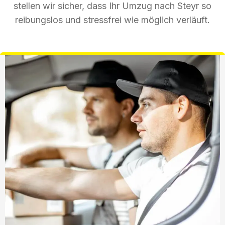
stellen wir sicher, dass Ihr Umzug nach Steyr so
reibungslos und stressfrei wie möglich verläuft.