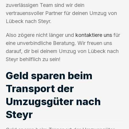
zuverlässigen Team sind wir dein
vertrauensvoller Partner für deinen Umzug von
Lübeck nach Steyr.
Also zögere nicht länger und
kontaktiere uns
für
eine unverbindliche Beratung. Wir freuen uns
darauf, dir bei deinem Umzug von Lübeck nach
Steyr behilflich zu sein!
Geld sparen beim
Transport der
Umzugsgüter nach
Steyr