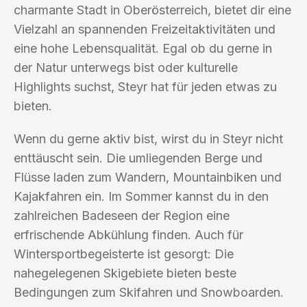
charmante Stadt in Oberösterreich, bietet dir eine
Vielzahl an spannenden Freizeitaktivitäten und
eine hohe Lebensqualität. Egal ob du gerne in
der Natur unterwegs bist oder kulturelle
Highlights suchst, Steyr hat für jeden etwas zu
bieten.
Wenn du gerne aktiv bist, wirst du in Steyr nicht
enttäuscht sein. Die umliegenden Berge und
Flüsse laden zum Wandern, Mountainbiken und
Kajakfahren ein. Im Sommer kannst du in den
zahlreichen Badeseen der Region eine
erfrischende Abkühlung finden. Auch für
Wintersportbegeisterte ist gesorgt: Die
nahegelegenen Skigebiete bieten beste
Bedingungen zum Skifahren und Snowboarden.