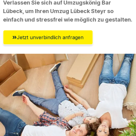
Verlassen Sie sich auf Umzugskönig Bar
Lübeck, um Ihren Umzug Lübeck Steyr so
einfach und stressfrei wie möglich zu gestalten.
Jetzt unverbindlich anfragen