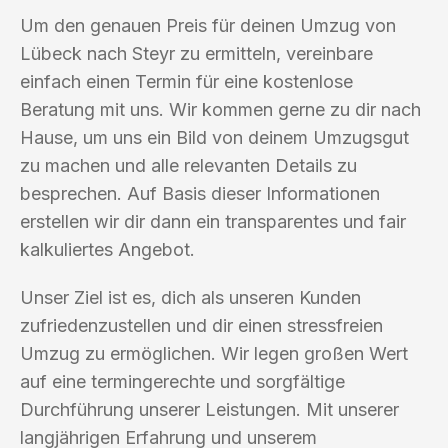
Um den genauen Preis für deinen Umzug von
Lübeck nach Steyr zu ermitteln, vereinbare
einfach einen Termin für eine kostenlose
Beratung mit uns. Wir kommen gerne zu dir nach
Hause, um uns ein Bild von deinem Umzugsgut
zu machen und alle relevanten Details zu
besprechen. Auf Basis dieser Informationen
erstellen wir dir dann ein transparentes und fair
kalkuliertes Angebot.
Unser Ziel ist es, dich als unseren Kunden
zufriedenzustellen und dir einen stressfreien
Umzug zu ermöglichen. Wir legen großen Wert
auf eine termingerechte und sorgfältige
Durchführung unserer Leistungen. Mit unserer
langjährigen Erfahrung und unserem