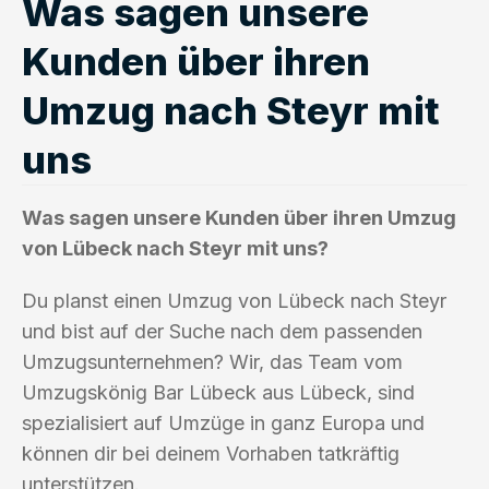
Was sagen unsere
Kunden über ihren
Umzug nach Steyr mit
uns
Was sagen unsere Kunden über ihren Umzug
von Lübeck nach Steyr mit uns?
Du planst einen Umzug von Lübeck nach Steyr
und bist auf der Suche nach dem passenden
Umzugsunternehmen? Wir, das Team vom
Umzugskönig Bar Lübeck aus Lübeck, sind
spezialisiert auf Umzüge in ganz Europa und
können dir bei deinem Vorhaben tatkräftig
unterstützen.