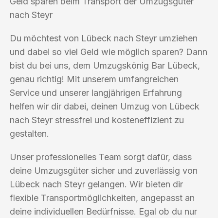
Geld sparen beim Transport der Umzugsgüter
nach Steyr
Du möchtest von Lübeck nach Steyr umziehen
und dabei so viel Geld wie möglich sparen? Dann
bist du bei uns, dem Umzugskönig Bar Lübeck,
genau richtig! Mit unserem umfangreichen
Service und unserer langjährigen Erfahrung
helfen wir dir dabei, deinen Umzug von Lübeck
nach Steyr stressfrei und kosteneffizient zu
gestalten.
Unser professionelles Team sorgt dafür, dass
deine Umzugsgüter sicher und zuverlässig von
Lübeck nach Steyr gelangen. Wir bieten dir
flexible Transportmöglichkeiten, angepasst an
deine individuellen Bedürfnisse. Egal ob du nur