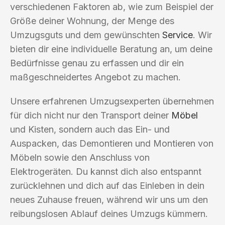
verschiedenen Faktoren ab, wie zum Beispiel der
Größe deiner Wohnung, der Menge des
Umzugsguts und dem gewünschten
Service
. Wir
bieten dir eine individuelle Beratung an, um deine
Bedürfnisse genau zu erfassen und dir ein
maßgeschneidertes Angebot zu machen.
Unsere erfahrenen Umzugsexperten übernehmen
für dich nicht nur den Transport deiner
Möbel
und Kisten, sondern auch das Ein- und
Auspacken, das Demontieren und Montieren von
Möbeln sowie den Anschluss von
Elektrogeräten. Du kannst dich also entspannt
zurücklehnen und dich auf das Einleben in dein
neues Zuhause freuen, während wir uns um den
reibungslosen Ablauf deines Umzugs kümmern.