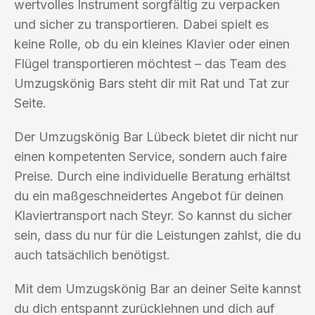
wertvolles Instrument sorgfältig zu verpacken
und sicher zu transportieren. Dabei spielt es
keine Rolle, ob du ein kleines Klavier oder einen
Flügel transportieren möchtest – das Team des
Umzugskönig Bars steht dir mit Rat und Tat zur
Seite.
Der Umzugskönig Bar Lübeck bietet dir nicht nur
einen kompetenten Service, sondern auch faire
Preise. Durch eine individuelle Beratung erhältst
du ein maßgeschneidertes Angebot für deinen
Klaviertransport nach Steyr. So kannst du sicher
sein, dass du nur für die Leistungen zahlst, die du
auch tatsächlich benötigst.
Mit dem Umzugskönig Bar an deiner Seite kannst
du dich entspannt zurücklehnen und dich auf