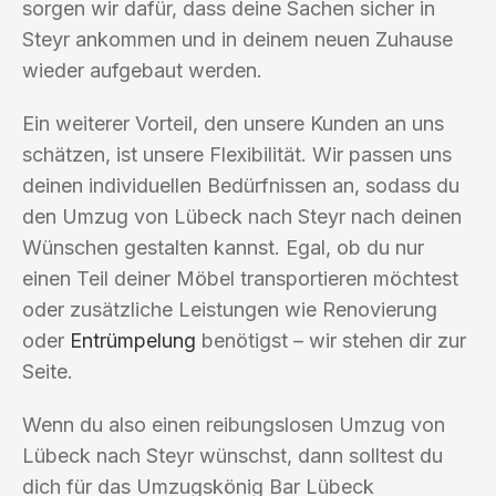
sorgen wir dafür, dass deine Sachen sicher in
Steyr ankommen und in deinem neuen Zuhause
wieder aufgebaut werden.
Ein weiterer Vorteil, den unsere Kunden an uns
schätzen, ist unsere Flexibilität. Wir passen uns
deinen individuellen Bedürfnissen an, sodass du
den Umzug von Lübeck nach Steyr nach deinen
Wünschen gestalten kannst. Egal, ob du nur
einen Teil deiner Möbel transportieren möchtest
oder zusätzliche Leistungen wie Renovierung
oder
Entrümpelung
benötigst – wir stehen dir zur
Seite.
Wenn du also einen reibungslosen Umzug von
Lübeck nach Steyr wünschst, dann solltest du
dich für das Umzugskönig Bar Lübeck