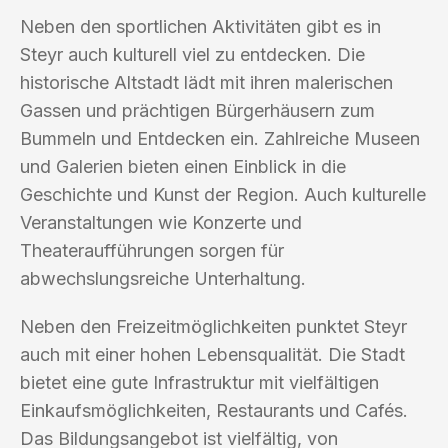
Neben den sportlichen Aktivitäten gibt es in
Steyr auch kulturell viel zu entdecken. Die
historische Altstadt lädt mit ihren malerischen
Gassen und prächtigen Bürgerhäusern zum
Bummeln und Entdecken ein. Zahlreiche Museen
und Galerien bieten einen Einblick in die
Geschichte und Kunst der Region. Auch kulturelle
Veranstaltungen wie Konzerte und
Theateraufführungen sorgen für
abwechslungsreiche Unterhaltung.
Neben den Freizeitmöglichkeiten punktet Steyr
auch mit einer hohen Lebensqualität. Die Stadt
bietet eine gute Infrastruktur mit vielfältigen
Einkaufsmöglichkeiten, Restaurants und Cafés.
Das Bildungsangebot ist vielfältig, von