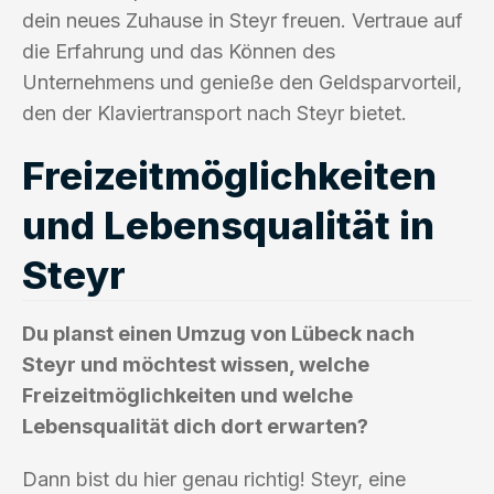
dein neues Zuhause in Steyr freuen. Vertraue auf
die Erfahrung und das Können des
Unternehmens und genieße den Geldsparvorteil,
den der Klaviertransport nach Steyr bietet.
Freizeitmöglichkeiten
und Lebensqualität in
Steyr
Du planst einen Umzug von Lübeck nach
Steyr und möchtest wissen, welche
Freizeitmöglichkeiten und welche
Lebensqualität dich dort erwarten?
Dann bist du hier genau richtig! Steyr, eine