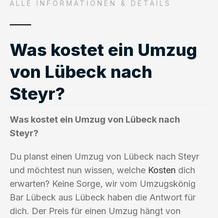
ALLE INFORMATIONEN & DETAILS
Was kostet ein Umzug
von Lübeck nach
Steyr?
Was kostet ein Umzug von Lübeck nach
Steyr?
Du planst einen Umzug von Lübeck nach Steyr
und möchtest nun wissen, welche
Kosten
dich
erwarten? Keine Sorge, wir vom Umzugskönig
Bar Lübeck aus Lübeck haben die Antwort für
dich. Der Preis für einen Umzug hängt von