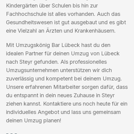
Kindergärten über Schulen bis hin zur
Fachhochschule ist alles vorhanden. Auch das
Gesundheitswesen ist gut ausgebaut und es gibt
eine Vielzahl an Ärzten und Krankenhäusern.
Mit Umzugskönig Bar Lübeck hast du den
idealen Partner für deinen Umzug von Lübeck
nach Steyr gefunden. Als professionelles
Umzugsunternehmen unterstützen wir dich
zuverlässig und kompetent bei deinem Umzug.
Unsere erfahrenen Mitarbeiter sorgen dafür, dass
du entspannt in dein neues Zuhause in Steyr
ziehen kannst. Kontaktiere uns noch heute für ein
individuelles Angebot und lass uns gemeinsam
deinen Umzug planen!