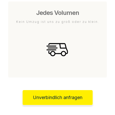
Jedes Volumen
Kein Umzug ist uns zu groß oder zu klein.
Unverbindlich anfragen