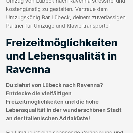
Umzug von Lübeck nach Ravenna stressfrei und
kostengünstig zu gestalten. Vertraue dem
Umzugskönig Bar Lübeck, deinem zuverlässigen
Partner für Umzüge und Klaviertransporte!
Freizeitmöglichkeiten
und Lebensqualität in
Ravenna
Du ziehst von Lübeck nach Ravenna?
Entdecke die vielfältigen
Freizeitmöglichkeiten und die hohe
Lebensqualität in der wunderschönen Stadt
an der italienischen Adriaküste!
Ein Umzug ist eine spannende Veränderung und