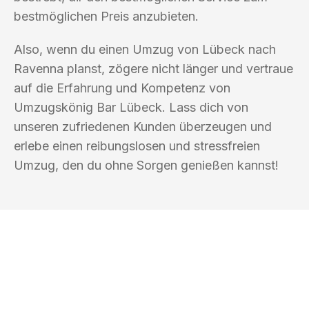
bestmöglichen Preis anzubieten.
Also, wenn du einen Umzug von Lübeck nach
Ravenna planst, zögere nicht länger und vertraue
auf die Erfahrung und Kompetenz von
Umzugskönig Bar Lübeck. Lass dich von
unseren zufriedenen Kunden überzeugen und
erlebe einen reibungslosen und stressfreien
Umzug, den du ohne Sorgen genießen kannst!
UMZUGSKÖNIG BAR LÜBECK
Ihr Umzug oder