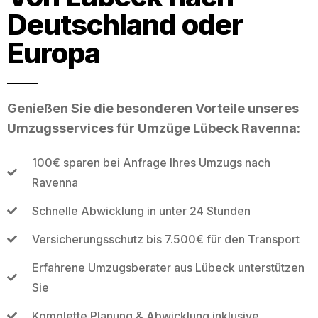
Deutschland oder
Europa
Genießen Sie die besonderen Vorteile unseres
Umzugsservices für Umzüge Lübeck Ravenna:
100€ sparen bei Anfrage Ihres Umzugs nach
Ravenna
Schnelle Abwicklung in unter 24 Stunden
Versicherungsschutz bis 7.500€ für den Transport
Erfahrene Umzugsberater aus Lübeck unterstützen
Sie
Komplette Planung & Abwicklung inklusive