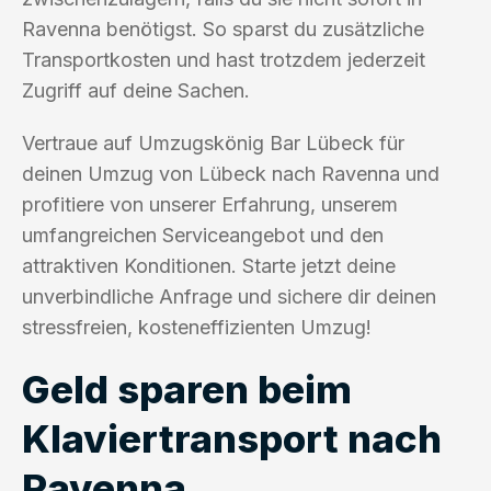
Ravenna benötigst. So sparst du zusätzliche
Transportkosten und hast trotzdem jederzeit
Zugriff auf deine Sachen.
Vertraue auf Umzugskönig Bar Lübeck für
deinen Umzug von Lübeck nach Ravenna und
profitiere von unserer Erfahrung, unserem
umfangreichen Serviceangebot und den
attraktiven Konditionen. Starte jetzt deine
unverbindliche Anfrage und sichere dir deinen
stressfreien, kosteneffizienten Umzug!
Geld sparen beim
Klaviertransport nach
Ravenna