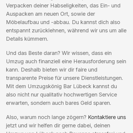
Verpacken deiner Habseligkeiten, das Ein- und
Auspacken am neuen Ort, sowie der
Möbelaufbau und -abbau. Du kannst dich also
entspannt zurücklehnen, während wir uns um alle
Details kümmern.
Und das Beste daran? Wir wissen, dass ein
Umzug auch finanziell eine Herausforderung sein
kann. Deshalb bieten wir dir faire und
transparente Preise für unsere Dienstleistungen.
Mit dem Umzugskönig Bar Lübeck kannst du
also nicht nur qualitativ hochwertigen Service
erwarten, sondern auch bares Geld sparen.
Also, warum noch lange zögern?
Kontaktiere uns
jetzt und wir helfen dir gerne dabei, deinen