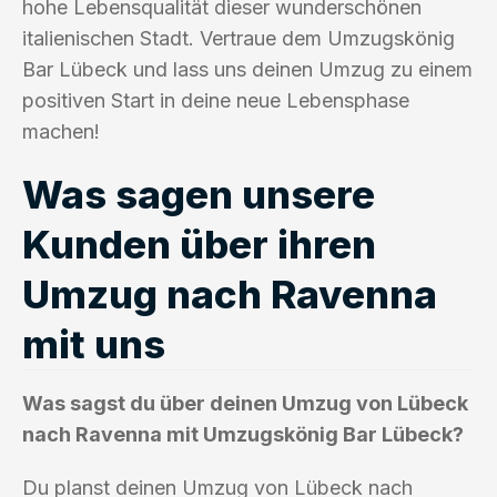
hohe Lebensqualität dieser wunderschönen
italienischen Stadt. Vertraue dem Umzugskönig
Bar Lübeck und lass uns deinen Umzug zu einem
positiven Start in deine neue Lebensphase
machen!
Was sagen unsere
Kunden über ihren
Umzug nach Ravenna
mit uns
Was sagst du über deinen Umzug von Lübeck
nach Ravenna mit Umzugskönig Bar Lübeck?
Du planst deinen Umzug von Lübeck nach