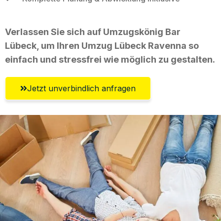
Verlassen Sie sich auf Umzugskönig Bar
Lübeck, um Ihren Umzug Lübeck Ravenna so
einfach und stressfrei wie möglich zu gestalten.
Jetzt unverbindlich anfragen