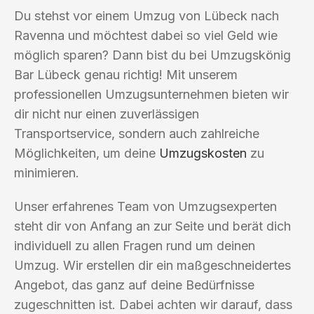
Du stehst vor einem Umzug von Lübeck nach
Ravenna und möchtest dabei so viel Geld wie
möglich sparen? Dann bist du bei Umzugskönig
Bar Lübeck genau richtig! Mit unserem
professionellen Umzugsunternehmen bieten wir
dir nicht nur einen zuverlässigen
Transportservice, sondern auch zahlreiche
Möglichkeiten, um deine
Umzugskosten
zu
minimieren.
Unser erfahrenes Team von Umzugsexperten
steht dir von Anfang an zur Seite und berät dich
individuell zu allen Fragen rund um deinen
Umzug. Wir erstellen dir ein maßgeschneidertes
Angebot, das ganz auf deine Bedürfnisse
zugeschnitten ist. Dabei achten wir darauf, dass