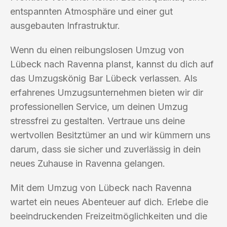
entspannten Atmosphäre und einer gut
ausgebauten Infrastruktur.
Wenn du einen reibungslosen Umzug von
Lübeck nach Ravenna planst, kannst du dich auf
das Umzugskönig Bar Lübeck verlassen. Als
erfahrenes Umzugsunternehmen bieten wir dir
professionellen Service, um deinen Umzug
stressfrei zu gestalten. Vertraue uns deine
wertvollen Besitztümer an und wir kümmern uns
darum, dass sie sicher und zuverlässig in dein
neues Zuhause in Ravenna gelangen.
Mit dem Umzug von Lübeck nach Ravenna
wartet ein neues Abenteuer auf dich. Erlebe die
beeindruckenden Freizeitmöglichkeiten und die