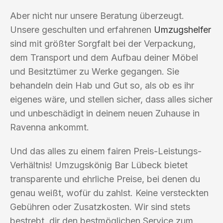
Aber nicht nur unsere Beratung überzeugt.
Unsere geschulten und erfahrenen
Umzugshelfer
sind mit größter Sorgfalt bei der Verpackung,
dem Transport und dem Aufbau deiner Möbel
und Besitztümer zu Werke gegangen. Sie
behandeln dein Hab und Gut so, als ob es ihr
eigenes wäre, und stellen sicher, dass alles sicher
und unbeschädigt in deinem neuen Zuhause in
Ravenna ankommt.
Und das alles zu einem fairen Preis-Leistungs-
Verhältnis! Umzugskönig Bar Lübeck bietet
transparente und ehrliche Preise, bei denen du
genau weißt, wofür du zahlst. Keine versteckten
Gebühren oder Zusatzkosten. Wir sind stets
bestrebt, dir den bestmöglichen Service zum