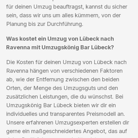
für deinen Umzug beauftragst, kannst du sicher
sein, dass wir uns um alles kümmern, von der
Planung bis zur Durchführung.
Was kostet ein Umzug von Lübeck nach
Ravenna mit Umzugskönig Bar Lübeck?
Die Kosten für deinen Umzug von Lübeck nach
Ravenna hängen von verschiedenen Faktoren
ab, wie der Entfernung zwischen den beiden
Orten, der Menge des Umzugsguts und den
zusätzlichen Leistungen, die du wünschst. Bei
Umzugskönig Bar Lübeck bieten wir dir ein
individuelles und transparentes Preismodell an.
Unsere erfahrenen Umzugsexperten erstellen dir
gerne ein maßgeschneidertes Angebot, das auf