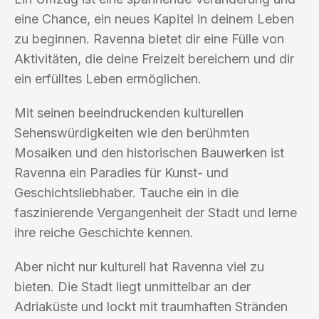
eine Chance, ein neues Kapitel in deinem Leben
zu beginnen. Ravenna bietet dir eine Fülle von
Aktivitäten, die deine Freizeit bereichern und dir
ein erfülltes Leben ermöglichen.
Mit seinen beeindruckenden kulturellen
Sehenswürdigkeiten wie den berühmten
Mosaiken und den historischen Bauwerken ist
Ravenna ein Paradies für Kunst- und
Geschichtsliebhaber. Tauche ein in die
faszinierende Vergangenheit der Stadt und lerne
ihre reiche Geschichte kennen.
Aber nicht nur kulturell hat Ravenna viel zu
bieten. Die Stadt liegt unmittelbar an der
Adriaküste und lockt mit traumhaften Stränden