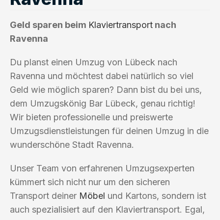
Geld sparen beim
Klaviertransport
nach
Ravenna
Du planst einen Umzug von Lübeck nach
Ravenna und möchtest dabei natürlich so viel
Geld wie möglich sparen? Dann bist du bei uns,
dem Umzugskönig Bar Lübeck, genau richtig!
Wir bieten professionelle und preiswerte
Umzugsdienstleistungen für deinen Umzug in die
wunderschöne Stadt Ravenna.
Unser Team von erfahrenen Umzugsexperten
kümmert sich nicht nur um den sicheren
Transport deiner
Möbel
und Kartons, sondern ist
auch spezialisiert auf den Klaviertransport. Egal,