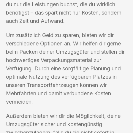
du nur die Leistungen buchst, die du wirklich
benötigst – das spart nicht nur Kosten, sondern
auch Zeit und Aufwand.
Um zusätzlich Geld zu sparen, bieten wir dir
verschiedene Optionen an. Wir helfen dir gerne
beim Packen deiner Umzugsgüter und stellen dir
hochwertiges Verpackungsmaterial zur
Verfügung. Durch eine sorgfältige Planung und
optimale Nutzung des verfügbaren Platzes in
unseren Transportfahrzeugen können wir
Mehrfahrten und damit verbundene Kosten
vermeiden.
Außerdem bieten wir dir die Möglichkeit, deine
Umzugsgüter sicher und kostengünstig
zwischenzulagern, falls du sie nicht sofort in