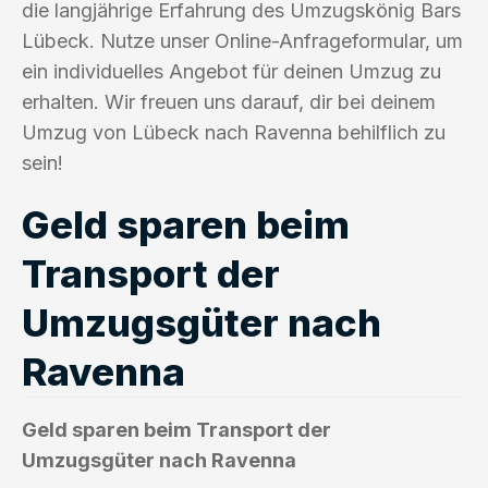
die langjährige Erfahrung des Umzugskönig Bars
Lübeck. Nutze unser Online-Anfrageformular, um
ein individuelles Angebot für deinen Umzug zu
erhalten. Wir freuen uns darauf, dir bei deinem
Umzug von Lübeck nach Ravenna behilflich zu
sein!
Geld sparen beim
Transport der
Umzugsgüter nach
Ravenna
Geld sparen beim Transport der
Umzugsgüter nach Ravenna