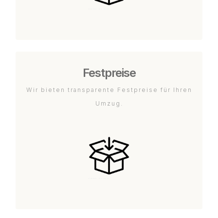
Festpreise
Wir bieten transparente Festpreise für Ihren
Umzug.