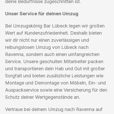
deine Bedürfnisse zugeschnitten ist.
Unser Service für deinen Umzug
Bei Umzugskönig Bar Lübeck legen wir großen
Wert auf Kundenzufriedenheit. Deshalb bieten
wir dir nicht nur einen zuverlässigen und
reibungslosen Umzug von Lübeck nach
Ravenna, sondern auch einen umfangreichen
Service. Unsere geschulten Mitarbeiter packen
und transportieren dein Hab und Gut mit großer
Sorgfalt und bieten zusätzliche Leistungen wie
Montage und Demontage von Möbeln, Ein- und
Auspackservice sowie eine Versicherung für den
Schutz deiner Wertgegenstände an.
Vertraue bei deinem Umzug nach Ravenna auf