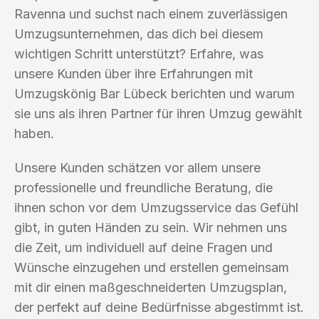
Ravenna und suchst nach einem zuverlässigen
Umzugsunternehmen, das dich bei diesem
wichtigen Schritt unterstützt? Erfahre, was
unsere Kunden über ihre Erfahrungen mit
Umzugskönig Bar Lübeck berichten und warum
sie uns als ihren Partner für ihren Umzug gewählt
haben.
Unsere Kunden schätzen vor allem unsere
professionelle und freundliche Beratung, die
ihnen schon vor dem Umzugsservice das Gefühl
gibt, in guten Händen zu sein. Wir nehmen uns
die Zeit, um individuell auf deine Fragen und
Wünsche einzugehen und erstellen gemeinsam
mit dir einen maßgeschneiderten Umzugsplan,
der perfekt auf deine Bedürfnisse abgestimmt ist.