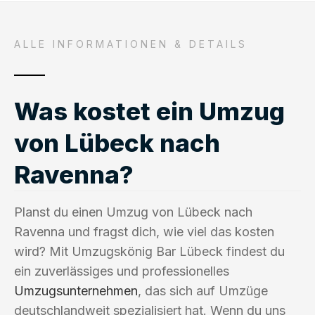
ALLE INFORMATIONEN & DETAILS
Was kostet ein Umzug
von Lübeck nach
Ravenna?
Planst du einen Umzug von Lübeck nach
Ravenna und fragst dich, wie viel das kosten
wird? Mit Umzugskönig Bar Lübeck findest du
ein zuverlässiges und professionelles
Umzugsunternehmen
, das sich auf Umzüge
deutschlandweit spezialisiert hat. Wenn du uns