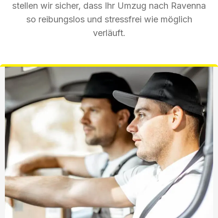
stellen wir sicher, dass Ihr Umzug nach Ravenna
so reibungslos und stressfrei wie möglich
verläuft.