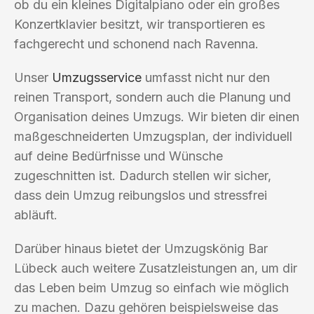
ob du ein kleines Digitalpiano oder ein großes
Konzertklavier besitzt, wir transportieren es
fachgerecht und schonend nach Ravenna.
Unser
Umzugsservice
umfasst nicht nur den
reinen Transport, sondern auch die Planung und
Organisation deines Umzugs. Wir bieten dir einen
maßgeschneiderten Umzugsplan, der individuell
auf deine Bedürfnisse und Wünsche
zugeschnitten ist. Dadurch stellen wir sicher,
dass dein Umzug reibungslos und stressfrei
abläuft.
Darüber hinaus bietet der Umzugskönig Bar
Lübeck auch weitere Zusatzleistungen an, um dir
das Leben beim Umzug so einfach wie möglich
zu machen. Dazu gehören beispielsweise das