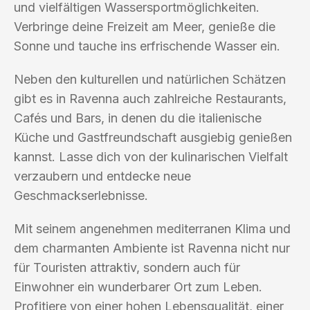
und vielfältigen Wassersportmöglichkeiten.
Verbringe deine Freizeit am Meer, genieße die
Sonne und tauche ins erfrischende Wasser ein.
Neben den kulturellen und natürlichen Schätzen
gibt es in Ravenna auch zahlreiche Restaurants,
Cafés und Bars, in denen du die italienische
Küche und Gastfreundschaft ausgiebig genießen
kannst. Lasse dich von der kulinarischen Vielfalt
verzaubern und entdecke neue
Geschmackserlebnisse.
Mit seinem angenehmen mediterranen Klima und
dem charmanten Ambiente ist Ravenna nicht nur
für Touristen attraktiv, sondern auch für
Einwohner ein wunderbarer Ort zum Leben.
Profitiere von einer hohen Lebensqualität, einer