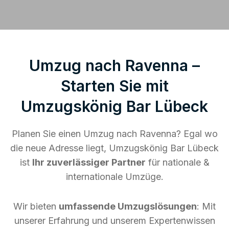
Umzug nach Ravenna –
Starten Sie mit
Umzugskönig Bar Lübeck
Planen Sie einen Umzug nach Ravenna? Egal wo
die neue Adresse liegt, Umzugskönig Bar Lübeck
ist
Ihr zuverlässiger Partner
für nationale &
internationale Umzüge.
Wir bieten
umfassende Umzugslösungen
: Mit
unserer Erfahrung und unserem Expertenwissen