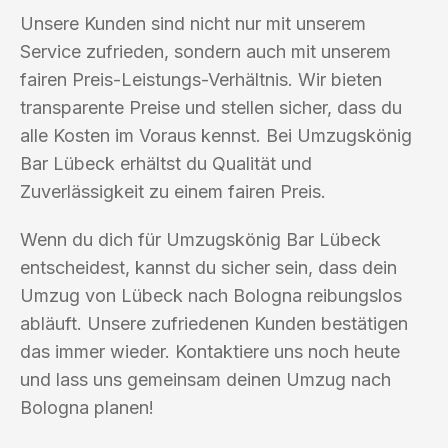
Unsere Kunden sind nicht nur mit unserem
Service zufrieden, sondern auch mit unserem
fairen Preis-Leistungs-Verhältnis. Wir bieten
transparente Preise und stellen sicher, dass du
alle Kosten im Voraus kennst. Bei Umzugskönig
Bar Lübeck erhältst du Qualität und
Zuverlässigkeit zu einem fairen Preis.
Wenn du dich für Umzugskönig Bar Lübeck
entscheidest, kannst du sicher sein, dass dein
Umzug von Lübeck nach Bologna reibungslos
abläuft. Unsere zufriedenen Kunden bestätigen
das immer wieder. Kontaktiere uns noch heute
und lass uns gemeinsam deinen Umzug nach
Bologna planen!