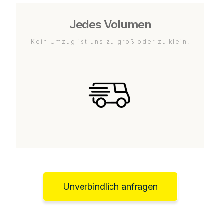
Jedes Volumen
Kein Umzug ist uns zu groß oder zu klein.
Unverbindlich anfragen