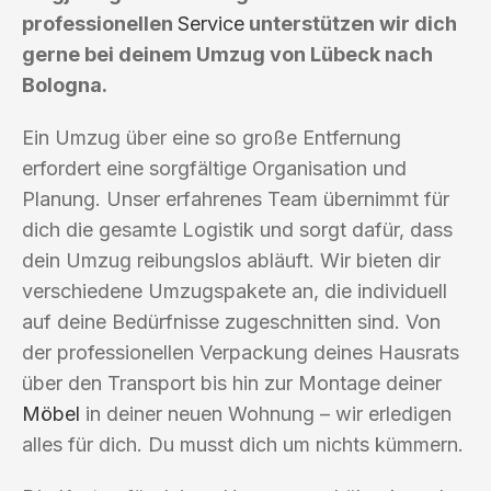
professionellen
Service
unterstützen wir dich
gerne bei deinem Umzug von Lübeck nach
Bologna.
Ein Umzug über eine so große Entfernung
erfordert eine sorgfältige Organisation und
Planung. Unser erfahrenes Team übernimmt für
dich die gesamte Logistik und sorgt dafür, dass
dein Umzug reibungslos abläuft. Wir bieten dir
verschiedene Umzugspakete an, die individuell
auf deine Bedürfnisse zugeschnitten sind. Von
der professionellen Verpackung deines Hausrats
über den Transport bis hin zur Montage deiner
Möbel
in deiner neuen Wohnung – wir erledigen
alles für dich. Du musst dich um nichts kümmern.