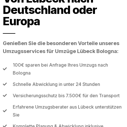
Deutschland oder
Europa
Genießen Sie die besonderen Vorteile unseres
Umzugsservices für Umzüge Lübeck Bologna:
100€ sparen bei Anfrage Ihres Umzugs nach
Bologna
Schnelle Abwicklung in unter 24 Stunden
Versicherungsschutz bis 7.500€ für den Transport
Erfahrene Umzugsberater aus Lübeck unterstützen
Sie
Komplette Planung & Abwicklung inklusive