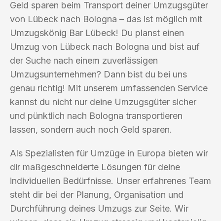
Geld sparen beim Transport deiner Umzugsgüter
von Lübeck nach Bologna – das ist möglich mit
Umzugskönig Bar Lübeck! Du planst einen
Umzug von Lübeck nach Bologna und bist auf
der Suche nach einem zuverlässigen
Umzugsunternehmen? Dann bist du bei uns
genau richtig! Mit unserem umfassenden Service
kannst du nicht nur deine Umzugsgüter sicher
und pünktlich nach Bologna transportieren
lassen, sondern auch noch Geld sparen.
Als Spezialisten für Umzüge in Europa bieten wir
dir maßgeschneiderte Lösungen für deine
individuellen Bedürfnisse. Unser erfahrenes Team
steht dir bei der Planung, Organisation und
Durchführung deines Umzugs zur Seite. Wir