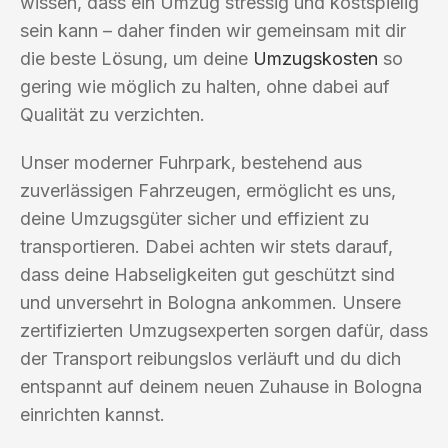
wissen, dass ein Umzug stressig und kostspielig
sein kann – daher finden wir gemeinsam mit dir
die beste Lösung, um deine
Umzugskosten
so
gering wie möglich zu halten, ohne dabei auf
Qualität zu verzichten.
Unser moderner Fuhrpark, bestehend aus
zuverlässigen Fahrzeugen, ermöglicht es uns,
deine Umzugsgüter sicher und effizient zu
transportieren. Dabei achten wir stets darauf,
dass deine Habseligkeiten gut geschützt sind
und unversehrt in Bologna ankommen. Unsere
zertifizierten Umzugsexperten sorgen dafür, dass
der Transport reibungslos verläuft und du dich
entspannt auf deinem neuen Zuhause in Bologna
einrichten kannst.