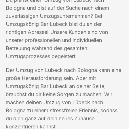
Bologna und bist auf der Suche nach einem
zuverlässigen Umzugsunternehmen? Bei
Umzugskönig Bar Lübeck bist du an der
richtigen Adresse! Unsere Kunden sind von
unserer professionellen und individuellen
Betreuung während des gesamten
Umzugsprozesses begeistert.
Der Umzug von Lübeck nach Bologna kann eine
große Herausforderung sein. Aber mit
Umzugskönig Bar Lübeck an deiner Seite,
brauchst du dir keine Sorgen zu machen. Wir
machen deinen Umzug von Lübeck nach
Bologna zu einem stressfreien Erlebnis, sodass
du dich ganz auf dein neues Zuhause
konzentrieren kannst.