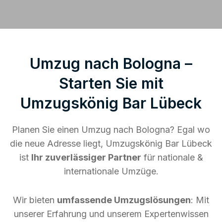
Umzug nach Bologna –
Starten Sie mit
Umzugskönig Bar Lübeck
Planen Sie einen Umzug nach Bologna? Egal wo
die neue Adresse liegt, Umzugskönig Bar Lübeck
ist
Ihr zuverlässiger Partner
für nationale &
internationale Umzüge.
Wir bieten
umfassende Umzugslösungen
: Mit
unserer Erfahrung und unserem Expertenwissen