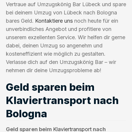
Vertraue auf Umzugskönig Bar Lübeck und spare
bei deinem Umzug von Lübeck nach Bologna
bares Geld.
Kontaktiere uns
noch heute für ein
unverbindliches Angebot und profitiere von
unserem exzellenten Service. Wir helfen dir gerne
dabei, deinen Umzug so angenehm und
kosteneffizient wie möglich zu gestalten.
Verlasse dich auf den Umzugskönig Bar – wir
nehmen dir deine Umzugsprobleme ab!
Geld sparen beim
Klaviertransport nach
Bologna
Geld sparen beim
Klaviertransport
nach