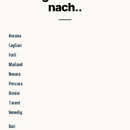
nach..
Ancona
Cagliari
Forli
Mailand
Novara
Pescara
Rimini
Tarent
Venedig
Bari