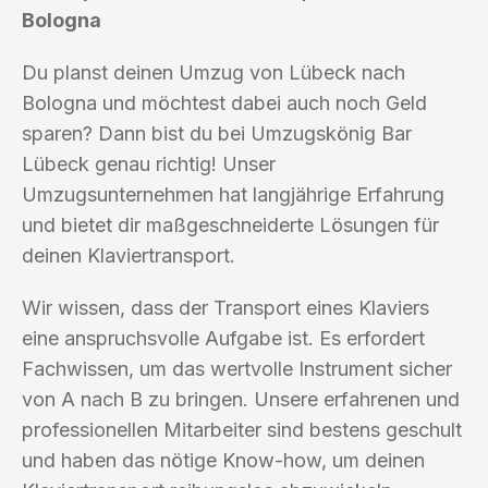
Bologna
Du planst deinen Umzug von Lübeck nach
Bologna und möchtest dabei auch noch Geld
sparen? Dann bist du bei Umzugskönig Bar
Lübeck genau richtig! Unser
Umzugsunternehmen hat langjährige Erfahrung
und bietet dir maßgeschneiderte Lösungen für
deinen Klaviertransport.
Wir wissen, dass der Transport eines Klaviers
eine anspruchsvolle Aufgabe ist. Es erfordert
Fachwissen, um das wertvolle Instrument sicher
von A nach B zu bringen. Unsere erfahrenen und
professionellen Mitarbeiter sind bestens geschult
und haben das nötige Know-how, um deinen