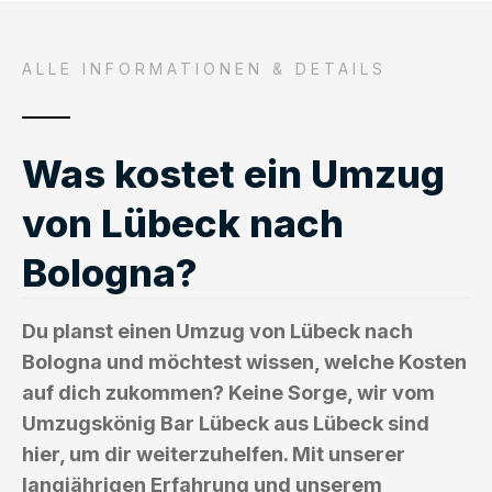
ALLE INFORMATIONEN & DETAILS
Was kostet ein Umzug
von Lübeck nach
Bologna?
Du planst einen Umzug von Lübeck nach
Bologna und möchtest wissen, welche Kosten
auf dich zukommen? Keine Sorge, wir vom
Umzugskönig Bar Lübeck aus Lübeck sind
hier, um dir weiterzuhelfen. Mit unserer
langjährigen Erfahrung und unserem