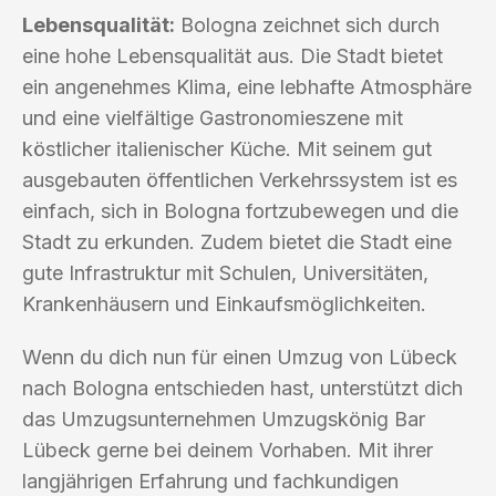
Lebensqualität:
Bologna zeichnet sich durch
eine hohe Lebensqualität aus. Die Stadt bietet
ein angenehmes Klima, eine lebhafte Atmosphäre
und eine vielfältige Gastronomieszene mit
köstlicher italienischer Küche. Mit seinem gut
ausgebauten öffentlichen Verkehrssystem ist es
einfach, sich in Bologna fortzubewegen und die
Stadt zu erkunden. Zudem bietet die Stadt eine
gute Infrastruktur mit Schulen, Universitäten,
Krankenhäusern und Einkaufsmöglichkeiten.
Wenn du dich nun für einen Umzug von Lübeck
nach Bologna entschieden hast, unterstützt dich
das Umzugsunternehmen Umzugskönig Bar
Lübeck gerne bei deinem Vorhaben. Mit ihrer
langjährigen Erfahrung und fachkundigen