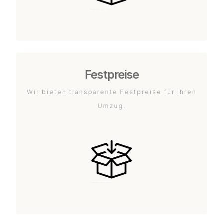
Festpreise
Wir bieten transparente Festpreise für Ihren
Umzug.