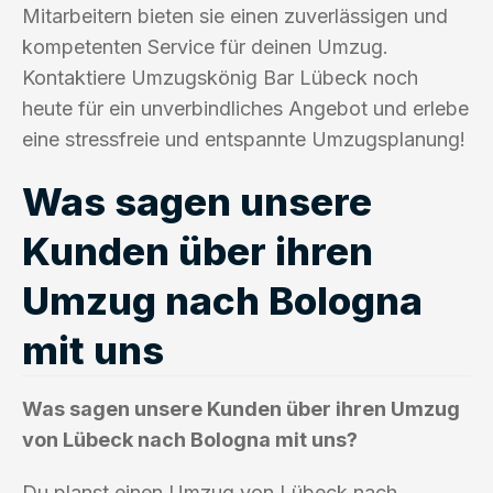
Mitarbeitern bieten sie einen zuverlässigen und
kompetenten Service für deinen Umzug.
Kontaktiere Umzugskönig Bar Lübeck noch
heute für ein unverbindliches Angebot und erlebe
eine stressfreie und entspannte Umzugsplanung!
Was sagen unsere
Kunden über ihren
Umzug nach Bologna
mit uns
Was sagen unsere Kunden über ihren Umzug
von Lübeck nach Bologna mit uns?
Du planst einen Umzug von Lübeck nach