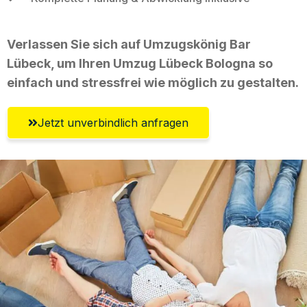
Verlassen Sie sich auf Umzugskönig Bar
Lübeck, um Ihren Umzug Lübeck Bologna so
einfach und stressfrei wie möglich zu gestalten.
Jetzt unverbindlich anfragen