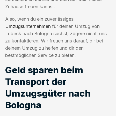
Zuhause freuen kannst.
Also, wenn du ein zuverlässiges
Umzugsunternehmen
für deinen Umzug von
Lübeck nach Bologna suchst, zögere nicht, uns
zu kontaktieren. Wir freuen uns darauf, dir bei
deinem Umzug zu helfen und dir den
bestmöglichen Service zu bieten.
Geld sparen beim
Transport der
Umzugsgüter nach
Bologna