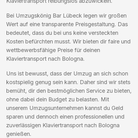
Klaviertransport reibungslos abzuwickeln.
Bei Umzugskönig Bar Lübeck legen wir großen
Wert auf eine transparente Preisgestaltung. Das
bedeutet, dass du bei uns keine versteckten
Kosten befürchten musst. Wir bieten dir faire und
wettbewerbsfähige Preise für deinen
Klaviertransport nach Bologna.
Uns ist bewusst, dass der Umzug an sich schon
kostspielig genug sein kann. Daher sind wir stets
bemüht, dir den bestmöglichen Service zu bieten,
ohne dabei dein Budget zu belasten. Mit
unserem Umzugsunternehmen kannst du Geld
sparen und dennoch einen professionellen und
zuverlässigen Klaviertransport nach Bologna
genießen.