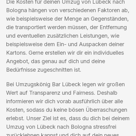
Die Kosten für deinen Umzug von Lübeck nach
Bologna hängen von verschiedenen Faktoren ab,
wie beispielsweise der Menge an Gegenständen,
die transportiert werden müssen, der Entfernung
und eventuellen zusätzlichen Leistungen, wie
beispielsweise dem Ein- und Auspacken deiner
Kartons. Gerne erstellen wir dir ein individuelles
Angebot, das genau auf dich und deine
Bedürfnisse zugeschnitten ist.
Bei Umzugskönig Bar Lübeck legen wir großen
Wert auf Transparenz und Fairness. Deshalb
informieren wir dich vorab ausführlich über alle
Kosten, sodass du keine bösen Überraschungen
erlebst. Unser Ziel ist es, dass du dich bei deinem
Umzug von Lübeck nach Bologna stressfrei
zurücklehnen kannst und dich auf dein neues