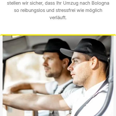
stellen wir sicher, dass Ihr Umzug nach Bologna
so reibungslos und stressfrei wie möglich
verläuft.