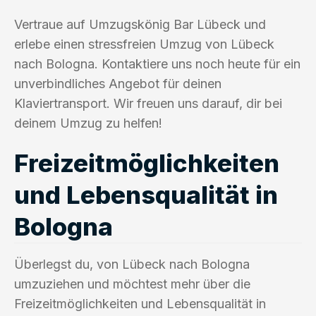
Vertraue auf Umzugskönig Bar Lübeck und
erlebe einen stressfreien Umzug von Lübeck
nach Bologna. Kontaktiere uns noch heute für ein
unverbindliches Angebot für deinen
Klaviertransport. Wir freuen uns darauf, dir bei
deinem Umzug zu helfen!
Freizeitmöglichkeiten
und Lebensqualität in
Bologna
Überlegst du, von Lübeck nach Bologna
umzuziehen und möchtest mehr über die
Freizeitmöglichkeiten und Lebensqualität in