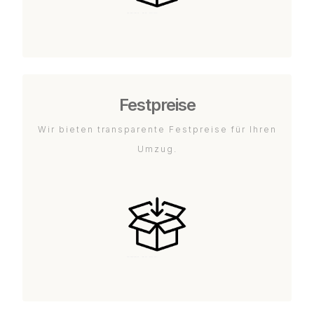
Festpreise
Wir bieten transparente Festpreise für Ihren
Umzug.