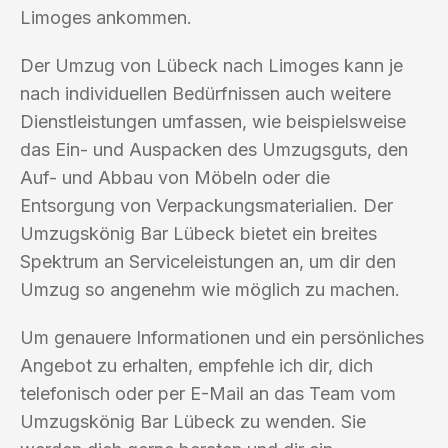
Limoges ankommen.
Der Umzug von Lübeck nach Limoges kann je
nach individuellen Bedürfnissen auch weitere
Dienstleistungen umfassen, wie beispielsweise
das Ein- und Auspacken des Umzugsguts, den
Auf- und Abbau von Möbeln oder die
Entsorgung von Verpackungsmaterialien. Der
Umzugskönig Bar Lübeck bietet ein breites
Spektrum an Serviceleistungen an, um dir den
Umzug so angenehm wie möglich zu machen.
Um genauere Informationen und ein persönliches
Angebot zu erhalten, empfehle ich dir, dich
telefonisch oder per E-Mail an das Team vom
Umzugskönig Bar Lübeck zu wenden. Sie