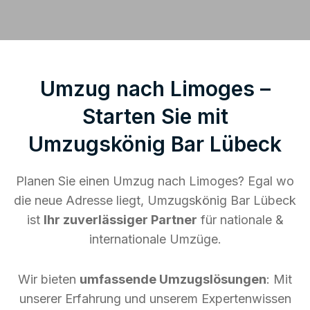
Umzug nach Limoges –
Starten Sie mit
Umzugskönig Bar Lübeck
Planen Sie einen Umzug nach Limoges? Egal wo
die neue Adresse liegt, Umzugskönig Bar Lübeck
ist
Ihr zuverlässiger Partner
für nationale &
internationale Umzüge.
Wir bieten
umfassende Umzugslösungen
: Mit
unserer Erfahrung und unserem Expertenwissen