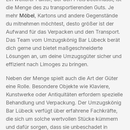
die Menge des zu transportierenden Guts. Je
mehr
Möbel
, Kartons und andere Gegenstände
du mitnehmen möchtest, desto größer ist der
Aufwand für das Verpacken und den Transport.
Das Team vom Umzugskönig Bar Lübeck berät
dich gerne und bietet maßgeschneiderte
Lösungen an, um deine Umzugsgüter sicher und
effizient nach Limoges zu bringen.
Neben der Menge spielt auch die Art der Güter
eine Rolle. Besondere Objekte wie Klaviere,
Kunstwerke oder Antiquitäten erfordern spezielle
Behandlung und Verpackung. Der Umzugskönig
Bar Lübeck verfügt über erfahrene Fachkräfte,
die sich um solche wertvollen Stücke kümmern
und dafür sorgen, dass sie unbeschadet in