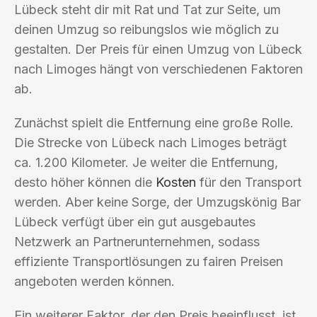
Lübeck steht dir mit Rat und Tat zur Seite, um
deinen Umzug so reibungslos wie möglich zu
gestalten. Der Preis für einen Umzug von Lübeck
nach Limoges hängt von verschiedenen Faktoren
ab.
Zunächst spielt die Entfernung eine große Rolle.
Die Strecke von Lübeck nach Limoges beträgt
ca. 1.200 Kilometer. Je weiter die Entfernung,
desto höher können die
Kosten
für den Transport
werden. Aber keine Sorge, der Umzugskönig Bar
Lübeck verfügt über ein gut ausgebautes
Netzwerk an Partnerunternehmen, sodass
effiziente Transportlösungen zu fairen Preisen
angeboten werden können.
Ein weiterer Faktor, der den Preis beeinflusst, ist