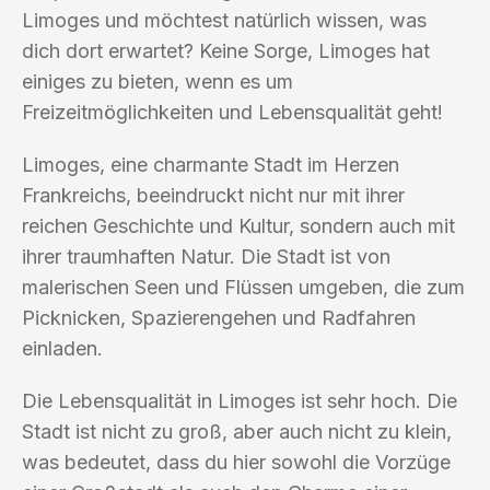
Limoges und möchtest natürlich wissen, was
dich dort erwartet? Keine Sorge, Limoges hat
einiges zu bieten, wenn es um
Freizeitmöglichkeiten und Lebensqualität geht!
Limoges, eine charmante Stadt im Herzen
Frankreichs, beeindruckt nicht nur mit ihrer
reichen Geschichte und Kultur, sondern auch mit
ihrer traumhaften Natur. Die Stadt ist von
malerischen Seen und Flüssen umgeben, die zum
Picknicken, Spazierengehen und Radfahren
einladen.
Die Lebensqualität in Limoges ist sehr hoch. Die
Stadt ist nicht zu groß, aber auch nicht zu klein,
was bedeutet, dass du hier sowohl die Vorzüge