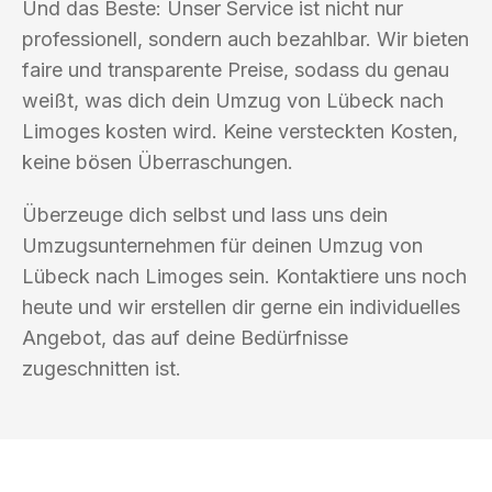
Und das Beste: Unser Service ist nicht nur
professionell, sondern auch bezahlbar. Wir bieten
faire und transparente Preise, sodass du genau
weißt, was dich dein Umzug von Lübeck nach
Limoges kosten wird. Keine versteckten Kosten,
keine bösen Überraschungen.
Überzeuge dich selbst und lass uns dein
Umzugsunternehmen für deinen Umzug von
Lübeck nach Limoges sein. Kontaktiere uns noch
heute und wir erstellen dir gerne ein individuelles
Angebot, das auf deine Bedürfnisse
zugeschnitten ist.