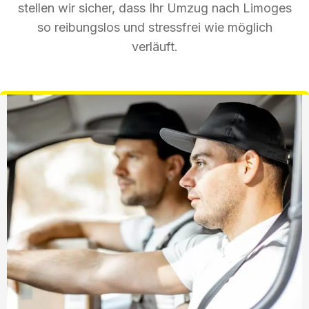
stellen wir sicher, dass Ihr Umzug nach Limoges
so reibungslos und stressfrei wie möglich
verläuft.