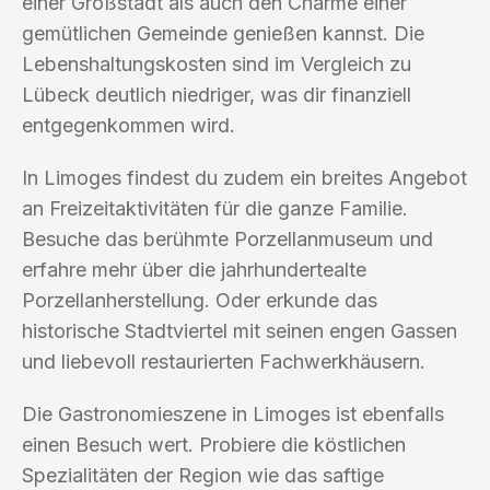
einer Großstadt als auch den Charme einer
gemütlichen Gemeinde genießen kannst. Die
Lebenshaltungskosten sind im Vergleich zu
Lübeck deutlich niedriger, was dir finanziell
entgegenkommen wird.
In Limoges findest du zudem ein breites Angebot
an Freizeitaktivitäten für die ganze Familie.
Besuche das berühmte Porzellanmuseum und
erfahre mehr über die jahrhundertealte
Porzellanherstellung. Oder erkunde das
historische Stadtviertel mit seinen engen Gassen
und liebevoll restaurierten Fachwerkhäusern.
Die Gastronomieszene in Limoges ist ebenfalls
einen Besuch wert. Probiere die köstlichen
Spezialitäten der Region wie das saftige