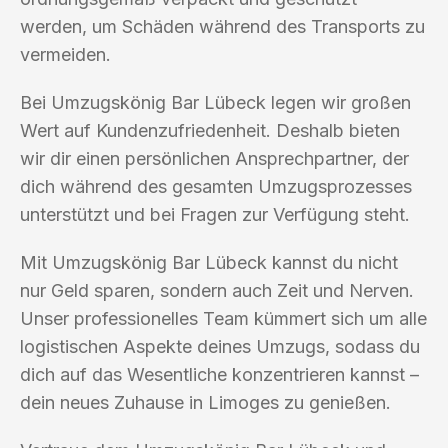
werden, um Schäden während des Transports zu
vermeiden.
Bei Umzugskönig Bar Lübeck legen wir großen
Wert auf Kundenzufriedenheit. Deshalb bieten
wir dir einen persönlichen Ansprechpartner, der
dich während des gesamten Umzugsprozesses
unterstützt und bei Fragen zur Verfügung steht.
Mit Umzugskönig Bar Lübeck kannst du nicht
nur Geld sparen, sondern auch Zeit und Nerven.
Unser professionelles Team kümmert sich um alle
logistischen Aspekte deines Umzugs, sodass du
dich auf das Wesentliche konzentrieren kannst –
dein neues Zuhause in Limoges zu genießen.