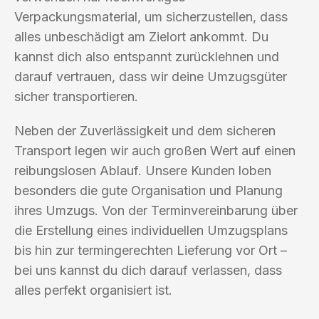
Verpackungsmaterial, um sicherzustellen, dass
alles unbeschädigt am Zielort ankommt. Du
kannst dich also entspannt zurücklehnen und
darauf vertrauen, dass wir deine Umzugsgüter
sicher transportieren.
Neben der Zuverlässigkeit und dem sicheren
Transport legen wir auch großen Wert auf einen
reibungslosen Ablauf. Unsere Kunden loben
besonders die gute Organisation und Planung
ihres Umzugs. Von der Terminvereinbarung über
die Erstellung eines individuellen Umzugsplans
bis hin zur termingerechten Lieferung vor Ort –
bei uns kannst du dich darauf verlassen, dass
alles perfekt organisiert ist.