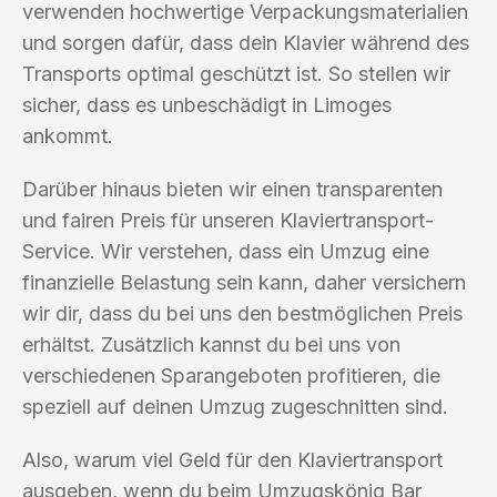
verwenden hochwertige Verpackungsmaterialien
und sorgen dafür, dass dein Klavier während des
Transports optimal geschützt ist. So stellen wir
sicher, dass es unbeschädigt in Limoges
ankommt.
Darüber hinaus bieten wir einen transparenten
und fairen Preis für unseren Klaviertransport-
Service. Wir verstehen, dass ein Umzug eine
finanzielle Belastung sein kann, daher versichern
wir dir, dass du bei uns den bestmöglichen Preis
erhältst. Zusätzlich kannst du bei uns von
verschiedenen Sparangeboten profitieren, die
speziell auf deinen Umzug zugeschnitten sind.
Also, warum viel Geld für den Klaviertransport
ausgeben, wenn du beim Umzugskönig Bar