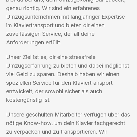
genau richtig. Wir sind ein erfahrenes
Umzugsunternehmen mit langjähriger Expertise
im Klaviertransport und bieten dir einen
zuverlässigen Service, der all deine
Anforderungen erfüllt.
Unser Ziel ist es, dir eine stressfreie
Umzugserfahrung zu bieten und dabei möglichst
viel Geld zu sparen. Deshalb haben wir einen
speziellen Service für den Klaviertransport
entwickelt, der sowohl sicher als auch
kostengünstig ist.
Unsere geschulten Mitarbeiter verfügen über das
nötige Know-how, um dein Klavier fachgerecht
zu verpacken und zu transportieren. Wir