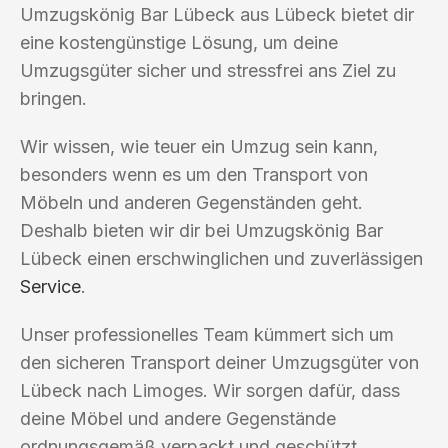
Umzugskönig Bar Lübeck aus Lübeck bietet dir
eine kostengünstige Lösung, um deine
Umzugsgüter sicher und stressfrei ans Ziel zu
bringen.
Wir wissen, wie teuer ein Umzug sein kann,
besonders wenn es um den Transport von
Möbeln und anderen Gegenständen geht.
Deshalb bieten wir dir bei Umzugskönig Bar
Lübeck einen erschwinglichen und zuverlässigen
Service
.
Unser professionelles Team kümmert sich um
den sicheren Transport deiner Umzugsgüter von
Lübeck nach Limoges. Wir sorgen dafür, dass
deine Möbel und andere Gegenstände
ordnungsgemäß verpackt und geschützt