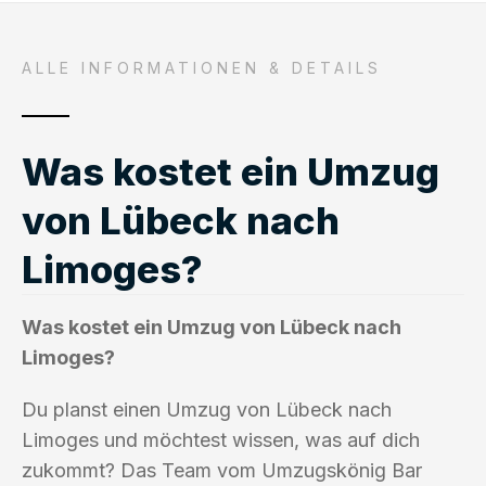
ALLE INFORMATIONEN & DETAILS
Was kostet ein Umzug
von Lübeck nach
Limoges?
Was kostet ein Umzug von Lübeck nach
Limoges?
Du planst einen Umzug von Lübeck nach
Limoges und möchtest wissen, was auf dich
zukommt? Das Team vom Umzugskönig Bar