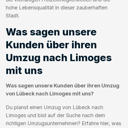
hohe Lebensqualität in dieser zauberhaften
Stadt.
Was sagen unsere
Kunden über ihren
Umzug nach Limoges
mit uns
Was sagen unsere Kunden über ihren Umzug
von Lübeck nach Limoges mit uns?
Du planst einen Umzug von Lübeck nach
Limoges und bist auf der Suche nach dem
richtigen Umzugsunternehmen? Erfahre hier, was