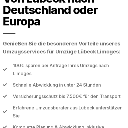
Deutschland oder
Europa
Genießen Sie die besonderen Vorteile unseres
Umzugsservices für Umzüge Lübeck Limoges:
100€ sparen bei Anfrage Ihres Umzugs nach
Limoges
Schnelle Abwicklung in unter 24 Stunden
Versicherungsschutz bis 7.500€ für den Transport
Erfahrene Umzugsberater aus Lübeck unterstützen
Sie
Komplette Planung & Abwicklung inklusive