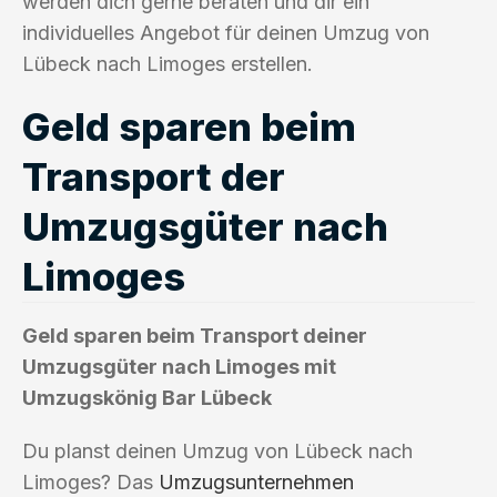
werden dich gerne beraten und dir ein
individuelles Angebot für deinen Umzug von
Lübeck nach Limoges erstellen.
Geld sparen beim
Transport der
Umzugsgüter nach
Limoges
Geld sparen beim Transport deiner
Umzugsgüter nach Limoges mit
Umzugskönig Bar Lübeck
Du planst deinen Umzug von Lübeck nach
Limoges? Das
Umzugsunternehmen