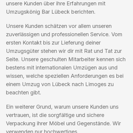
unsere Kunden über ihre Erfahrungen mit
Umzugskönig Bar Lübeck berichten.
Unsere Kunden schätzen vor allem unseren
zuverlässigen und professionellen Service. Vom
ersten Kontakt bis zur Lieferung deiner
Umzugsgüter stehen wir dir mit Rat und Tat zur
Seite. Unsere geschulten Mitarbeiter kennen sich
bestens mit internationalen Umzügen aus und
wissen, welche speziellen Anforderungen es bei
einem Umzug von Lübeck nach Limoges zu
beachten gibt.
Ein weiterer Grund, warum unsere Kunden uns
vertrauen, ist die sorgfältige und sichere
Verpackung ihrer Möbel und Gegenstände. Wir
verwenden nur hochwertiges