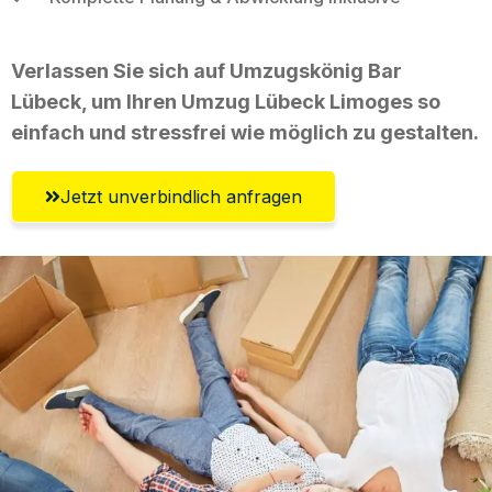
Verlassen Sie sich auf Umzugskönig Bar
Lübeck, um Ihren Umzug Lübeck Limoges so
einfach und stressfrei wie möglich zu gestalten.
Jetzt unverbindlich anfragen