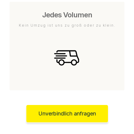
Jedes Volumen
Kein Umzug ist uns zu groß oder zu klein.
Unverbindlich anfragen