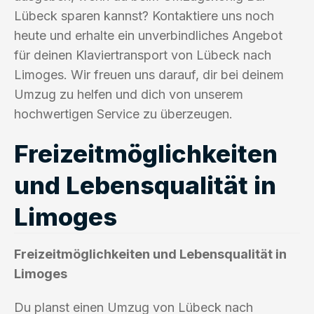
Lübeck sparen kannst? Kontaktiere uns noch
heute und erhalte ein unverbindliches Angebot
für deinen Klaviertransport von Lübeck nach
Limoges. Wir freuen uns darauf, dir bei deinem
Umzug zu helfen und dich von unserem
hochwertigen Service zu überzeugen.
Freizeitmöglichkeiten
und Lebensqualität in
Limoges
Freizeitmöglichkeiten und Lebensqualität in
Limoges
Du planst einen Umzug von Lübeck nach