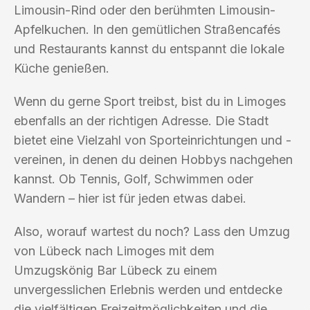
Limousin-Rind oder den berühmten Limousin-
Apfelkuchen. In den gemütlichen Straßencafés
und Restaurants kannst du entspannt die lokale
Küche genießen.
Wenn du gerne Sport treibst, bist du in Limoges
ebenfalls an der richtigen Adresse. Die Stadt
bietet eine Vielzahl von Sporteinrichtungen und -
vereinen, in denen du deinen Hobbys nachgehen
kannst. Ob Tennis, Golf, Schwimmen oder
Wandern – hier ist für jeden etwas dabei.
Also, worauf wartest du noch? Lass den Umzug
von Lübeck nach Limoges mit dem
Umzugskönig Bar Lübeck zu einem
unvergesslichen Erlebnis werden und entdecke
die vielfältigen Freizeitmöglichkeiten und die