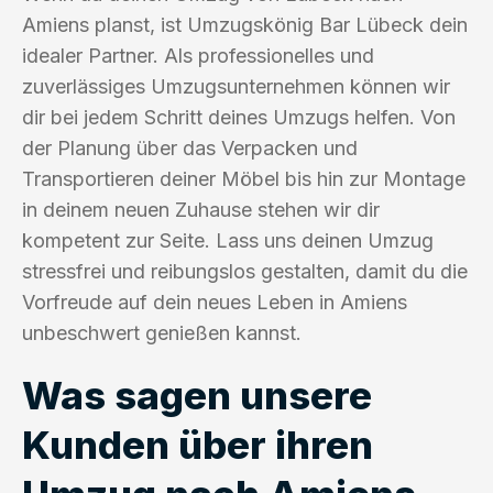
Amiens planst, ist Umzugskönig Bar Lübeck dein
idealer Partner. Als professionelles und
zuverlässiges Umzugsunternehmen können wir
dir bei jedem Schritt deines Umzugs helfen. Von
der Planung über das Verpacken und
Transportieren deiner Möbel bis hin zur Montage
in deinem neuen Zuhause stehen wir dir
kompetent zur Seite. Lass uns deinen Umzug
stressfrei und reibungslos gestalten, damit du die
Vorfreude auf dein neues Leben in Amiens
unbeschwert genießen kannst.
Was sagen unsere
Kunden über ihren