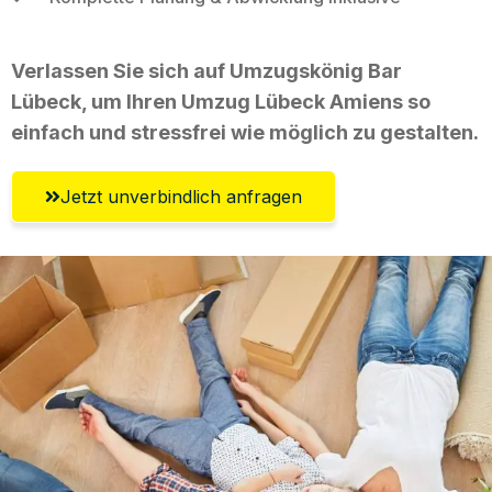
Verlassen Sie sich auf Umzugskönig Bar
Lübeck, um Ihren Umzug Lübeck Amiens so
einfach und stressfrei wie möglich zu gestalten.
Jetzt unverbindlich anfragen