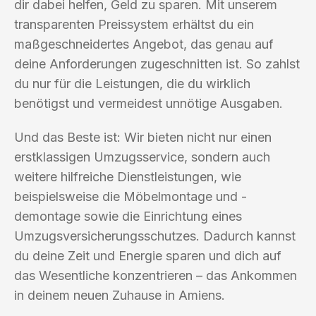
dir dabei helfen, Geld zu sparen. Mit unserem
transparenten Preissystem erhältst du ein
maßgeschneidertes Angebot, das genau auf
deine Anforderungen zugeschnitten ist. So zahlst
du nur für die Leistungen, die du wirklich
benötigst und vermeidest unnötige Ausgaben.
Und das Beste ist: Wir bieten nicht nur einen
erstklassigen Umzugsservice, sondern auch
weitere hilfreiche Dienstleistungen, wie
beispielsweise die Möbelmontage und -
demontage sowie die Einrichtung eines
Umzugsversicherungsschutzes. Dadurch kannst
du deine Zeit und Energie sparen und dich auf
das Wesentliche konzentrieren – das Ankommen
in deinem neuen Zuhause in Amiens.