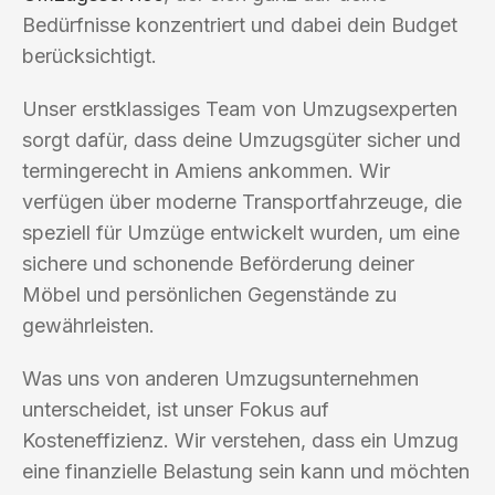
Bedürfnisse konzentriert und dabei dein Budget
berücksichtigt.
Unser erstklassiges Team von Umzugsexperten
sorgt dafür, dass deine Umzugsgüter sicher und
termingerecht in Amiens ankommen. Wir
verfügen über moderne Transportfahrzeuge, die
speziell für Umzüge entwickelt wurden, um eine
sichere und schonende Beförderung deiner
Möbel und persönlichen Gegenstände zu
gewährleisten.
Was uns von anderen Umzugsunternehmen
unterscheidet, ist unser Fokus auf
Kosteneffizienz. Wir verstehen, dass ein Umzug
eine finanzielle Belastung sein kann und möchten