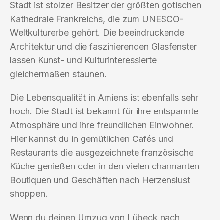
Stadt ist stolzer Besitzer der größten gotischen
Kathedrale Frankreichs, die zum UNESCO-
Weltkulturerbe gehört. Die beeindruckende
Architektur und die faszinierenden Glasfenster
lassen Kunst- und Kulturinteressierte
gleichermaßen staunen.
Die Lebensqualität in Amiens ist ebenfalls sehr
hoch. Die Stadt ist bekannt für ihre entspannte
Atmosphäre und ihre freundlichen Einwohner.
Hier kannst du in gemütlichen Cafés und
Restaurants die ausgezeichnete französische
Küche genießen oder in den vielen charmanten
Boutiquen und Geschäften nach Herzenslust
shoppen.
Wenn du deinen Umzug von Lübeck nach