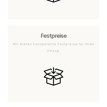
Festpreise
Wir bieten transparente Festpreise für Ihren
Umzug.