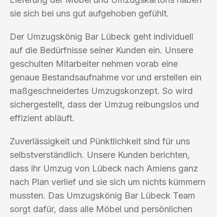
sie sich bei uns gut aufgehoben gefühlt.
Der Umzugskönig Bar Lübeck geht individuell
auf die Bedürfnisse seiner Kunden ein. Unsere
geschulten Mitarbeiter nehmen vorab eine
genaue Bestandsaufnahme vor und erstellen ein
maßgeschneidertes Umzugskonzept. So wird
sichergestellt, dass der Umzug reibungslos und
effizient abläuft.
Zuverlässigkeit und Pünktlichkeit sind für uns
selbstverständlich. Unsere Kunden berichten,
dass ihr Umzug von Lübeck nach Amiens ganz
nach Plan verlief und sie sich um nichts kümmern
mussten. Das Umzugskönig Bar Lübeck Team
sorgt dafür, dass alle Möbel und persönlichen