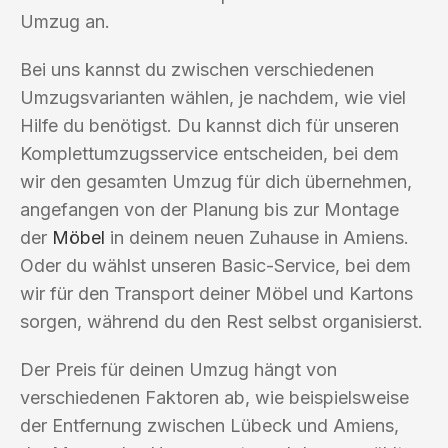
Umzug an.
Bei uns kannst du zwischen verschiedenen
Umzugsvarianten wählen, je nachdem, wie viel
Hilfe du benötigst. Du kannst dich für unseren
Komplettumzugsservice entscheiden, bei dem
wir den gesamten Umzug für dich übernehmen,
angefangen von der Planung bis zur Montage
der
Möbel
in deinem neuen Zuhause in Amiens.
Oder du wählst unseren Basic-Service, bei dem
wir für den Transport deiner Möbel und Kartons
sorgen, während du den Rest selbst organisierst.
Der Preis für deinen Umzug hängt von
verschiedenen Faktoren ab, wie beispielsweise
der Entfernung zwischen Lübeck und Amiens,