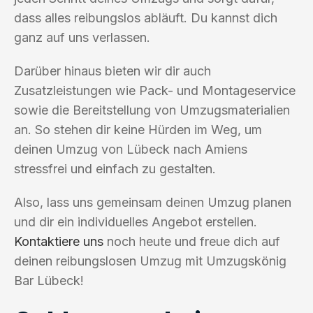
dass alles reibungslos abläuft. Du kannst dich
ganz auf uns verlassen.
Darüber hinaus bieten wir dir auch
Zusatzleistungen wie Pack- und Montageservice
sowie die Bereitstellung von Umzugsmaterialien
an. So stehen dir keine Hürden im Weg, um
deinen Umzug von Lübeck nach Amiens
stressfrei und einfach zu gestalten.
Also, lass uns gemeinsam deinen Umzug planen
und dir ein individuelles Angebot erstellen.
Kontaktiere uns
noch heute und freue dich auf
deinen reibungslosen Umzug mit Umzugskönig
Bar Lübeck!