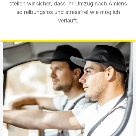
stellen wir sicher, dass Ihr Umzug nach Amiens
so reibungslos und stressfrei wie möglich
verläuft.