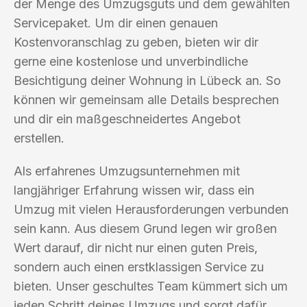
der Menge des Umzugsguts und dem gewählten
Servicepaket. Um dir einen genauen
Kostenvoranschlag zu geben, bieten wir dir
gerne eine kostenlose und unverbindliche
Besichtigung deiner Wohnung in Lübeck an. So
können wir gemeinsam alle Details besprechen
und dir ein maßgeschneidertes Angebot
erstellen.
Als erfahrenes Umzugsunternehmen mit
langjähriger Erfahrung wissen wir, dass ein
Umzug mit vielen Herausforderungen verbunden
sein kann. Aus diesem Grund legen wir großen
Wert darauf, dir nicht nur einen guten Preis,
sondern auch einen erstklassigen Service zu
bieten. Unser geschultes Team kümmert sich um
jeden Schritt deines Umzugs und sorgt dafür,