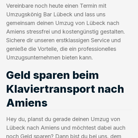
Vereinbare noch heute einen Termin mit
Umzugskönig Bar Lübeck und lass uns
gemeinsam deinen Umzug von Lübeck nach
Amiens stressfrei und kostengünstig gestalten.
Sichere dir unseren erstklassigen Service und
genieße die Vorteile, die ein professionelles
Umzugsunternehmen bieten kann.
Geld sparen beim
Klaviertransport nach
Amiens
Hey du, planst du gerade deinen Umzug von
Lübeck nach Amiens und möchtest dabei auch
noch Geld sparen? Dann bist du bei uns, dem