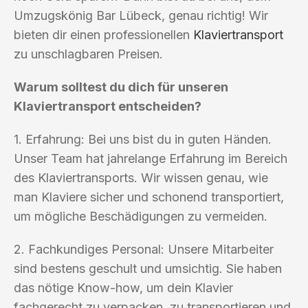
Umzugskönig Bar Lübeck, genau richtig! Wir
bieten dir einen professionellen
Klaviertransport
zu unschlagbaren Preisen.
Warum solltest du dich für unseren
Klaviertransport entscheiden?
1. Erfahrung: Bei uns bist du in guten Händen.
Unser Team hat jahrelange Erfahrung im Bereich
des Klaviertransports. Wir wissen genau, wie
man Klaviere sicher und schonend transportiert,
um mögliche Beschädigungen zu vermeiden.
2. Fachkundiges Personal: Unsere Mitarbeiter
sind bestens geschult und umsichtig. Sie haben
das nötige Know-how, um dein Klavier
fachgerecht zu verpacken, zu transportieren und