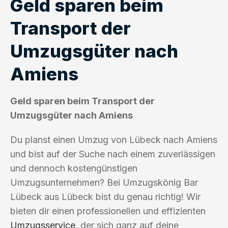
Geld sparen beim
Transport der
Umzugsgüter nach
Amiens
Geld sparen beim Transport der
Umzugsgüter nach Amiens
Du planst einen Umzug von Lübeck nach Amiens
und bist auf der Suche nach einem zuverlässigen
und dennoch kostengünstigen
Umzugsunternehmen? Bei Umzugskönig Bar
Lübeck aus Lübeck bist du genau richtig! Wir
bieten dir einen professionellen und effizienten
Umzugsservice
, der sich ganz auf deine