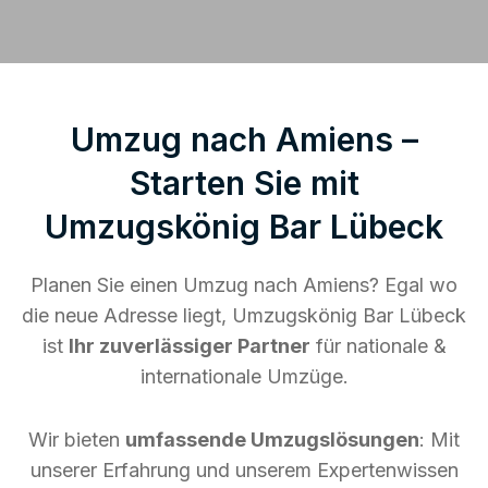
Umzug nach Amiens –
Starten Sie mit
Umzugskönig Bar Lübeck
Planen Sie einen Umzug nach Amiens? Egal wo
die neue Adresse liegt, Umzugskönig Bar Lübeck
ist
Ihr zuverlässiger Partner
für nationale &
internationale Umzüge.
Wir bieten
umfassende Umzugslösungen
: Mit
unserer Erfahrung und unserem Expertenwissen