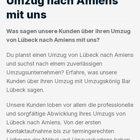
Umzug nach Amiens
mit uns
Was sagen unsere Kunden über ihren Umzug
von Lübeck nach Amiens mit uns?
Du planst einen Umzug von Lübeck nach Amiens
und suchst nach einem zuverlässigen
Umzugsunternehmen? Erfahre, was unsere
Kunden über ihren Umzug mit Umzugskönig Bar
Lübeck sagen.
Unsere Kunden loben vor allem die professionelle
und sorgfältige Abwicklung ihres Umzugs von
Lübeck nach Amiens. Von der ersten
Kontaktaufnahme bis zur termingerechten
Lieferung der Möbel und Umzugskartons haben