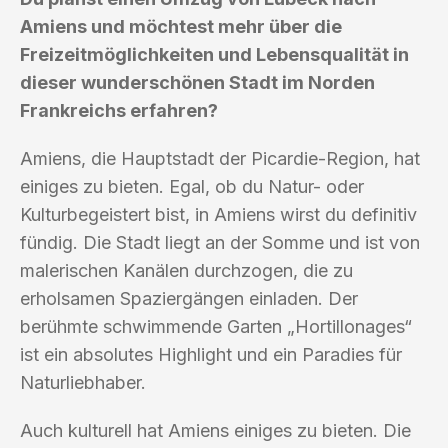
Amiens und möchtest mehr über die
Freizeitmöglichkeiten und Lebensqualität in
dieser wunderschönen Stadt im Norden
Frankreichs erfahren?
Amiens, die Hauptstadt der Picardie-Region, hat
einiges zu bieten. Egal, ob du Natur- oder
Kulturbegeistert bist, in Amiens wirst du definitiv
fündig. Die Stadt liegt an der Somme und ist von
malerischen Kanälen durchzogen, die zu
erholsamen Spaziergängen einladen. Der
berühmte schwimmende Garten „Hortillonages“
ist ein absolutes Highlight und ein Paradies für
Naturliebhaber.
Auch kulturell hat Amiens einiges zu bieten. Die