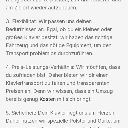
am Zielort wieder aufzubauen.
3. Flexibilität: Wir passen uns deinen
Bedürfnissen an. Egal, ob du ein kleines oder
großes Klavier besitzt, wir haben das richtige
Fahrzeug und das nötige Equipment, um den
Transport problemlos durchzuführen.
4. Preis-Leistungs-Verhältnis: Wir möchten, dass
du zufrieden bist. Daher bieten wir dir einen
Klaviertransport zu fairen und transparenten
Preisen an. Denn wir wissen, dass ein Umzug
bereits genug
Kosten
mit sich bringt.
5. Sicherheit: Dein Klavier liegt uns am Herzen.
Daher nutzen wir spezielle Polster und Gurte, um