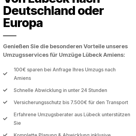
Deutschland oder
Europa
Genießen Sie die besonderen Vorteile unseres
Umzugsservices für Umzüge Lübeck Amiens:
100€ sparen bei Anfrage Ihres Umzugs nach
Amiens
Schnelle Abwicklung in unter 24 Stunden
Versicherungsschutz bis 7.500€ für den Transport
Erfahrene Umzugsberater aus Lübeck unterstützen
Sie
Komplette Planung & Abwicklung inklusive