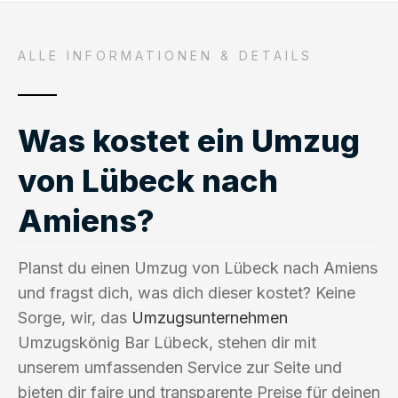
ALLE INFORMATIONEN & DETAILS
Was kostet ein Umzug
von Lübeck nach
Amiens?
Planst du einen Umzug von Lübeck nach Amiens
und fragst dich, was dich dieser kostet? Keine
Sorge, wir, das
Umzugsunternehmen
Umzugskönig Bar Lübeck, stehen dir mit
unserem umfassenden Service zur Seite und
bieten dir faire und transparente Preise für deinen