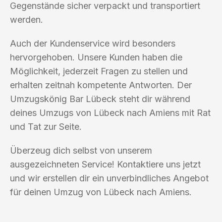
Gegenstände sicher verpackt und transportiert
werden.
Auch der Kundenservice wird besonders
hervorgehoben. Unsere Kunden haben die
Möglichkeit, jederzeit Fragen zu stellen und
erhalten zeitnah kompetente Antworten. Der
Umzugskönig Bar Lübeck steht dir während
deines Umzugs von Lübeck nach Amiens mit Rat
und Tat zur Seite.
Überzeug dich selbst von unserem
ausgezeichneten Service! Kontaktiere uns jetzt
und wir erstellen dir ein unverbindliches Angebot
für deinen Umzug von Lübeck nach Amiens.