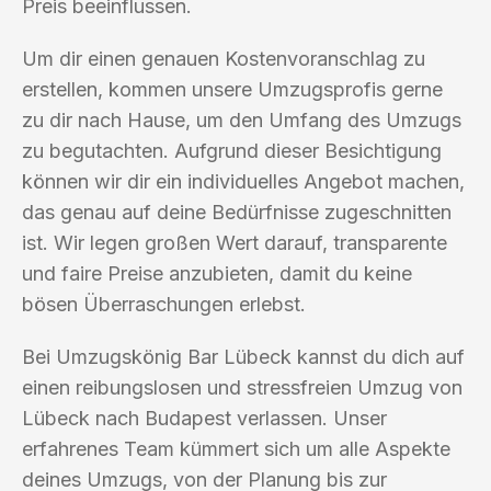
Preis beeinflussen.
Um dir einen genauen Kostenvoranschlag zu
erstellen, kommen unsere Umzugsprofis gerne
zu dir nach Hause, um den Umfang des Umzugs
zu begutachten. Aufgrund dieser Besichtigung
können wir dir ein individuelles Angebot machen,
das genau auf deine Bedürfnisse zugeschnitten
ist. Wir legen großen Wert darauf, transparente
und faire Preise anzubieten, damit du keine
bösen Überraschungen erlebst.
Bei Umzugskönig Bar Lübeck kannst du dich auf
einen reibungslosen und stressfreien Umzug von
Lübeck nach Budapest verlassen. Unser
erfahrenes Team kümmert sich um alle Aspekte
deines Umzugs, von der Planung bis zur