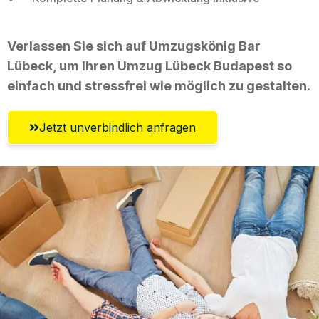
Verlassen Sie sich auf Umzugskönig Bar
Lübeck, um Ihren Umzug Lübeck Budapest so
einfach und stressfrei wie möglich zu gestalten.
Jetzt unverbindlich anfragen