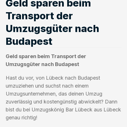
Geld sparen beim
Transport der
Umzugsgüter nach
Budapest
Geld sparen beim Transport der
Umzugsgüter nach Budapest
Hast du vor, von Lübeck nach Budapest
umzuziehen und suchst nach einem
Umzugsunternehmen, das deinen Umzug
zuverlässig und kostengünstig abwickelt? Dann
bist du bei Umzugskönig Bar Lübeck aus Lübeck
genau richtig!