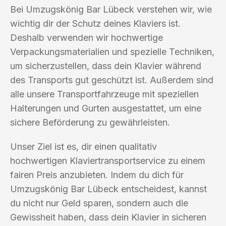
Bei Umzugskönig Bar Lübeck verstehen wir, wie
wichtig dir der Schutz deines Klaviers ist.
Deshalb verwenden wir hochwertige
Verpackungsmaterialien und spezielle Techniken,
um sicherzustellen, dass dein Klavier während
des Transports gut geschützt ist. Außerdem sind
alle unsere Transportfahrzeuge mit speziellen
Halterungen und Gurten ausgestattet, um eine
sichere Beförderung zu gewährleisten.
Unser Ziel ist es, dir einen qualitativ
hochwertigen Klaviertransportservice zu einem
fairen Preis anzubieten. Indem du dich für
Umzugskönig Bar Lübeck entscheidest, kannst
du nicht nur Geld sparen, sondern auch die
Gewissheit haben, dass dein Klavier in sicheren