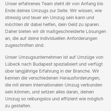
Unser erfahrenes Team steht dir von Anfang bis
Ende deines Umzugs zur Seite. Wir wissen, wie
stressig und teuer ein Umzug sein kann und
möchten dir dabei helfen, dein Geld zu sparen.
Daher bieten wir dir maßgeschneiderte Lösungen
an, die auf deine individuellen Anforderungen
zugeschnitten sind.
Unser Umzugsunternehmen ist auf Umzüge von
Lübeck nach Budapest spezialisiert und verfügt
über langjährige Erfahrung in der Branche. Wir
kennen die verschiedenen Herausforderungen,
die mit einem internationalen Umzug verbunden
sein können, und setzen alles daran, deinen
Umzug so reibungslos und effizient wie möglich
zu gestalten.