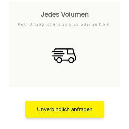
Jedes Volumen
Kein Umzug ist uns zu groß oder zu klein.
Unverbindlich anfragen