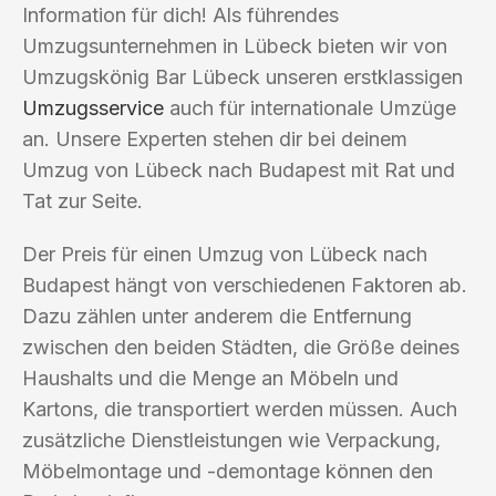
Information für dich! Als führendes
Umzugsunternehmen in Lübeck bieten wir von
Umzugskönig Bar Lübeck unseren erstklassigen
Umzugsservice
auch für internationale Umzüge
an. Unsere Experten stehen dir bei deinem
Umzug von Lübeck nach Budapest mit Rat und
Tat zur Seite.
Der Preis für einen Umzug von Lübeck nach
Budapest hängt von verschiedenen Faktoren ab.
Dazu zählen unter anderem die Entfernung
zwischen den beiden Städten, die Größe deines
Haushalts und die Menge an Möbeln und
Kartons, die transportiert werden müssen. Auch
zusätzliche Dienstleistungen wie Verpackung,
Möbelmontage und -demontage können den