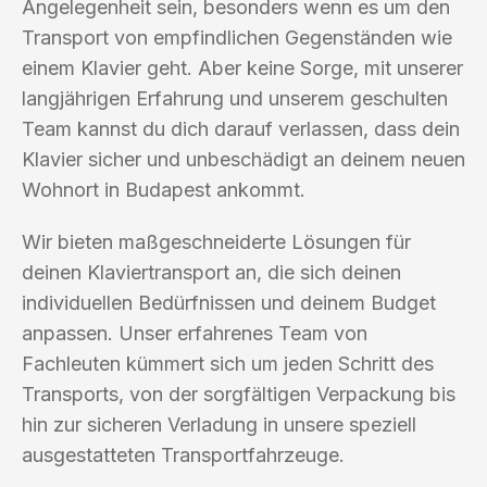
Angelegenheit sein, besonders wenn es um den
Transport von empfindlichen Gegenständen wie
einem Klavier geht. Aber keine Sorge, mit unserer
langjährigen Erfahrung und unserem geschulten
Team kannst du dich darauf verlassen, dass dein
Klavier sicher und unbeschädigt an deinem neuen
Wohnort in Budapest ankommt.
Wir bieten maßgeschneiderte Lösungen für
deinen Klaviertransport an, die sich deinen
individuellen Bedürfnissen und deinem Budget
anpassen. Unser erfahrenes Team von
Fachleuten kümmert sich um jeden Schritt des
Transports, von der sorgfältigen Verpackung bis
hin zur sicheren Verladung in unsere speziell
ausgestatteten Transportfahrzeuge.