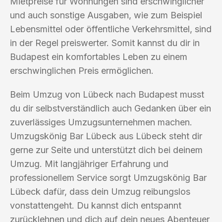
Mietpreise für Wohnungen sind erschwinglicher
und auch sonstige Ausgaben, wie zum Beispiel
Lebensmittel oder öffentliche Verkehrsmittel, sind
in der Regel preiswerter. Somit kannst du dir in
Budapest ein komfortables Leben zu einem
erschwinglichen Preis ermöglichen.
Beim Umzug von Lübeck nach Budapest musst
du dir selbstverständlich auch Gedanken über ein
zuverlässiges Umzugsunternehmen machen.
Umzugskönig Bar Lübeck aus Lübeck steht dir
gerne zur Seite und unterstützt dich bei deinem
Umzug. Mit langjähriger Erfahrung und
professionellem Service sorgt Umzugskönig Bar
Lübeck dafür, dass dein Umzug reibungslos
vonstattengeht. Du kannst dich entspannt
zurücklehnen und dich auf dein neues Abenteuer