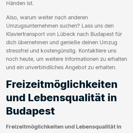
Händen ist.
Also, warum weiter nach anderen
Umzugsunternehmen suchen? Lass uns den
Klaviertransport von Lübeck nach Budapest für
dich übernehmen und genieße deinen Umzug
stressfrei und kostengünstig. Kontaktiere uns
noch heute, um weitere Informationen zu erhalten
und ein unverbindliches Angebot zu erhalten.
Freizeitmöglichkeiten
und Lebensqualität in
Budapest
Freizeitmöglichkeiten und Lebensqualität in