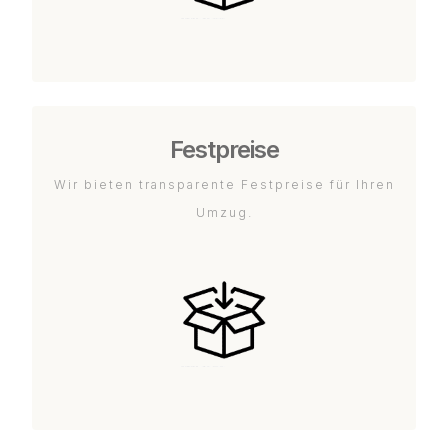
Festpreise
Wir bieten transparente Festpreise für Ihren
Umzug.