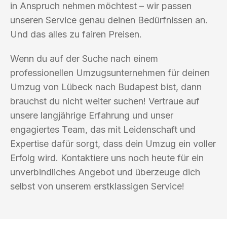
in Anspruch nehmen möchtest – wir passen
unseren Service genau deinen Bedürfnissen an.
Und das alles zu fairen Preisen.
Wenn du auf der Suche nach einem
professionellen Umzugsunternehmen für deinen
Umzug von Lübeck nach Budapest bist, dann
brauchst du nicht weiter suchen! Vertraue auf
unsere langjährige Erfahrung und unser
engagiertes Team, das mit Leidenschaft und
Expertise dafür sorgt, dass dein Umzug ein voller
Erfolg wird. Kontaktiere uns noch heute für ein
unverbindliches Angebot und überzeuge dich
selbst von unserem erstklassigen Service!