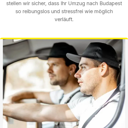
stellen wir sicher, dass Ihr Umzug nach Budapest
so reibungslos und stressfrei wie möglich
verläuft.