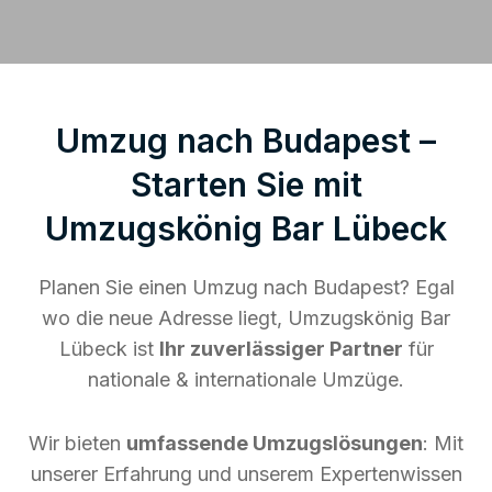
Umzug nach Budapest –
Starten Sie mit
Umzugskönig Bar Lübeck
Planen Sie einen Umzug nach Budapest? Egal
wo die neue Adresse liegt, Umzugskönig Bar
Lübeck ist
Ihr zuverlässiger Partner
für
nationale & internationale Umzüge.
Wir bieten
umfassende Umzugslösungen
: Mit
unserer Erfahrung und unserem Expertenwissen