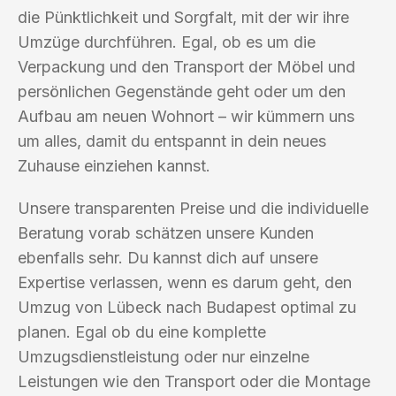
die Pünktlichkeit und Sorgfalt, mit der wir ihre
Umzüge durchführen. Egal, ob es um die
Verpackung und den Transport der Möbel und
persönlichen Gegenstände geht oder um den
Aufbau am neuen Wohnort – wir kümmern uns
um alles, damit du entspannt in dein neues
Zuhause einziehen kannst.
Unsere transparenten Preise und die individuelle
Beratung vorab schätzen unsere Kunden
ebenfalls sehr. Du kannst dich auf unsere
Expertise verlassen, wenn es darum geht, den
Umzug von Lübeck nach Budapest optimal zu
planen. Egal ob du eine komplette
Umzugsdienstleistung oder nur einzelne
Leistungen wie den Transport oder die Montage