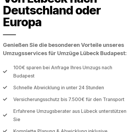
Deutschland oder
Europa
Genießen Sie die besonderen Vorteile unseres
Umzugsservices für Umzüge Lübeck Budapest:
100€ sparen bei Anfrage Ihres Umzugs nach
Budapest
Schnelle Abwicklung in unter 24 Stunden
Versicherungsschutz bis 7.500€ für den Transport
Erfahrene Umzugsberater aus Lübeck unterstützen
Sie
Komplette Planung & Abwicklung inklusive