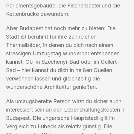
Parlamentsgebäude, die Fischerbastei und die
Kettenbrücke bewundern.
Aber Budapest hat noch mehr zu bieten: Die
Stadt ist berühmt für ihre zahlreichen
Thermalbäder, in denen du dich nach einem
stressigen Umzugstag wunderbar entspannen
kannst. Ob im Széchenyi-Bad oder im Gellért-
Bad – hier kannst du dich in heißen Quellen
verwöhnen lassen und gleichzeitig die
wunderschöne Architektur genießen.
Als umzugsbereite Person wirst du sicher auch
interessiert sein an den Lebenshaltungskosten in
Budapest. Die ungarische Hauptstadt gilt im
Vergleich zu Lübeck als relativ günstig. Die