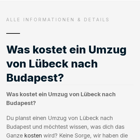
ALLE INFORMATIONEN & DETAILS
Was kostet ein Umzug
von Lübeck nach
Budapest?
Was kostet ein Umzug von Lübeck nach
Budapest?
Du planst einen Umzug von Lübeck nach
Budapest und möchtest wissen, was dich das
Ganze
kosten
wird? Keine Sorge, wir haben die