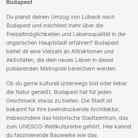
Budapest
Du planst deinen Umzug von Lübeck nach
Budapest und möchtest mehr über die
Freizeitmöglichkeiten und Lebensqualität in der
ungarischen Hauptstadt erfahren? Budapest
bietet dir eine Vielzahl an Attraktionen und
Aktivitäten, die dein neues Leben in dieser
pulsierenden Metropole bereichern werden.
Ob du gerne kulturell unterwegs bist oder lieber
die Natur genießt, Budapest hat für jeden
Geschmack etwas zu bieten. Die Stadt ist
bekannt für ihre beeindruckende Architektur,
insbesondere das historische Stadtzentrum, das
zum UNESCO-Weltkulturerbe gehört. Hier kannst
du faszinierende Bauwerke wie das