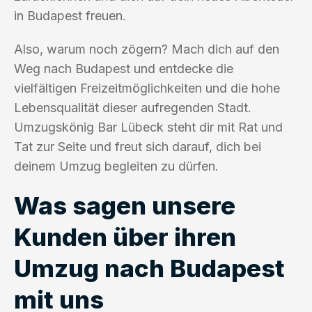
in Budapest freuen.
Also, warum noch zögern? Mach dich auf den
Weg nach Budapest und entdecke die
vielfältigen Freizeitmöglichkeiten und die hohe
Lebensqualität dieser aufregenden Stadt.
Umzugskönig Bar Lübeck steht dir mit Rat und
Tat zur Seite und freut sich darauf, dich bei
deinem Umzug begleiten zu dürfen.
Was sagen unsere
Kunden über ihren
Umzug nach Budapest
mit uns