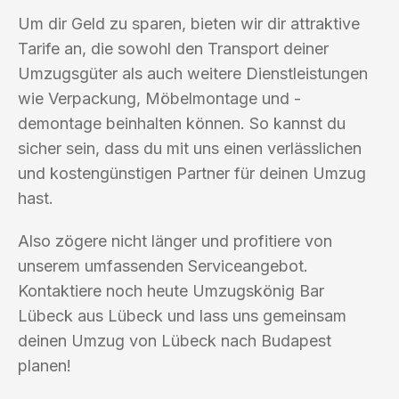
Um dir Geld zu sparen, bieten wir dir attraktive
Tarife an, die sowohl den Transport deiner
Umzugsgüter als auch weitere Dienstleistungen
wie Verpackung, Möbelmontage und -
demontage beinhalten können. So kannst du
sicher sein, dass du mit uns einen verlässlichen
und kostengünstigen Partner für deinen Umzug
hast.
Also zögere nicht länger und profitiere von
unserem umfassenden Serviceangebot.
Kontaktiere noch heute Umzugskönig Bar
Lübeck aus Lübeck und lass uns gemeinsam
deinen Umzug von Lübeck nach Budapest
planen!