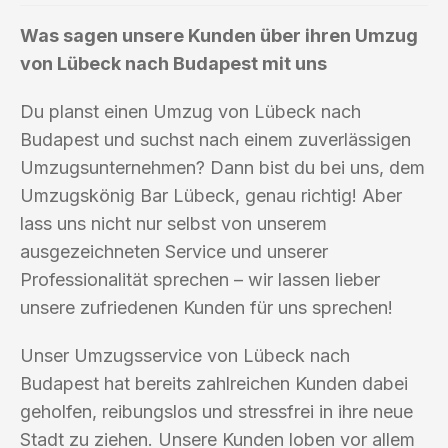
Was sagen unsere Kunden über ihren Umzug
von Lübeck nach Budapest mit uns
Du planst einen Umzug von Lübeck nach
Budapest und suchst nach einem zuverlässigen
Umzugsunternehmen? Dann bist du bei uns, dem
Umzugskönig Bar Lübeck, genau richtig! Aber
lass uns nicht nur selbst von unserem
ausgezeichneten Service und unserer
Professionalität sprechen – wir lassen lieber
unsere zufriedenen Kunden für uns sprechen!
Unser Umzugsservice von Lübeck nach
Budapest hat bereits zahlreichen Kunden dabei
geholfen, reibungslos und stressfrei in ihre neue
Stadt zu ziehen. Unsere Kunden loben vor allem