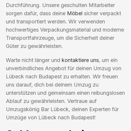
Durchführung. Unsere geschulten Mitarbeiter
sorgen dafür, dass deine
Möbel
sicher verpackt
und transportiert werden. Wir verwenden
hochwertiges Verpackungsmaterial und moderne
Transportfahrzeuge, um die Sicherheit deiner
Güter zu gewährleisten.
Warte nicht länger und
kontaktiere uns
, um ein
unverbindliches Angebot für deinen Umzug von
Lübeck nach Budapest zu erhalten. Wir freuen
uns darauf, dich bei deinem Umzug zu
unterstützen und gemeinsam einen reibungslosen
Ablauf zu gewährleisten. Vertraue auf
Umzugskönig Bar Lübeck, deinen Experten für
Umzüge von Lübeck nach Budapest!