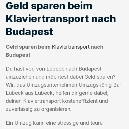
Geld sparen beim
Klaviertransport nach
Budapest
Geld sparen beim
Klaviertransport
nach
Budapest
Du hast vor, von Lübeck nach Budapest
umzuziehen und möchtest dabei Geld sparen?
Wir, das Umzugsunternehmen Umzugskönig Bar
Lübeck aus Lübeck, helfen dir gerne dabei,
deinen Klaviertransport kosteneffizient und
zuverlässig zu organisieren.
Ein Umzug kann eine stressige und teure