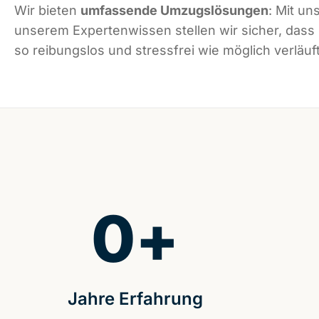
Wir bieten
umfassende Umzugslösungen
: Mit un
unserem Expertenwissen stellen wir sicher, das
so reibungslos und stressfrei wie möglich verläuft
0
+
Jahre Erfahrung