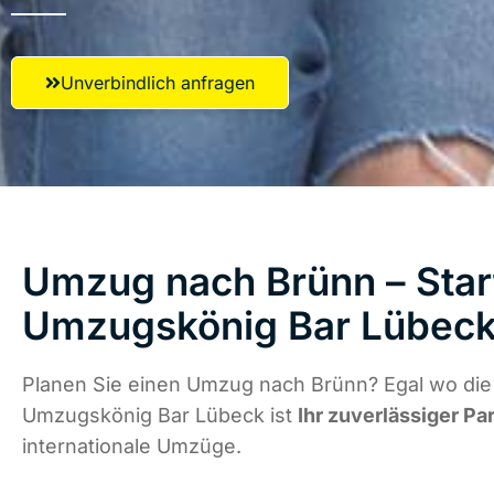
Unverbindlich anfragen
Umzug nach Brünn – Start
Umzugskönig Bar Lübec
Planen Sie einen Umzug nach Brünn? Egal wo die 
Umzugskönig Bar Lübeck ist
Ihr zuverlässiger Pa
internationale Umzüge.