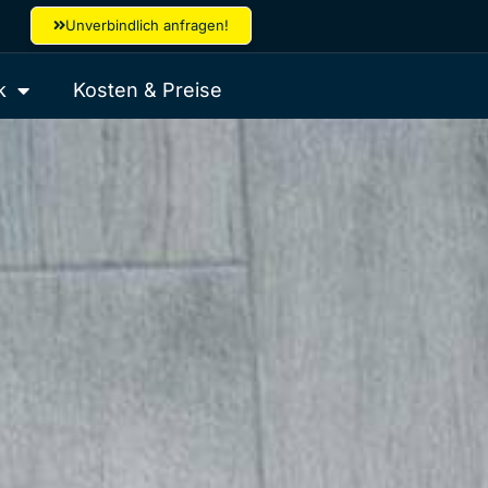
Unverbindlich anfragen!
k
Kosten & Preise